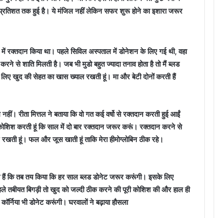
प्रतिशत तक हुई है। ये मंजिल नहीं लेकिन सफर शुरू होने का इशारा जरूर
्र में रक्तदान किया था। पहले सिविल अस्पताल में डोनेशन के लिए गई थी, वहा
रने से शाति मिलती है। जब भी मुडो बहुत ज्यादा तनाव होता है तो मैं ब्लड
े लिए खुद की सेहत का खास ख्याल रखती हूं। मा और बेटी दोनों करती हैं
नहीं। रीता मित्तल ने बताया कि वो गत कई वर्षो से रक्तदान करती हुई आईं
 कोशिश करती हूं कि साल में दो बार रक्तदान जरूर करूं। रक्तदान करने से
यान रखती हूं। फल और जूस खाती हूं ताकि मेरा हीमोग्लोबिन ठीक रहे।
ती हैं कि तब तय किया कि हर साल ब्लड डोनेट जरूर करूंगी। इसके लिए
 पहले तबीयत बिगड़ी तो खुद को जल्दी ठीक करने की पूरी कोशिश की और हाल ही
ी कॉर्निया भी डोनेट करूंगी। घरवालों ने बढ़ाया हौसला