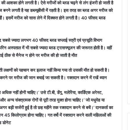
ने की आशका होने लगती है। ऐसे मरीजों को ब्लड चढ़ने से लंग इंजरी हो जाती है
ज बनने लगती है यह डब्ल्यूबीसी में रहती है। इस तरह का ब्लड अगर मरीज को
 हैं। इसमें मरीज को सास लेने में दिक्कत होने लगती है। 40 फीसद ब्लड
के बाद सबसे ज्यादा लगभग 40 फीसद ब्लड सप्लाई स्त्री एवं प्रसूति विभाग
रिन अस्पताल में भी सबसे ज्यादा ब्लड ट्रासफ्यूजन की जरूरत होती है। वहीं
ई ठीक से मैनेज न होने पर मरीज की हो जाती है मौत
आती लक्षणों को पहचान कर इलाज नहीं किया गया तो उसकी मौत हो सकती है।
ज करने पर मरीज की जान बचाई जा सकती है। रक्तदान करने में रखें ध्यान
 अधिक नहीं होनी चाहिए।’ उसे टी.बी, डेंगू, मलेरिया, कार्डिएक अरेस्ट,
र अन्य संक्त्रामक रोगों से पूरी तरह मुक्त होना चाहिए।’ जो मधुमेह या
अगर बड़ी सर्जरी हुई है तो छह महीने तक रक्तदान करने से बचें।’ दानकर्ता का
न 45 किलोग्राम होना चाहिए। गत वर्षो में रक्तदान करने वाली महिलाओं की
लड डोनेट