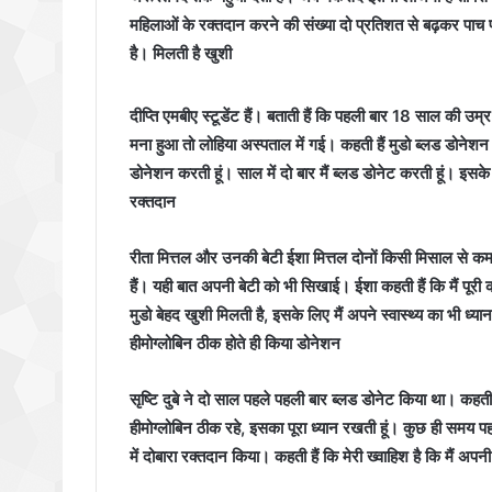
महिलाओं के रक्तदान करने की संख्या दो प्रतिशत से बढ़कर पाच 
है। मिलती है खुशी
दीप्ति एमबीए स्टूडेंट हैं। बताती हैं कि पहली बार 18 साल की उम
मना हुआ तो लोहिया अस्पताल में गई। कहती हैं मुडो ब्लड डोनेशन क
डोनेशन करती हूं। साल में दो बार मैं ब्लड डोनेट करती हूं। इसक
रक्तदान
रीता मित्तल और उनकी बेटी ईशा मित्तल दोनों किसी मिसाल से कम 
हैं। यही बात अपनी बेटी को भी सिखाई। ईशा कहती हैं कि मैं पूरी
मुडो बेहद खुशी मिलती है, इसके लिए मैं अपने स्वास्थ्य का भी ध्
हीमोग्लोबिन ठीक होते ही किया डोनेशन
सृष्टि दुबे ने दो साल पहले पहली बार ब्लड डोनेट किया था। कह
हीमोग्लोबिन ठीक रहे, इसका पूरा ध्यान रखती हूं। कुछ ही समय
में दोबारा रक्तदान किया। कहती हैं कि मेरी ख्वाहिश है कि मैं अपन