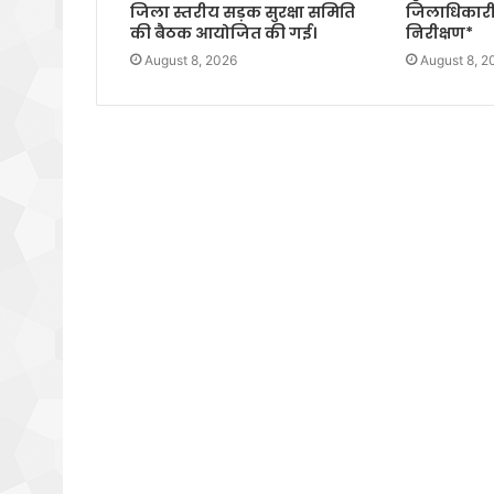
जिला स्तरीय सड़क सुरक्षा समिति
जिलाधिकारी
की बैठक आयोजित की गई।
निरीक्षण*
August 8, 2026
August 8, 2