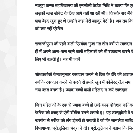
नवयुग कन्या महाविद्यालय की एनसीसी कैडेट निधि ने बताया कि ए
लड़की ब्लड डोनेट के लिए आगे नहीं आ रही थी। जिसके बाद मैंने
पापा बेहद खुश हुए थे उन्होंने कहा मेरी बहादुर बेटी है। अब तय
को कर रहीं प्रेरित
राजाजीपुरम की रहने वाली प्रियंका गुप्ता गत तीन वर्षो से रक्तदा
ही मैं अपने आस-पास रहने वाली महिलाओं को भी रक्तदान करने क
लिए भी कहती हूं। यह भी जानें
शोधकर्ताओं केमतानुसार रक्तदान करने से दिल के दौरे की आशका 
क्योंकि रक्तदान करने से करने से हमारे खून में कोलेस्ट्रॉल जमा न
नया ब्लड बनता है। ज्यादा बच्चों वाली महिलाएं न करें रक्तदान
जिन महिलाओं के एक से ज्यादा बच्चे हों उन्हें ब्लड डोनेशन नहीं क
फेरिस की वजह से एंटी बॉडीज बनने लगती है। यह डब्ल्यूबीसी में 
उपयोग से मरीज को लंग इंजरी हो सकती है जो कि जानलेवा साबि
विभागाध्यक्ष प्रो.तूलिका चंद्रा ने दी। प्रो.तूलिका ने बताया कि जि