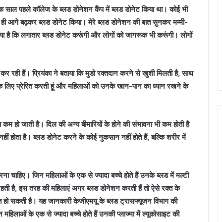
क साल पहले कॉलेज के ब्लड डोनेशन कैंप में ब्लड डोनेट किया था। कोई भी
 ही आगे बढ़कर ब्लड डोनेट किया। मेरे ब्लड डोनेशन की बात सुनकर मम्मी-
 किया है कि लगातार ब्लड डोनेट करूंगी और लोगों को जागरूक भी करूंगी। लोगों
न कर रही हैं। प्रियंका ने बताया कि मुडो रक्तदान करने से खुशी मिलती है, साथ
े लिए प्रेरित करती हूं और महिलाओं को उनके खान-पान का ध्यान रखने के
कम हो जाती है। दिल की अन्य बीमारियों के होने की संभावना भी कम होती है
हीं होता है। ब्लड डोनेट करने के कोई नुकसान नहीं होते हैं, बल्कि शरीर में
रना चाहिए। जिन महिलाओं के एक से ज्यादा बच्चे होते हैं उनके ब्लड में मल्टी
रहती है, इस तरह की महिलाएं अगर ब्लड डोनेशन करती हैं तो ऐसे रक्त के
त हो सकती है। यह जानकारी केजीएमयू के ब्लड ट्रासफ्यूजन विभाग की
न महिलाओं के एक से ज्यादा बच्चे होते हैं उनकी प्लाज्मा में ल्यूकोसाइट की