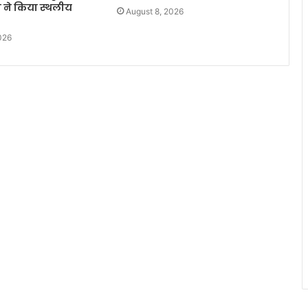
 ने किया स्थलीय
August 8, 2026
026