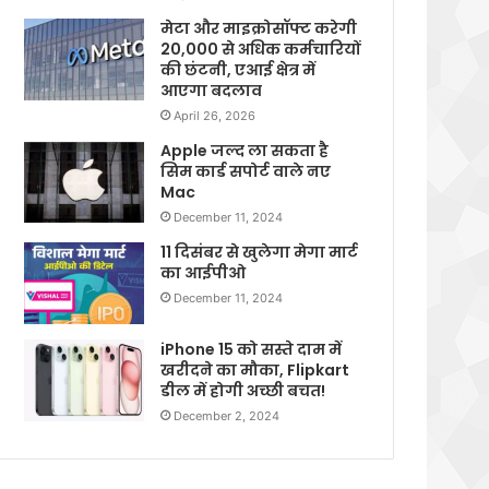
मेटा और माइक्रोसॉफ्ट करेगी
20,000 से अधिक कर्मचारियों
की छंटनी, एआई क्षेत्र में
आएगा बदलाव
April 26, 2026
Apple जल्द ला सकता है
सिम कार्ड सपोर्ट वाले नए
Mac
December 11, 2024
11 दिसंबर से खुलेगा मेगा मार्ट
का आईपीओ
December 11, 2024
iPhone 15 को सस्ते दाम में
खरीदने का मौका, Flipkart
डील में होगी अच्छी बचत!
December 2, 2024