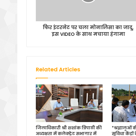
फिर इंटरनेट पर चला मोनालिसा का जादू,
इस VIDEO के साथ मचाया हंगामा
Related Articles
जिलाधिकारी श्री शशांक त्रिपाठी की
*श्रद्धालुओं
अध्यक्षता में कलेक्ट्रेट सभागार में
सुविधा केंद्रों