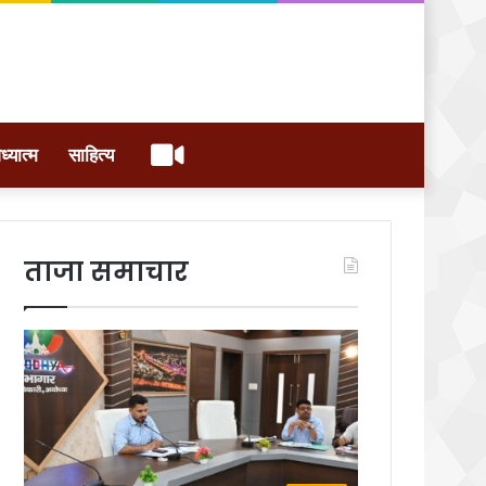
वीडियो
ध्यात्म
साहित्य
ताजा समाचार