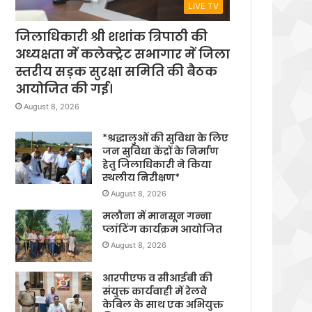
LIVE TV
जिलाधिकारी श्री शशांक त्रिपाठी की
अध्यक्षता में कलेक्ट्रेट सभागार में जिला
स्तरीय सड़क सुरक्षा समिति की बैठक
आयोजित की गई।
August 8, 2026
*श्रद्धालुओं की सुविधा के लिए
जन सुविधा केंद्रों के निर्माण
हेतु जिलाधिकारी ने किया
स्थलीय निरीक्षण*
August 8, 2026
मलौना में मानसून गन्ना
प्लांटिंग कार्यक्रम आयोजित
August 8, 2026
आरपीएफ व सीआईबी की
संयुक्त कार्यवाही में रेलवे
केबिल के साथ एक अभियुक्त