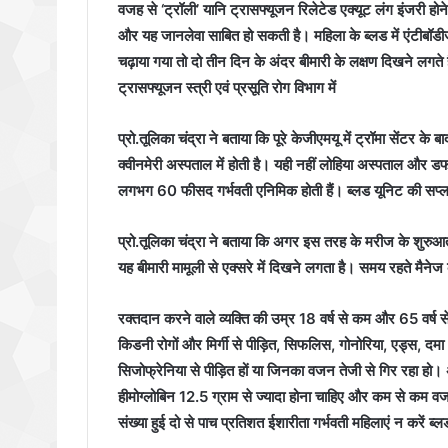
वजह से ‘ट्रॉली’ यानि ट्रासफ्यूजन रिलेटेड एक्यूट लंग इंजरी हो
और यह जानलेवा साबित हो सकती है। महिला के ब्लड में एंटीबॉडी
चढ़ाया गया तो दो तीन दिन के अंदर बीमारी के लक्षण दिखने लगते
ट्रासफ्यूजन स्त्री एवं प्रसूति रोग विभाग में
प्रो.तूलिका चंद्रा ने बताया कि पूरे केजीएमयू में ट्रॉमा सेंटर 
क्वीनमेरी अस्पताल में होती है। यही नहीं लोहिया अस्पताल और डफ
लगभग 60 फीसद गर्भवती एनिमिक होती हैं। ब्लड यूनिट की सप्ला
प्रो.तूलिका चंद्रा ने बताया कि अगर इस तरह के मरीज के शुरु
यह बीमारी मामूली से एक्सरे में दिखने लगता है। समय रहते मैने
रक्तदान करने वाले व्यक्ति की उम्र 18 वर्ष से कम और 65 वर्ष से
किडनी रोगों और मिर्गी से पीड़ित, सिफलिस, गोनोरिया, एड्स, दमा औ
सिजोफ्रेनिया से पीड़ित हों या जिनका वजन तेजी से गिर रहा हो। 
हीमोग्लोबिन 12.5 ग्राम से ज्यादा होना चाहिए और कम से कम वज
संख्या हुई दो से पाच प्रतिशत ईशारीता गर्भवती महिलाएं न करें ब्