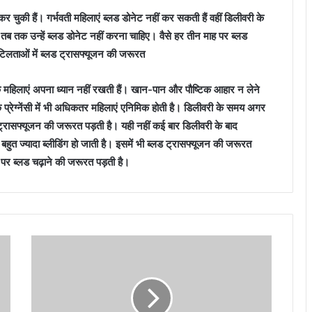
 कर चुकी हैं। गर्भवती महिलाएं ब्लड डोनेट नहीं कर सकती हैं वहीं डिलीवरी के
 तक उन्हें ब्लड डोनेट नहीं करना चाहिए। वैसे हर तीन माह पर ब्लड
लताओं में ब्लड ट्रासफ्यूजन की जरूरत
 कि महिलाएं अपना ध्यान नहीं रखती हैं। खान-पान और पौष्टिक आहार न लेने
्रेग्नेंसी में भी अधिकतर महिलाएं एनिमिक होती है। डिलीवरी के समय अगर
लड ट्रासफ्यूजन की जरूरत पड़ती है। यही नहीं कई बार डिलीवरी के बाद
ं बहुत ज्यादा ब्लीडिंग हो जाती है। इसमें भी ब्लड ट्रासफ्यूजन की जरूरत
ने पर ब्लड चढ़ाने की जरूरत पड़ती है।