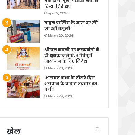
तक होगा पूर्ण, पर्यटन मंत्री ने
किया निरीक्षण
April 3, 2026
वाहन पार्किंग के नाम पर की
जा रही वसूली
March 29, 2026
श्रीराम नवमी पर मुख्यमंत्री ने
दी शुभकामनाएं, शांतिपूर्ण
आयोजन के दिए निर्देश
March 26, 2026
भागवत कथा के तीसरे दिन
भगवान के वाराह अवतार का
वर्णन
March 24, 2026
खेल