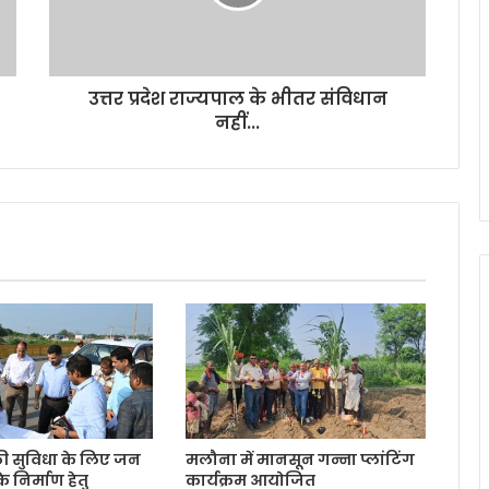
उत्तर प्रदेश राज्यपाल के भीतर संविधान
नहीं...
 की सुविधा के लिए जन
मलौना में मानसून गन्ना प्लांटिंग
 के निर्माण हेतु
कार्यक्रम आयोजित