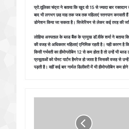
प्रो.तूलिका चंद्रा ने बताया कि खुद वो 15 से ज्यादा बार रक्तदान
बाद भी लगभग छह माह तक जब तक महिलाएं स्तनपान करवाती हैं तब
डोनेशन किया जा सकता है। सिजेरियन से लेकर कई तरह की जटि
लोहिया अस्पताल के ब्लड बैंक के प्रमुख डॉ.वीके शर्मा ने बताया
की वजह से अधिकतर महिलाएं एनिमिक रहती है। यही कारण है कि प
किसी गर्भवती का हीमोग्लोबिन 12 से कम होता है तो उन्हें भी ब्
प्रसूताओं को पोस्ट पार्टम हैमरेज हो जाता है जिसकी वजह से उन्हे
पड़ती है। वहीं कई बार नार्मल डिलीवरी में भी हीमोग्लोबिन कम हो