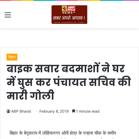
Menu
बिहार
बाइक सवार बदमाशों ने घर
में घुस कर पंचायत सचिव की
मारी गोली
ABP Bharat
February 8, 2019
1 minute read
बिहार के बेगूसराय में लोहियानगर ओपी क्षेत्र के पन्हास चौक के समीप