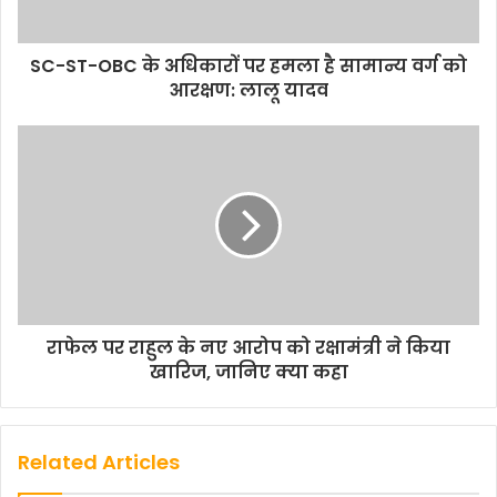
SC-ST-OBC के अधिकारों पर हमला है सामान्य वर्ग को
आरक्षण: लालू यादव
राफेल पर राहुल के नए आरोप को रक्षामंत्री ने किया
खारिज, जानिए क्या कहा
Related Articles