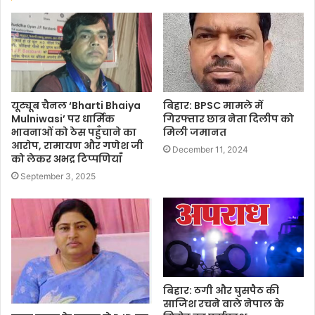
यूट्यूब चैनल ‘Bharti Bhaiya
बिहार: BPSC मामले में
Mulniwasi’ पर धार्मिक
गिरफ्तार छात्र नेता दिलीप को
भावनाओं को ठेस पहुँचाने का
मिली जमानत
आरोप, रामायण और गणेश जी
December 11, 2024
को लेकर अभद्र टिप्पणियाँ
September 3, 2025
बिहार: ठगी और घुसपैठ की
साजिश रचने वाले नेपाल के