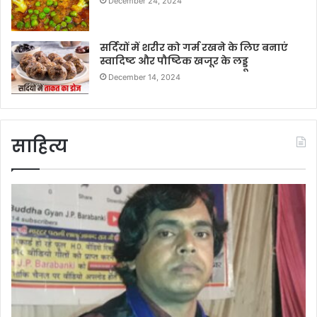
December 24, 2024
सर्दियों में शरीर को गर्म रखने के लिए बनाएं
स्वादिष्ट और पौष्टिक खजूर के लड्डू
December 14, 2024
साहित्य