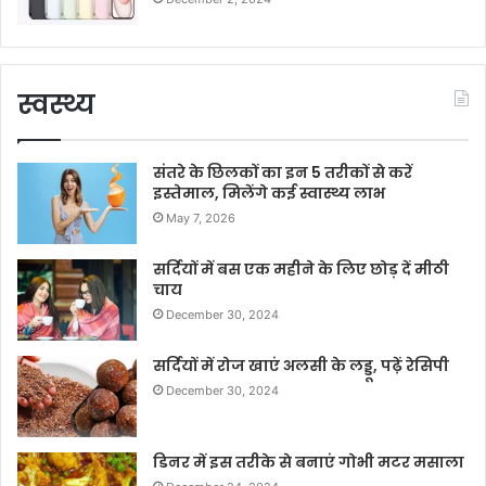
स्वस्थ्य
संतरे के छिलकों का इन 5 तरीकों से करें
इस्तेमाल, मिलेंगे कई स्वास्थ्य लाभ
May 7, 2026
सर्दियों में बस एक महीने के लिए छोड़ दें मीठी
चाय
December 30, 2024
सर्दियों में रोज खाएं अलसी के लड्डू, पढ़ें रेसिपी
December 30, 2024
डिनर में इस तरीके से बनाएं गोभी मटर मसाला