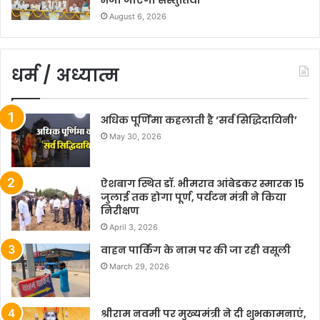
August 6, 2026
धर्म / अध्यात्म
अधिक पूर्णिमा कहलाती है ‘सर्व सिद्धिदायिनी’
May 30, 2026
ऐशबाग स्थित डॉ. भीमराव आंबेडकर स्मारक 15
जुलाई तक होगा पूर्ण, पर्यटन मंत्री ने किया
निरीक्षण
April 3, 2026
वाहन पार्किंग के नाम पर की जा रही वसूली
March 29, 2026
श्रीराम नवमी पर मुख्यमंत्री ने दी शुभकामनाएं,