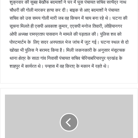
शुक्रवार की सुबह बेखौफ बदमाशों ने घर में घुस पंचायत सचिव सत्येंद्र नाथ
चौधरी की गोली मारकर हत्या कर दी। बाइक से आए बदमाशों ने पंचायत
सचिव को उस समय गोली मारी जब वह किचन में चाय बना रहे थे। घटना की
सूचना मिलते ही एसपी अवकाश कुमार, एएसपी मनोज तिवारी, लोहियानगर
ओपी अध्यक्ष रामप्रताप पासवान ने मामले की पड़ताल की। पुलिस शव को
पोस्टमार्टम के लिए सदर अस्पताल भेज जांच में जुट गई। घटना स्थल से दो
खोखा भी पुलिस ने बरामद किया है। मिली जकनकारी के अनुसार मंसूरचक
थाना क्षेत्र के साठा गांव निवासी पंचायत सचिव चेरियाबरियारपुर प्रखंड के
शाहपुर में कार्यरत थे। पन्हास में वह किराए के मकान में रहते थे।