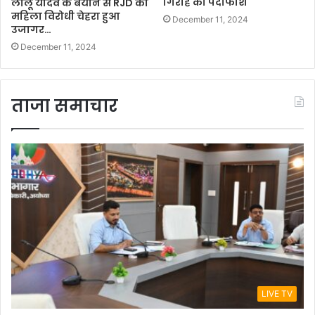
गिरोह का पर्दाफाश
लालू यादव के बयान से RJD का
महिला विरोधी चेहरा हुआ
December 11, 2024
उजागर…
December 11, 2024
ताजा समाचार
LIVE TV