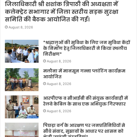
जिलाधिकारी श्री शशांक त्रिपाठी की अध्यक्षता में
कलेक्ट्रेट सभागार में जिला स्तरीय सड़क सुरक्षा
समिति की बैठक आयोजित की गई।
August 8, 2026
*श्रद्धालुओं की सुविधा के लिए जन सुविधा केंद्रों
के निर्माण हेतु जिलाधिकारी ने किया स्थलीय
निरीक्षण*
August 8, 2026
मलौना में मानसून गन्ना प्लांटिंग कार्यक्रम
आयोजित
August 8, 2026
आरपीएफ व सीआईबी की संयुक्त कार्यवाही में
रेलवे केबिल के साथ एक अभियुक्त गिरफ्तार
August 6, 2026
पिछड़ा वर्ग के आरक्षण पर जनप्रतिनिधियों से
सीधे संवाद, सुझावों के आधार पर शासन को
भेजी जाएंगी संस्तुतियां*