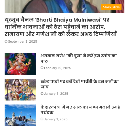
Main Slide
यूट्यूब चैनल ‘Bharti Bhaiya Mulniwasi’ पर
धार्मिक भावनाओं को ठेस पहुँचाने का आरोप,
रामायण और गणेश जी को लेकर अभद्र टिप्पणियाँ
September 3, 2025
भगवान गणेश की पूजा में करें इस स्तोत्र का
पाठ
February 19, 2025
स्कंद षष्ठी पर करें देवी पार्वती के इन मंत्रों का
जाप
January 5, 2025
केदारकांठा में नए साल का जश्न मनाने उमड़े
पर्यटक
January 1, 2025