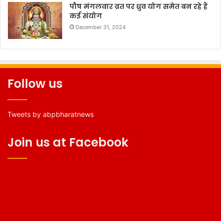
पौष मंगलवार व्रत पर ध्रुव योग समेत बन रहे हैं
कई संयोग
December 31, 2024
Follow us
Tweets by abpbharatnews
Join us at Facebook