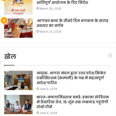
शांतिपूर्ण आयोजन के दिए निर्देश
March 26, 2026
भागवत कथा के तीसरे दिन भगवान के वाराह
अवतार का वर्णन
March 24, 2026
खेल
आयुक्त, आगरा मंडल द्वारा उत्तर प्रदेश क्रिकेट
एसोसिएशन (कम्पनी) के पक्ष में महत्वपूर्ण
आदेश पारित
June 4, 2026
भारत-अफगानिस्तान वनडे: इकाना स्टेडियम
में तैयारियां तेज, 15 जून तक लखनऊ पहुंचेंगी
दोनों टीमें
June 4, 2026