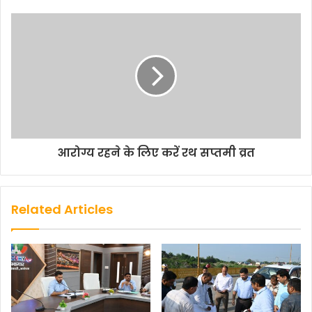
आरोग्य रहने के लिए करें रथ सप्तमी व्रत
Related Articles