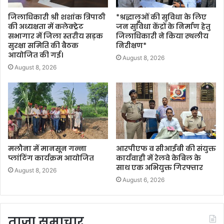
जिलाधिकारी श्री शशांक त्रिपाठी
*श्रद्धालुओं की सुविधा के लिए
की अध्यक्षता में कलेक्ट्रेट
जन सुविधा केंद्रों के निर्माण हेतु
सभागार में जिला स्तरीय सड़क
जिलाधिकारी ने किया स्थलीय
सुरक्षा समिति की बैठक
निरीक्षण*
आयोजित की गई।
August 8, 2026
August 8, 2026
मलौना में मानसून गन्ना
आरपीएफ व सीआईबी की संयुक्त
प्लांटिंग कार्यक्रम आयोजित
कार्यवाही में रेलवे केबिल के
साथ एक अभियुक्त गिरफ्तार
August 8, 2026
August 6, 2026
ताजा समाचार