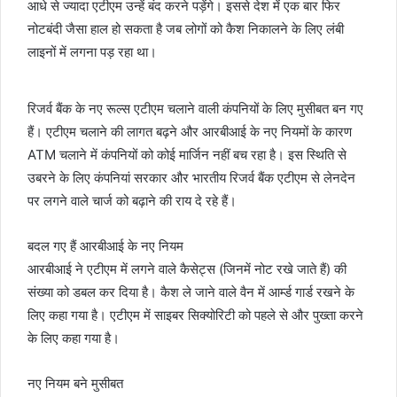
आधे से ज्यादा एटीएम उन्हें बंद करने पड़ेंगे। इससे देश में एक बार फिर
नोटबंदी जैसा हाल हो सकता है जब लोगों को कैश निकालने के लिए लंबी
लाइनों में लगना पड़ रहा था।
रिजर्व बैंक के नए रूल्स एटीएम चलाने वाली कंपनियों के लिए मुसीबत बन गए
हैं। एटीएम चलाने की लागत बढ़ने और आरबीआई के नए नियमों के कारण
ATM चलाने में कंपनियों को कोई मार्जिन नहीं बच रहा है। इस स्थिति से
उबरने के लिए कंपनियां सरकार और भारतीय रिजर्व बैंक एटीएम से लेनदेन
पर लगने वाले चार्ज को बढ़ाने की राय दे रहे हैं।
बदल गए हैं आरबीआई के नए नियम
आरबीआई ने एटीएम में लगने वाले कैसेट्स (जिनमें नोट रखे जाते हैं) की
संख्या को डबल कर दिया है। कैश ले जाने वाले वैन में आर्म्ड गार्ड रखने के
लिए कहा गया है। एटीएम में साइबर सिक्योरिटी को पहले से और पुख्ता करने
के लिए कहा गया है।
नए नियम बने मुसीबत