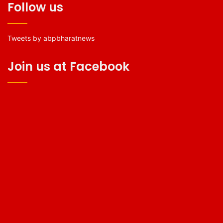
Follow us
Tweets by abpbharatnews
Join us at Facebook