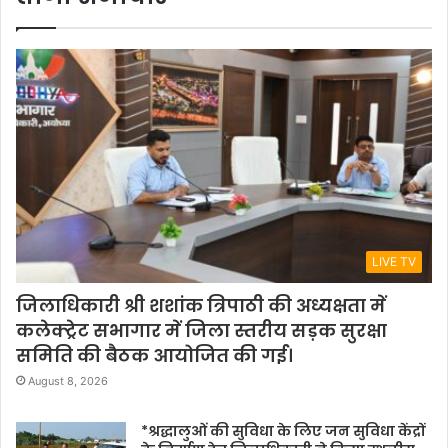
LIVE TV
जिलाधिकारी श्री शशांक त्रिपाठी की अध्यक्षता में
कलेक्ट्रेट सभागार में जिला स्तरीय सड़क सुरक्षा
समिति की बैठक आयोजित की गई।
August 8, 2026
*श्रद्धालुओं की सुविधा के लिए जन सुविधा केंद्रों