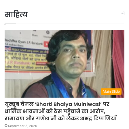
साहित्य
Main Slide
यूट्यूब चैनल ‘Bharti Bhaiya Mulniwasi’ पर
धार्मिक भावनाओं को ठेस पहुँचाने का आरोप,
रामायण और गणेश जी को लेकर अभद्र टिप्पणियाँ
September 3, 2025