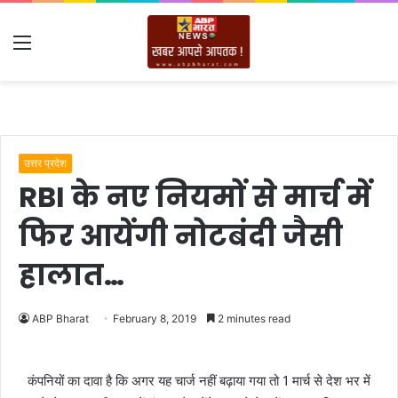
Menu
उत्तर प्रदेश
RBI के नए नियमों से मार्च में
फिर आयेंगी नोटबंदी जैसी
हालात…
ABP Bharat
February 8, 2019
2 minutes read
कंपनियों का दावा है कि अगर यह चार्ज नहीं बढ़ाया गया तो 1 मार्च से देश भर में