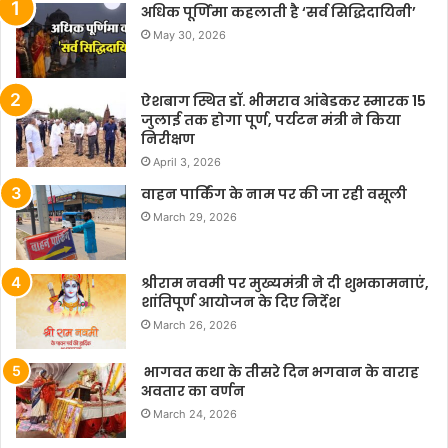
अधिक पूर्णिमा कहलाती है ‘सर्व सिद्धिदायिनी’
May 30, 2026
ऐशबाग स्थित डॉ. भीमराव आंबेडकर स्मारक 15
जुलाई तक होगा पूर्ण, पर्यटन मंत्री ने किया
निरीक्षण
April 3, 2026
वाहन पार्किंग के नाम पर की जा रही वसूली
March 29, 2026
श्रीराम नवमी पर मुख्यमंत्री ने दी शुभकामनाएं,
शांतिपूर्ण आयोजन के दिए निर्देश
March 26, 2026
भागवत कथा के तीसरे दिन भगवान के वाराह
अवतार का वर्णन
March 24, 2026