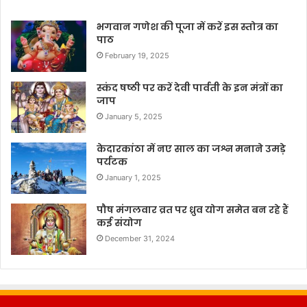
भगवान गणेश की पूजा में करें इस स्तोत्र का
पाठ
February 19, 2025
स्कंद षष्ठी पर करें देवी पार्वती के इन मंत्रों का
जाप
January 5, 2025
केदारकांठा में नए साल का जश्न मनाने उमड़े
पर्यटक
January 1, 2025
पौष मंगलवार व्रत पर ध्रुव योग समेत बन रहे हैं
कई संयोग
December 31, 2024