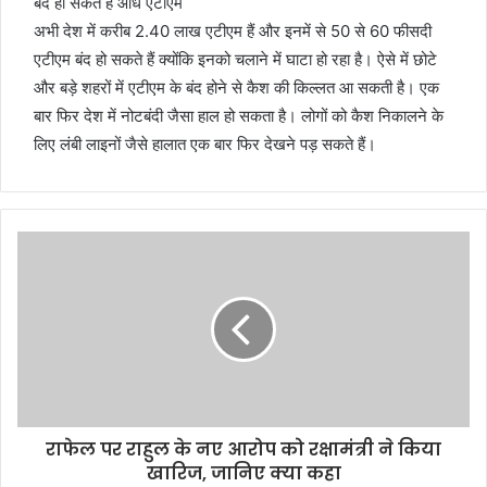
बंद हो सकते हैं आधे एटीएम
अभी देश में करीब 2.40 लाख एटीएम हैं और इनमें से 50 से 60 फीसदी
एटीएम बंद हो सकते हैं क्योंकि इनको चलाने में घाटा हो रहा है। ऐसे में छोटे
और बड़े शहरों में एटीएम के बंद होने से कैश की किल्लत आ सकती है। एक
बार फिर देश में नोटबंदी जैसा हाल हो सकता है। लोगों को कैश निकालने के
लिए लंबी लाइनों जैसे हालात एक बार फिर देखने पड़ सकते हैं।
राफेल पर राहुल के नए आरोप को रक्षामंत्री ने किया
खारिज, जानिए क्या कहा