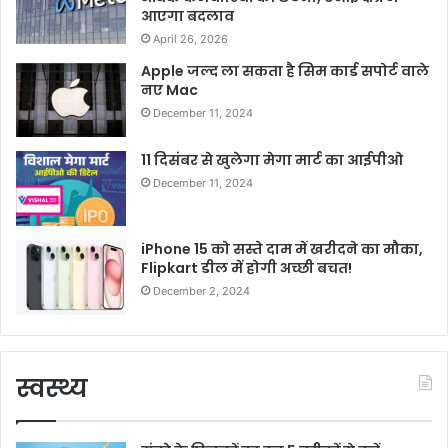
आएगा बदलाव
April 26, 2026
Apple जल्द ला सकता है सिम कार्ड सपोर्ट वाले
नए Mac
December 11, 2024
11 दिसंबर से खुलेगा मेगा मार्ट का आईपीओ
December 11, 2024
iPhone 15 को सस्ते दाम में खरीदने का मौका,
Flipkart डील में होगी अच्छी बचत!
December 2, 2024
स्वस्थ्य