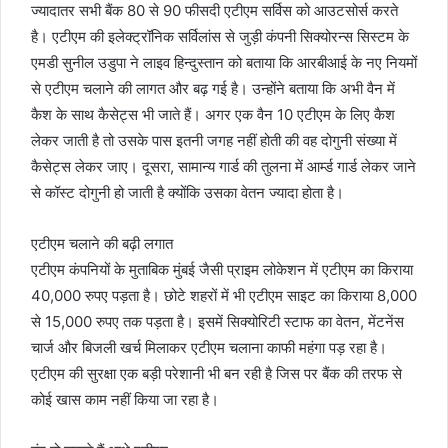
ज्यादातर सभी बैंक 80 से 90 फीसदी एटीएम सर्विस को आउटसोर्स करते
है। एटीएम की इलेक्ट्रॉनिक सर्विलांस से जुड़ी कंपनी सिक्योरन्स सिस्टम के
एमडी सुनील उडुपा ने लाइव हिन्दुस्तान को बताया कि आरबीआई के नए नियमों
से एटीएम चलाने की लागत और बढ़ गई है। उन्होंने बताया कि अभी वैन में
कैश के साथ कैसेट्स भी जाते हैं। अगर एक वैन 10 एटीएम के लिए कैश
लेकर जाती है तो उसके पास इतनी जगह नहीं होती की वह दोगुनी संख्या में
कैसेट्स लेकर जाए। दूसरा, सामान्य गार्ड की तुलना में आर्म्ड गार्ड लेकर जाने
से कॉस्ट दोगुनी हो जाती है क्योंकि उसका वेतन ज्यादा होता है।
एटीएम चलाने की बढ़ी लगात
एटीएम कंपनियों के मुताबिक मुंबई जैसी प्राइम लोकेशन में एटीएम का किराया
40,000 रुपए पड़ता है। छोटे शहरों में भी एटीएम साइट का किराया 8,000
से 15,000 रुपए तक पड़ता है। इसमें सिक्योरिटी स्टाफ का वेतन, मेंटनेंस
चार्ज और बिजली खर्च मिलाकर एटीएम चलाना काफी महंगा पड़ रहा है।
एटीएम की सुरक्षा एक बड़ी परेशानी भी बन रही है जिस पर बैंक की तरफ से
कोई खास काम नहीं किया जा रहा है।