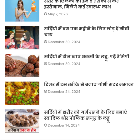
संतरे के छिलकों का इन 5 तरीकों से करें
इस्तेमाल, मिलेंगे कई स्वास्थ्य लाभ
May 7, 2026
सर्दियों में बस एक महीने के लिए छोड़ दें मीठी
चाय
December 30, 2024
सर्दियों में रोज खाएं अलसी के लड्डू, पढ़ें रेसिपी
December 30, 2024
डिनर में इस तरीके से बनाएं गोभी मटर मसाला
December 24, 2024
सर्दियों में शरीर को गर्म रखने के लिए बनाएं
स्वादिष्ट और पौष्टिक खजूर के लड्डू
December 14, 2024