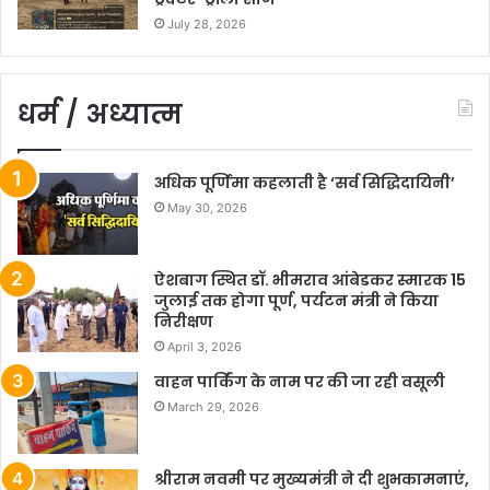
July 28, 2026
धर्म / अध्यात्म
अधिक पूर्णिमा कहलाती है ‘सर्व सिद्धिदायिनी’
May 30, 2026
ऐशबाग स्थित डॉ. भीमराव आंबेडकर स्मारक 15
जुलाई तक होगा पूर्ण, पर्यटन मंत्री ने किया
निरीक्षण
April 3, 2026
वाहन पार्किंग के नाम पर की जा रही वसूली
March 29, 2026
श्रीराम नवमी पर मुख्यमंत्री ने दी शुभकामनाएं,