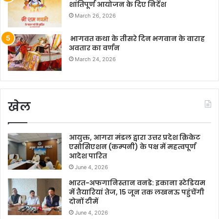
शांतिपूर्ण आयोजन के दिए निर्देश
March 26, 2026
भागवत कथा के तीसरे दिन भगवान के वाराह
अवतार का वर्णन
March 24, 2026
खेल
आयुक्त, आगरा मंडल द्वारा उत्तर प्रदेश क्रिकेट
एसोसिएशन (कम्पनी) के पक्ष में महत्वपूर्ण
आदेश पारित
June 4, 2026
भारत-अफगानिस्तान वनडे: इकाना स्टेडियम
में तैयारियां तेज, 15 जून तक लखनऊ पहुंचेंगी
दोनों टीमें
June 4, 2026