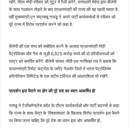
रहेंगे. पीएम मोदी रविवार को गुंटूर में रैली करेंगे. सत्ताधारी तेदेपा द्वारा बीजेपी
के साथ गठबंधन तोड़ने के बाद प्रधानमंत्री की राज्य की यह पहली यात्रा है.
वहीं मुख्यमंत्री एन चंद्रबाबू नायडू ने अपने पार्टी कार्यकर्ताओं से रविवार को
पूरे राज्य में विरोध प्रदर्शन करने को कहा है.
बीजेपी की एक सभा को संबोधित करने के अलावा प्रधानमंत्री मोदी
पेट्रोलियम और गैस से जुड़ी 6,825 करोड़ रुपये की दो परियोजनाओं को
राष्ट्र को समर्पित करेंगे. बीजेपी सांसद जीवी एल नरसिम्हा राव ने बताया कि
प्रधानमंत्री रिमोट कंट्रोल के जरिए नेल्लोर जिले में भारत पेट्रोलियम
कॉरपोरेशन लिमिटेड के एक तटीय टर्मिनल की आधारशिला भी रखेंगे.
प्रदर्शन इस पैमाने पर होग की पूरे दश का ध्यान आकर्षित हो’
नायडू ने टेलीकॉन्फ्रेंस कॉल के दौरान कार्यकर्ताओं और पार्टी सदस्यों से कहा
कि राज्य के साथ केंद्र के ‘विश्वासघात’ के खिलाफ विरोध प्रदर्शन इस पैमाने
पर किया जाना चाहिए कि पूरे देश का ध्यान इस ओर आकर्षित हो.