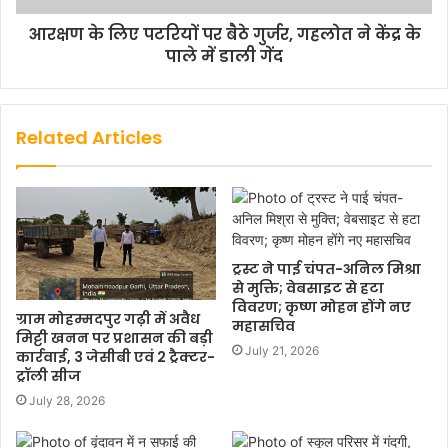
आरक्षण के लिए पटरियों पर बैठे गुर्जर, गहलोत ने केंद्र के
पाले में डाली गेंद
Related Articles
ट्रस्ट ने पाई चंपत-अनिल मिश्रा
से मुक्ति; वेबसाइट से हटा
विवरण; कृष्ण मोहन होंगे नए
ग्राम मोहम्मदपुर गढ़ी में अवैध
महासचिव
मिट्टी खनन पर प्रशासन की बड़ी
July 21, 2026
कार्रवाई, 3 जेसीबी एवं 2 ट्रैक्टर-
ट्रॉली सीज
July 28, 2026