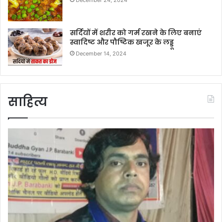
December 24, 2024
सर्दियों में शरीर को गर्म रखने के लिए बनाएं
स्वादिष्ट और पौष्टिक खजूर के लड्डू
December 14, 2024
साहित्य