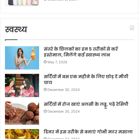
स्वस्थ्य
संतरे के छिलकों का इन 5 तरीकों से करें
इस्तेमाल, मिलेंगे कई स्वास्थ्य लाभ
May 7, 2026
सर्दियों में बस एक महीने के लिए छोड़ दें मीठी
चाय
December 30, 2024
सर्दियों में रोज खाएं अलसी के लड्डू, पढ़ें रेसिपी
December 30, 2024
डिनर में इस तरीके से बनाएं गोभी मटर मसाला