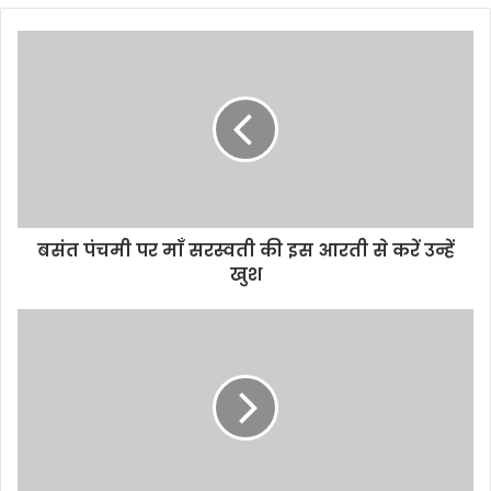
बसंत पंचमी पर माँ सरस्वती की इस आरती से करें उन्हें
खुश