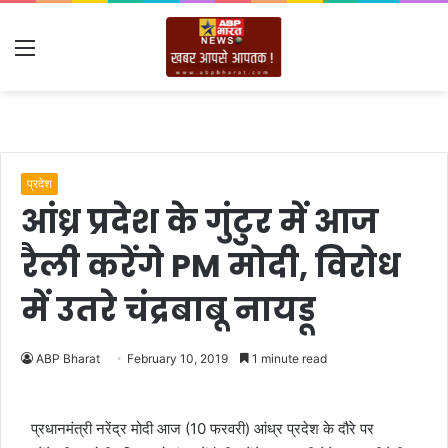
Menu
प्रदेश
आंध्र प्रदेश के गुंटुर में आज
रैली करेंगे PM मोदी, विरोध
में उतरे चंद्रबाबू नायडू
ABP Bharat
February 10, 2019
1 minute read
प्रधानमंत्री नरेंद्र मोदी आज (10 फरवरी) आंध्र प्रदेश के दौरे पर