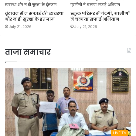
वृंदावन में न सफाई की व्यवस्था
स्कूल परिसर में गंदगी, ग्रामीणों
और न ही सुरक्षा के इंतजाम
ने चलाया सफाई अभियान
July 21, 2026
July 21, 2026
ताजा समाचार
LIVE TV