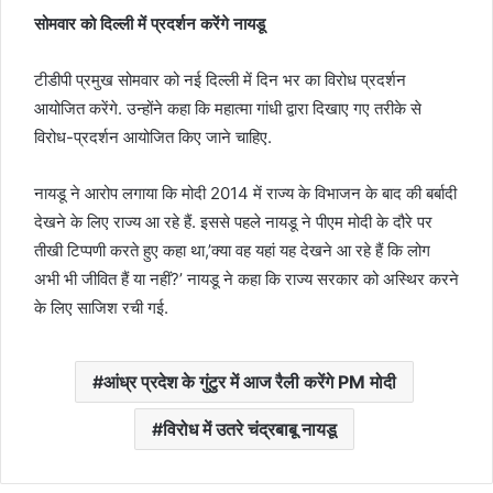
सोमवार को दिल्ली में प्रदर्शन करेंगे नायडू
टीडीपी प्रमुख सोमवार को नई दिल्ली में दिन भर का विरोध प्रदर्शन
आयोजित करेंगे. उन्होंने कहा कि महात्मा गांधी द्वारा दिखाए गए तरीके से
विरोध-प्रदर्शन आयोजित किए जाने चाहिए.
नायडू ने आरोप लगाया कि मोदी 2014 में राज्य के विभाजन के बाद की बर्बादी
देखने के लिए राज्य आ रहे हैं. इससे पहले नायडू ने पीएम मोदी के दौरे पर
तीखी टिप्पणी करते हुए कहा था,’क्या वह यहां यह देखने आ रहे हैं कि लोग
अभी भी जीवित हैं या नहीं?’ नायडू ने कहा कि राज्य सरकार को अस्थिर करने
के लिए साजिश रची गई.
आंध्र प्रदेश के गुंटुर में आज रैली करेंगे PM मोदी
विरोध में उतरे चंद्रबाबू नायडू