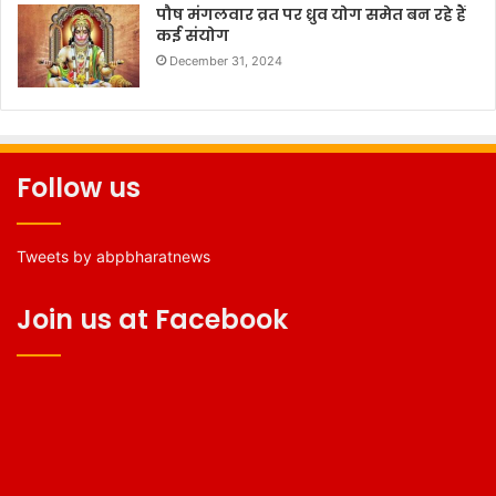
पौष मंगलवार व्रत पर ध्रुव योग समेत बन रहे हैं
कई संयोग
December 31, 2024
Follow us
Tweets by abpbharatnews
Join us at Facebook