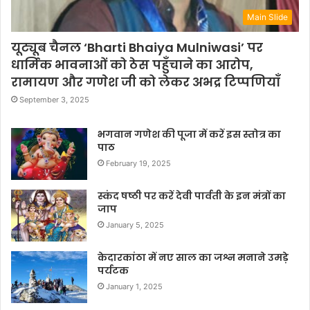
Main Slide
यूट्यूब चैनल ‘Bharti Bhaiya Mulniwasi’ पर
धार्मिक भावनाओं को ठेस पहुँचाने का आरोप,
रामायण और गणेश जी को लेकर अभद्र टिप्पणियाँ
September 3, 2025
भगवान गणेश की पूजा में करें इस स्तोत्र का
पाठ
February 19, 2025
स्कंद षष्ठी पर करें देवी पार्वती के इन मंत्रों का
जाप
January 5, 2025
केदारकांठा में नए साल का जश्न मनाने उमड़े
पर्यटक
January 1, 2025