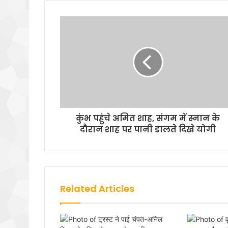
कुंभ पहुंचे अमित शाह, संगम में स्नान के
दौरान शाह पर पानी डालते दिखे योगी
Related Articles