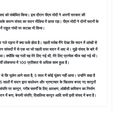
 संसद को संबोधित किया। इस दौरान पीएम मोदी ने अपनी सरकार की
सके कारण संसद का सदन मीडिया में छाया रहा। पीएम मोदी ने दोनों सदनों के
में राहुल गांधी पर कटाक्ष भी किया।
 पड़ना में क्या फर्क होता है। पहली मर्तबा मैंने देखा कि सदन में आंखों से
ी उन सांसदों में से एक था जो पहली दफा सदन में आए थे। मुझे संसद के बारे में
था। क्योंकि यह गली यह मेरे लिए नई थी, मेरे लिए प्रत्येक चीज यहां नई थी।
ीं लोकसभा में 100 प्रतिशत से अधिक काम हुआ है।
 थे कि भूकंप आने वाला है, 5 साल में कोई भूंकप नहीं आया। उन्होंने कहा है
न 5 सालों में सदन द्वारा कालेधन और भ्रष्टाचार के खिलाफ बनाए गए कानूनों
रु संपत्ति पर कानून, गरीब सवर्णों के लिए आरक्षण, ओबीसी कमिशन का निर्माण
 में बना, बेनामी संपत्ति, दिवालिया कानून आदि सभी इसी संसद में बना है।