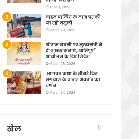
April 3, 2026
वाहन पार्किंग के नाम पर की
जा रही वसूली
March 29, 2026
श्रीराम नवमी पर मुख्यमंत्री ने
दी शुभकामनाएं, शांतिपूर्ण
आयोजन के दिए निर्देश
March 26, 2026
भागवत कथा के तीसरे दिन
भगवान के वाराह अवतार का
वर्णन
March 24, 2026
खेल