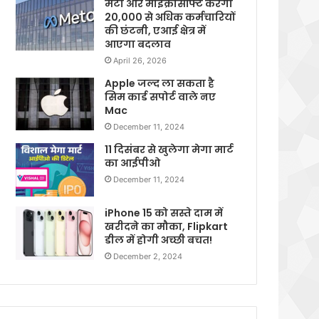
मेटा और माइक्रोसॉफ्ट करेगी
20,000 से अधिक कर्मचारियों
की छंटनी, एआई क्षेत्र में
आएगा बदलाव
April 26, 2026
Apple जल्द ला सकता है
सिम कार्ड सपोर्ट वाले नए
Mac
December 11, 2024
11 दिसंबर से खुलेगा मेगा मार्ट
का आईपीओ
December 11, 2024
iPhone 15 को सस्ते दाम में
खरीदने का मौका, Flipkart
डील में होगी अच्छी बचत!
December 2, 2024