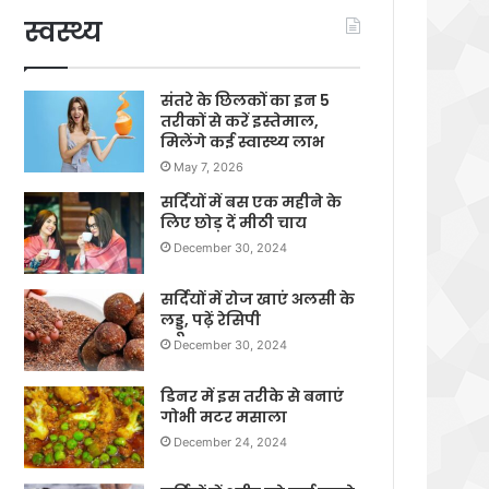
स्वस्थ्य
संतरे के छिलकों का इन 5
तरीकों से करें इस्तेमाल,
मिलेंगे कई स्वास्थ्य लाभ
May 7, 2026
सर्दियों में बस एक महीने के
लिए छोड़ दें मीठी चाय
December 30, 2024
सर्दियों में रोज खाएं अलसी के
लड्डू, पढ़ें रेसिपी
December 30, 2024
डिनर में इस तरीके से बनाएं
गोभी मटर मसाला
December 24, 2024