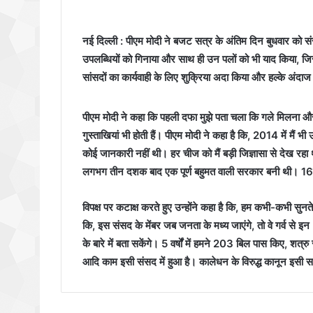
नई दिल्ली : पीएम मोदी ने बजट सत्र के अंतिम दिन बुधवार को
उपलब्धियों को गिनाया और साथ ही उन पलों को भी याद किया, जि
सांसदों का कार्यवाही के लिए शुक्रिया अदा किया और हल्के अंदाज 
पीएम मोदी ने कहा कि पहली दफा मुझे पता चला कि गले मिलना और गले
गुस्ताखियां भी होती हैं। पीएम मोदी ने कहा है कि, 2014 में मैं भ
कोई जानकारी नहीं थी। हर चीज को मैं बड़ी जिज्ञासा से देख रहा 
लगभग तीन दशक बाद एक पूर्ण बहुमत वाली सरकार बनी थी। 16व
विपक्ष पर कटाक्ष करते हुए उन्होंने कहा है कि, हम कभी-कभी सुनते
कि, इस संसद के मेंबर जब जनता के मध्य जाएंगे, तो वे गर्व से इ
के बारे में बता सकेंगे। 5 वर्षों में हमने 203 बिल पास किए, शत्
आदि काम इसी संसद में हुआ है। कालेधन के विरुद्ध कानून इसी सदन