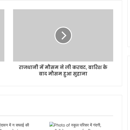
राजधानी में मौसम ने ली करवट, बारिश के
बाद मौसम हुआ सुहाना