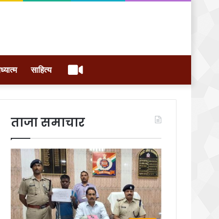
वीडियो
ध्यात्म
साहित्य
ताजा समाचार