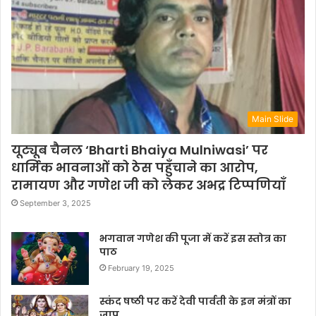
Main Slide
यूट्यूब चैनल ‘Bharti Bhaiya Mulniwasi’ पर
धार्मिक भावनाओं को ठेस पहुँचाने का आरोप,
रामायण और गणेश जी को लेकर अभद्र टिप्पणियाँ
September 3, 2025
भगवान गणेश की पूजा में करें इस स्तोत्र का
पाठ
February 19, 2025
स्कंद षष्ठी पर करें देवी पार्वती के इन मंत्रों का
जाप