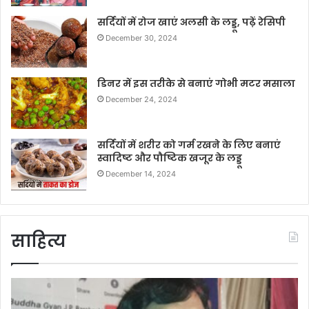
सर्दियों में रोज खाएं अलसी के लड्डू, पढ़ें रेसिपी
December 30, 2024
डिनर में इस तरीके से बनाएं गोभी मटर मसाला
December 24, 2024
सर्दियों में शरीर को गर्म रखने के लिए बनाएं
स्वादिष्ट और पौष्टिक खजूर के लड्डू
December 14, 2024
साहित्य