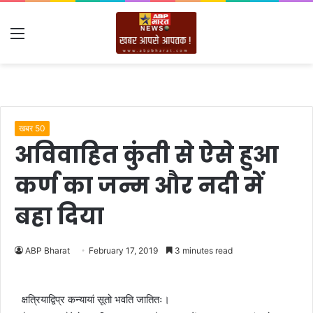
Menu
खबर 50
अविवाहित कुंती से ऐसे हुआ
कर्ण का जन्म और नदी में
बहा दिया
ABP Bharat
February 17, 2019
3 minutes read
क्षत्रियाद्विप्र कन्यायां सूतो भवति जातितः।