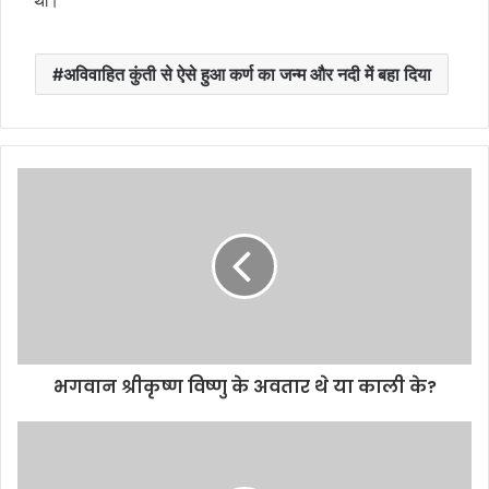
था।
अविवाहित कुंती से ऐसे हुआ कर्ण का जन्म और नदी में बहा दिया
भगवान श्रीकृष्‍ण विष्णु के अवतार थे या काली के?