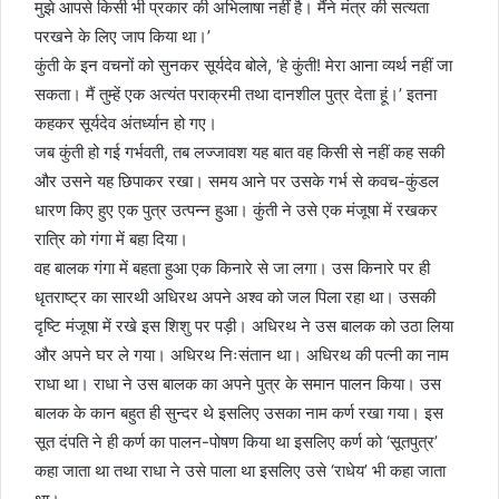
मुझे आपसे किसी भी प्रकार की अभिलाषा नहीं है। मैंने मंत्र की सत्यता
परखने के लिए जाप किया था।’
कुंती के इन वचनों को सुनकर सूर्यदेव बोले, ‘हे कुंती! मेरा आना व्यर्थ नहीं जा
सकता। मैं तुम्हें एक अत्यंत पराक्रमी तथा दानशील पुत्र देता हूं।’ इतना
कहकर सूर्यदेव अंतर्ध्यान हो गए।
जब कुंती हो गई गर्भवती, तब लज्जावश यह बात वह किसी से नहीं कह सकी
और उसने यह छिपाकर रखा। समय आने पर उसके गर्भ से कवच-कुंडल
धारण किए हुए एक पुत्र उत्पन्न हुआ। कुंती ने उसे एक मंजूषा में रखकर
रात्रि को गंगा में बहा दिया।
वह बालक गंगा में बहता हुआ एक किनारे से जा लगा। उस किनारे पर ही
धृतराष्ट्र का सारथी अधिरथ अपने अश्व को जल पिला रहा था। उसकी
दृष्टि मंजूषा में रखे इस शिशु पर पड़ी। अधिरथ ने उस बालक को उठा लिया
और अपने घर ले गया। अधिरथ निःसंतान था। अधिरथ की पत्नी का नाम
राधा था। राधा ने उस बालक का अपने पुत्र के समान पालन किया। उस
बालक के कान बहुत ही सुन्दर थे इसलिए उसका नाम कर्ण रखा गया। इस
सूत दंपति ने ही कर्ण का पालन-पोषण किया था इसलिए कर्ण को ‘सूतपुत्र’
कहा जाता था तथा राधा ने उसे पाला था इसलिए उसे ‘राधेय’ भी कहा जाता