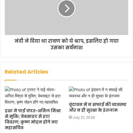
नंदी ने दिया था रावण को ये श्राप, इसलिए हो गया
उसका सर्वनाश
Related Articles
वृंदावन में न सफाई की व्यवस्था
और न ही सुरक्षा के इंतजाम
ट्रस्ट ने पाई चंपत-अनिल मिश्रा
से मुक्ति; वेबसाइट से हटा
July 21, 2026
विवरण; कृष्ण मोहन होंगे नए
महासचिव