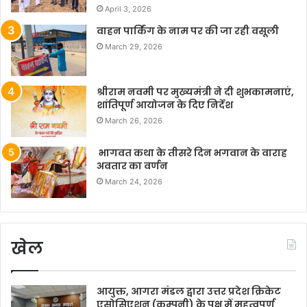
April 3, 2026
वाहन पार्किंग के नाम पर की जा रही वसूली
March 29, 2026
श्रीराम नवमी पर मुख्यमंत्री ने दी शुभकामनाएं,
शांतिपूर्ण आयोजन के दिए निर्देश
March 26, 2026
भागवत कथा के तीसरे दिन भगवान के वाराह
अवतार का वर्णन
March 24, 2026
खेल
आयुक्त, आगरा मंडल द्वारा उत्तर प्रदेश क्रिकेट
एसोसिएशन (कम्पनी) के पक्ष में महत्वपूर्ण