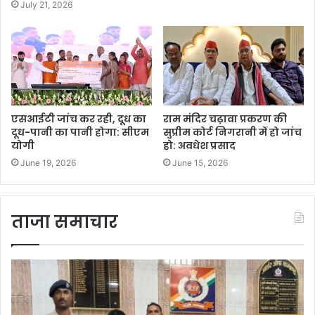
July 21, 2026
एसआईटी जांच कर रही, दूध का
राम मंदिर चढ़ावा प्रकरण की
दूध-पानी का पानी होगा: सीएम
सुप्रीम कोर्ट निगरानी में हो जांच
योगी
हो: अवधेश प्रसाद
June 19, 2026
June 15, 2026
ताजा समाचार