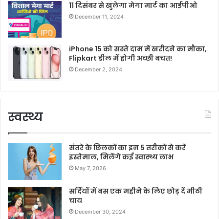
11 दिसंबर से खुलेगा मेगा मार्ट का आईपीओ
December 11, 2024
iPhone 15 को सस्ते दाम में खरीदने का मौका,
Flipkart डील में होगी अच्छी बचत!
December 2, 2024
स्वस्थ्य
संतरे के छिलकों का इन 5 तरीकों से करें
इस्तेमाल, मिलेंगे कई स्वास्थ्य लाभ
May 7, 2026
सर्दियों में बस एक महीने के लिए छोड़ दें मीठी
चाय
December 30, 2024