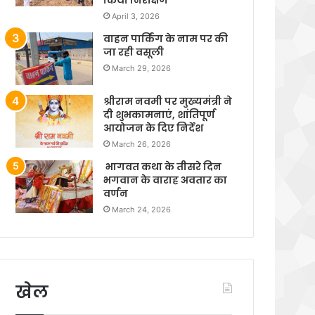
April 3, 2026
वाहन पार्किंग के नाम पर की
जा रही वसूली
March 29, 2026
श्रीराम नवमी पर मुख्यमंत्री ने
दी शुभकामनाएं, शांतिपूर्ण
आयोजन के दिए निर्देश
March 26, 2026
भागवत कथा के तीसरे दिन
भगवान के वाराह अवतार का
वर्णन
March 24, 2026
खेल