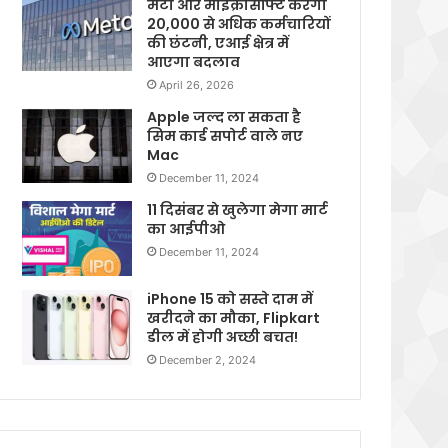
मेटा और माइक्रोसॉफ्ट करेगी
20,000 से अधिक कर्मचारियों
की छंटनी, एआई क्षेत्र में
आएगा बदलाव
April 26, 2026
Apple जल्द ला सकता है
सिम कार्ड सपोर्ट वाले नए
Mac
December 11, 2024
11 दिसंबर से खुलेगा मेगा मार्ट
का आईपीओ
December 11, 2024
iPhone 15 को सस्ते दाम में
खरीदने का मौका, Flipkart
डील में होगी अच्छी बचत!
December 2, 2024