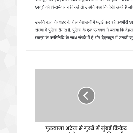
छात्रों को किरायेदार नहीं रखें तो उन्होंने कहा कि ऐसी खबरें ह
उन्होंने कहा कि शहर के विश्वविद्यालयों में पढ़ाई कर रहे कश्मीरी छ
संख्या में पुलिस तैनात हैं. पुलिस के एक प्रवक्ता ने बताया कि दे
छात्रों के प्रतिनिधि के साथ संपर्क में हैं और देहरादून में उनकी स
पुलवामा अटैक से गुस्से में मुंबई क्रिकेट