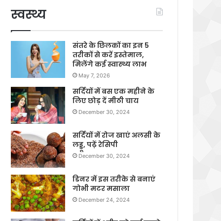
स्वस्थ्य
संतरे के छिलकों का इन 5
तरीकों से करें इस्तेमाल,
मिलेंगे कई स्वास्थ्य लाभ
May 7, 2026
सर्दियों में बस एक महीने के
लिए छोड़ दें मीठी चाय
December 30, 2024
सर्दियों में रोज खाएं अलसी के
लड्डू, पढ़ें रेसिपी
December 30, 2024
डिनर में इस तरीके से बनाएं
गोभी मटर मसाला
December 24, 2024