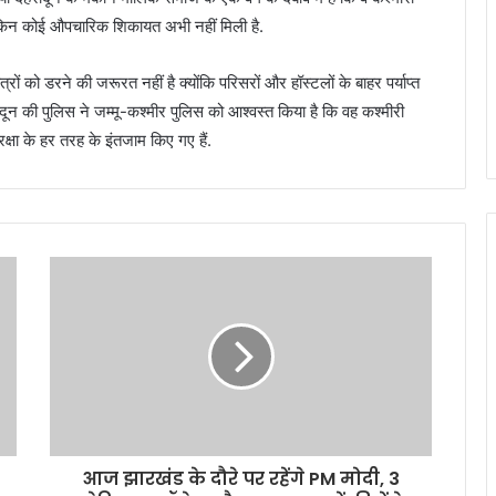
ैं लेकिन कोई औपचारिक शिकायत अभी नहीं मिली है.
ात्रों को डरने की जरूरत नहीं है क्योंकि परिसरों और हॉस्टलों के बाहर पर्याप्त
हरादून की पुलिस ने जम्मू-कश्मीर पुलिस को आश्वस्त किया है कि वह कश्मीरी
ुरक्षा के हर तरह के इंतजाम किए गए हैं.
आज झारखंड के दौरे पर रहेंगे PM मोदी, 3