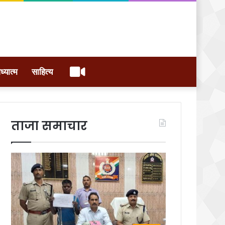
वीडियो
ध्यात्म
साहित्य
ताजा समाचार