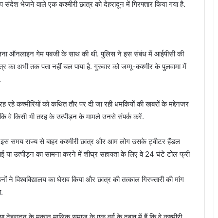
देश भेजने वाले एक कश्‍मीरी छात्र को देहरादून में गिरफ्तार किया गया है.
 तुलना ऑनलाइन गेम पबजी के साथ की थी. पुलिस ने इस संबंध में आईपीसी की
 का अभी तक पता नहीं चल पाया है. गुरुवार को जम्मू-कश्मीर के पुलवामा में
.
 रह रहे कश्मीरियों को कथित तौर पर दी जा रही धमकियों की खबरों के मद्देनजर
वे किसी भी तरह के उत्पीड़न के मामले उनसे संपर्क करें.
ि इस समय राज्य से बाहर कश्मीरी छात्र और आम लोग उसके ट्वीटर हैंडल
या उत्पीड़न का सामना करने में शीघ्र सहायता के लिए वे 24 घंटे टोल फ्री
ों ने विश्वविद्यालय का घेराव किया और छात्र की तत्काल गिरफ्तारी की मांग
ा.
ा देहरादून के मकान मालिक समाज के एक वर्ग के दबाव में हैं कि वे कश्मीरी