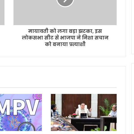
मायावती को लगा बड़ा झटका, इस
लोकसभा सीट से भाजपा ने निशा सचान
को बनाया प्रत्याशी