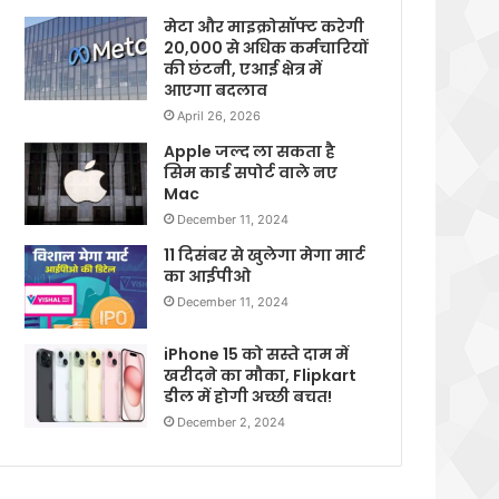
मेटा और माइक्रोसॉफ्ट करेगी
20,000 से अधिक कर्मचारियों
की छंटनी, एआई क्षेत्र में
आएगा बदलाव
April 26, 2026
Apple जल्द ला सकता है
सिम कार्ड सपोर्ट वाले नए
Mac
December 11, 2024
11 दिसंबर से खुलेगा मेगा मार्ट
का आईपीओ
December 11, 2024
iPhone 15 को सस्ते दाम में
खरीदने का मौका, Flipkart
डील में होगी अच्छी बचत!
December 2, 2024