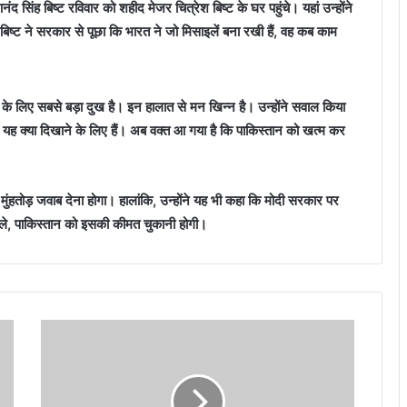
ंद सिंह बिष्ट रविवार को शहीद मेजर चित्रेश बिष्ट के घर पहुंचे। यहां उन्होंने
िष्ट ने सरकार से पूछा कि भारत ने जो मिसाइलें बना रखी हैं, वह कब काम
के लिए सबसे बड़ा दुख है। इन हालात से मन खिन्न है। उन्होंने सवाल किया
यह क्या दिखाने के लिए हैं। अब वक्त आ गया है कि पाकिस्तान को खत्म कर
मुंहतोड़ जवाब देना होगा। हालांकि, उन्होंने यह भी कहा कि मोदी सरकार पर
 बोले, पाकिस्तान को इसकी कीमत चुकानी होगी।