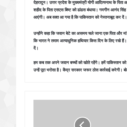
देहरादून। उत्तर प्रदेश के मुख्यमंत्री योगी आदित्यनाथ के पिता आन
शहीद के पिता एसएस बिष्ट को ढांढस बंधाया। गमगीन आनंद सिंह ब
आएंगी। अब वक्त आ गया है कि पाकिस्तान को नेस्तनाबूद कर दें।
उन्होंने कहा कि जवान बेटे का असमय चले जाना एक पिता और मां 
कि भारत ने तमाम अत्याधुनिक हथियार किस दिन के लिए रखे हैं। 
दें।
हम कब तक अपने जवान बच्चों को खोते रहेंगे। हमें पाकिस्तान को 
उन्हें पूरा भरोसा है। केंद्र सरकार जरूर ठोस कार्रवाई करेगी।