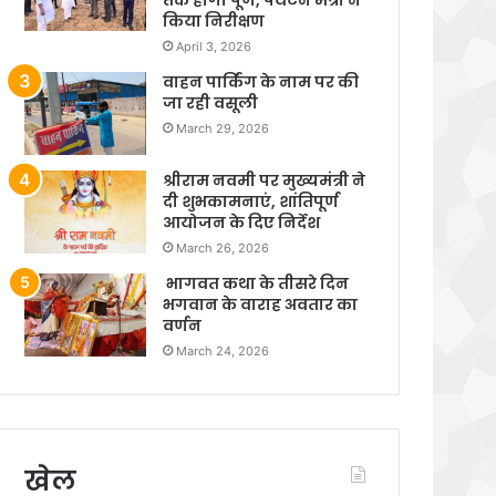
किया निरीक्षण
April 3, 2026
वाहन पार्किंग के नाम पर की
जा रही वसूली
March 29, 2026
श्रीराम नवमी पर मुख्यमंत्री ने
दी शुभकामनाएं, शांतिपूर्ण
आयोजन के दिए निर्देश
March 26, 2026
भागवत कथा के तीसरे दिन
भगवान के वाराह अवतार का
वर्णन
March 24, 2026
खेल