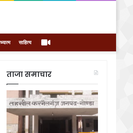
वीडियो
ध्यात्म
साहित्य
ताजा समाचार