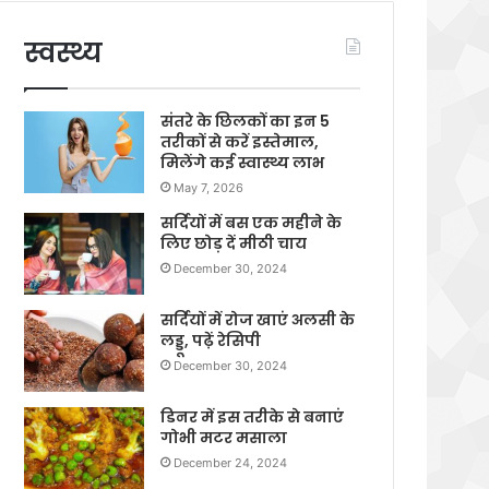
स्वस्थ्य
संतरे के छिलकों का इन 5
तरीकों से करें इस्तेमाल,
मिलेंगे कई स्वास्थ्य लाभ
May 7, 2026
सर्दियों में बस एक महीने के
लिए छोड़ दें मीठी चाय
December 30, 2024
सर्दियों में रोज खाएं अलसी के
लड्डू, पढ़ें रेसिपी
December 30, 2024
डिनर में इस तरीके से बनाएं
गोभी मटर मसाला
December 24, 2024