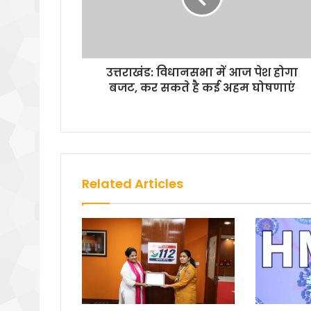
उत्तराखंड: विधानसभा में आज पेश होगा
बजट, कर सकते है कई अहम घोषणाएं
Related Articles