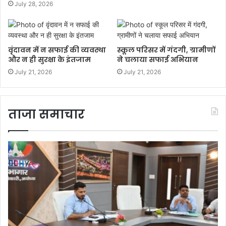
July 28, 2026
वृंदावन में न सफाई की व्यवस्था
स्कूल परिसर में गंदगी, ग्रामीणों
और न ही सुरक्षा के इंतजाम
ने चलाया सफाई अभियान
July 21, 2026
July 21, 2026
ताजा समाचार