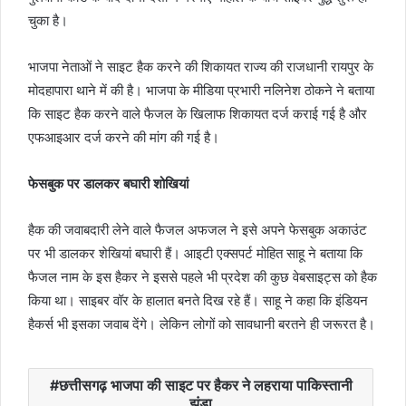
चुका है।
भाजपा नेताओं ने साइट हैक करने की शिकायत राज्य की राजधानी रायपुर के
मोदहापारा थाने में की है। भाजपा के मीडिया प्रभारी नलिनेश ठोकने ने बताया
कि साइट हैक करने वाले फैजल के खिलाफ शिकायत दर्ज कराई गई है और
एफआइआर दर्ज करने की मांग की गई है।
फेसबुक पर डालकर बघारी शोखियां
हैक की जवाबदारी लेने वाले फैजल अफजल ने इसे अपने फेसबुक अकाउंट
पर भी डालकर शेखियां बघारी हैं। आइटी एक्सपर्ट मोहित साहू ने बताया कि
फैजल नाम के इस हैकर ने इससे पहले भी प्रदेश की कुछ वेबसाइट्स को हैक
किया था। साइबर वॉर के हालात बनते दिख रहे हैं। साहू ने कहा कि इंडियन
हैकर्स भी इसका जवाब देंगे। लेकिन लोगों को सावधानी बरतने ही जरूरत है।
छत्तीसगढ़ भाजपा की साइट पर हैकर ने लहराया पाकिस्तानी
झंडा