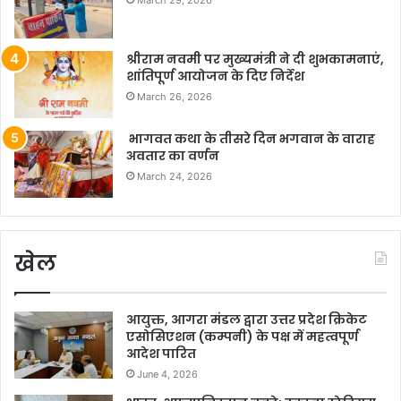
March 29, 2026
श्रीराम नवमी पर मुख्यमंत्री ने दी शुभकामनाएं,
शांतिपूर्ण आयोजन के दिए निर्देश
March 26, 2026
भागवत कथा के तीसरे दिन भगवान के वाराह
अवतार का वर्णन
March 24, 2026
खेल
आयुक्त, आगरा मंडल द्वारा उत्तर प्रदेश क्रिकेट
एसोसिएशन (कम्पनी) के पक्ष में महत्वपूर्ण
आदेश पारित
June 4, 2026