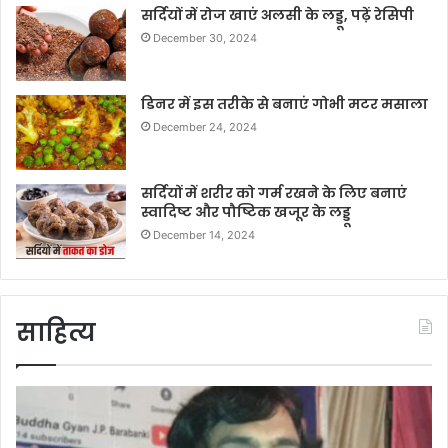
सर्दियों में रोज खाएं अलसी के लड्डू, पढ़ें रेसिपी
December 30, 2024
डिनर में इस तरीके से बनाएं गोभी मटर मसाला
December 24, 2024
सर्दियों में शरीर को गर्म रखने के लिए बनाएं
स्वादिष्ट और पौष्टिक खजूर के लड्डू
December 14, 2024
साहित्य