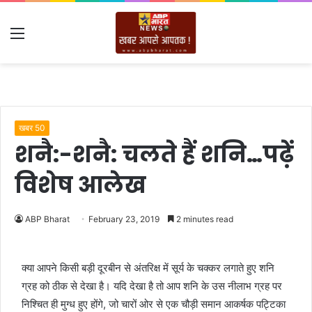
Menu
खबर 50
शनै:-शनै: चलते हैं शनि…पढ़ें
विशेष आलेख
ABP Bharat
February 23, 2019
2 minutes read
क्या आपने किसी बड़ी दूरबीन से अंतरिक्ष में सूर्य के चक्कर लगाते हुए शनि
ग्रह को ठीक से देखा है। यदि देखा है तो आप शनि के उस नीलाभ ग्रह पर
निश्चित ही मुग्ध हुए होंगे, जो चारों ओर से एक चौड़ी समान आकर्षक पट्टिका