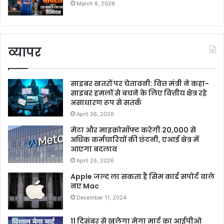
March 8, 2026
व्यापर
साइबर खतरों पर चेतावनी: वित्त मंत्री ने कहा-
साइबर हमलों से बचने के लिए वित्तीय क्षेत्र रहे
असाधारण रूप से सतर्क
April 26, 2026
मेटा और माइक्रोसॉफ्ट करेगी 20,000 से
अधिक कर्मचारियों की छंटनी, एआई क्षेत्र में
आएगा बदलाव
April 26, 2026
Apple जल्द ला सकता है सिम कार्ड सपोर्ट वाले
नए Mac
December 11, 2024
11 दिसंबर से खुलेगा मेगा मार्ट का आईपीओ