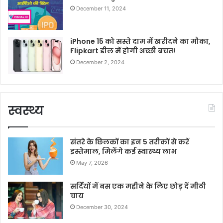
December 11, 2024
iPhone 15 को सस्ते दाम में खरीदने का मौका,
Flipkart डील में होगी अच्छी बचत!
December 2, 2024
स्वस्थ्य
संतरे के छिलकों का इन 5 तरीकों से करें
इस्तेमाल, मिलेंगे कई स्वास्थ्य लाभ
May 7, 2026
सर्दियों में बस एक महीने के लिए छोड़ दें मीठी
चाय
December 30, 2024