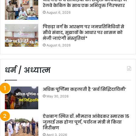
रेलवे केबिल के साथ एक अभियुक्त गिरफ्तार
August 6, 2026
पिछड़ा वर्ग के आरक्षण पर जनप्रतिनिधियों से
सीधे संवाद, सुझावों के आधार पर शासन को
भेजी जाएंगी संस्तुतियां*
August 6, 2026
धर्म / अध्यात्म
अधिक पूर्णिमा कहलाती है ‘सर्व सिद्धिदायिनी’
May 30, 2026
ऐशबाग स्थित डॉ. भीमराव आंबेडकर स्मारक 15
जुलाई तक होगा पूर्ण, पर्यटन मंत्री ने किया
निरीक्षण
April 3, 2026