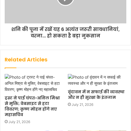
शनि की पूजा में रखें यह 6 अत्यंत जरूरी सावधानियां,
वरना... हो सकता है बड़ा नुकसान
Related Articles
वृंदावन में न सफाई की व्यवस्था
और न ही सुरक्षा के इंतजाम
ट्रस्ट ने पाई चंपत-अनिल मिश्रा
से मुक्ति; वेबसाइट से हटा
July 21, 2026
विवरण; कृष्ण मोहन होंगे नए
महासचिव
July 21, 2026