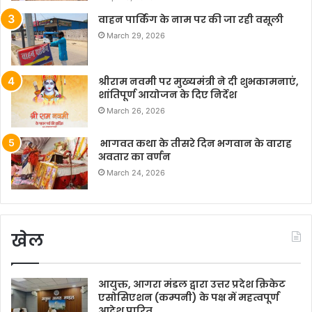
वाहन पार्किंग के नाम पर की जा रही वसूली
March 29, 2026
श्रीराम नवमी पर मुख्यमंत्री ने दी शुभकामनाएं,
शांतिपूर्ण आयोजन के दिए निर्देश
March 26, 2026
भागवत कथा के तीसरे दिन भगवान के वाराह
अवतार का वर्णन
March 24, 2026
खेल
आयुक्त, आगरा मंडल द्वारा उत्तर प्रदेश क्रिकेट
एसोसिएशन (कम्पनी) के पक्ष में महत्वपूर्ण
आदेश पारित