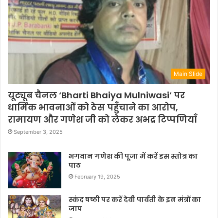
Main Slide
यूट्यूब चैनल ‘Bharti Bhaiya Mulniwasi’ पर
धार्मिक भावनाओं को ठेस पहुँचाने का आरोप,
रामायण और गणेश जी को लेकर अभद्र टिप्पणियाँ
September 3, 2025
भगवान गणेश की पूजा में करें इस स्तोत्र का
पाठ
February 19, 2025
स्कंद षष्ठी पर करें देवी पार्वती के इन मंत्रों का
जाप