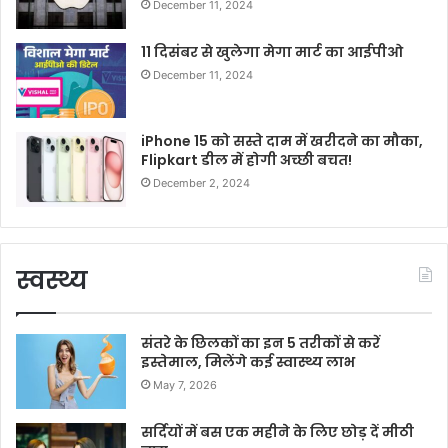
December 11, 2024
11 दिसंबर से खुलेगा मेगा मार्ट का आईपीओ
December 11, 2024
iPhone 15 को सस्ते दाम में खरीदने का मौका,
Flipkart डील में होगी अच्छी बचत!
December 2, 2024
स्वस्थ्य
संतरे के छिलकों का इन 5 तरीकों से करें
इस्तेमाल, मिलेंगे कई स्वास्थ्य लाभ
May 7, 2026
सर्दियों में बस एक महीने के लिए छोड़ दें मीठी