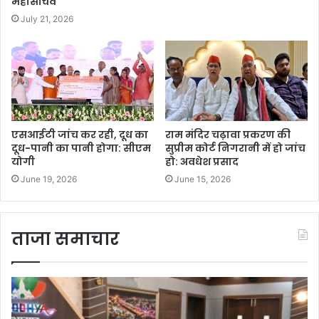
महासचिव
July 21, 2026
एसआईटी जांच कर रही, दूध का
राम मंदिर चढ़ावा प्रकरण की
दूध-पानी का पानी होगा: सीएम
सुप्रीम कोर्ट निगरानी में हो जांच
योगी
हो: अवधेश प्रसाद
June 19, 2026
June 15, 2026
ताजा समाचार