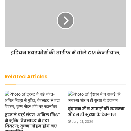
इंडियन एयरफोर्स की तारीफ में बोले CM केजरीवाल,
Related Articles
वृंदावन में न सफाई की व्यवस्था
और न ही सुरक्षा के इंतजाम
ट्रस्ट ने पाई चंपत-अनिल मिश्रा
से मुक्ति; वेबसाइट से हटा
July 21, 2026
विवरण; कृष्ण मोहन होंगे नए