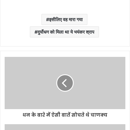
इसीलिए वह मारा गया
दुर्योधन को मिला था ये भयंकर श्राप
धन के बारे में ऐसी बातें सोचते थे चाणक्य