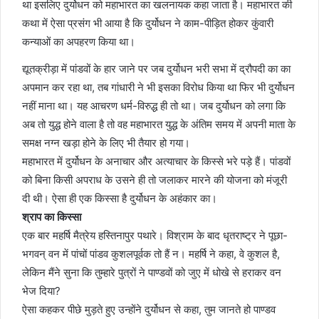
था इसलिए दुर्योधन को महाभारत का खलनायक कहा जाता है। महाभारत की
कथा में ऐसा प्रसंग भी आया है कि दुर्योधन ने काम-पीड़ित होकर कुंवारी
कन्याओं का अपहरण किया था।
द्यूतक्रीड़ा में पांडवों के हार जाने पर जब दुर्योधन भरी सभा में द्रौपदी का का
अपमान कर रहा था, तब गांधारी ने भी इसका विरोध किया था फिर भी दुर्योधन
नहीं माना था। यह आचरण धर्म-विरुद्ध ही तो था। जब दुर्योधन को लगा कि
अब तो युद्ध होने वाला है तो वह महाभारत युद्ध के अंतिम समय में अपनी माता के
समक्ष नग्न खड़ा होने के लिए भी तैयार हो गया।
महाभारत में दुर्योधन के अनाचार और अत्याचार के किस्से भरे पड़े हैं। पांडवों
को बिना किसी अपराध के उसने ही तो जलाकर मारने की योजना को मंजूरी
दी थी। ऐसा ही एक किस्सा है दुर्योधन के अहंकार का।
श्राप का किस्सा
एक बार महर्षि मैत्रेय हस्तिनापुर पथारे। विश्राम के बाद धृतराष्ट्र ने पूछा-
भगवन् वन में पांचों पांडव कुशलपूर्वक तो हैं न। महर्षि ने कहा, वे कुशल है,
लेकिन मैंने सुना कि तुम्हारे पुत्रों ने पाण्डवों को जुए में धोखे से हराकर वन
भेज दिया?
ऐसा कहकर पीछे मुड़ते हुए उन्होंने दुर्योधन से कहा, तुम जानते हो पाण्डव