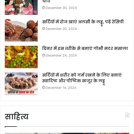
चाय
December 30, 2024
सर्दियों में रोज खाएं अलसी के लड्डू, पढ़ें रेसिपी
December 30, 2024
डिनर में इस तरीके से बनाएं गोभी मटर मसाला
December 24, 2024
सर्दियों में शरीर को गर्म रखने के लिए बनाएं
स्वादिष्ट और पौष्टिक खजूर के लड्डू
December 14, 2024
साहित्य