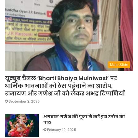
Main Slide
यूट्यूब चैनल ‘Bharti Bhaiya Mulniwasi’ पर
धार्मिक भावनाओं को ठेस पहुँचाने का आरोप,
रामायण और गणेश जी को लेकर अभद्र टिप्पणियाँ
September 3, 2025
भगवान गणेश की पूजा में करें इस स्तोत्र का
पाठ
February 19, 2025