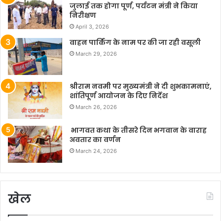
जुलाई तक होगा पूर्ण, पर्यटन मंत्री ने किया
निरीक्षण
April 3, 2026
वाहन पार्किंग के नाम पर की जा रही वसूली
March 29, 2026
श्रीराम नवमी पर मुख्यमंत्री ने दी शुभकामनाएं,
शांतिपूर्ण आयोजन के दिए निर्देश
March 26, 2026
भागवत कथा के तीसरे दिन भगवान के वाराह
अवतार का वर्णन
March 24, 2026
खेल