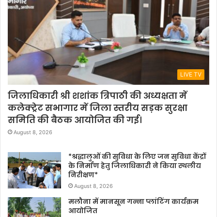
LIVE TV
जिलाधिकारी श्री शशांक त्रिपाठी की अध्यक्षता में
कलेक्ट्रेट सभागार में जिला स्तरीय सड़क सुरक्षा
समिति की बैठक आयोजित की गई।
August 8, 2026
*श्रद्धालुओं की सुविधा के लिए जन सुविधा केंद्रों
के निर्माण हेतु जिलाधिकारी ने किया स्थलीय
निरीक्षण*
August 8, 2026
मलौना में मानसून गन्ना प्लांटिंग कार्यक्रम
आयोजित