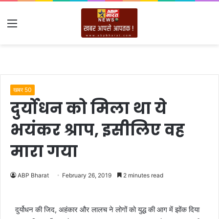
Menu
खबर 50
दुर्योधन को मिला था ये
भयंकर श्राप, इसीलिए वह
मारा गया
ABP Bharat
February 26, 2019
2 minutes read
दुर्योधन की जिद, अहंकार और लालच ने लोगों को युद्ध की आग में झोंक दिया