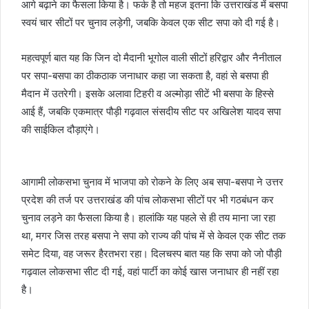
आगे बढ़ाने का फैसला किया है। फर्क है तो महज इतना कि उत्तराखंड में बसपा
स्वयं चार सीटों पर चुनाव लड़ेगी, जबकि केवल एक सीट सपा को दी गई है।
महत्वपूर्ण बात यह कि जिन दो मैदानी भूगोल वाली सीटों हरिद्वार और नैनीताल
पर सपा-बसपा का ठीकठाक जनाधार कहा जा सकता है, वहां से बसपा ही
मैदान में उतरेगी। इसके अलावा टिहरी व अल्मोड़ा सीटें भी बसपा के हिस्से
आई हैं, जबकि एकमात्र पौड़ी गढ़वाल संसदीय सीट पर अखिलेश यादव सपा
की साईकिल दौड़ाएंगे।
आगामी लोकसभा चुनाव में भाजपा को रोकने के लिए अब सपा-बसपा ने उत्तर
प्रदेश की तर्ज पर उत्तराखंड की पांच लोकसभा सीटों पर भी गठबंधन कर
चुनाव लड़ने का फैसला किया है। हालांकि यह पहले से ही तय माना जा रहा
था, मगर जिस तरह बसपा ने सपा को राज्य की पांच में से केवल एक सीट तक
समेट दिया, वह जरूर हैरतभरा रहा। दिलचस्प बात यह कि सपा को जो पौड़ी
गढ़वाल लोकसभा सीट दी गई, वहां पार्टी का कोई खास जनाधार ही नहीं रहा
है।