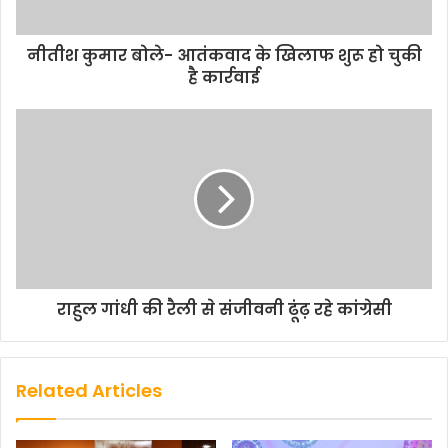
नीतीश कुमार बोले- आतंकवाद के खिलाफ शुरू हो चुकी
है कार्रवाई
राहुल गांधी की रैली से संजीवनी ढूंढ़ रहे कांग्रेसी
Related Articles