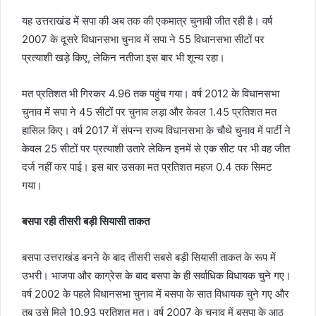
यह उत्तराखंड में सपा की अब तक की एकमात्र चुनावी जीत रही है। वर्ष
2007 के दूसरे विधानसभा चुनाव में सपा ने 55 विधानसभा सीटों पर
प्रत्याशी खड़े किए, लेकिन नतीजा इस बार भी शून्य रहा।
मत प्रतिशत भी गिरकर 4.96 तक पहुंच गया। वर्ष 2012 के विधानसभा
चुनाव में सपा ने 45 सीटों पर चुनाव लड़ा और केवल 1.45 प्रतिशत मत
हासिल किए। वर्ष 2017 में संपन्न राज्य विधानसभा के चौथे चुनाव में पार्टी ने
केवल 25 सीटों पर प्रत्याशी उतारे लेकिन इनमें से एक सीट पर भी वह जीत
दर्ज नहीं कर पाई। इस बार उसका मत प्रतिशत महज 0.4 तक सिमट
गया।
बसपा रही तीसरी बड़ी सियासी ताकत
बसपा उत्तराखंड बनने के बाद तीसरी सबसे बड़ी सियासी ताकत के रूप में
उभरी। भाजपा और काग्रेस के बाद बसपा के ही सर्वाधिक विधायक चुने गए।
वर्ष 2002 के पहले विधानसभा चुनाव में बसपा के सात विधायक चुने गए और
तब उसे मिले 10.93 प्रतिशत मत। वर्ष 2007 के चुनाव में बसपा के आठ