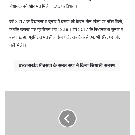
विधायक बने और मत मिले 11.76 प्रतिशत।
वर्ष 2012 के विधानसभा चुनाव में बसपा को केवल तीन सीटों पर जीत मिली,
जबकि उसका मत प्रतिशत रहा 12.19। वर्ष 2017 के विधानसभा चुनाव में
बसपा 6.98 प्रतिशत मत ही हासिल पाई, जबकि उसे एक भी सीट पर जीत
नहीं मिली।
उत्तराखंड में बसपा के समक्ष सपा ने किया सियासी समर्पण