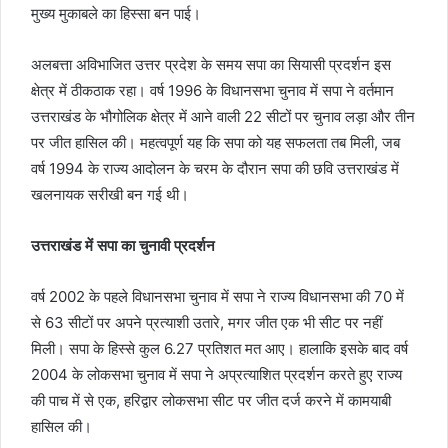
मुख्य मुकाबले का हिस्सा बन पाई।
अलबत्ता अविभाजित उत्तर प्रदेश के समय सपा का सियासी प्रदर्शन इस
क्षेत्र में ठीकठाक रहा। वर्ष 1996 के विधानसभा चुनाव में सपा ने वर्तमान
उत्तराखंड के भौगोलिक क्षेत्र में आने वाली 22 सीटों पर चुनाव लड़ा और तीन
पर जीत हासिल की। महत्वपूर्ण यह कि सपा को यह सफलता तब मिली, जब
वर्ष 1994 के राज्य आदोलन के चरम के दौरान सपा की छवि उत्तराखंड में
खलनायक सरीखी बन गई थी।
उत्तराखंड में सपा का चुनावी प्रदर्शन
वर्ष 2002 के पहले विधानसभा चुनाव में सपा ने राज्य विधानसभा की 70 में
से 63 सीटों पर अपने प्रत्याशी उतारे, मगर जीत एक भी सीट पर नहीं
मिली। सपा के हिस्से कुल 6.27 प्रतिशत मत आए। हालाकि इसके बाद वर्ष
2004 के लोकसभा चुनाव में सपा ने अप्रत्याशित प्रदर्शन करते हुए राज्य
की पाच में से एक, हरिद्वार लोकसभा सीट पर जीत दर्ज करने में कामयाबी
हासिल की।