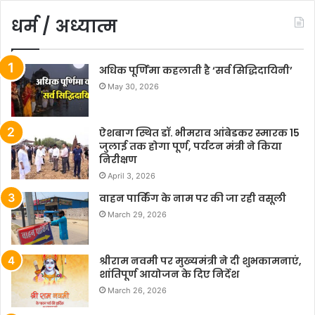
धर्म / अध्यात्म
अधिक पूर्णिमा कहलाती है ‘सर्व सिद्धिदायिनी’
May 30, 2026
ऐशबाग स्थित डॉ. भीमराव आंबेडकर स्मारक 15
जुलाई तक होगा पूर्ण, पर्यटन मंत्री ने किया
निरीक्षण
April 3, 2026
वाहन पार्किंग के नाम पर की जा रही वसूली
March 29, 2026
श्रीराम नवमी पर मुख्यमंत्री ने दी शुभकामनाएं,
शांतिपूर्ण आयोजन के दिए निर्देश
March 26, 2026