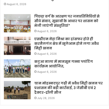
August 6, 2026
पिछड़ा वर्ग के आरक्षण पर जनप्रतिनिधियों से
सीधे संवाद, सुझावों के आधार पर शासन को
भेजी जाएंगी संस्तुतियां*
August 6, 2026
एसडीएम नेहा मिश्रा का ट्रांसफर होते ही
करनैलगंज क्षेत्र में खुलेआम होने लगा अवैध
मिट्टी खनन
August 6, 2026
कटुआ नाला में मानसून गन्ना प्लांटिंग
कार्यक्रम आयोजित,
August 6, 2026
ग्राम मोहम्मदपुर गढ़ी में अवैध मिट्टी खनन पर
प्रशासन की बड़ी कार्रवाई, 3 जेसीबी एवं 2
ट्रैक्टर-ट्रॉली सीज
July 28, 2026