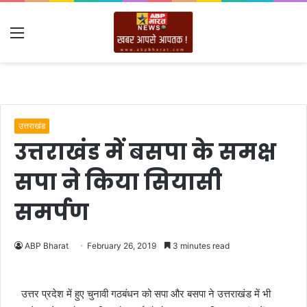
Menu
उत्तराखंड
उत्तराखंड में बसपा के समक्ष
सपा ने किया सियासी
समर्पण
ABP Bharat
February 26, 2019
3 minutes read
उत्तर प्रदेश में हुए चुनावी गठबंधन को सपा और बसपा ने उत्तराखंड में भी