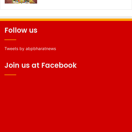
Follow us
Tweets by abpbharatnews
Join us at Facebook