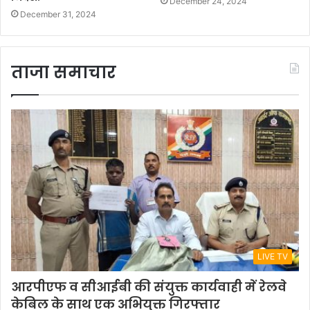
December 24, 2024
December 31, 2024
ताजा समाचार
LIVE TV
आरपीएफ व सीआईबी की संयुक्त कार्यवाही में रेलवे
केबिल के साथ एक अभियुक्त गिरफ्तार