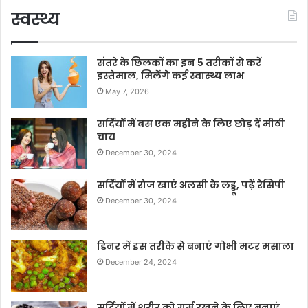
स्वस्थ्य
संतरे के छिलकों का इन 5 तरीकों से करें
इस्तेमाल, मिलेंगे कई स्वास्थ्य लाभ
May 7, 2026
सर्दियों में बस एक महीने के लिए छोड़ दें मीठी
चाय
December 30, 2024
सर्दियों में रोज खाएं अलसी के लड्डू, पढ़ें रेसिपी
December 30, 2024
डिनर में इस तरीके से बनाएं गोभी मटर मसाला
December 24, 2024
सर्दियों में शरीर को गर्म रखने के लिए बनाएं