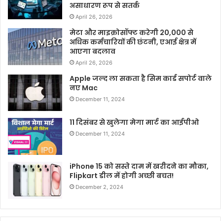
असाधारण रूप से सतर्क
April 26, 2026
मेटा और माइक्रोसॉफ्ट करेगी 20,000 से
अधिक कर्मचारियों की छंटनी, एआई क्षेत्र में
आएगा बदलाव
April 26, 2026
Apple जल्द ला सकता है सिम कार्ड सपोर्ट वाले
नए Mac
December 11, 2024
11 दिसंबर से खुलेगा मेगा मार्ट का आईपीओ
December 11, 2024
iPhone 15 को सस्ते दाम में खरीदने का मौका,
Flipkart डील में होगी अच्छी बचत!
December 2, 2024