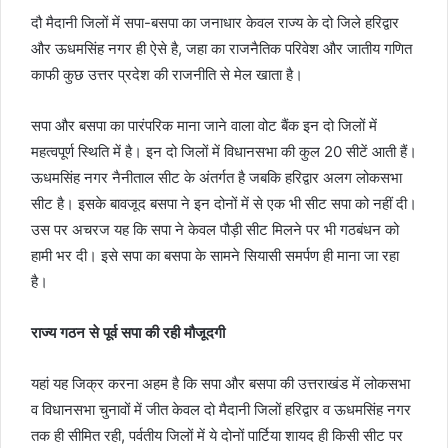
दौ मैदानी जिलों में सपा-बसपा का जनाधार केवल राज्य के दो जिले हरिद्वार
और ऊधमसिंह नगर ही ऐसे है, जहा का राजनैतिक परिवेश और जातीय गणित
काफी कुछ उत्तर प्रदेश की राजनीति से मेल खाता है।
सपा और बसपा का पारंपरिक माना जाने वाला वोट बैंक इन दो जिलों में
महत्वपूर्ण स्थिति में है। इन दो जिलों में विधानसभा की कुल 20 सीटें आती हैं।
ऊधमसिंह नगर नैनीताल सीट के अंतर्गत है जबकि हरिद्वार अलग लोकसभा
सीट है। इसके बावजूद बसपा ने इन दोनों में से एक भी सीट सपा को नहीं दी।
उस पर अचरज यह कि सपा ने केवल पौड़ी सीट मिलने पर भी गठबंधन को
हामी भर दी। इसे सपा का बसपा के सामने सियासी समर्पण ही माना जा रहा
है।
राज्य गठन से पूर्व सपा की रही मौजूदगी
यहां यह जिक्र करना अहम है कि सपा और बसपा की उत्तराखंड में लोकसभा
व विधानसभा चुनावों में जीत केवल दो मैदानी जिलों हरिद्वार व ऊधमसिंह नगर
तक ही सीमित रही, पर्वतीय जिलों में ये दोनों पार्टिया शायद ही किसी सीट पर