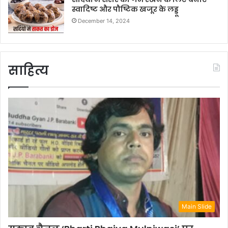
स्वादिष्ट और पौष्टिक खजूर के लड्डू
December 14, 2024
साहित्य
Main Slide