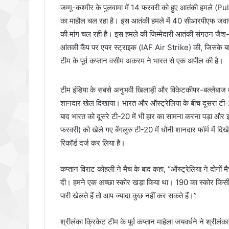
जम्मू-कश्मीर के पुलवामा में 14 फरवरी को हुए आतंकी हमले 
का माहौल चल रहा है। इस आतंकी हमले में 40 सीआरपीएफ जवान श
की मांग चल रही है। इस हमले की जिम्मेदारी आतंकी संगठन जैश
आंतकी कैंप पर एयर स्ट्राइक (IAF Air Strike) की, जिसके बाद से
टीम के पूर्व कप्तान वसीम अकरम ने भारत से एक अपील की है।
टीम इंडिया के सबसे अनुभवी खिलाड़ी और विकेटकीपर-बल्लेबाज मह
शानदार खेल दिखाया। भारत और ऑस्ट्रेलिया के बीच दूसरा टी-20 
बाद भारत को दूसरे टी-20 में भी हार का सामना करना पड़ा और
फरवरी) को खेले गए बेंगलुरु टी-20 में धौनी शानदार फॉर्म में 
रिकॉर्ड दर्ज कर लिया है।
कप्तान विराट कोहली ने मैच के बाद कहा, “ऑस्ट्रेलिया ने दोनों मैचों
दी। हमने एक अच्छा स्कोर खड़ा किया था। 190 का स्कोर किसीभ
पारी खेलते हैं तो आप ज्यादा कुछ नहीं कर सकते हैं।”
श्रीलंका क्रिकेट टीम के पूर्व कप्तान माहेला जयवर्धने ने श्रीलंका