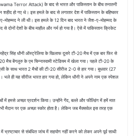
(Pulwama Terror Attack) के बाद से भारत और पाकिस्तान के बीच तनातनी
हीद हो गए थे। इस हमले के बाद से लगातार देश में पाकिस्तान के बहिष्कार
-ए-मोहम्मद ने ली थी। इस हमले के 12 दिन बाद भारत ने जैश-ए-मोहम्मद के
 दोनों देशों के बीच माहौल और गर्म हो गया है। ऐसे में पाकिस्तान क्रिकेट
ेंद्र सिंह धौनी ऑस्ट्रेलिया के खिलाफ दूसरे टी-20 मैच में एक बार फिर से
मैच बेंगलुरु के एम चिन्नास्वामी स्टेडियम में खेला गया। पहले टी-20 के
 इसी के साथ भारत 2 मैचों की टी-20 सीरीज 2-0 से हार गया। बुधवार (27
दिखे। भले ही यह सीरीज भारत हार गया हो, लेकिन धौनी ने अपने नाम एक स्पेशल
 में हमसे अच्छा प्रदर्शन किया। उन्होंने गेंद, बल्ले और फील्डिंग में हमें मात
ी मैदान पर एक अच्छा स्कोर होता है। लेकिन जब मैक्सवेल इस तरह एक
 में भ्रष्टाचार से संबंधित जांच में सहयोग नहीं करने को लेकर अपने पूर्व साथी