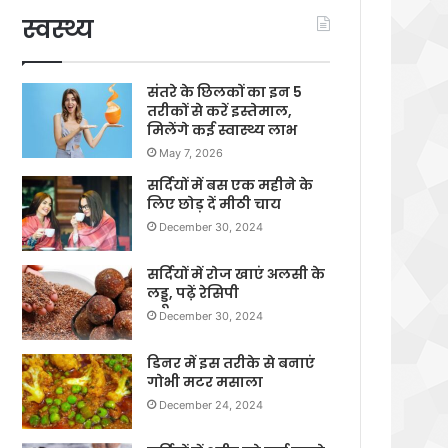
स्वस्थ्य
संतरे के छिलकों का इन 5
तरीकों से करें इस्तेमाल,
मिलेंगे कई स्वास्थ्य लाभ
May 7, 2026
सर्दियों में बस एक महीने के
लिए छोड़ दें मीठी चाय
December 30, 2024
सर्दियों में रोज खाएं अलसी के
लड्डू, पढ़ें रेसिपी
December 30, 2024
डिनर में इस तरीके से बनाएं
गोभी मटर मसाला
December 24, 2024