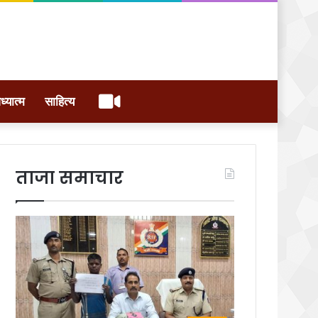
वीडियो
ध्यात्म
साहित्य
ताजा समाचार