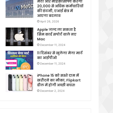
मेटा और माइक्रोसॉफ्ट करेगी
20,000 से अधिक कर्मचारियों
की छंटनी, एआई क्षेत्र में
आएगा बदलाव
April 26, 2026
Apple जल्द ला सकता है
सिम कार्ड सपोर्ट वाले नए
Mac
December 11, 2024
11 दिसंबर से खुलेगा मेगा मार्ट
का आईपीओ
December 11, 2024
iPhone 15 को सस्ते दाम में
खरीदने का मौका, Flipkart
डील में होगी अच्छी बचत!
December 2, 2024