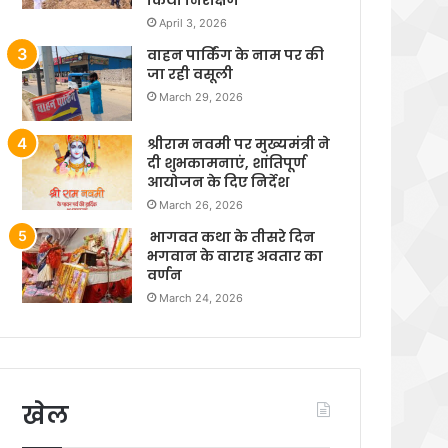
April 3, 2026
वाहन पार्किंग के नाम पर की
जा रही वसूली
March 29, 2026
श्रीराम नवमी पर मुख्यमंत्री ने
दी शुभकामनाएं, शांतिपूर्ण
आयोजन के दिए निर्देश
March 26, 2026
भागवत कथा के तीसरे दिन
भगवान के वाराह अवतार का
वर्णन
March 24, 2026
खेल