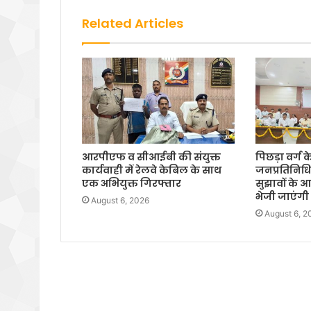
Related Articles
आरपीएफ व सीआईबी की संयुक्त
पिछड़ा वर्ग 
कार्यवाही में रेलवे केबिल के साथ
जनप्रतिनिधिय
एक अभियुक्त गिरफ्तार
सुझावों के
भेजी जाएंगी स
August 6, 2026
August 6, 2