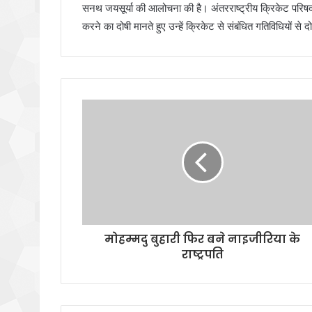
सनथ जयसूर्या की आलोचना की है। अंतरराष्ट्रीय क्रिकेट परिषद 
करने का दोषी मानते हुए उन्हें क्रिकेट से संबंधित गतिविधियों से
मोहम्मदु बुहारी फिर बने नाइजीरिया के
राष्ट्रपति