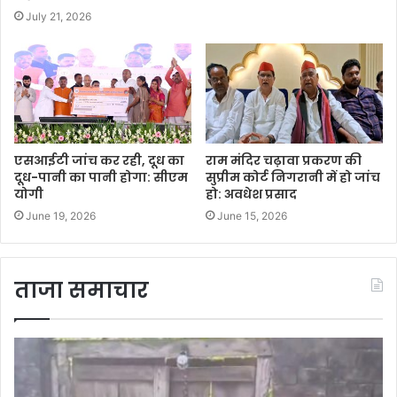
July 21, 2026
एसआईटी जांच कर रही, दूध का
राम मंदिर चढ़ावा प्रकरण की
दूध-पानी का पानी होगा: सीएम
सुप्रीम कोर्ट निगरानी में हो जांच
योगी
हो: अवधेश प्रसाद
June 19, 2026
June 15, 2026
ताजा समाचार