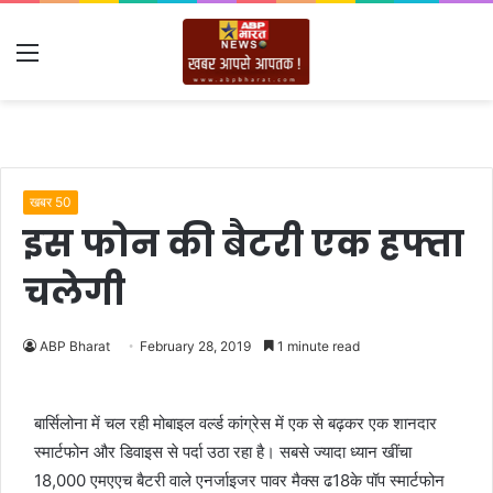
Menu
खबर 50
इस फोन की बैटरी एक हफ्ता
चलेगी
ABP Bharat
February 28, 2019
1 minute read
बार्सिलोना में चल रही मोबाइल वर्ल्ड कांग्रेस में एक से बढ़कर एक शानदार
स्मार्टफोन और डिवाइस से पर्दा उठा रहा है। सबसे ज्यादा ध्यान खींचा
18,000 एमएएच बैटरी वाले एनर्जाइजर पावर मैक्स ढ18के पॉप स्मार्टफोन