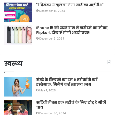
11 दिसंबर से खुलेगा मेगा मार्ट का आईपीओ
December 11, 2024
iPhone 15 को सस्ते दाम में खरीदने का मौका,
Flipkart डील में होगी अच्छी बचत!
December 2, 2024
स्वस्थ्य
संतरे के छिलकों का इन 5 तरीकों से करें
इस्तेमाल, मिलेंगे कई स्वास्थ्य लाभ
May 7, 2026
सर्दियों में बस एक महीने के लिए छोड़ दें मीठी
चाय
December 30, 2024