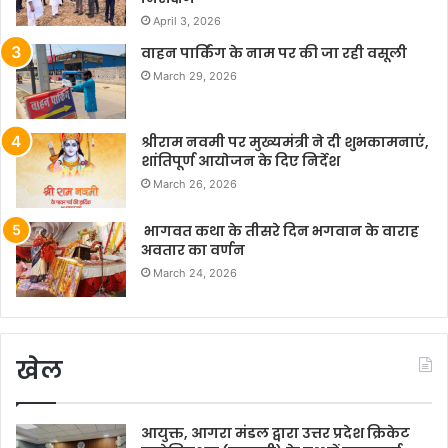
April 3, 2026
वाहन पार्किंग के नाम पर की जा रही वसूली
March 29, 2026
श्रीराम नवमी पर मुख्यमंत्री ने दी शुभकामनाएं,
शांतिपूर्ण आयोजन के दिए निर्देश
March 26, 2026
भागवत कथा के तीसरे दिन भगवान के वाराह
अवतार का वर्णन
March 24, 2026
खेल
आयुक्त, आगरा मंडल द्वारा उत्तर प्रदेश क्रिकेट