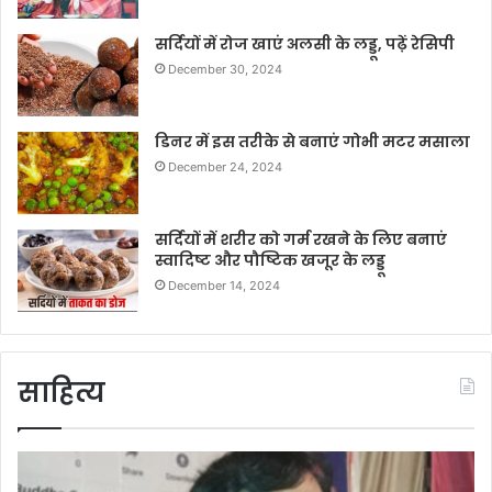
सर्दियों में रोज खाएं अलसी के लड्डू, पढ़ें रेसिपी
December 30, 2024
डिनर में इस तरीके से बनाएं गोभी मटर मसाला
December 24, 2024
सर्दियों में शरीर को गर्म रखने के लिए बनाएं
स्वादिष्ट और पौष्टिक खजूर के लड्डू
December 14, 2024
साहित्य