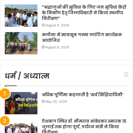
*श्रद्धालुओं की सुविधा के लिए जन सुविधा केंद्रों
के निर्माण हेतु जिलाधिकारी ने किया स्थलीय
निरीक्षण*
August 8, 2026
मलौना में मानसून गन्ना प्लांटिंग कार्यक्रम
आयोजित
August 8, 2026
धर्म / अध्यात्म
अधिक पूर्णिमा कहलाती है ‘सर्व सिद्धिदायिनी’
May 30, 2026
ऐशबाग स्थित डॉ. भीमराव आंबेडकर स्मारक 15
जुलाई तक होगा पूर्ण, पर्यटन मंत्री ने किया
निरीक्षण