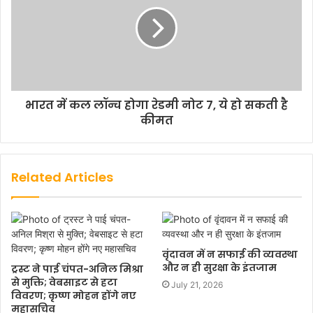
भारत में कल लॉन्च होगा रेडमी नोट 7, ये हो सकती है
कीमत
Related Articles
वृंदावन में न सफाई की व्यवस्था
और न ही सुरक्षा के इंतजाम
ट्रस्ट ने पाई चंपत-अनिल मिश्रा
से मुक्ति; वेबसाइट से हटा
July 21, 2026
विवरण; कृष्ण मोहन होंगे नए
महासचिव