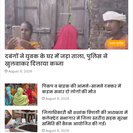
उत्तर प्रदेश
दबंगों ने युवक के घर में जड़ा ताला, पुलिस ने
खुलवाकर दिलाया कब्जा
August 9, 2026
पिकप व बाइक की आमने-सामने टक्कर में
बाइक सवार दो लोगों की मौत
August 9, 2026
जिलाधिकारी श्री शशांक त्रिपाठी की अध्यक्षता में
कलेक्ट्रेट सभागार में जिला स्तरीय सड़क सुरक्षा
समिति की बैठक आयोजित की गई।
August 8, 2026