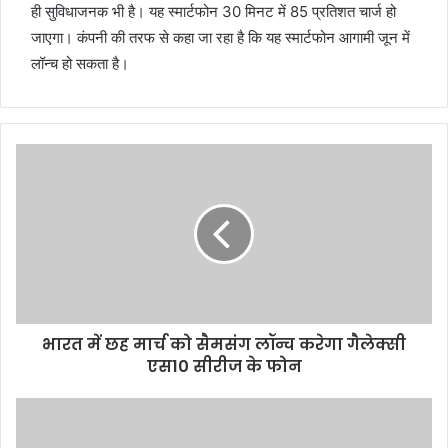
ही सुविधाजनक भी है। यह स्मार्टफोन 30 मिनट में 85 प्रतिशत चार्ज हो
जाएगा। कंपनी की तरफ से कहा जा रहा है कि यह स्मार्टफोन आगामी जून में
लॉन्च हो सकता है।
भारत में छह मार्च को सैमसंग लॉन्च करेगा गैलेक्सी
एस10 सीरीज के फोन