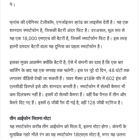
ने।
फ्रांस की एवेनियर टेलीकॉम, एनर्जाइजर ब्रांड का लाइसेंस देती है। यह एक
शानदार स्मार्टफोन है, जिसकी बैटरी अंदर फिट है। दरअसल, मूल रूप से
यह एक 18,000 एमएएच की बैटरी है, जिसमें स्मार्टफोन फिट है। इस तरह
इतनी दमदार बैटरी वाला यह दुनिया का पहला स्मार्टफोन है।
इसका मुख्य आकर्षण क्योंकि बैटरी है, ऐसे में कंपनी का दावा है कि एक बार
चार्जिंग के बाद यह एक सप्ताह तक चलेगी। इस पर पूरे दो दिन, 48 घंटों तक
लगातार वीडियो देखी जा सकती हैं। पावर मैक्स ढ18के पॉप में 602 इंच की
एलसीडी डिस्प्ले इसे और शानदार बनाती है। स्मार्टफोन में सेल्फी कैमरा भी
कम दिलचस्प नहीं है। इसमें दो सेल्फी कैमरा हैं। वहीं पैक पैनल में तीन और
कैमरे दिए गए हैं। इसमें 6 जीबी रैम दी गई है, वहीं 128 जीबी स्टोरेज है।
तीन आईफोन जितना मोटा
यह स्मार्टफोन करीब तीन आईफोन को मिला दें, इतना मोटा होगा। कंपनी के
मुताबिक गहरे नीले रंग का यह स्मार्टफोन 18एमएम मोटा है, मगर यह उतना