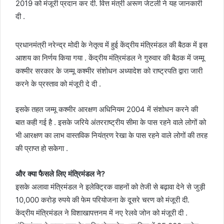
2019 को मंजूरी प्रदान कर दी. वित्त मंत्री अरूण जेटली ने यह जानकारी
दी .
प्रधानमंत्री नरेन्द्र मोदी के नेतृत्व में हुई केंद्रीय मंत्रिमंडल की बैठक में इस
आशय का निर्णय किया गया . केंद्रीय मंत्रिमंडल ने गुरुवार की बैठक में जम्मू
कश्मीर सरकार के जम्मू कश्मीर संशोधन अध्यादेश को राष्ट्रपति द्वारा जारी
करने के प्रस्ताव को मंजूरी दे दी .
इसके तहत जम्मू कश्मीर आरक्षण अधिनियम 2004 में संशोधन करने की
बात कही गई है . इसके जरिये अंतरराष्ट्रीय सीमा के पास रहने वाले लोगों को
भी आरक्षण का लाभ वास्तविक नियंत्रण रेखा के पास रहने वाले लोगों की तरह
की प्राप्त हो सकेगा .
और क्या फैसले लिए मंत्रिमंडल ने?
इसके अलावा मंत्रिमंडल ने इलेक्ट्रिक वाहनों को तेजी से बढ़ावा देने से जुड़ी
10,000 करोड़ रुपये की फेम परियोजना के दूसरे चरण को मंजूरी दी.
केंद्रीय मंत्रिमंडल ने विशाखापत्तनम में नए रेलवे जोन को मंजूरी दी .