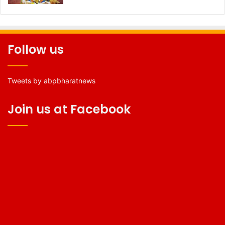
Follow us
Tweets by abpbharatnews
Join us at Facebook