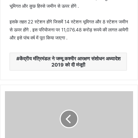
भूमिगत और कुछ हिस्से जमीन से ऊपर होंगे .
इसके तहत 22 स्टेशन होंगे जिसमें 14 स्टेशन भूमिगत और 8 स्टेशन जमीन
से ऊपर होंगे . इस परियोजना पर 11,076.48 करोड़ रूपये की लागत आयेगी
और इसे पांच वर्ष में पूरा किया जाएगा .
केंद्रीय मंत्रिमंडल ने जम्मू कश्मीर आरक्षण संशोधन अध्यादेश
2019 को दी मंजूरी