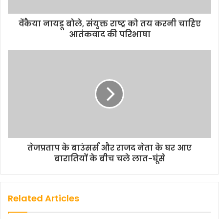
वेंकैया नायडू बोले, संयुक्त राष्ट्र को तय करनी चाहिए
आतंकवाद की परिभाषा
तेजप्रताप के बाउंसर्स और राजद नेता के घर आए
बारातियों के बीच चले लात-घूंसे
Related Articles