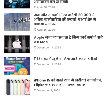
असाधारण रूप से सतर्क
April 26, 2026
मेटा और माइक्रोसॉफ्ट करेगी 20,000 से
अधिक कर्मचारियों की छंटनी, एआई क्षेत्र में
आएगा बदलाव
April 26, 2026
Apple जल्द ला सकता है सिम कार्ड सपोर्ट वाले
नए Mac
December 11, 2024
11 दिसंबर से खुलेगा मेगा मार्ट का आईपीओ
December 11, 2024
iPhone 15 को सस्ते दाम में खरीदने का मौका,
Flipkart डील में होगी अच्छी बचत!
December 2, 2024