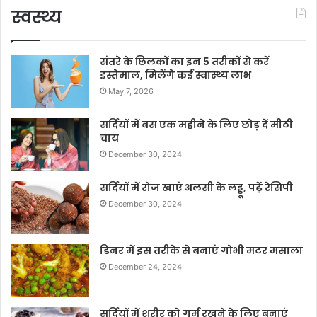
स्वस्थ्य
संतरे के छिलकों का इन 5 तरीकों से करें
इस्तेमाल, मिलेंगे कई स्वास्थ्य लाभ
May 7, 2026
सर्दियों में बस एक महीने के लिए छोड़ दें मीठी
चाय
December 30, 2024
सर्दियों में रोज खाएं अलसी के लड्डू, पढ़ें रेसिपी
December 30, 2024
डिनर में इस तरीके से बनाएं गोभी मटर मसाला
December 24, 2024
सर्दियों में शरीर को गर्म रखने के लिए बनाएं