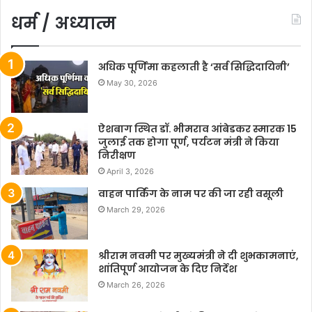
धर्म / अध्यात्म
अधिक पूर्णिमा कहलाती है ‘सर्व सिद्धिदायिनी’
May 30, 2026
ऐशबाग स्थित डॉ. भीमराव आंबेडकर स्मारक 15
जुलाई तक होगा पूर्ण, पर्यटन मंत्री ने किया
निरीक्षण
April 3, 2026
वाहन पार्किंग के नाम पर की जा रही वसूली
March 29, 2026
श्रीराम नवमी पर मुख्यमंत्री ने दी शुभकामनाएं,
शांतिपूर्ण आयोजन के दिए निर्देश
March 26, 2026