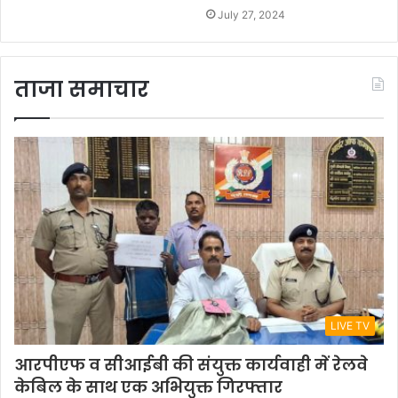
July 27, 2024
ताजा समाचार
LIVE TV
आरपीएफ व सीआईबी की संयुक्त कार्यवाही में रेलवे
केबिल के साथ एक अभियुक्त गिरफ्तार