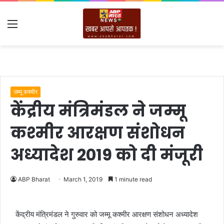
Menu
जम्मू कश्मीर
केंद्रीय मंत्रिमंडल ने जम्मू
कश्मीर आरक्षण संशोधन
अध्यादेश 2019 को दी मंजूरी
ABP Bharat
March 1, 2019
1 minute read
केंद्रीय मंत्रिमंडल ने गुरुवार को जम्मू कश्मीर आरक्षण संशोधन अध्यादेश