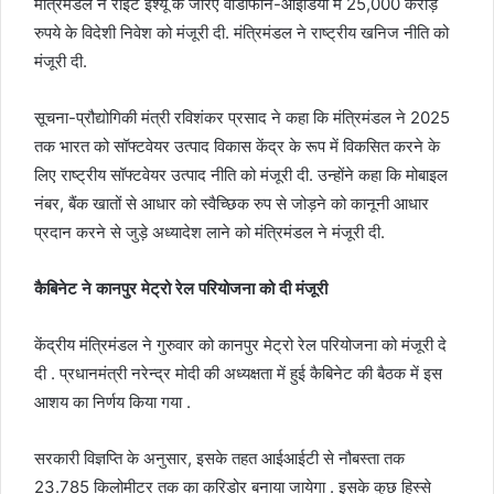
मंत्रिमंडल ने राइट इश्यू के जरिए वोडाफोन-आइडिया में 25,000 करोड़
रुपये के विदेशी निवेश को मंजूरी दी. मंत्रिमंडल ने राष्ट्रीय खनिज नीति को
मंजूरी दी.
सूचना-प्रौद्योगिकी मंत्री रविशंकर प्रसाद ने कहा कि मंत्रिमंडल ने 2025
तक भारत को सॉफ्टवेयर उत्पाद विकास केंद्र के रूप में विकसित करने के
लिए राष्ट्रीय सॉफ्टवेयर उत्पाद नीति को मंजूरी दी. उन्होंने कहा कि मोबाइल
नंबर, बैंक खातों से आधार को स्वैच्छिक रुप से जोड़ने को कानूनी आधार
प्रदान करने से जुड़े अध्यादेश लाने को मंत्रिमंडल ने मंजूरी दी.
कैबिनेट ने कानपुर मेट्रो रेल परियोजना को दी मंजूरी
केंद्रीय मंत्रिमंडल ने गुरुवार को कानपुर मेट्रो रेल परियोजना को मंजूरी दे
दी . प्रधानमंत्री नरेन्द्र मोदी की अध्यक्षता में हुई कैबिनेट की बैठक में इस
आशय का निर्णय किया गया .
सरकारी विज्ञप्ति के अनुसार, इसके तहत आईआईटी से नौबस्ता तक
23.785 किलोमीटर तक का करिडोर बनाया जायेगा . इसके कुछ हिस्से