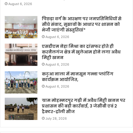
August 6, 2026
पिछड़ा वर्ग के आरक्षण पर जनप्रतिनिधियों से
सीधे संवाद, सुझावों के आधार पर शासन को
भेजी जाएंगी संस्तुतियां*
August 6, 2026
एसडीएम नेहा मिश्रा का ट्रांसफर होते ही
करनैलगंज क्षेत्र में खुलेआम होने लगा अवैध
मिट्टी खनन
August 6, 2026
कटुआ नाला में मानसून गन्ना प्लांटिंग
कार्यक्रम आयोजित,
August 6, 2026
ग्राम मोहम्मदपुर गढ़ी में अवैध मिट्टी खनन पर
प्रशासन की बड़ी कार्रवाई, 3 जेसीबी एवं 2
ट्रैक्टर-ट्रॉली सीज
July 28, 2026