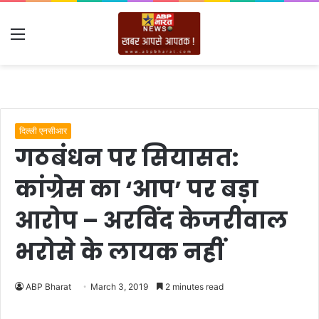
Menu
दिल्ली एनसीआर
गठबंधन पर सियासत:
कांग्रेस का ‘आप’ पर बड़ा
आरोप – अरविंद केजरीवाल
भरोसे के लायक नहीं
ABP Bharat
March 3, 2019
2 minutes read