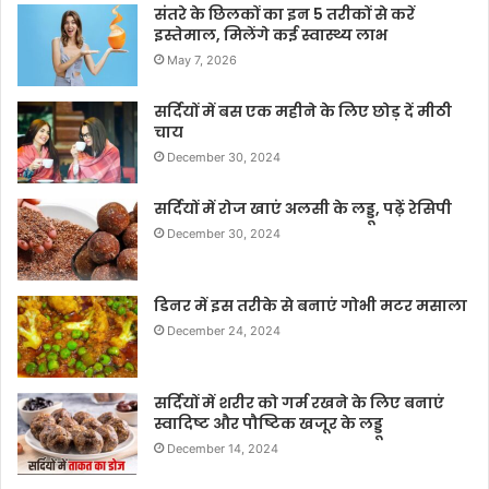
संतरे के छिलकों का इन 5 तरीकों से करें
इस्तेमाल, मिलेंगे कई स्वास्थ्य लाभ
May 7, 2026
सर्दियों में बस एक महीने के लिए छोड़ दें मीठी
चाय
December 30, 2024
सर्दियों में रोज खाएं अलसी के लड्डू, पढ़ें रेसिपी
December 30, 2024
डिनर में इस तरीके से बनाएं गोभी मटर मसाला
December 24, 2024
सर्दियों में शरीर को गर्म रखने के लिए बनाएं
स्वादिष्ट और पौष्टिक खजूर के लड्डू
December 14, 2024