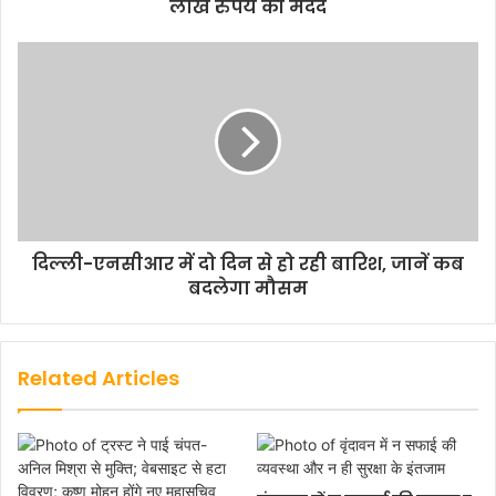
लाख रुपये की मदद
दिल्ली-एनसीआर में दो दिन से हो रही बारिश, जानें कब
बदलेगा मौसम
Related Articles