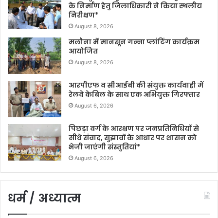
के निर्माण हेतु जिलाधिकारी ने किया स्थलीय
निरीक्षण*
August 8, 2026
मलौना में मानसून गन्ना प्लांटिंग कार्यक्रम
आयोजित
August 8, 2026
आरपीएफ व सीआईबी की संयुक्त कार्यवाही में
रेलवे केबिल के साथ एक अभियुक्त गिरफ्तार
August 6, 2026
पिछड़ा वर्ग के आरक्षण पर जनप्रतिनिधियों से
सीधे संवाद, सुझावों के आधार पर शासन को
भेजी जाएंगी संस्तुतियां*
August 6, 2026
धर्म / अध्यात्म