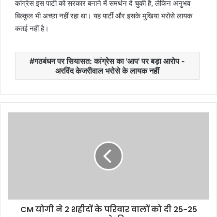
कांग्रेस इस पार्टी को सरकार बनाने में समर्थन दे चुकी है, लेकिन अनुभव
बिल्कुल भी अच्छा नहीं रहा था। यह पार्टी और इसके मुखिया भरोसे लायक
कतई नहीं है।
गठबंधन पर सियासत: कांग्रेस का 'आप' पर बड़ा आरोप -
अरविंद केजरीवाल भरोसे के लायक नहीं
CM योगी ने 2 शहीदों के परिवार वालों को दी 25-25