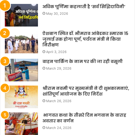
अधिक पूर्णिमा कहलाती है ‘सर्व सिद्धिदायिनी’
May 30, 2026
ऐशबाग स्थित डॉ. भीमराव आंबेडकर स्मारक 15
जुलाई तक होगा पूर्ण, पर्यटन मंत्री ने किया
निरीक्षण
April 3, 2026
वाहन पार्किंग के नाम पर की जा रही वसूली
March 29, 2026
श्रीराम नवमी पर मुख्यमंत्री ने दी शुभकामनाएं,
शांतिपूर्ण आयोजन के दिए निर्देश
March 26, 2026
भागवत कथा के तीसरे दिन भगवान के वाराह
अवतार का वर्णन
March 24, 2026