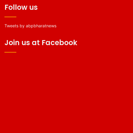
Follow us
Tweets by abpbharatnews
Join us at Facebook