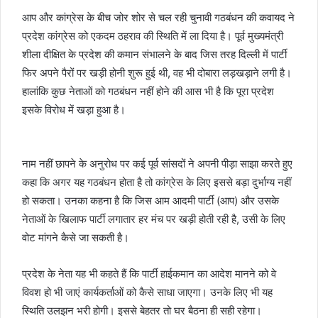
आप और कांग्रेस के बीच जोर शोर से चल रही चुनावी गठबंधन की कवायद ने
प्रदेश कांग्रेस को एकदम ठहराव की स्थिति में ला दिया है। पूर्व मुख्यमंत्री
शीला दीक्षित के प्रदेश की कमान संभालने के बाद जिस तरह दिल्ली में पार्टी
फिर अपने पैरों पर खड़ी होनी शुरू हुई थी, वह भी दोबारा लड़खड़ाने लगी है।
हालांकि कुछ नेताओं को गठबंधन नहीं होने की आस भी है कि पूरा प्रदेश
इसके विरोध में खड़ा हुआ है।
नाम नहीं छापने के अनुरोध पर कई पूर्व सांसदों ने अपनी पीड़ा साझा करते हुए
कहा कि अगर यह गठबंधन होता है तो कांग्रेस के लिए इससे बड़ा दुर्भाग्य नहीं
हो सकता। उनका कहना है कि जिस आम आदमी पार्टी (आप) और उसके
नेताओं के खिलाफ पार्टी लगातार हर मंच पर खड़ी होती रही है, उसी के लिए
वोट मांगने कैसे जा सकती है।
प्रदेश के नेता यह भी कहते हैं कि पार्टी हाईकमान का आदेश मानने को वे
विवश हो भी जाएं कार्यकर्ताओं को कैसे साधा जाएगा। उनके लिए भी यह
स्थिति उलझन भरी होगी। इससे बेहतर तो घर बैठना ही सही रहेगा।