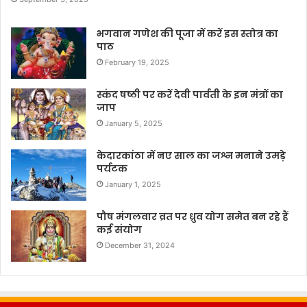
भगवान गणेश की पूजा में करें इस स्तोत्र का
पाठ
February 19, 2025
स्कंद षष्ठी पर करें देवी पार्वती के इन मंत्रों का
जाप
January 5, 2025
केदारकांठा में नए साल का जश्न मनाने उमड़े
पर्यटक
January 1, 2025
पौष मंगलवार व्रत पर ध्रुव योग समेत बन रहे हैं
कई संयोग
December 31, 2024