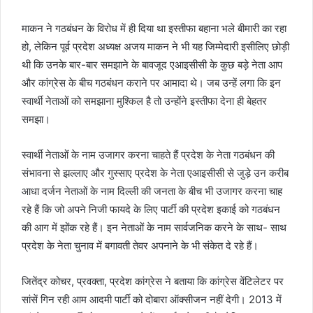
माकन ने गठबंधन के विरोध में ही दिया था इस्तीफा बहाना भले बीमारी का रहा
हो, लेकिन पूर्व प्रदेश अध्यक्ष अजय माकन ने भी यह जिम्मेदारी इसीलिए छोड़ी
थी कि उनके बार-बार समझाने के बावजूद एआइसीसी के कुछ बड़े नेता आप
और कांग्रेस के बीच गठबंधन कराने पर आमादा थे। जब उन्हें लगा कि इन
स्वार्थी नेताओं को समझाना मुश्किल है तो उन्होंने इस्तीफा देना ही बेहतर
समझा।
स्वार्थी नेताओं के नाम उजागर करना चाहते हैं प्रदेश के नेता गठबंधन की
संभावना से झल्लाए और गुस्साए प्रदेश के नेता एआइसीसी से जुड़े उन करीब
आधा दर्जन नेताओं के नाम दिल्ली की जनता के बीच भी उजागर करना चाह
रहे हैं कि जो अपने निजी फायदे के लिए पार्टी की प्रदेश इकाई को गठबंधन
की आग में झोंक रहे हैं। इन नेताओं के नाम सार्वजनिक करने के साथ- साथ
प्रदेश के नेता चुनाव में बगावती तेवर अपनाने के भी संकेत दे रहे हैं।
जितेंद्र कोचर, प्रवक्ता, प्रदेश कांग्रेस ने बताया कि कांग्रेस वेंटिलेटर पर
सांसें गिन रही आम आदमी पार्टी को दोबारा ऑक्सीजन नहीं देगी। 2013 में