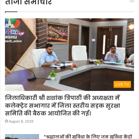
ताजा समाचार
LIVE TV
जिलाधिकारी श्री शशांक त्रिपाठी की अध्यक्षता में
कलेक्ट्रेट सभागार में जिला स्तरीय सड़क सुरक्षा
समिति की बैठक आयोजित की गई।
August 8, 2026
*श्रद्धालुओं की सुविधा के लिए जन सुविधा केंद्रों