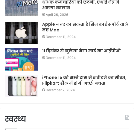
अधिक कर्मचारियों की छंटनी, एआई क्षेत्र में
आएगा बदलाव
April 26, 2026
Apple जल्द ला सकता है सिम कार्ड सपोर्ट वाले
नए Mac
December 11, 2024
11 दिसंबर से खुलेगा मेगा मार्ट का आईपीओ
December 11, 2024
iPhone 15 को सस्ते दाम में खरीदने का मौका,
Flipkart डील में होगी अच्छी बचत!
December 2, 2024
स्वस्थ्य