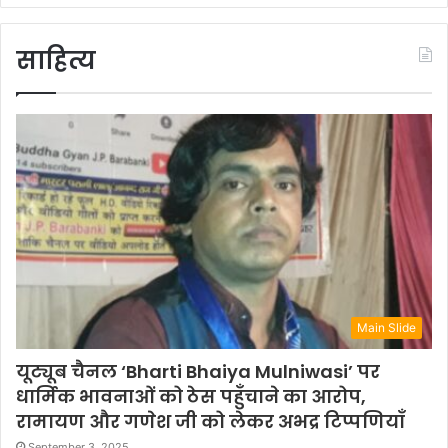
साहित्य
Main Slide
यूट्यूब चैनल ‘Bharti Bhaiya Mulniwasi’ पर
धार्मिक भावनाओं को ठेस पहुँचाने का आरोप,
रामायण और गणेश जी को लेकर अभद्र टिप्पणियाँ
September 3, 2025