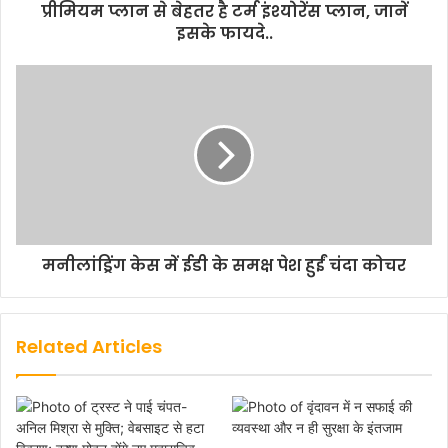
प्रीमियम प्लान से बेहतर है टर्म इंश्योरेंस प्लान, जानें
इसके फायदे..
मनीलांड्रिंग केस में ईडी के समक्ष पेश हुईं चंदा कोचर
Related Articles