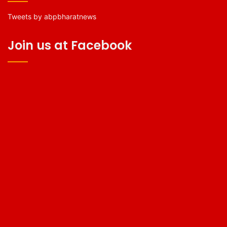
Tweets by abpbharatnews
Join us at Facebook