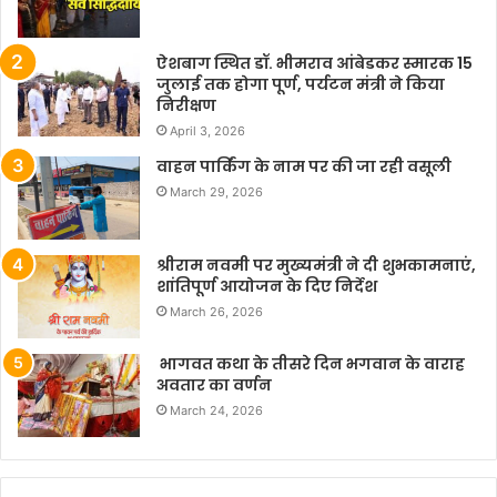
ऐशबाग स्थित डॉ. भीमराव आंबेडकर स्मारक 15
जुलाई तक होगा पूर्ण, पर्यटन मंत्री ने किया
निरीक्षण
April 3, 2026
वाहन पार्किंग के नाम पर की जा रही वसूली
March 29, 2026
श्रीराम नवमी पर मुख्यमंत्री ने दी शुभकामनाएं,
शांतिपूर्ण आयोजन के दिए निर्देश
March 26, 2026
भागवत कथा के तीसरे दिन भगवान के वाराह
अवतार का वर्णन
March 24, 2026