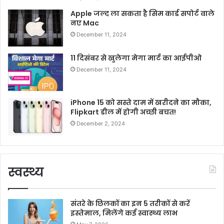
Apple जल्द ला सकता है सिम कार्ड सपोर्ट वाले
नए Mac
December 11, 2024
11 दिसंबर से खुलेगा मेगा मार्ट का आईपीओ
December 11, 2024
iPhone 15 को सस्ते दाम में खरीदने का मौका,
Flipkart डील में होगी अच्छी बचत!
December 2, 2024
स्वस्थ्य
संतरे के छिलकों का इन 5 तरीकों से करें
इस्तेमाल, मिलेंगे कई स्वास्थ्य लाभ