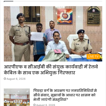
LIVE TV
आरपीएफ व सीआईबी की संयुक्त कार्यवाही में रेलवे
केबिल के साथ एक अभियुक्त गिरफ्तार
August 6, 2026
पिछड़ा वर्ग के आरक्षण पर जनप्रतिनिधियों से
सीधे संवाद, सुझावों के आधार पर शासन को
भेजी जाएंगी संस्तुतियां*
August 6, 2026