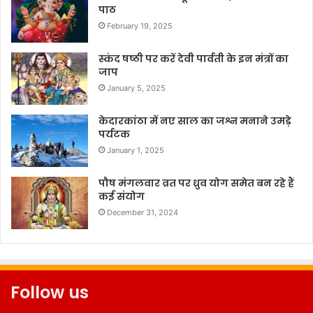
पाठ
February 19, 2025
स्कंद षष्ठी पर करें देवी पार्वती के इन मंत्रों का
जाप
January 5, 2025
केदारकांठा में नए साल का जश्न मनाने उमड़े
पर्यटक
January 1, 2025
पौष मंगलवार व्रत पर ध्रुव योग समेत बन रहे हैं
कई संयोग
December 31, 2024
Follow us