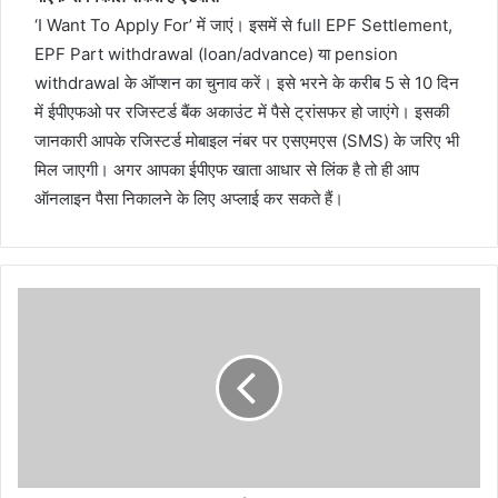
‘I Want To Apply For’ में जाएं। इसमें से full EPF Settlement,
EPF Part withdrawal (loan/advance) या pension
withdrawal के ऑप्शन का चुनाव करें। इसे भरने के करीब 5 से 10 दिन
में ईपीएफओ पर रजिस्टर्ड बैंक अकाउंट में पैसे ट्रांसफर हो जाएंगे। इसकी
जानकारी आपके रजिस्टर्ड मोबाइल नंबर पर एसएमएस (SMS) के जरिए भी
मिल जाएगी। अगर आपका ईपीएफ खाता आधार से लिंक है तो ही आप
ऑनलाइन पैसा निकालने के लिए अप्लाई कर सकते हैं।