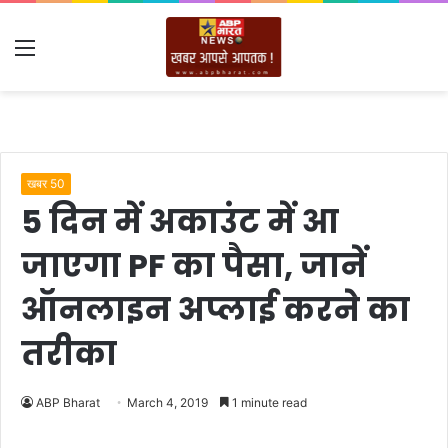
Menu
खबर 50
5 दिन में अकाउंट में आ
जाएगा PF का पैसा, जानें
ऑनलाइन अप्लाई करने का
तरीका
ABP Bharat
March 4, 2019
1 minute read