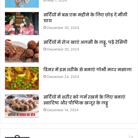
May 7, 2026
सर्दियों में बस एक महीने के लिए छोड़ दें मीठी
चाय
December 30, 2024
सर्दियों में रोज खाएं अलसी के लड्डू, पढ़ें रेसिपी
December 30, 2024
डिनर में इस तरीके से बनाएं गोभी मटर मसाला
December 24, 2024
सर्दियों में शरीर को गर्म रखने के लिए बनाएं
स्वादिष्ट और पौष्टिक खजूर के लड्डू
December 14, 2024