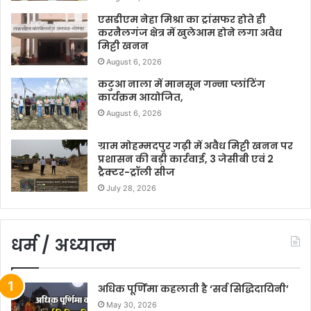
एसडीएम नेहा मिश्रा का ट्रांसफर होते ही
करनैलगंज क्षेत्र में खुलेआम होने लगा अवैध
मिट्टी खनन
August 6, 2026
कटुआ नाला में मानसून गन्ना प्लांटिंग
कार्यक्रम आयोजित,
August 6, 2026
ग्राम मोहम्मदपुर गढ़ी में अवैध मिट्टी खनन पर
प्रशासन की बड़ी कार्रवाई, 3 जेसीबी एवं 2
ट्रैक्टर-ट्रॉली सीज
July 28, 2026
धर्म / अध्यात्म
अधिक पूर्णिमा कहलाती है ‘सर्व सिद्धिदायिनी’
May 30, 2026