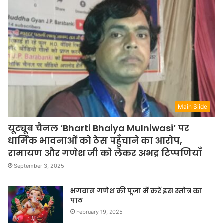
Main Slide
यूट्यूब चैनल ‘Bharti Bhaiya Mulniwasi’ पर
धार्मिक भावनाओं को ठेस पहुँचाने का आरोप,
रामायण और गणेश जी को लेकर अभद्र टिप्पणियाँ
September 3, 2025
भगवान गणेश की पूजा में करें इस स्तोत्र का
पाठ
February 19, 2025