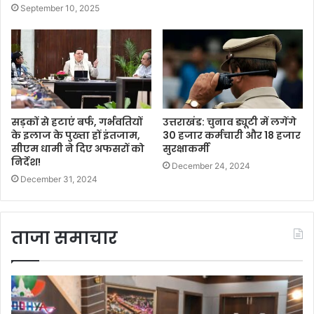
September 10, 2025
सड़कों से हटाएं बर्फ, गर्भवतियों
उत्तराखंड: चुनाव ड्यूटी में लगेंगे
के इलाज के पुख्ता हों इंतजाम,
30 हजार कर्मचारी और 18 हजार
सीएम धामी ने दिए अफसरों को
सुरक्षाकर्मी
निर्देश!
December 24, 2024
December 31, 2024
ताजा समाचार