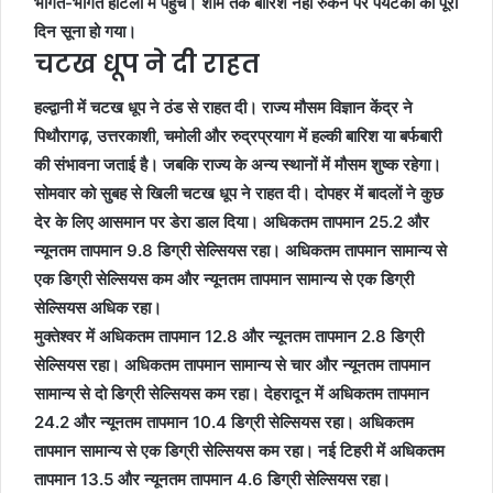
भीगते-भीगते होटलों में पहुंचे। शाम तक बारिश नहीं रुकने पर पर्यटकों को पूरा
दिन सूना हो गया।
चटख धूप ने दी राहत
हल्द्वानी में चटख धूप ने ठंड से राहत दी। राज्य मौसम विज्ञान केंद्र ने
पिथौरागढ़, उत्तरकाशी, चमोली और रुद्रप्रयाग में हल्की बारिश या बर्फबारी
की संभावना जताई है। जबकि राज्य के अन्य स्थानों में मौसम शुष्क रहेगा।
सोमवार को सुबह से खिली चटख धूप ने राहत दी। दोपहर में बादलों ने कुछ
देर के लिए आसमान पर डेरा डाल दिया। अधिकतम तापमान 25.2 और
न्यूनतम तापमान 9.8 डिग्री सेल्सियस रहा। अधिकतम तापमान सामान्य से
एक डिग्री सेल्सियस कम और न्यूनतम तापमान सामान्य से एक डिग्री
सेल्सियस अधिक रहा।
मुक्तेश्वर में अधिकतम तापमान 12.8 और न्यूनतम तापमान 2.8 डिग्री
सेल्सियस रहा। अधिकतम तापमान सामान्य से चार और न्यूनतम तापमान
सामान्य से दो डिग्री सेल्सियस कम रहा। देहरादून में अधिकतम तापमान
24.2 और न्यूनतम तापमान 10.4 डिग्री सेल्सियस रहा। अधिकतम
तापमान सामान्य से एक डिग्री सेल्सियस कम रहा। नई टिहरी में अधिकतम
तापमान 13.5 और न्यूनतम तापमान 4.6 डिग्री सेल्सियस रहा।