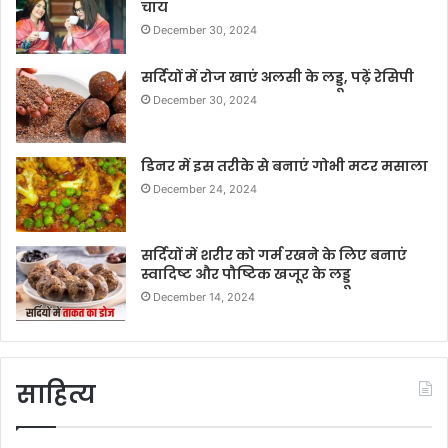
चाय
December 30, 2024
सर्दियों में रोज खाएं अलसी के लड्डू, पढ़ें रेसिपी
December 30, 2024
डिनर में इस तरीके से बनाएं गोभी मटर मसाला
December 24, 2024
सर्दियों में शरीर को गर्म रखने के लिए बनाएं
स्वादिष्ट और पौष्टिक खजूर के लड्डू
December 14, 2024
साहित्य