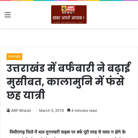
Menu
उत्तराखंड
उत्तराखंड में बर्फबारी ने बढ़ाई
मुसीबत, कालामुनि में फंसे
छह यात्री
ABP Bharat
March 5, 2019
4 minutes read
पिथौरागढ़ जिले में थल मुनस्यारी सड़क पर बर्फ पूरी तरह से साफ न होने के