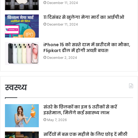
December 11, 2024
11 दिसंबर से खुलेगा मेगा मार्ट का आईपीओ
December 11, 2024
iPhone 15 को सस्ते दाम में खरीदने का मौका,
Flipkart डील में होगी अच्छी बचत!
December 2, 2024
स्वस्थ्य
संतरे के छिलकों का इन 5 तरीकों से करें
इस्तेमाल, मिलेंगे कई स्वास्थ्य लाभ
May 7, 2026
सर्दियों में बस एक महीने के लिए छोड़ दें मीठी