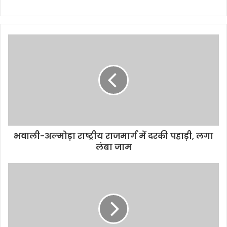
भवाली-अल्मोड़ा राष्ट्रीय राजमार्ग में दरकी पहाड़ी, लगा
लंबा जाम