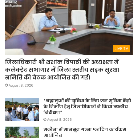
LIVE TV
जिलाधिकारी श्री शशांक त्रिपाठी की अध्यक्षता में
कलेक्ट्रेट सभागार में जिला स्तरीय सड़क सुरक्षा
समिति की बैठक आयोजित की गई।
August 8, 2026
*श्रद्धालुओं की सुविधा के लिए जन सुविधा केंद्रों
के निर्माण हेतु जिलाधिकारी ने किया स्थलीय
निरीक्षण*
August 8, 2026
मलौना में मानसून गन्ना प्लांटिंग कार्यक्रम
आयोजित