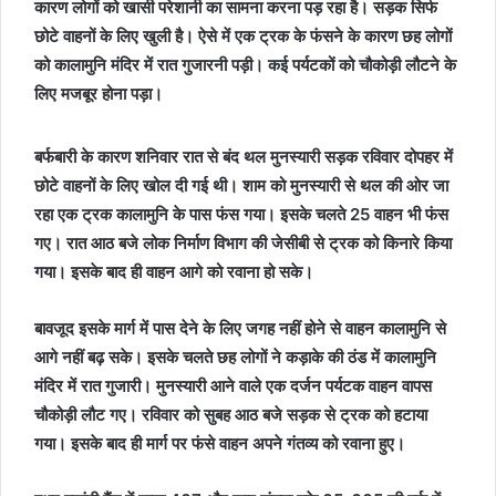
कारण लोगों को खासी परेशानी का सामना करना पड़ रहा है। सड़क सिर्फ
छोटे वाहनों के लिए खुली है। ऐसे में एक ट्रक के फंसने के कारण छह लोगों
को कालामुनि मंदिर में रात गुजारनी पड़ी। कई पर्यटकों को चौकोड़ी लौटने के
लिए मजबूर होना पड़ा।
बर्फबारी के कारण शनिवार रात से बंद थल मुनस्यारी सड़क रविवार दोपहर में
छोटे वाहनों के लिए खोल दी गई थी। शाम को मुनस्यारी से थल की ओर जा
रहा एक ट्रक कालामुनि के पास फंस गया। इसके चलते 25 वाहन भी फंस
गए। रात आठ बजे लोक निर्माण विभाग की जेसीबी से ट्रक को किनारे किया
गया। इसके बाद ही वाहन आगे को रवाना हो सके।
बावजूद इसके मार्ग में पास देने के लिए जगह नहीं होने से वाहन कालामुनि से
आगे नहीं बढ़ सके। इसके चलते छह लोगों ने कड़ाके की ठंड में कालामुनि
मंदिर में रात गुजारी। मुनस्यारी आने वाले एक दर्जन पर्यटक वाहन वापस
चौकोड़ी लौट गए। रविवार को सुबह आठ बजे सड़क से ट्रक को हटाया
गया। इसके बाद ही मार्ग पर फंसे वाहन अपने गंतव्य को रवाना हुए।