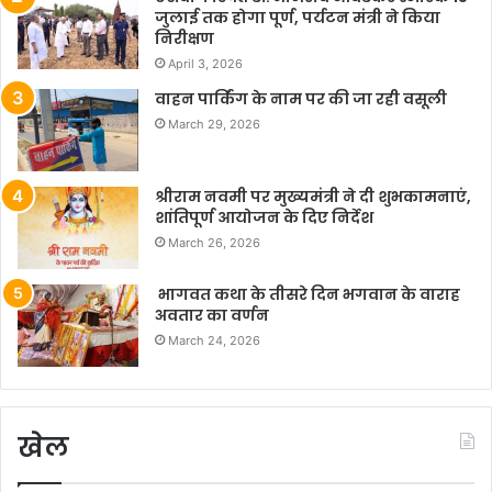
जुलाई तक होगा पूर्ण, पर्यटन मंत्री ने किया
निरीक्षण
April 3, 2026
वाहन पार्किंग के नाम पर की जा रही वसूली
March 29, 2026
श्रीराम नवमी पर मुख्यमंत्री ने दी शुभकामनाएं,
शांतिपूर्ण आयोजन के दिए निर्देश
March 26, 2026
भागवत कथा के तीसरे दिन भगवान के वाराह
अवतार का वर्णन
March 24, 2026
खेल