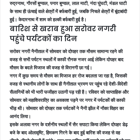
रुद्रनाथ, गौरसों बुग्याल, पनार बुग्याल, लाल माटी, नंदा घुंघटी, मंडल घाटी
के साथ ही ऊंचाई वाले क्षेत्रों में बर्फबारी हुई, जबकि निचले क्षेत्रों में बूंदाबांदी
हुई। केदारनाथ में शाम को हल्की बर्फबारी हुई है।
बारिश से खराब हुआ सरोवर नगरी
पहुंचे पर्यटकों का दिन
सरोवर नगरी नैनीताल में सोमवार को दोपहर तक मौसम सामान्य रहने की
वजह से सभी पर्यटन स्थलों में काफी रौनक नजर आई लेकिन दोपहर बाद
मौसम के बदले मिजाज की वजह से विरानगी छा गई।
नगर में कुछ समय से मौसम का मिजाज हर रोज बदलता जा रहा है, जिसकी
वजह से स्थानीय लोगों के साथ ही नैनीताल भ्रमण पर पहुंच रहे देशी-विदेशी
सैलानियों को भी भारी फजीहत उठानी पड़ रही है। रविवार को साप्ताहिक और
सोमवार को महाशिवरात्रि का अवकाश पड़ने पर नगर में पर्यटकों की काफी
भीड़ थी। सोमवार को दोपहर तक पर्यटकों ने नैनी झील में नौका विहार का
आनंद लिया।
इसके अलावा नगर के दर्शनीय स्थलों में सैर सपाटा किया लेकिन दोपहर डेढ़
बजे के बाद ओलावृष्टि, हिमकण गिरने के बाद हुई बारिश की वजह से वह