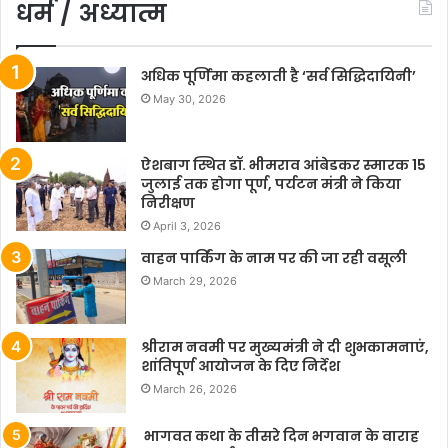
धर्म / अध्यात्म
अधिक पूर्णिमा कहलाती है ‘सर्व सिद्धिदायिनी’
May 30, 2026
ऐशबाग स्थित डॉ. भीमराव आंबेडकर स्मारक 15
जुलाई तक होगा पूर्ण, पर्यटन मंत्री ने किया
निरीक्षण
April 3, 2026
वाहन पार्किंग के नाम पर की जा रही वसूली
March 29, 2026
श्रीराम नवमी पर मुख्यमंत्री ने दी शुभकामनाएं,
शांतिपूर्ण आयोजन के दिए निर्देश
March 26, 2026
भागवत कथा के तीसरे दिन भगवान के वाराह