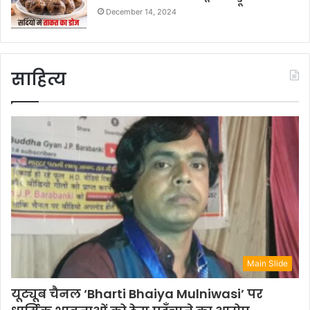
December 14, 2024
साहित्य
Main Slide
यूट्यूब चैनल ‘Bharti Bhaiya Mulniwasi’ पर