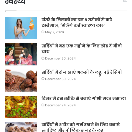
स्वस्थ्य
संतरे के छिलकों का इन 5 तरीकों से करें
इस्तेमाल, मिलेंगे कई स्वास्थ्य लाभ
May 7, 2026
सर्दियों में बस एक महीने के लिए छोड़ दें मीठी
चाय
December 30, 2024
सर्दियों में रोज खाएं अलसी के लड्डू, पढ़ें रेसिपी
December 30, 2024
डिनर में इस तरीके से बनाएं गोभी मटर मसाला
December 24, 2024
सर्दियों में शरीर को गर्म रखने के लिए बनाएं
स्वादिष्ट और पौष्टिक खजूर के लड्डू