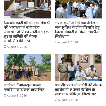
जिलाधिकारी श्री शशांक त्रिपाठी
*श्रद्धालुओं की सुविधा के लिए
की अध्यक्षता में कलेक्ट्रेट
जन सुविधा केंद्रों के निर्माण हेतु
सभागार में जिला स्तरीय सड़क
जिलाधिकारी ने किया स्थलीय
सुरक्षा समिति की बैठक
निरीक्षण*
आयोजित की गई।
August 8, 2026
August 8, 2026
मलौना में मानसून गन्ना
आरपीएफ व सीआईबी की संयुक्त
प्लांटिंग कार्यक्रम आयोजित
कार्यवाही में रेलवे केबिल के
साथ एक अभियुक्त गिरफ्तार
August 8, 2026
August 6, 2026