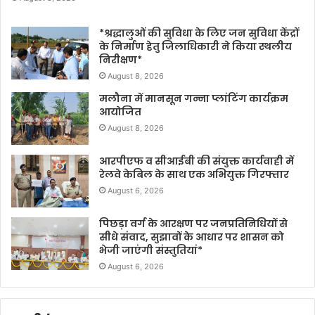
*श्रद्धालुओं की सुविधा के लिए जन सुविधा केंद्रों
के निर्माण हेतु जिलाधिकारी ने किया स्थलीय
निरीक्षण*
August 8, 2026
मलौना में मानसून गन्ना प्लांटिंग कार्यक्रम
आयोजित
August 8, 2026
आरपीएफ व सीआईबी की संयुक्त कार्यवाही में
रेलवे केबिल के साथ एक अभियुक्त गिरफ्तार
August 6, 2026
पिछड़ा वर्ग के आरक्षण पर जनप्रतिनिधियों से
सीधे संवाद, सुझावों के आधार पर शासन को
भेजी जाएंगी संस्तुतियां*
August 6, 2026