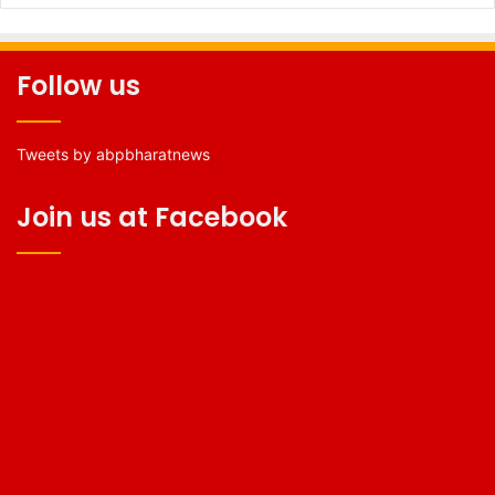
Follow us
Tweets by abpbharatnews
Join us at Facebook