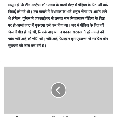
मालूम हो कि तीन अप्रैल को उन्नाव के माखी क्षेत्र में पीड़िता के पिता की बर्बर
पिटाई की गई थी। इस मामले में विधायक के भाई अतुल सेंगर पर आरोप लगे
थे लेकिन, पुलिस ने एफआईआर से उनका नाम निकालकर पीड़िता के पिता
पर ही आर्म्स एक्ट में मुकदमा दर्ज कर दिया था। बाद में पीड़िता के पिता की
जेल में मौत हो गई थी, जिसके बाद आनन फानन सरकार ने पूरे मामले की
जांच सीबीआई को सौंपी थी। सीबीआई फिलहाल इस प्रकरण से संबंधित तीन
मुकदमों की जांच कर रही है।