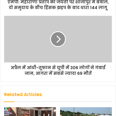
एमपी: महाराणा प्रताप की जयंती पर शाजापुर में बवाल,
दो समुदाय के बीच हिंसक झड़प के बाद धारा 144 लागू
अप्रैल में आंधी-तूफान से यूपी में 306 लोगों ने गंवाई
जान, आगरा में सबसे ज्यादा 69 मौतें
Related Articles