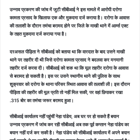
उन्नाव प्रकरण की जांच में जुटी सीबीआई ने इस मामले में आरोपी दरोगा
कामता प्रसाद के खिलाफ एक और मुकदमा दर्ज कराया है। दरोगा के आवास
की तलाशी के दौरान तमंचा बरामद होने पर जिले के माखी थाने में आर्म्स एक्ट
के तहत मुकदमा दर्ज कराया गया है।
दरअसल पीड़िता ने सीबीआई को बताया था कि वारदात के बाद उसने माखी
थाने पर तहरीर दी थी जिसे दरोगा कामता प्रसाद ने बदलवा कर मनमानी
तहरीर दर्ज करवा दी। सीबीआई को शक था कि मूल तहरीर दरोगा के आवास
से बरामद हो सकती है। इस पर उसने स्थानीय थाने की पुलिस के साथ
शुक्रवार को दरोगा के थाना परिसर स्थित आवास की तलाशी ली। इस दौरान
पीड़िता की तहरीर की मूल प्रति तो नहीं मिल सकी, पर वहां छिपाकर रखा
.315 बोर का तमंचा जरूर बरामद हुआ।
सीबीआई कार्यालय नहीं पहुंचीं नेहा पांडेय, अब घर पर हो सकते हैं बयान
उन्नाव प्रकरण में जांच कर रही सीबीआई अब तक पूर्व कप्तान नेहा पांडेय का
बयान नहीं दर्ज कर सकी है। नेहा पांडेय को सीबीआई कार्यालय में अपने बयान