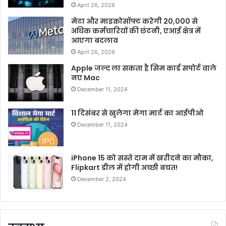
April 26, 2026
मेटा और माइक्रोसॉफ्ट करेगी 20,000 से
अधिक कर्मचारियों की छंटनी, एआई क्षेत्र में
आएगा बदलाव
April 26, 2026
Apple जल्द ला सकता है सिम कार्ड सपोर्ट वाले
नए Mac
December 11, 2024
11 दिसंबर से खुलेगा मेगा मार्ट का आईपीओ
December 11, 2024
iPhone 15 को सस्ते दाम में खरीदने का मौका,
Flipkart डील में होगी अच्छी बचत!
December 2, 2024