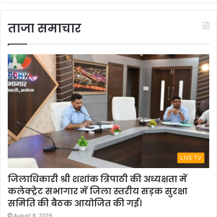
ताजा समाचार
LIVE TV
जिलाधिकारी श्री शशांक त्रिपाठी की अध्यक्षता में
कलेक्ट्रेट सभागार में जिला स्तरीय सड़क सुरक्षा
समिति की बैठक आयोजित की गई।
August 8, 2026