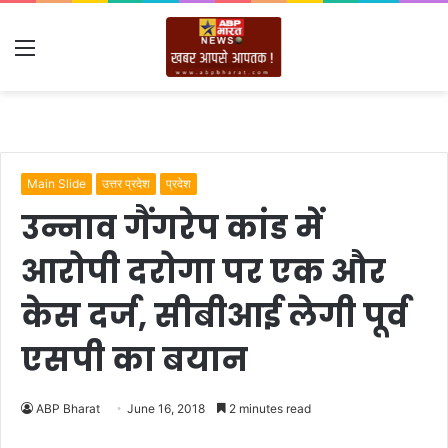
Menu
Main Slide
उत्तर प्रदेश
प्रदेश
उन्नाव गैंगरेप कांड में
आरोपी दरोगा पर एक और
केस दर्ज, सीबीआई लेगी पूर्व
एसपी का बयान
ABP Bharat
June 16, 2018
2 minutes read