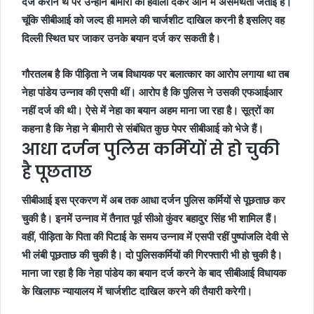
दर्ज कराने थे पर उन्होंने बीमारी का हवाला देकर आने में असमर्थता जताई है।
चूंकि सीबीआई को जल्द ही मामले की चार्जशीट दाखिल करनी है इसलिए वह
दिल्ली स्थित घर जाकर उनके बयान दर्ज कर सकती है।
गौरतलब है कि पीड़िता ने जब विधायक पर बलात्कार का आरोप लगाया था तब
नेहा पांडेय उन्नाव की एसपी थीं। आरोप है कि पुलिस ने उसकी एफआईआर
नहीं दर्ज की थी। ऐसे में नेहा का बयान अहम माना जा रहा है। सूत्रों का
कहना है कि नेहा ने बीमारी से संबंधित कुछ पेपर सीबीआई को भेजे हैं।
आधा दर्जन पुलिस कर्मियों से हो चुकी
है पूछताछ
सीबीआई इस प्रकरण में अब तक आधा दर्जन पुलिस कर्मियों से पूछताछ कर
चुकी है। इनमें उन्नाव में तैनात पूर्व सीओ कुंवर बहादुर सिंह भी शामिल हैं।
वहीं, पीड़िता के पिता की पिटाई के समय उन्नाव में एसपी रहीं पुष्पांजलि देवी से
भी लंबी पूछताछ की चुकी है। दो पुलिसकर्मियों की गिरफ्तारी भी हो चुकी है।
माना जा रहा है कि नेहा पांडेय का बयान दर्ज करने के बाद सीबीआई विधायक
के खिलाफ न्यायालय में चार्जशीट दाखिल करने की तैयारी करेगी।