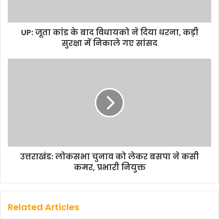
UP: जूता कांड के बाद विधायको ने दिया धरना, कड़ी
सुरक्षा में निकाले गए सांसद
उत्तराखंड: लोकसभा चुनाव को लेकर बसपा ने कसी
कमर, प्रभारी नियुक्त
Related Articles