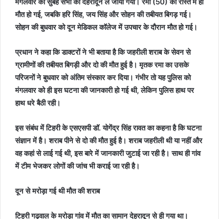
मंगलवार की सुबह सभी को देहरादून ले जाया गया। रमा (50) की रास्ते में ही
मौत हो गई, जबकि हरि सिंह, जय सिंह और सोहन की तबीयत बिगड़ गई।
सोहन की बुधवार को दून मेडिकल कॉलेज में उपचार के दौरान मौत हो गई।
प्रधान ने कहा कि डाक्टरों ने भी बताया है कि जहरीली शराब के सेवन से
ग्रामीणों की तबीयत बिगड़ी और दो की मौत हुई है। मृतक रमा का उसके
परिजनों ने बुधवार को अंतिम संस्कार कर दिया। गंभीर तो यह पुलिस को
मंगलवार को ही इस घटना की जानकारी हो गई थी, लेकिन पुलिस हाथ पर
हाथ धरे बैठी रही।
इस संबंध में टिहरी के एसएसपी डॉ. योगेंद्र सिंह रावत का कहना है कि घटना
संज्ञान में है। शराब पीने से दो की मौत हुई है। शराब जहरीली थी या नहीं और
वह कहां से लाई गई थी, इस बारे में जानकारी जुटाई जा रही है। साथ ही गांव
में टीम भेजकर लोगों की जांच भी कराई जा रही है।
दून से मरोड़ा गई थी मौत की शराब
टिहरी गढ़वाल के मरोड़ा गांव में मौत का सामान देहरादून से ही गया था।