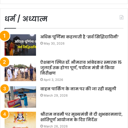
धर्म / अध्यात्म
अधिक पूर्णिमा कहलाती है ‘सर्व सिद्धिदायिनी’
May 30, 2026
ऐशबाग स्थित डॉ. भीमराव आंबेडकर स्मारक 15
जुलाई तक होगा पूर्ण, पर्यटन मंत्री ने किया
निरीक्षण
April 3, 2026
वाहन पार्किंग के नाम पर की जा रही वसूली
March 29, 2026
श्रीराम नवमी पर मुख्यमंत्री ने दी शुभकामनाएं,
शांतिपूर्ण आयोजन के दिए निर्देश
March 26, 2026