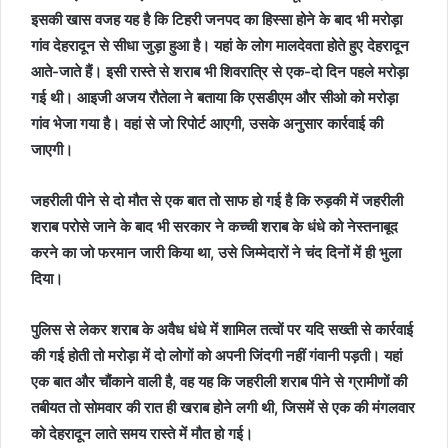
इसकी खास वजह यह है कि टिहरी जनपद का हिस्सा होने के बाद भी मरोड़ा
गांव देहरादून से सीधा जुड़ा हुआ है। यहां के लोग मालदेवता होते हुए देहरादून
आते-जाते हैं। इसी रास्ते से शराब भी शिवरात्रि से एक-दो दिन पहले मरोड़ा
गई थी। आइजी अजय रौतेला ने बताया कि एसडीएम और सीओ को मरोड़ा
गांव भेजा गया है। वहां से जो रिपोर्ट आएगी, उसके अनुसार कार्रवाई की
जाएगी।
जहरीली पीने से दो मौत से एक बात तो साफ हो गई है कि रुड़की में जहरीली
शराब परोसे जाने के बाद भी सरकार ने कच्ची शराब के धंधे को नेस्तनाबूद
करने का जो फरमान जारी किया था, उसे जिम्मेदारों ने चंद दिनों में ही भुला
दिया।
पुलिस से लेकर शराब के अवैध धंधे में शामिल तत्वों पर यदि सख्ती से कार्रवाई
की गई होती तो मरोड़ा में दो लोगों को अपनी जिंदगी नहीं गंवानी पड़ती। यहां
एक बात और चौंकाने वाली है, वह यह कि जहरीली शराब पीने से ग्रामीणों की
तबीयत तो सोमवार की रात ही खराब होने लगी थी, जिसमें से एक की मंगलवार
को देहरादून लाते समय रास्ते में मौत हो गई।