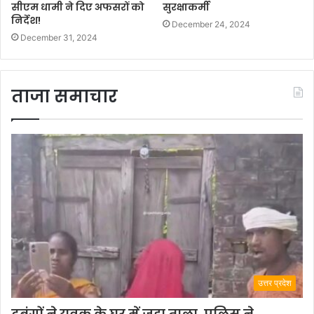
सीएम धामी ने दिए अफसरों को
सुरक्षाकर्मी
निर्देश!
December 24, 2024
December 31, 2024
ताजा समाचार
उत्तर प्रदेश
दबंगों ने युवक के घर में जड़ा ताला, पुलिस ने