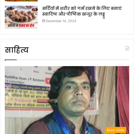
सर्दियों में शरीर को गर्म रखने के लिए बनाएं
स्वादिष्ट और पौष्टिक खजूर के लड्डू
December 14, 2024
साहित्य
Main Slide