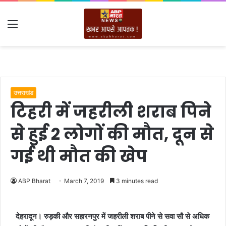
Menu
उत्तराखंड
टिहरी में जहरीली शराब पिने
से हुई 2 लोगों की मौत, दून से
गई थी मौत की खेप
ABP Bharat
March 7, 2019
3 minutes read
देहरादून। रुड़की और सहारनपुर में जहरीली शराब पीने से सवा सौ से अधिक