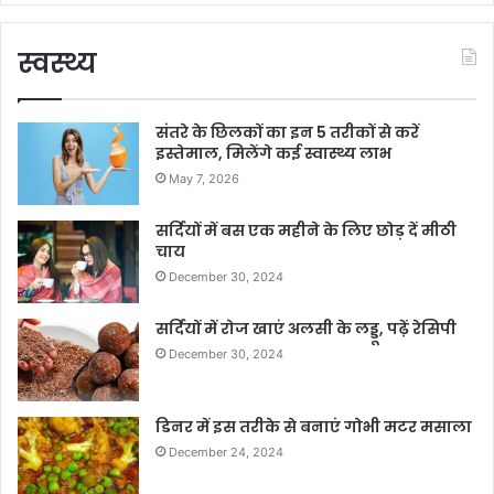
स्वस्थ्य
संतरे के छिलकों का इन 5 तरीकों से करें
इस्तेमाल, मिलेंगे कई स्वास्थ्य लाभ
May 7, 2026
सर्दियों में बस एक महीने के लिए छोड़ दें मीठी
चाय
December 30, 2024
सर्दियों में रोज खाएं अलसी के लड्डू, पढ़ें रेसिपी
December 30, 2024
डिनर में इस तरीके से बनाएं गोभी मटर मसाला
December 24, 2024