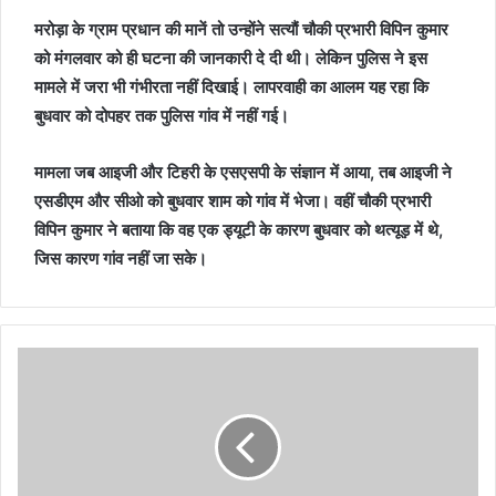
मरोड़ा के ग्राम प्रधान की मानें तो उन्होंने सत्यौं चौकी प्रभारी विपिन कुमार
को मंगलवार को ही घटना की जानकारी दे दी थी। लेकिन पुलिस ने इस
मामले में जरा भी गंभीरता नहीं दिखाई। लापरवाही का आलम यह रहा कि
बुधवार को दोपहर तक पुलिस गांव में नहीं गई।
मामला जब आइजी और टिहरी के एसएसपी के संज्ञान में आया, तब आइजी ने
एसडीएम और सीओ को बुधवार शाम को गांव में भेजा। वहीं चौकी प्रभारी
विपिन कुमार ने बताया कि वह एक ड्यूटी के कारण बुधवार को थत्यूड़ में थे,
जिस कारण गांव नहीं जा सके।