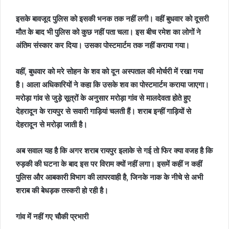
इसके बावजूद पुलिस को इसकी भनक तक नहीं लगी। वहीं बुधवार को दूसरी
मौत के बाद भी पुलिस को कुछ नहीं पता चला। इस बीच रमेश का लोगों ने
अंतिम संस्कार कर दिया। उसका पोस्टमार्टम तक नहीं कराया गया।
वहीं, बुधवार को मरे सोहन के शव को दून अस्पताल की मोर्चरी में रखा गया
है। आला अधिकारियों ने कहा कि उसके शव का पोस्टमार्टम कराया जाएगा।
मरोड़ा गांव से जुड़े सूत्रों के अनुसार मरोड़ा गांव से मालदेवता होते हुए
देहरादून के रायपुर से सवारी गाड़ियां चलती हैं। शराब इन्हीं गाड़ियों से
देहरादून से मरोड़ा जाती है।
अब सवाल यह है कि अगर शराब रायपुर इलाके से गई तो फिर क्या वजह है कि
रुड़की की घटना के बाद इस पर विराम क्यों नहीं लगा। इसमें कहीं न कहीं
पुलिस और आबकारी विभाग की लापरवाही है, जिनके नाक के नीचे से अभी
शराब की बेधड़क तस्करी हो रही है।
गांव में नहीं गए चौकी प्रभारी