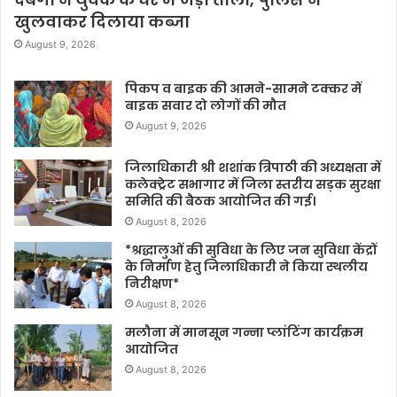
खुलवाकर दिलाया कब्जा
August 9, 2026
पिकप व बाइक की आमने-सामने टक्कर में
बाइक सवार दो लोगों की मौत
August 9, 2026
जिलाधिकारी श्री शशांक त्रिपाठी की अध्यक्षता में
कलेक्ट्रेट सभागार में जिला स्तरीय सड़क सुरक्षा
समिति की बैठक आयोजित की गई।
August 8, 2026
*श्रद्धालुओं की सुविधा के लिए जन सुविधा केंद्रों
के निर्माण हेतु जिलाधिकारी ने किया स्थलीय
निरीक्षण*
August 8, 2026
मलौना में मानसून गन्ना प्लांटिंग कार्यक्रम
आयोजित
August 8, 2026