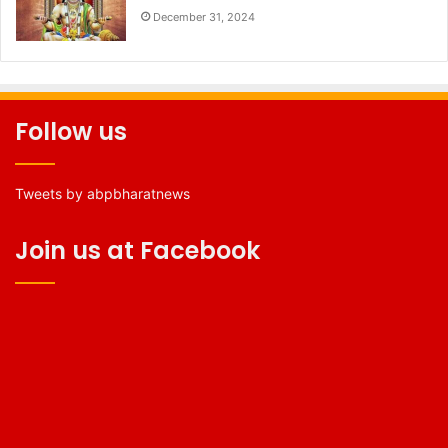
December 31, 2024
Follow us
Tweets by abpbharatnews
Join us at Facebook