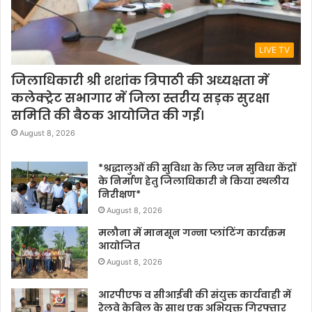
LIVE TV
जिलाधिकारी श्री शशांक त्रिपाठी की अध्यक्षता में
कलेक्ट्रेट सभागार में जिला स्तरीय सड़क सुरक्षा
समिति की बैठक आयोजित की गई।
August 8, 2026
*श्रद्धालुओं की सुविधा के लिए जन सुविधा केंद्रों
के निर्माण हेतु जिलाधिकारी ने किया स्थलीय
निरीक्षण*
August 8, 2026
मलौना में मानसून गन्ना प्लांटिंग कार्यक्रम
आयोजित
August 8, 2026
आरपीएफ व सीआईबी की संयुक्त कार्यवाही में
रेलवे केबिल के साथ एक अभियुक्त गिरफ्तार