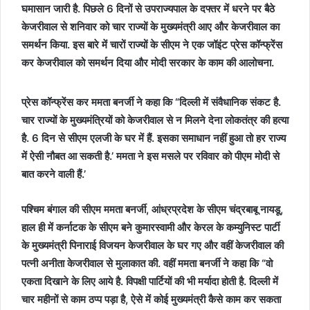
घमासान जारी है. पिछले 6 दिनों से उपराज्यपाल के दफ्तर में धरने पर बैठे
केजरीवाल से शनिवार को चार राज्यों के मुख्यमंत्री आए और केजरीवाल का
समर्थन किया. इस बारे में चारों राज्यों के सीएम ने एक जॉइंट प्रेस कॉन्फ्रेंस
कर केजरीवाल को समर्थन दिया और मोदी सरकार के काम की आलोचना.
प्रेस कॉन्फ्रेंस कर ममता बनर्जी ने कहा कि “दिल्ली में संवैधानिक संकट है.
चार राज्यों के मुख्यमंत्रियों को केजरीवाल से न मिलने देना लोकतंत्र की हत्या
है. 6 दिन से सीएम एलजी के घर में हैं. इसका समाधान नहीं हुआ तो हर राज्य
में ऐसी नौबत आ सकती है.’ ममता ने इस मसले पर रविवार को पीएम मोदी से
बात करने वाली हैं.’
पश्चिम बंगाल की सीएम ममता बनर्जी, आंध्रप्रदेश के सीएम चंद्रबाबू नायडू,
हाल ही में कर्नाटक के सीएम बने कुमारस्वामी और केरल के कम्युनिस्ट पार्टी
के मुख्यमंत्री पिनाराई विजयन केजरीवाल के घर गए और वहीं केजरीवाल की
पत्नी अनीता केजरीवाल से मुलाकात की. वहीं ममता बनर्जी ने कहा कि “वो
एकता दिखाने के लिए आये है. विपक्षी पार्टियों की भी मर्यादा होती है. दिल्ली में
चार महीनों से काम ठप्प पड़ा है, ऐसे में कोई मुख्यमंत्री कैसे काम कर सकता