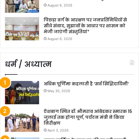
August 6, 2026
पिछड़ा वर्ग के आरक्षण पर जनप्रतिनिधियों से
सीधे संवाद, सुझावों के आधार पर शासन को
भेजी जाएंगी संस्तुतियां*
August 6, 2026
धर्म / अध्यात्म
अधिक पूर्णिमा कहलाती है ‘सर्व सिद्धिदायिनी’
May 30, 2026
ऐशबाग स्थित डॉ. भीमराव आंबेडकर स्मारक 15
जुलाई तक होगा पूर्ण, पर्यटन मंत्री ने किया
निरीक्षण
April 3, 2026