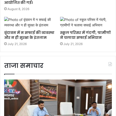
आयोजित की गई।
August 8, 2026
वृंदावन में न सफाई की व्यवस्था
स्कूल परिसर में गंदगी, ग्रामीणों
और न ही सुरक्षा के इंतजाम
ने चलाया सफाई अभियान
July 21, 2026
July 21, 2026
ताजा समाचार