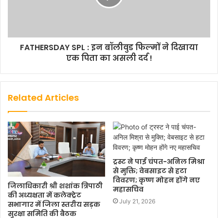
FATHERSDAY SPL : इन बॉलीवुड फिल्मों ने दिखाया
एक पिता का असली दर्द !
Related Articles
ट्रस्ट ने पाई चंपत-अनिल मिश्रा
से मुक्ति; वेबसाइट से हटा
विवरण; कृष्ण मोहन होंगे नए
जिलाधिकारी श्री शशांक त्रिपाठी
महासचिव
की अध्यक्षता में कलेक्ट्रेट
July 21, 2026
सभागार में जिला स्तरीय सड़क
सुरक्षा समिति की बैठक