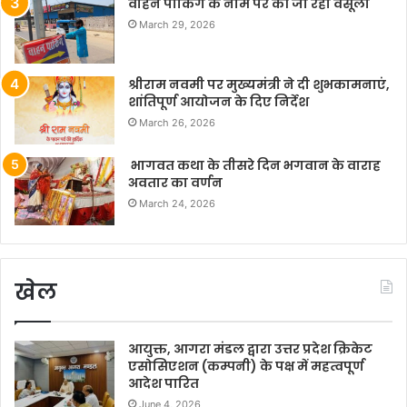
वाहन पार्किंग के नाम पर की जा रही वसूली
March 29, 2026
श्रीराम नवमी पर मुख्यमंत्री ने दी शुभकामनाएं,
शांतिपूर्ण आयोजन के दिए निर्देश
March 26, 2026
भागवत कथा के तीसरे दिन भगवान के वाराह
अवतार का वर्णन
March 24, 2026
खेल
आयुक्त, आगरा मंडल द्वारा उत्तर प्रदेश क्रिकेट
एसोसिएशन (कम्पनी) के पक्ष में महत्वपूर्ण
आदेश पारित
June 4, 2026