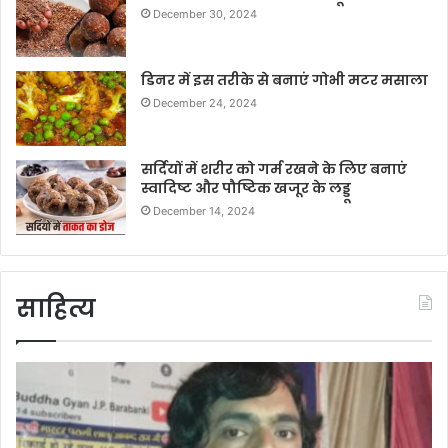
December 30, 2024
डिनर में इस तरीके से बनाएं गोभी मटर मसाला
December 24, 2024
सर्दियों में शरीर को गर्म रखने के लिए बनाएं
स्वादिष्ट और पौष्टिक खजूर के लड्डू
December 14, 2024
साहित्य