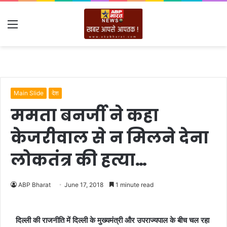
Menu
Main Slide
देश
ममता बनर्जी ने कहा
केजरीवाल से न मिलने देना
लोकतंत्र की हत्या…
ABP Bharat
June 17, 2018
1 minute read
दिल्ली की राजनीति में दिल्ली के मुख्यमंत्री और उपराज्यपाल के बीच चल रहा