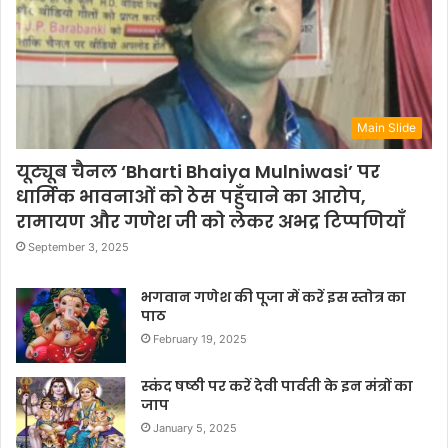
Main Slide
यूट्यूब चैनल ‘Bharti Bhaiya Mulniwasi’ पर
धार्मिक भावनाओं को ठेस पहुँचाने का आरोप,
रामायण और गणेश जी को लेकर अभद्र टिप्पणियाँ
September 3, 2025
भगवान गणेश की पूजा में करें इस स्तोत्र का
पाठ
February 19, 2025
स्कंद षष्ठी पर करें देवी पार्वती के इन मंत्रों का
जाप
January 5, 2025