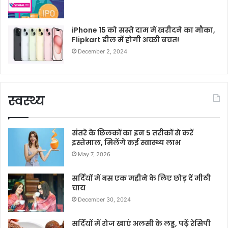
iPhone 15 को सस्ते दाम में खरीदने का मौका,
Flipkart डील में होगी अच्छी बचत!
December 2, 2024
स्वस्थ्य
संतरे के छिलकों का इन 5 तरीकों से करें
इस्तेमाल, मिलेंगे कई स्वास्थ्य लाभ
May 7, 2026
सर्दियों में बस एक महीने के लिए छोड़ दें मीठी
चाय
December 30, 2024
सर्दियों में रोज खाएं अलसी के लड्डू, पढ़ें रेसिपी