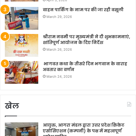
वाहन पार्किंग के नाम पर की जा रही वसूली
March 29, 2026
श्रीराम नवमी पर मुख्यमंत्री ने दी शुभकामनाएं,
शांतिपूर्ण आयोजन के दिए निर्देश
March 26, 2026
भागवत कथा के तीसरे दिन भगवान के वाराह
अवतार का वर्णन
March 24, 2026
खेल
आयुक्त, आगरा मंडल द्वारा उत्तर प्रदेश क्रिकेट
एसोसिएशन (कम्पनी) के पक्ष में महत्वपूर्ण