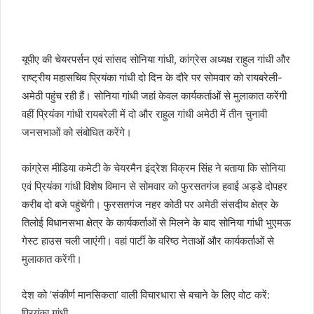
यूपीए की चेयरपर्सन एवं सांसद सोनिया गांधी, कांग्रेस अध्यक्ष राहुल गांधी और
राष्ट्रीय महासचिव प्रियंका गांधी दो दिन के दौरे पर सोमवार को रायबरेली-
अमेठी पहुंच रही हैं। सोनिया गांधी जहां केवल कार्यकर्ताओं से मुलाकात करेंगी
वहीं प्रियंका गांधी रायबरेली में दो और राहुल गांधी अमेठी में तीन चुनावी
जनसभाओं को संबोधित करेंगे।
कांग्रेस मीडिया कमेटी के चेयरमैन इंद्रेश विक्रम सिंह ने बताया कि सोनिया
एवं प्रियंका गांधी विशेष विमान से सोमवार को फुरसतगंज हवाई अड्डे दोपहर
करीब दो बजे पहुंचेंगी। फुरसतगंज नहर कोठी पर अमेठी संसदीय क्षेत्र के
तिलोई विधानसभा क्षेत्र के कार्यकर्ताओं से मिलने के बाद सोनिया गांधी भुएमऊ
गेस्ट हाउस चली जाएंगी। वहां पार्टी के वरिष्ठ नेताओं और कार्यकर्ताओं से
मुलाकात करेंगी।
देश को ‘संकीर्ण मानसिकता’ वाली विचारधारा से बचाने के लिए वोट करें:
प्रियंका गांधी