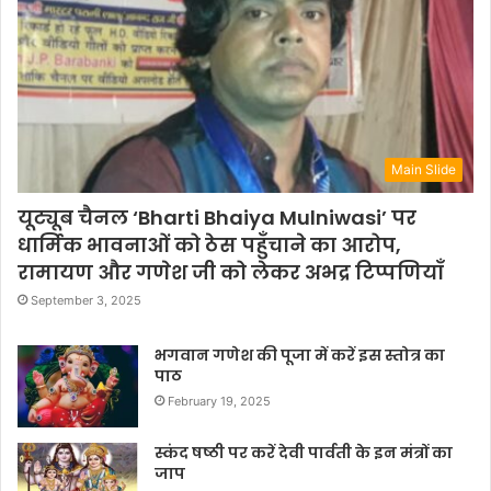
Main Slide
यूट्यूब चैनल ‘Bharti Bhaiya Mulniwasi’ पर
धार्मिक भावनाओं को ठेस पहुँचाने का आरोप,
रामायण और गणेश जी को लेकर अभद्र टिप्पणियाँ
September 3, 2025
भगवान गणेश की पूजा में करें इस स्तोत्र का
पाठ
February 19, 2025
स्कंद षष्ठी पर करें देवी पार्वती के इन मंत्रों का
जाप