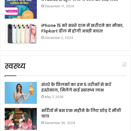
December 11, 2024
iPhone 15 को सस्ते दाम में खरीदने का मौका,
Flipkart डील में होगी अच्छी बचत!
December 2, 2024
स्वस्थ्य
संतरे के छिलकों का इन 5 तरीकों से करें
इस्तेमाल, मिलेंगे कई स्वास्थ्य लाभ
May 7, 2026
सर्दियों में बस एक महीने के लिए छोड़ दें मीठी
चाय
December 30, 2024