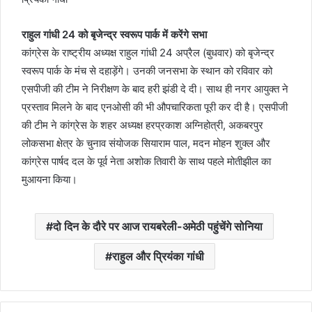
राहुल गांधी 24 को बृजेन्द्र स्वरूप पार्क में करेंगे सभा
कांग्रेस के राष्ट्रीय अध्यक्ष राहुल गांधी 24 अप्रैल (बुधवार) को बृजेन्द्र
स्वरूप पार्क के मंच से दहाड़ेंगे। उनकी जनसभा के स्थान को रविवार को
एसपीजी की टीम ने निरीक्षण के बाद हरी झंडी दे दी। साथ ही नगर आयुक्त ने
प्रस्ताव मिलने के बाद एनओसी की भी औपचारिकता पूरी कर दी है। एसपीजी
की टीम ने कांग्रेस के शहर अध्यक्ष हरप्रकाश अग्निहोत्री, अकबरपुर
लोकसभा क्षेत्र के चुनाव संयोजक सियाराम पाल, मदन मोहन शुक्ल और
कांग्रेस पार्षद दल के पूर्व नेता अशोक तिवारी के साथ पहले मोतीझील का
मुआयना किया।
दो दिन के दौरे पर आज रायबरेली-अमेठी पहुंचेंगे सोनिया
राहुल और प्रियंका गांधी