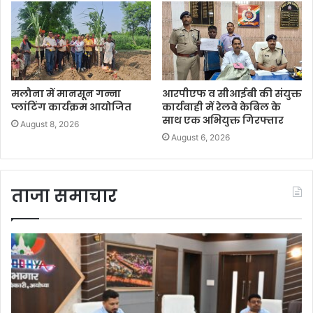
मलौना में मानसून गन्ना
आरपीएफ व सीआईबी की संयुक्त
प्लांटिंग कार्यक्रम आयोजित
कार्यवाही में रेलवे केबिल के
साथ एक अभियुक्त गिरफ्तार
August 8, 2026
August 6, 2026
ताजा समाचार