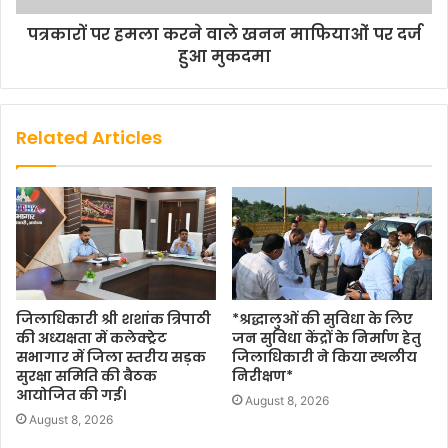
पत्रकारों पर हमला करने वाले खनन माफियाओं पर दर्ज
हुआ मुकदमा
Related Articles
जिलाधिकारी श्री शशांक त्रिपाठी
*श्रद्धालुओं की सुविधा के लिए
की अध्यक्षता में कलेक्ट्रेट
जन सुविधा केंद्रों के निर्माण हेतु
सभागार में जिला स्तरीय सड़क
जिलाधिकारी ने किया स्थलीय
सुरक्षा समिति की बैठक
निरीक्षण*
आयोजित की गई।
August 8, 2026
August 8, 2026