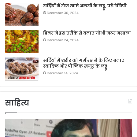
सर्दियों में रोज खाएं अलसी के लड्डू, पढ़ें रेसिपी
December 30, 2024
डिनर में इस तरीके से बनाएं गोभी मटर मसाला
December 24, 2024
सर्दियों में शरीर को गर्म रखने के लिए बनाएं
स्वादिष्ट और पौष्टिक खजूर के लड्डू
December 14, 2024
साहित्य