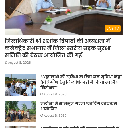
LIVE TV
जिलाधिकारी श्री शशांक त्रिपाठी की अध्यक्षता में
कलेक्ट्रेट सभागार में जिला स्तरीय सड़क सुरक्षा
समिति की बैठक आयोजित की गई।
August 8, 2026
*श्रद्धालुओं की सुविधा के लिए जन सुविधा केंद्रों
के निर्माण हेतु जिलाधिकारी ने किया स्थलीय
निरीक्षण*
August 8, 2026
मलौना में मानसून गन्ना प्लांटिंग कार्यक्रम
आयोजित
August 8, 2026