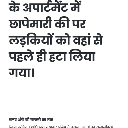
के अपार्टमेंट में
छापेमारी की पर
लड़कियों को वहां से
पहले ही हटा लिया
गया।
मानव अंगों की तस्करी का शक
जिला प्रोबेशन अधिकारी सुधाकर पांडेय ने बताया, ‘युवती को राजाजीपुरम