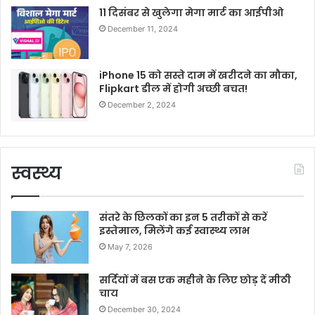
11 दिसंबर से खुलेगा मेगा मार्ट का आईपीओ
December 11, 2024
iPhone 15 को सस्ते दाम में खरीदने का मौका,
Flipkart डील में होगी अच्छी बचत!
December 2, 2024
स्वस्थ्य
संतरे के छिलकों का इन 5 तरीकों से करें
इस्तेमाल, मिलेंगे कई स्वास्थ्य लाभ
May 7, 2026
सर्दियों में बस एक महीने के लिए छोड़ दें मीठी
चाय
December 30, 2024