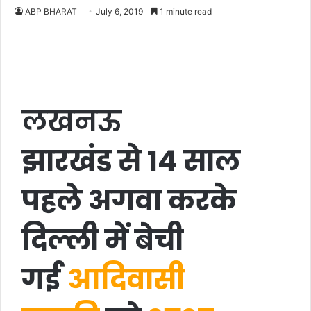
ABP BHARAT
July 6, 2019
1 minute read
लखनऊ
झारखंड से 14 साल
पहले अगवा करके
दिल्ली में बेची
गई
आदिवासी