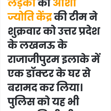
लड़की
को
आशा
ज्योति केंद्र
की टीम ने
शुक्रवार को उत्तर प्रदेश
के लखनऊ के
राजाजीपुरम इलाके में
एक डॉक्टर के घर से
बरामद कर लिया।
पुलिस को यह भी