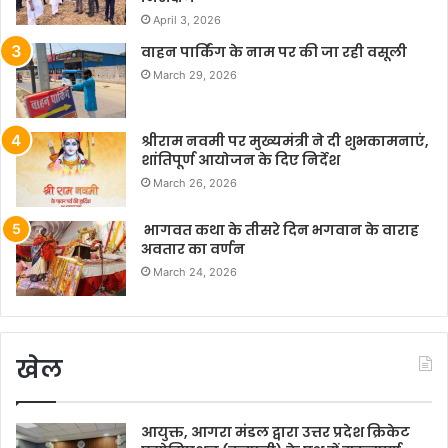
April 3, 2026
वाहन पार्किंग के नाम पर की जा रही वसूली
March 29, 2026
श्रीराम नवमी पर मुख्यमंत्री ने दी शुभकामनाएं,
शांतिपूर्ण आयोजन के दिए निर्देश
March 26, 2026
भागवत कथा के तीसरे दिन भगवान के वाराह
अवतार का वर्णन
March 24, 2026
खेल
आयुक्त, आगरा मंडल द्वारा उत्तर प्रदेश क्रिकेट