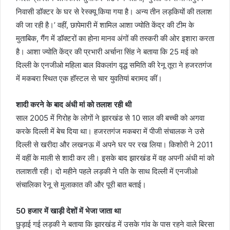
निवासी डॉक्टर के घर से रेस्क्यू किया गया है। अन्य तीन लड़कियों की तलाश
की जा रही है।’ वहीं, छापेमारी में शामिल आशा ज्योति केंद्र की टीम के
मुताबिक, गैंग में डॉक्टरों का होना मानव अंगों की तस्करी की ओर इशारा करता
है। आशा ज्योति केंद्र की प्रभारी अर्चाना सिंह ने बताया कि 25 मई को
दिल्ली के एनजीओ महिला बाल विकलांग वृद्ध समिति की रेनू तूरा ने हजरतगंज
में मकबरा स्थित एक हॉस्टल से चार युवतियां बरामद कीं।
शादी करने के बाद अंधी मां को तलाश रही थी
साल 2005 में गिरोह के लोगों ने झारखंड से 10 साल की बच्ची को अगवा
करके दिल्ली में बेच दिया था। हजरतगंज मकबरा में पीजी संचालक ने उसे
दिल्ली से खरीदा और लखनऊ में अपने घर पर रख लिया। किशोरी ने 2011
में वहीं के माली से शादी कर ली। इसके बाद झारखंड में वह अपनी अंधी मां को
तलाशती रही। दो महीने पहले लड़की ने पति के साथ दिल्ली में एनजीओ
संचालिका रेनू से मुलाकात की और पूरी बात बताई।
50
हजार में खाड़ी देशों में भेजा जाता था
छुड़ाई गई लड़की ने बताया कि झारखंड में उसके गांव के पास रहने वाले बिरसा