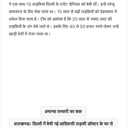
ने एक साथ 10 लड़कियां दिल्ली के एजेंट डेनियल को बेची थीं। इन्हें घरेलू
कामकाज के लिए बेचा जाता था। 15 साल से बड़ी लड़कियों को देहव्यापार में
धकेल दिया जाता है। टीम को आशंका है कि 20 साल से ज्यादा उम्र की
लड़कियों के अंग बेचे जाते थे। इसके लिए 40 से 50 हजार रुपये लेकर उन्हें
खाड़ी देशों में भेजा जाता था।
मानव तस्करी का शक
लखनऊः दिल्ली में बेची गई आदिवासी लड़की डॉक्टर के घर से