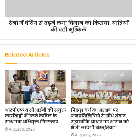
ट्रेनों में वेटिंग से बढ़ने लगा विमान का किराया, यात्रियों
की बढ़ी मुश्किलें
Related Articles
आरपीएफ व सीआईबी की संयुक्त
पिछड़ा वर्ग के आरक्षण पर
कार्यवाही में रेलवे केबिल के
जनप्रतिनिधियों से सीधे संवाद,
साथ एक अभियुक्त गिरफ्तार
सुझावों के आधार पर शासन को
भेजी जाएंगी संस्तुतियां*
August 6, 2026
August 6, 2026