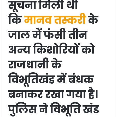
सूचना मिली थी
कि
मानव तस्करी
के
जाल में फंसी तीन
अन्य किशोरियों को
राजधानी के
विभूतिखंड में बंधक
बनाकर रखा गया है।
पुलिस ने विभूति खंड