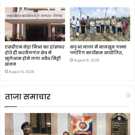
एसडीएम नेहा मिश्रा का ट्रांसफर
कटुआ नाला में मानसून गन्ना
होते ही करनैलगंज क्षेत्र में
प्लांटिंग कार्यक्रम आयोजित,
खुलेआम होने लगा अवैध मिट्टी
August 6, 2026
खनन
August 6, 2026
ताजा समाचार