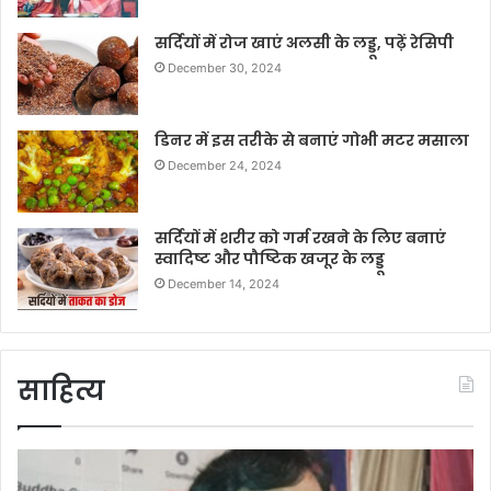
सर्दियों में रोज खाएं अलसी के लड्डू, पढ़ें रेसिपी
December 30, 2024
डिनर में इस तरीके से बनाएं गोभी मटर मसाला
December 24, 2024
सर्दियों में शरीर को गर्म रखने के लिए बनाएं
स्वादिष्ट और पौष्टिक खजूर के लड्डू
December 14, 2024
साहित्य