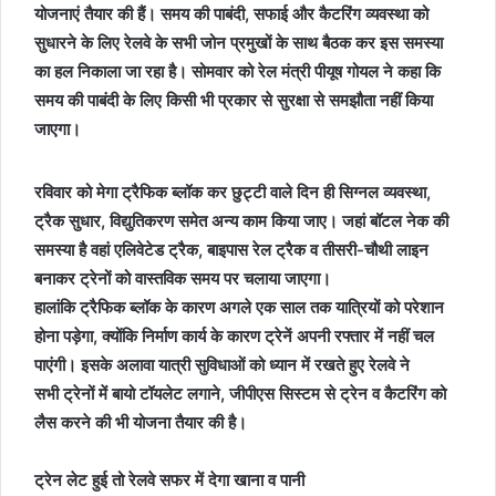
योजनाएं तैयार की हैं। समय की पाबंदी, सफाई और कैटरिंग व्यवस्था को
सुधारने के लिए रेलवे के सभी जोन प्रमुखों के साथ बैठक कर इस समस्या
का हल निकाला जा रहा है। सोमवार को रेल मंत्री पीयूष गोयल ने कहा कि
समय की पाबंदी के लिए किसी भी प्रकार से सुरक्षा से समझौता नहीं किया
जाएगा।
रविवार को मेगा ट्रैफिक ब्लॉक कर छुट्टी वाले दिन ही सिग्नल व्यवस्था,
ट्रैक सुधार, विद्युतिकरण समेत अन्य काम किया जाए। जहां बॉटल नेक की
समस्या है वहां एलिवेटेड ट्रैक, बाइपास रेल ट्रैक व तीसरी-चौथी लाइन
बनाकर ट्रेनों को वास्तविक समय पर चलाया जाएगा।
हालांकि ट्रैफिक ब्लॉक के कारण अगले एक साल तक यात्रियों को परेशान
होना पड़ेगा, क्योंकि निर्माण कार्य के कारण ट्रेनें अपनी रफ्तार में नहीं चल
पाएंगी। इसके अलावा यात्री सुविधाओं को ध्यान में रखते हुए रेलवे ने
सभी ट्रेनों में बायो टॉयलेट लगाने, जीपीएस सिस्टम से ट्रेन व कैटरिंग को
लैस करने की भी योजना तैयार की है।
ट्रेन लेट हुई तो रेलवे सफर में देगा खाना व पानी