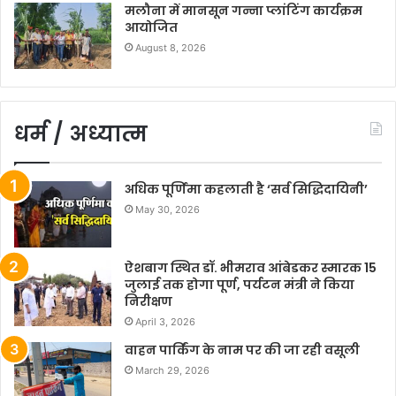
मलौना में मानसून गन्ना प्लांटिंग कार्यक्रम
आयोजित
August 8, 2026
धर्म / अध्यात्म
अधिक पूर्णिमा कहलाती है ‘सर्व सिद्धिदायिनी’
May 30, 2026
ऐशबाग स्थित डॉ. भीमराव आंबेडकर स्मारक 15
जुलाई तक होगा पूर्ण, पर्यटन मंत्री ने किया
निरीक्षण
April 3, 2026
वाहन पार्किंग के नाम पर की जा रही वसूली
March 29, 2026