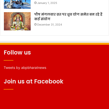
January 1, 2025
पौष मंगलवार व्रत पर ध्रुव योग समेत बन रहे हैं
कई संयोग
December 31, 2024
Follow us
Tweets by abpbharatnews
Join us at Facebook