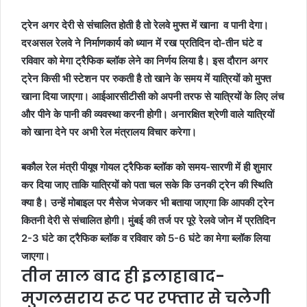
ट्रेन अगर देरी से संचालित होती है तो रेलवे मुफ्त में खाना व पानी देगा।
दरअसल रेलवे ने निर्माणकार्य को ध्यान में रख प्रतिदिन दो-तीन घंटे व
रविवार को मेगा ट्रैफिक ब्लॉक लेने का निर्णय लिया है। इस दौरान अगर
ट्रेन किसी भी स्टेशन पर रुकती है तो खाने के समय में यात्रियों को मुफ्त
खाना दिया जाएगा। आईआरसीटीसी को अपनी तरफ से यात्रियों के लिए लंच
और पीने के पानी की व्यवस्था करनी होगी। अनारक्षित श्रेणी वाले यात्रियों
को खाना देने पर अभी रेल मंत्रालय विचार करेगा।
बकौल रेल मंत्री पीयूष गोयल ट्रैफिक ब्लॉक को समय-सारणी में ही शुमार
कर दिया जाए ताकि यात्रियों को पता चल सके कि उनकी ट्रेन की स्थिति
क्या है। उन्हें मोबाइल पर मैसेज भेजकर भी बताया जाएगा कि आपकी ट्रेन
कितनी देरी से संचालित होगी। मुंबई की तर्ज पर पूरे रेलवे जोन में प्रतिदिन
2-3 घंटे का ट्रैफिक ब्लॉक व रविवार को 5-6 घंटे का मेगा ब्लॉक लिया
जाएगा।
तीन साल बाद ही इलाहाबाद-
मुगलसराय रूट पर रफ्तार से चलेगी