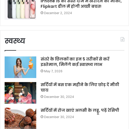
iPhone 15 को सस्ते दाम में खरीदने का मौका,
Flipkart डील में होगी अच्छी बचत!
December 2, 2024
स्वस्थ्य
संतरे के छिलकों का इन 5 तरीकों से करें
इस्तेमाल, मिलेंगे कई स्वास्थ्य लाभ
May 7, 2026
सर्दियों में बस एक महीने के लिए छोड़ दें मीठी
चाय
December 30, 2024
सर्दियों में रोज खाएं अलसी के लड्डू, पढ़ें रेसिपी
December 30, 2024