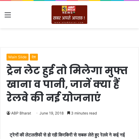
Menu
Main Slide
देश
ट्रेन लेट हुई तो मिलेगा मुफ्त
खाना व पानी, जानें क्या हैं
रेलवे की नई योजनाएं
ABP Bharat
June 19, 2018
3 minutes read
ट्रेनों की लेटलतीफी से हो रही किरकिरी से सबक लेते हुए रेलवे ने कई नई