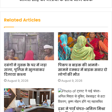
Related Articles
दबंगों ने युवक के घर में जड़ा
पिकप व बाइक की आमने-
ताला, पुलिस ने खुलवाकर
सामने टक्कर में बाइक सवार दो
दिलाया कब्जा
लोगों की मौत
August 9, 2026
August 9, 2026
ट्रस्ट ने पाई चंपत-अनिल मिश्रा