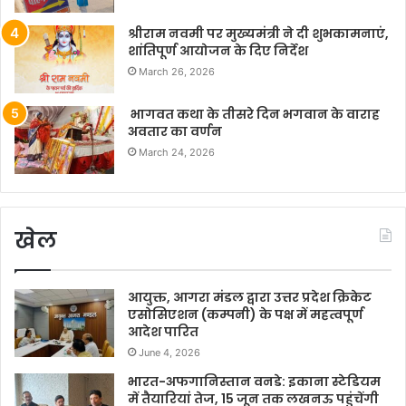
श्रीराम नवमी पर मुख्यमंत्री ने दी शुभकामनाएं,
शांतिपूर्ण आयोजन के दिए निर्देश
March 26, 2026
भागवत कथा के तीसरे दिन भगवान के वाराह
अवतार का वर्णन
March 24, 2026
खेल
आयुक्त, आगरा मंडल द्वारा उत्तर प्रदेश क्रिकेट
एसोसिएशन (कम्पनी) के पक्ष में महत्वपूर्ण
आदेश पारित
June 4, 2026
भारत-अफगानिस्तान वनडे: इकाना स्टेडियम
में तैयारियां तेज, 15 जून तक लखनऊ पहुंचेंगी