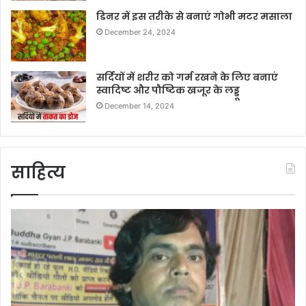
डिनर में इस तरीके से बनाएं गोभी मटर मसाला
December 24, 2024
सर्दियों में शरीर को गर्म रखने के लिए बनाएं
स्वादिष्ट और पौष्टिक खजूर के लड्डू
December 14, 2024
साहित्य