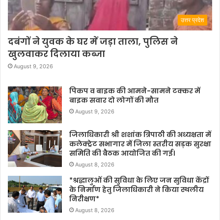
उत्तर प्रदेश
दबंगों ने युवक के घर में जड़ा ताला, पुलिस ने
खुलवाकर दिलाया कब्जा
August 9, 2026
पिकप व बाइक की आमने-सामने टक्कर में
बाइक सवार दो लोगों की मौत
August 9, 2026
जिलाधिकारी श्री शशांक त्रिपाठी की अध्यक्षता में
कलेक्ट्रेट सभागार में जिला स्तरीय सड़क सुरक्षा
समिति की बैठक आयोजित की गई।
August 8, 2026
*श्रद्धालुओं की सुविधा के लिए जन सुविधा केंद्रों
के निर्माण हेतु जिलाधिकारी ने किया स्थलीय
निरीक्षण*
August 8, 2026