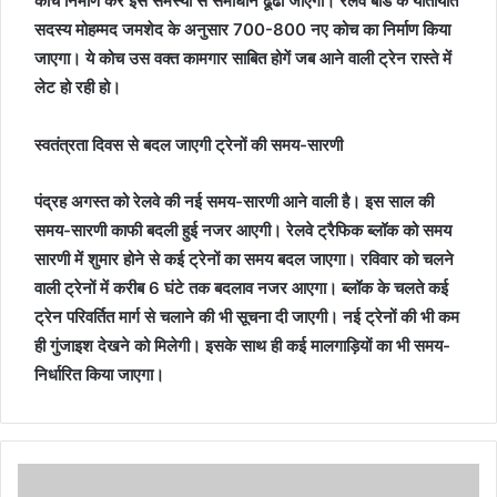
कोच निर्माण कर इस समस्या से समाधान ढूंढा जाएगा। रेलवे बोर्ड के यातायात
सदस्य मोहम्मद जमशेद के अनुसार 700-800 नए कोच का निर्माण किया
जाएगा। ये कोच उस वक्त कामगार साबित होगें जब आने वाली ट्रेन रास्ते में
लेट हो रही हो।
स्वतंत्रता दिवस से बदल जाएगी ट्रेनों की समय-सारणी
पंद्रह अगस्त को रेलवे की नई समय-सारणी आने वाली है। इस साल की
समय-सारणी काफी बदली हुई नजर आएगी। रेलवे ट्रैफिक ब्लॉक को समय
सारणी में शुमार होने से कई ट्रेनों का समय बदल जाएगा। रविवार को चलने
वाली ट्रेनों में करीब 6 घंटे तक बदलाव नजर आएगा। ब्लॉक के चलते कई
ट्रेन परिवर्तित मार्ग से चलाने की भी सूचना दी जाएगी। नई ट्रेनों की भी कम
ही गुंजाइश देखने को मिलेगी। इसके साथ ही कई मालगाड़ियों का भी समय-
निर्धारित किया जाएगा।