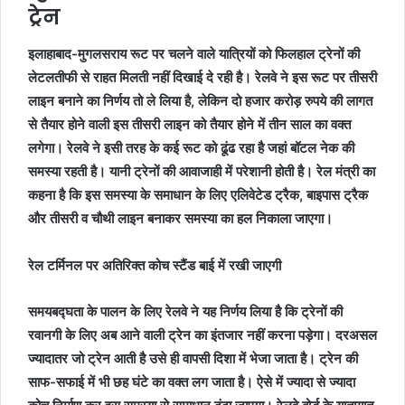
ट्रेन
इलाहाबाद-मुगलसराय रूट पर चलने वाले यात्रियों को फिलहाल ट्रेनों की
लेटलतीफी से राहत मिलती नहीं दिखाई दे रही है। रेलवे ने इस रूट पर तीसरी
लाइन बनाने का निर्णय तो ले लिया है, लेकिन दो हजार करोड़ रुपये की लागत
से तैयार होने वाली इस तीसरी लाइन को तैयार होने में तीन साल का वक्त
लगेगा। रेलवे ने इसी तरह के कई रूट को ढूंढ रहा है जहां बॉटल नेक की
समस्या रहती है। यानी ट्रेनों की आवाजाही में परेशानी होती है। रेल मंत्री का
कहना है कि इस समस्या के समाधान के लिए एलिवेटेड ट्रैक, बाइपास ट्रैक
और तीसरी व चौथी लाइन बनाकर समस्या का हल निकाला जाएगा।
रेल टर्मिनल पर अतिरिक्त कोच स्टैंड बाई में रखी जाएगी
समयबद्घता के पालन के लिए रेलवे ने यह निर्णय लिया है कि ट्रेनों की
रवानगी के लिए अब आने वाली ट्रेन का इंतजार नहीं करना पड़ेगा। दरअसल
ज्यादातर जो ट्रेन आती है उसे ही वापसी दिशा में भेजा जाता है। ट्रेन की
साफ-सफाई में भी छह घंटे का वक्त लग जाता है। ऐसे में ज्यादा से ज्यादा