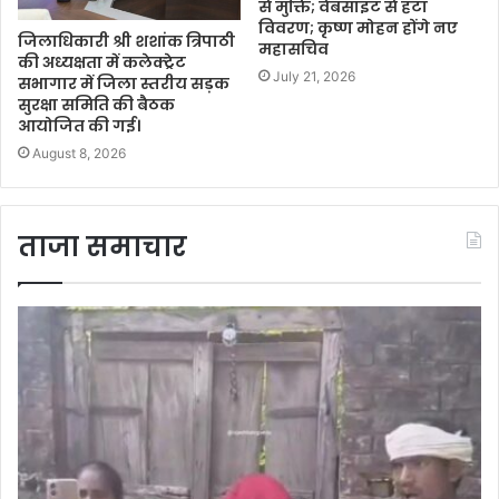
से मुक्ति; वेबसाइट से हटा
विवरण; कृष्ण मोहन होंगे नए
जिलाधिकारी श्री शशांक त्रिपाठी
महासचिव
की अध्यक्षता में कलेक्ट्रेट
July 21, 2026
सभागार में जिला स्तरीय सड़क
सुरक्षा समिति की बैठक
आयोजित की गई।
August 8, 2026
ताजा समाचार