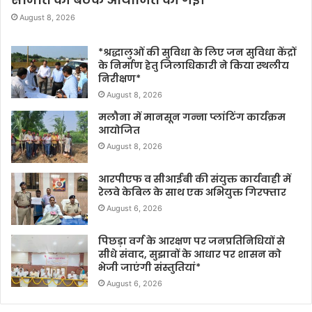
August 8, 2026
*श्रद्धालुओं की सुविधा के लिए जन सुविधा केंद्रों
के निर्माण हेतु जिलाधिकारी ने किया स्थलीय
निरीक्षण*
August 8, 2026
मलौना में मानसून गन्ना प्लांटिंग कार्यक्रम
आयोजित
August 8, 2026
आरपीएफ व सीआईबी की संयुक्त कार्यवाही में
रेलवे केबिल के साथ एक अभियुक्त गिरफ्तार
August 6, 2026
पिछड़ा वर्ग के आरक्षण पर जनप्रतिनिधियों से
सीधे संवाद, सुझावों के आधार पर शासन को
भेजी जाएंगी संस्तुतियां*
August 6, 2026