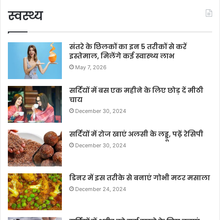
स्वस्थ्य
संतरे के छिलकों का इन 5 तरीकों से करें
इस्तेमाल, मिलेंगे कई स्वास्थ्य लाभ
May 7, 2026
सर्दियों में बस एक महीने के लिए छोड़ दें मीठी
चाय
December 30, 2024
सर्दियों में रोज खाएं अलसी के लड्डू, पढ़ें रेसिपी
December 30, 2024
डिनर में इस तरीके से बनाएं गोभी मटर मसाला
December 24, 2024