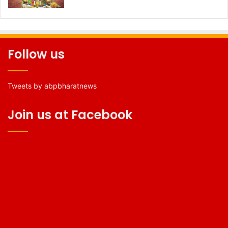
Follow us
Tweets by abpbharatnews
Join us at Facebook