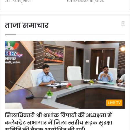
June 12, 2025
December 30, 2024
ताजा समाचार
LIVE TV
जिलाधिकारी श्री शशांक त्रिपाठी की अध्यक्षता में
कलेक्ट्रेट सभागार में जिला स्तरीय सड़क सुरक्षा
समिति की बैठक आयोजित की गई।