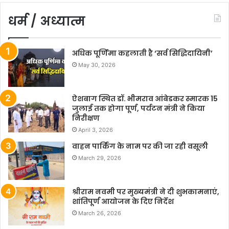
धर्म / अध्यात्म
अधिक पूर्णिमा कहलाती है ‘सर्व सिद्धिदायिनी’
May 30, 2026
ऐशबाग स्थित डॉ. भीमराव आंबेडकर स्मारक 15
जुलाई तक होगा पूर्ण, पर्यटन मंत्री ने किया
निरीक्षण
April 3, 2026
वाहन पार्किंग के नाम पर की जा रही वसूली
March 29, 2026
श्रीराम नवमी पर मुख्यमंत्री ने दी शुभकामनाएं,
शांतिपूर्ण आयोजन के दिए निर्देश
March 26, 2026