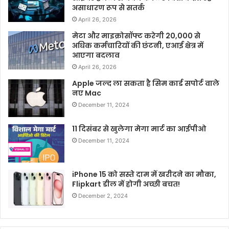
असाधारण रूप से सतर्क
April 26, 2026
मेटा और माइक्रोसॉफ्ट करेगी 20,000 से
अधिक कर्मचारियों की छंटनी, एआई क्षेत्र में
आएगा बदलाव
April 26, 2026
Apple जल्द ला सकता है सिम कार्ड सपोर्ट वाले
नए Mac
December 11, 2024
11 दिसंबर से खुलेगा मेगा मार्ट का आईपीओ
December 11, 2024
iPhone 15 को सस्ते दाम में खरीदने का मौका,
Flipkart डील में होगी अच्छी बचत!
December 2, 2024