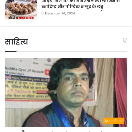
सर्दियों में शरीर को गर्म रखने के लिए बनाएं
स्वादिष्ट और पौष्टिक खजूर के लड्डू
December 14, 2024
साहित्य
Main Slide