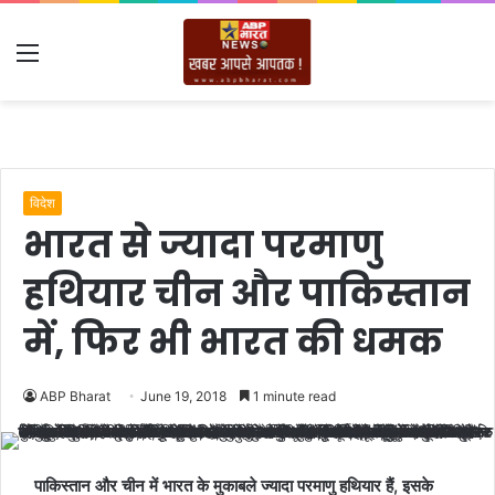
Menu
विदेश
भारत से ज्यादा परमाणु
हथियार चीन और पाकिस्तान
में, फिर भी भारत की धमक
ABP Bharat
June 19, 2018
1 minute read
पाकिस्तान और चीन में भारत के मुकाबले ज्यादा परमाणु हथियार हैं, इसके