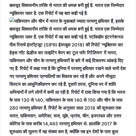
बावजूद विश्वसनीय तरीके से भारत की धमक बनी हुई है. भारत एक जिम्मेदार
न्यूक्लियर पावर है. एक रिपोर्ट में यह बात कही गई है.