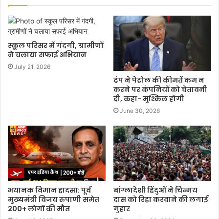
स्कूल परिसर में गंदगी, ग्रामीणों
ने चलाया सफाई अभियान
July 21, 2026
ट्रंप ने पेट्रोल की कीमतें कम न
करने पर कंपनियों को चेतावनी
दी, कहा- मुश्किल होगी
June 30, 2026
भयानक विमान हादसा: पूर्व
बांग्लादेशी हिंदुओं ने चिन्मय
मुख्यमंत्री विजय रुपाणी समेत
दास को रिहा करवाने की लगाई
200+ लोगों की मौत
गुहार