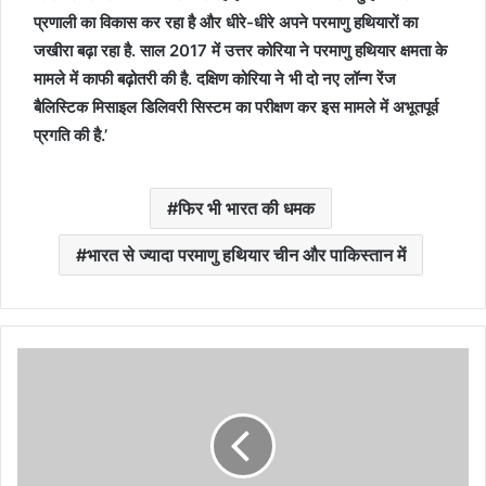
प्रणाली का विकास कर रहा है और धीरे-धीरे अपने परमाणु हथियारों का
जखीरा बढ़ा रहा है. साल 2017 में उत्तर कोरिया ने परमाणु हथियार क्षमता के
मामले में काफी बढ़ोतरी की है. दक्षिण कोरिया ने भी दो नए लॉन्ग रेंज
बैलिस्टिक मिसाइल डिलिवरी सिस्टम का परीक्षण कर इस मामले में अभूतपूर्व
प्रगति की है.’
फिर भी भारत की धमक
भारत से ज्यादा परमाणु हथियार चीन और पाकिस्तान में