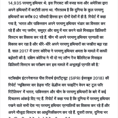
स्टॉकहोम इंटरनेशनल पीस रिसर्च इंस्टीट्यूट (SIPRI ईयरबुक 2018) की
रिपोर्ट ‘न्यूक्लियर वार हेड्स नॉट डेल्हीज वार फाइटिंग वेपन बट टूल फॉर
रिटैलियन’ में भारत, पाकिस्तान और चीन के परमाणु हथियारों के बारे में कई
दिचलस्प आंकड़े दिए गए हैं. रिपोर्ट में कहा गया है कि दुनिया में परमाणु हथियार
रखने वाले सभी देश नए परमाणु हथियार प्रणालियों का विकास कर रहे हैं और
अपने मौजूदा सिस्टम का आधुनिकीकरण कर रहे हैं. दूसरी तरफ, दुनिया भर