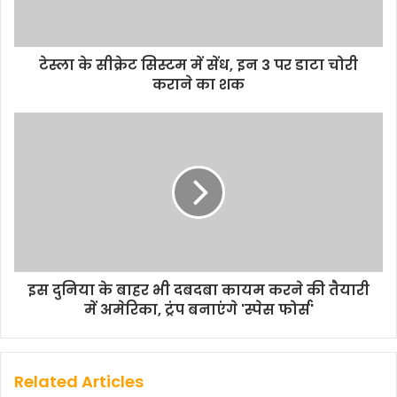
टेस्ला के सीक्रेट सिस्टम में सेंध, इन 3 पर डाटा चोरी
कराने का शक
इस दुनिया के बाहर भी दबदबा कायम करने की तैयारी
में अमेरिका, ट्रंप बनाएंगे 'स्पेस फोर्स'
Related Articles