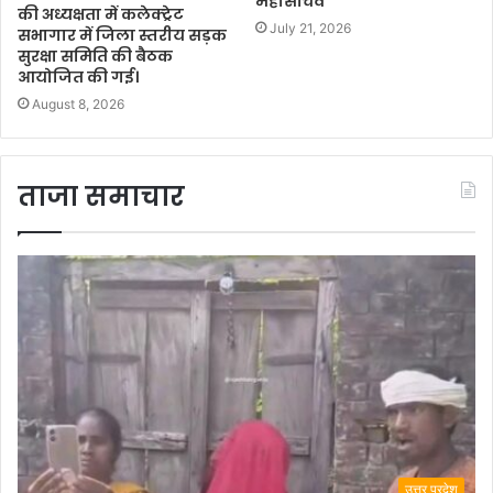
महासचिव
की अध्यक्षता में कलेक्ट्रेट
July 21, 2026
सभागार में जिला स्तरीय सड़क
सुरक्षा समिति की बैठक
आयोजित की गई।
August 8, 2026
ताजा समाचार
उत्तर प्रदेश