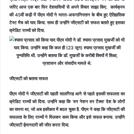
जरिए आज एक बार फिर देशवासियों से अपने विचार साझा किए. कार्यक्रम
की 45वीं कड़ी में पीएम मोदी ने भारत-अफगानिस्तान के बीच हुए ऐतिहासिक
टेस्ट मैच को याद किया. साथ ही उन्होंने जीएसटी को सफल बताते हुए इसका
क्रेडिट राज्यों को दिया.
जीएसटी को बताया सफल
पीएम मोदी ने जीएसटी की पहली सालगिरह आने से पहले इसकी सफलता का
क्रेडिट राज्यों को दिया. उन्होंने कहा कि ‘वन नेशन वन टैक्स’ देश के लोगों
का सपना था, जो अब हकीकत में बदल चुका है. पीएम ने कहा कि जीएसटी की
सफलता के लिए राज्यों ने मिलकर काम किया और इसे सफल बनाया. उन्होंने
जीएसटी ईमानदारी की जीत करार दिया.