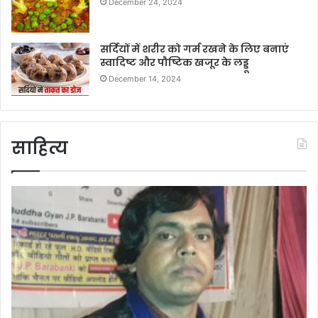
December 24, 2024
सर्दियों में शरीर को गर्म रखने के लिए बनाएं
स्वादिष्ट और पौष्टिक खजूर के लड्डू
December 14, 2024
साहित्य