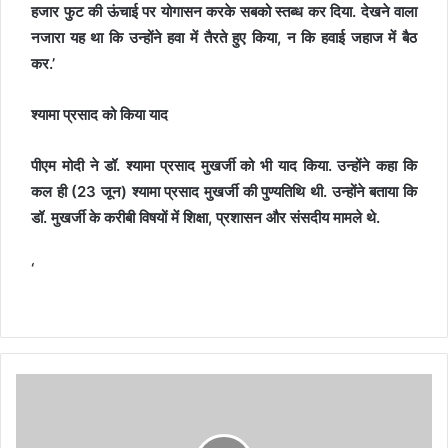
हजार फुट की ऊंचाई पर योगासन करके सबको स्तब्ध कर दिया. देखने वाला
नजारा यह था कि उन्होंने हवा में तैरते हुए किया, न कि हवाई जहाज में बैठ
कर.’
श्यामा प्रसाद को किया याद
पीएम मोदी ने डॉ. श्यामा प्रसाद मुखर्जी को भी याद किया. उन्होंने कहा कि
कल ही (23 जून) श्यामा प्रसाद मुखर्जी की पुण्यतिथि थी. उन्होंने बताया कि
डॉ. मुखर्जी के करीबी विषयों में शिक्षा, प्रशासन और संसदीय मामले थे.
‘