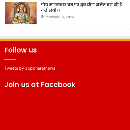
पौष मंगलवार व्रत पर ध्रुव योग समेत बन रहे हैं
कई संयोग
December 31, 2024
Follow us
Tweets by abpbharatnews
Join us at Facebook