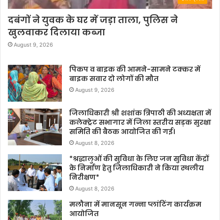
दबंगों ने युवक के घर में जड़ा ताला, पुलिस ने
खुलवाकर दिलाया कब्जा
August 9, 2026
पिकप व बाइक की आमने-सामने टक्कर में
बाइक सवार दो लोगों की मौत
August 9, 2026
जिलाधिकारी श्री शशांक त्रिपाठी की अध्यक्षता में
कलेक्ट्रेट सभागार में जिला स्तरीय सड़क सुरक्षा
समिति की बैठक आयोजित की गई।
August 8, 2026
*श्रद्धालुओं की सुविधा के लिए जन सुविधा केंद्रों
के निर्माण हेतु जिलाधिकारी ने किया स्थलीय
निरीक्षण*
August 8, 2026
मलौना में मानसून गन्ना प्लांटिंग कार्यक्रम
आयोजित