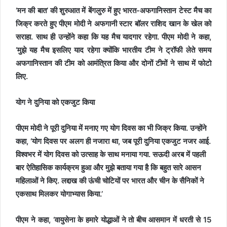
‘मन की बात’ की शुरुआत में बेंगलुरु में हुए भारत-अफगानिस्तान टेस्ट मैच का
जिक्र करते हुए पीएम मोदी ने अफगानी स्टार बॉलर राशिद खान के खेल को
सराहा. साथ ही उन्होंने कहा कि यह मैच यादगार रहेगा. पीएम मोदी ने कहा,
‘मुझे यह मैच इसलिए याद रहेगा क्योंकि भारतीय टीम ने ट्रॉफी लेते समय
अफगानिस्तान की टीम को आमंत्रित किया और दोनों टीमों ने साथ में फोटो
लिए.
योग ने दुनिया को एकजुट किया
पीएम मोदी ने पूरी दुनिया में मनाए गए योग दिवस का भी जिक्र किया. उन्होंने
कहा, ‘योग दिवस पर अलग ही नजारा था, जब पूरी दुनिया एकजुट नजर आई.
विश्वभर में योग दिवस को उत्साह के साथ मनाया गया. सऊदी अरब में पहली
बार ऐतिहासिक कार्यक्रम हुआ और मुझे बताया गया है कि बहुत सारे आसन
महिलाओं ने किए. लद्दाख की ऊंची चोटियों पर भारत और चीन के सैनिकों ने
एकसाथ मिलकर योगाभ्यास किया.’
पीएम ने कहा, ‘वायुसेना के हमारे योद्धाओं ने तो बीच आसमान में धरती से 15