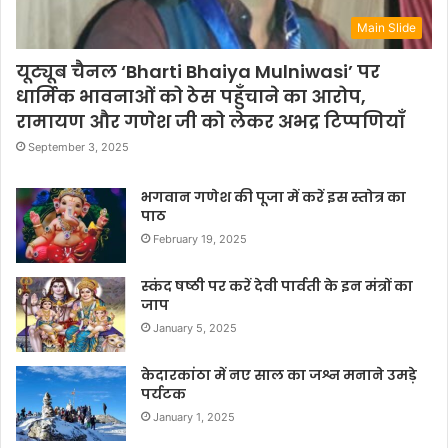
Main Slide
यूट्यूब चैनल ‘Bharti Bhaiya Mulniwasi’ पर
धार्मिक भावनाओं को ठेस पहुँचाने का आरोप,
रामायण और गणेश जी को लेकर अभद्र टिप्पणियाँ
September 3, 2025
भगवान गणेश की पूजा में करें इस स्तोत्र का
पाठ
February 19, 2025
स्कंद षष्ठी पर करें देवी पार्वती के इन मंत्रों का
जाप
January 5, 2025
केदारकांठा में नए साल का जश्न मनाने उमड़े
पर्यटक
January 1, 2025