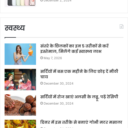
December 2, 2024
स्वस्थ्य
संतरे के छिलकों का इन 5 तरीकों से करें
इस्तेमाल, मिलेंगे कई स्वास्थ्य लाभ
May 7, 2026
सर्दियों में बस एक महीने के लिए छोड़ दें मीठी
चाय
December 30, 2024
सर्दियों में रोज खाएं अलसी के लड्डू, पढ़ें रेसिपी
December 30, 2024
डिनर में इस तरीके से बनाएं गोभी मटर मसाला