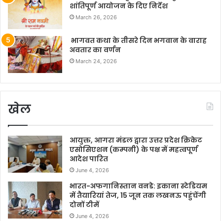
शांतिपूर्ण आयोजन के दिए निर्देश
March 26, 2026
भागवत कथा के तीसरे दिन भगवान के वाराह
अवतार का वर्णन
March 24, 2026
खेल
आयुक्त, आगरा मंडल द्वारा उत्तर प्रदेश क्रिकेट
एसोसिएशन (कम्पनी) के पक्ष में महत्वपूर्ण
आदेश पारित
June 4, 2026
भारत-अफगानिस्तान वनडे: इकाना स्टेडियम
में तैयारियां तेज, 15 जून तक लखनऊ पहुंचेंगी
दोनों टीमें
June 4, 2026