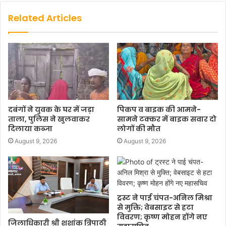
Related Articles
दबंगों ने युवक के घर में जड़ा
पिकप व बाइक की आमने-
ताला, पुलिस ने खुलवाकर
सामने टक्कर में बाइक सवार दो
दिलाया कब्जा
लोगों की मौत
August 9, 2026
August 9, 2026
ट्रस्ट ने पाई चंपत-अनिल मिश्रा
से मुक्ति; वेबसाइट से हटा
विवरण; कृष्ण मोहन होंगे नए
जिलाधिकारी श्री शशांक त्रिपाठी