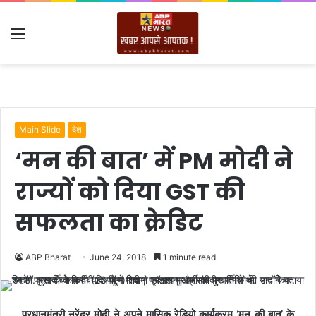
Menu
Main Slide
देश
‘मन की बात’ में PM मोदी ने
राज्यों को दिया GST की
सफलता का क्रेडिट
ABP Bharat
June 24, 2018
1 minute read
प्रधानमंत्री नरेंद्र मोदी ने अपने मासिक रेडियो कार्यक्रम ‘मन की बात’ के