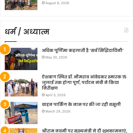
August 8, 2026
धर्म / अध्यात्म
अधिक पूर्णिमा कहलाती है ‘सर्व सिद्धिदायिनी’
May 30, 2026
ऐशबाग स्थित डॉ. भीमराव आंबेडकर स्मारक 15
जुलाई तक होगा पूर्ण, पर्यटन मंत्री ने किया
निरीक्षण
April 3, 2026
वाहन पार्किंग के नाम पर की जा रही वसूली
March 29, 2026
श्रीराम नवमी पर मुख्यमंत्री ने दी शुभकामनाएं,