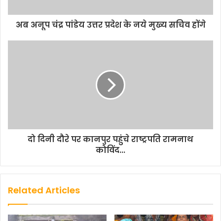
अब अनूप चंद्र पांडेय उत्तर प्रदेश के नये मुख्य सचिव होंगे
दो दिनी दौरे पर कानपुर पहुंचे राष्ट्रपति रामनाथ
कोविंद...
Related Articles