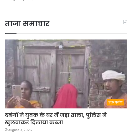
ताजा समाचार
उत्तर प्रदेश
दबंगों ने युवक के घर में जड़ा ताला, पुलिस ने
खुलवाकर दिलाया कब्जा
August 9, 2026