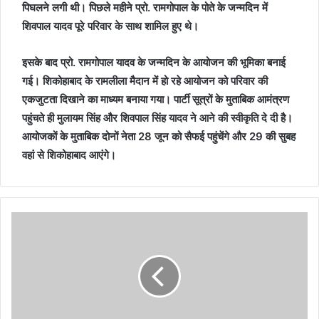
पिघलने लगी थी। पिछले महीने प्रो. रामगोपाल के पोते के जन्मदिन में
शिवपाल यादव पूरे परिवार के साथ शामिल हुए थे।
इसके बाद प्रो. रामगोपाल यादव के जन्मदिन के आयोजन की भूमिका बनाई
गई। शिकोहाबाद के रामलीला मैदान में हो रहे आयोजन को परिवार की
एकजुटता दिखाने का माध्यम बनाया गया। पार्टी सूत्रों के मुताबिक आमंत्रण
पहुंचते ही मुलायम सिंह और शिवपाल सिंह यादव ने आने की स्वीकृति दे दी है।
आयोजकों के मुताबिक दोनों नेता 28 जून को सैफई पहुंचेंगे और 29 की सुबह
वहां से शिकोहाबाद आएंगे।