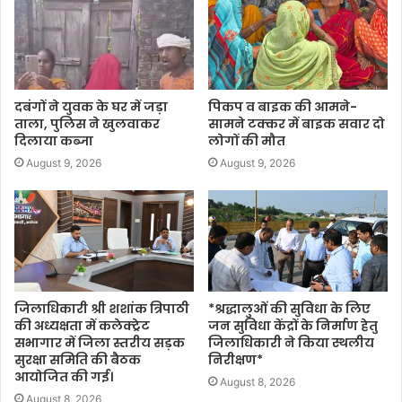
दबंगों ने युवक के घर में जड़ा
पिकप व बाइक की आमने-
ताला, पुलिस ने खुलवाकर
सामने टक्कर में बाइक सवार दो
दिलाया कब्जा
लोगों की मौत
August 9, 2026
August 9, 2026
जिलाधिकारी श्री शशांक त्रिपाठी
*श्रद्धालुओं की सुविधा के लिए
की अध्यक्षता में कलेक्ट्रेट
जन सुविधा केंद्रों के निर्माण हेतु
सभागार में जिला स्तरीय सड़क
जिलाधिकारी ने किया स्थलीय
सुरक्षा समिति की बैठक
निरीक्षण*
आयोजित की गई।
August 8, 2026
August 8, 2026