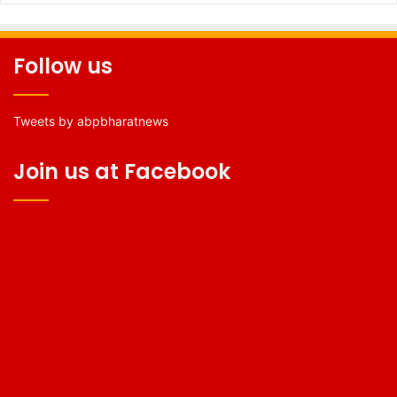
Follow us
Tweets by abpbharatnews
Join us at Facebook