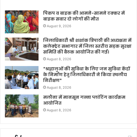
पिकप व बाइक की आमने-सामने टक्कर में
बाइक सवार दो लोगों की मौत
August 9, 2026
जिलाधिकारी श्री शशांक त्रिपाठी की अध्यक्षता में
कलेक्ट्रेट सभागार में जिला स्तरीय सड़क सुरक्षा
समिति की बैठक आयोजित की गई।
August 8, 2026
*श्रद्धालुओं की सुविधा के लिए जन सुविधा केंद्रों
के निर्माण हेतु जिलाधिकारी ने किया स्थलीय
निरीक्षण*
August 8, 2026
मलौना में मानसून गन्ना प्लांटिंग कार्यक्रम
आयोजित
August 8, 2026