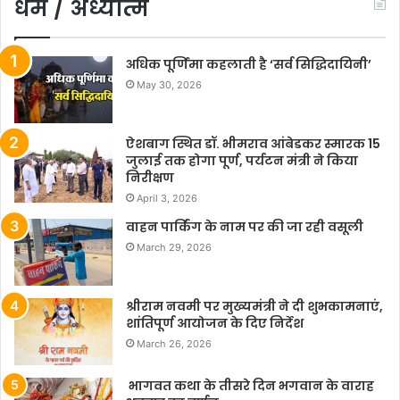
धर्म / अध्यात्म
अधिक पूर्णिमा कहलाती है ‘सर्व सिद्धिदायिनी’
May 30, 2026
ऐशबाग स्थित डॉ. भीमराव आंबेडकर स्मारक 15
जुलाई तक होगा पूर्ण, पर्यटन मंत्री ने किया
निरीक्षण
April 3, 2026
वाहन पार्किंग के नाम पर की जा रही वसूली
March 29, 2026
श्रीराम नवमी पर मुख्यमंत्री ने दी शुभकामनाएं,
शांतिपूर्ण आयोजन के दिए निर्देश
March 26, 2026
भागवत कथा के तीसरे दिन भगवान के वाराह