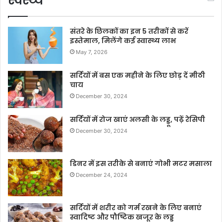
स्वस्थ्य
संतरे के छिलकों का इन 5 तरीकों से करें
इस्तेमाल, मिलेंगे कई स्वास्थ्य लाभ
May 7, 2026
सर्दियों में बस एक महीने के लिए छोड़ दें मीठी
चाय
December 30, 2024
सर्दियों में रोज खाएं अलसी के लड्डू, पढ़ें रेसिपी
December 30, 2024
डिनर में इस तरीके से बनाएं गोभी मटर मसाला
December 24, 2024
सर्दियों में शरीर को गर्म रखने के लिए बनाएं
स्वादिष्ट और पौष्टिक खजूर के लड्डू