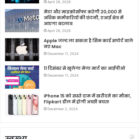
April 26, 2026
मेटा और माइक्रोसॉफ्ट करेगी 20,000 से
अधिक कर्मचारियों की छंटनी, एआई क्षेत्र में
आएगा बदलाव
April 26, 2026
Apple जल्द ला सकता है सिम कार्ड सपोर्ट वाले
नए Mac
December 11, 2024
11 दिसंबर से खुलेगा मेगा मार्ट का आईपीओ
December 11, 2024
iPhone 15 को सस्ते दाम में खरीदने का मौका,
Flipkart डील में होगी अच्छी बचत!
December 2, 2024