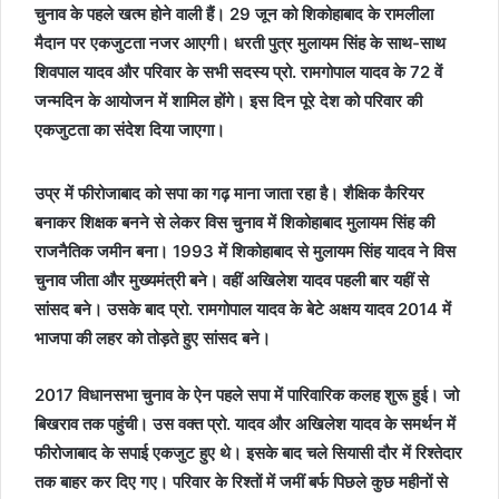
चुनाव के पहले खत्म होने वाली हैं। 29 जून को शिकोहाबाद के रामलीला
मैदान पर एकजुटता नजर आएगी। धरती पुत्र मुलायम सिंह के साथ-साथ
शिवपाल यादव और परिवार के सभी सदस्य प्रो. रामगोपाल यादव के 72 वें
जन्मदिन के आयोजन में शामिल होंगे। इस दिन पूरे देश को परिवार की
एकजुटता का संदेश दिया जाएगा।
उप्र में फीरोजाबाद को सपा का गढ़ माना जाता रहा है। शैक्षिक कैरियर
बनाकर शिक्षक बनने से लेकर विस चुनाव में शिकोहाबाद मुलायम सिंह की
राजनैतिक जमीन बना। 1993 में शिकोहाबाद से मुलायम सिंह यादव ने विस
चुनाव जीता और मुख्यमंत्री बने। वहीं अखिलेश यादव पहली बार यहीं से
सांसद बने। उसके बाद प्रो. रामगोपाल यादव के बेटे अक्षय यादव 2014 में
भाजपा की लहर को तोड़ते हुए सांसद बने।
2017 विधानसभा चुनाव के ऐन पहले सपा में पारिवारिक कलह शुरू हुई। जो
बिखराव तक पहुंची। उस वक्त प्रो. यादव और अखिलेश यादव के समर्थन में
फीरोजाबाद के सपाई एकजुट हुए थे। इसके बाद चले सियासी दौर में रिश्तेदार
तक बाहर कर दिए गए। परिवार के रिश्तों में जमीं बर्फ पिछले कुछ महीनों से