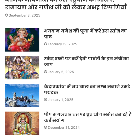
रामायण और गणेश जी को लेकर अभद्र टिप्पणियाँ
September 3, 2025
भगवान गणेश की पूजा में करें इस स्तोत्र का
पाठ
February 19, 2025
स्कंद षष्ठी पर करें देवी पार्वती के इन मंत्रों का
जाप
January 5, 2025
केदारकांठा में नए साल का जश्न मनाने उमड़े
पर्यटक
January 1, 2025
पौष मंगलवार व्रत पर ध्रुव योग समेत बन रहे हैं
कई संयोग
December 31, 2024