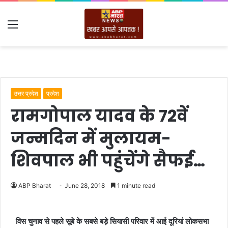
Menu
उत्तर प्रदेश
प्रदेश
रामगोपाल यादव के 72वें
जन्मदिन में मुलायम-
शिवपाल भी पहुंचेंगे सैफई…
ABP Bharat
June 28, 2018
1 minute read
विस चुनाव से पहले सूबे के सबसे बड़े सियासी परिवार में आई दूरियां लोकसभा