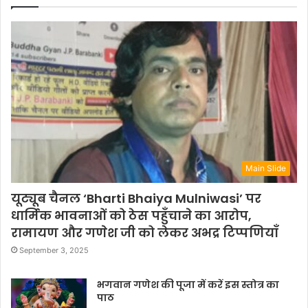
Main Slide
यूट्यूब चैनल ‘Bharti Bhaiya Mulniwasi’ पर
धार्मिक भावनाओं को ठेस पहुँचाने का आरोप,
रामायण और गणेश जी को लेकर अभद्र टिप्पणियाँ
September 3, 2025
भगवान गणेश की पूजा में करें इस स्तोत्र का
पाठ