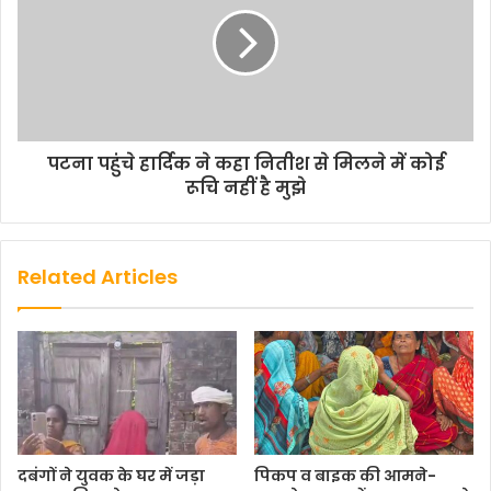
पटना पहुंचे हार्दिक ने कहा नितीश से मिलने में कोई
रूचि नहीं है मुझे
Related Articles
दबंगों ने युवक के घर में जड़ा
पिकप व बाइक की आमने-