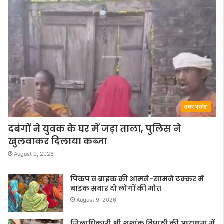
उत्तर प्रदेश
दबंगों ने युवक के घर में जड़ा ताला, पुलिस ने
खुलवाकर दिलाया कब्जा
August 9, 2026
पिकप व बाइक की आमने-सामने टक्कर में
बाइक सवार दो लोगों की मौत
August 9, 2026
जिलाधिकारी श्री शशांक त्रिपाठी की अध्यक्षता में