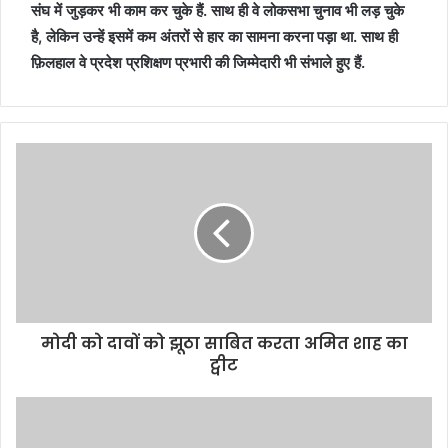
संघ में जुड़कर भी काम कर चुके हैं. साथ ही वे लोकसभा चुनाव भी लड़ चुके
है, लेकिन उन्हें इसमें कम अंतरों से हार का सामना करना पड़ा था. साथ ही
फ़िलहाल वे प्रदेश प्रशिक्षण प्रभारी की जिम्मेदारी भी संभाले हुए हैं.
मोदी को दावों को झूठा साबित करता अमित शाह का
ट्वीट