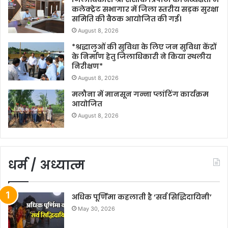
कलेक्ट्रेट सभागार में जिला स्तरीय सड़क सुरक्षा
समिति की बैठक आयोजित की गई।
August 8, 2026
*श्रद्धालुओं की सुविधा के लिए जन सुविधा केंद्रों
के निर्माण हेतु जिलाधिकारी ने किया स्थलीय
निरीक्षण*
August 8, 2026
मलौना में मानसून गन्ना प्लांटिंग कार्यक्रम
आयोजित
August 8, 2026
धर्म / अध्यात्म
अधिक पूर्णिमा कहलाती है ‘सर्व सिद्धिदायिनी’
May 30, 2026