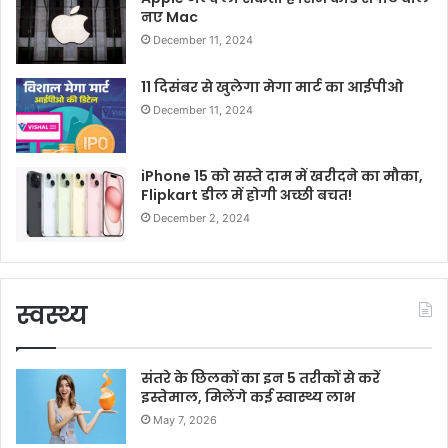
नए Mac
December 11, 2024
11 दिसंबर से खुलेगा मेगा मार्ट का आईपीओ
December 11, 2024
iPhone 15 को सस्ते दाम में खरीदने का मौका,
Flipkart डील में होगी अच्छी बचत!
December 2, 2024
स्वस्थ्य
संतरे के छिलकों का इन 5 तरीकों से करें
इस्तेमाल, मिलेंगे कई स्वास्थ्य लाभ
May 7, 2026