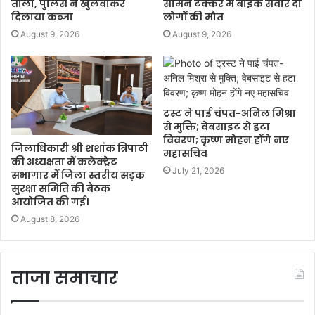
ताला, पुलिस ने खुलवाकर
सामने टक्कर में बाइक सवार दो
दिलाया कब्जा
लोगों की मौत
August 9, 2026
August 9, 2026
ट्रस्ट ने पाई चंपत-अनिल मिश्रा
से मुक्ति; वेबसाइट से हटा
विवरण; कृष्ण मोहन होंगे नए
जिलाधिकारी श्री शशांक त्रिपाठी
महासचिव
की अध्यक्षता में कलेक्ट्रेट
July 21, 2026
सभागार में जिला स्तरीय सड़क
सुरक्षा समिति की बैठक
आयोजित की गई।
August 8, 2026
ताजा समाचार