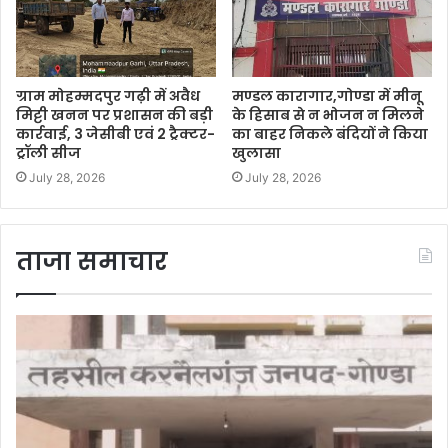
ग्राम मोहम्मदपुर गढ़ी में अवैध
मण्डल कारागार,गोण्डा में मीनू
मिट्टी खनन पर प्रशासन की बड़ी
के हिसाब से न भोजन न मिलने
कार्रवाई, 3 जेसीबी एवं 2 ट्रैक्टर-
का बाहर निकले बंदियों ने किया
ट्रॉली सीज
खुलासा
July 28, 2026
July 28, 2026
ताजा समाचार