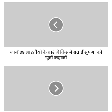
जानें 39 भारतीयों के बारे में किसने बताई सुषमा को
झूठी कहानी