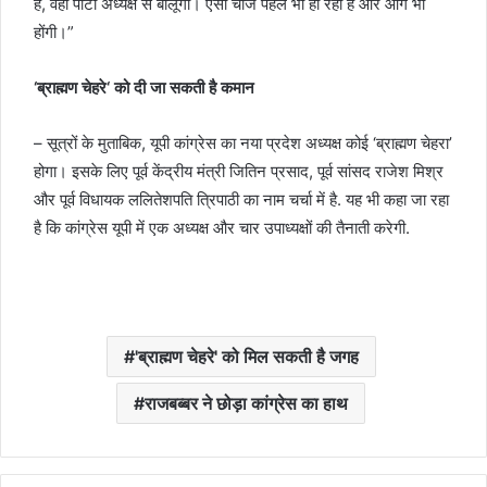
है, वही पार्टी अध्यक्ष से बोलूंगा। ऐसी चीजें पहले भी हो रही हैं और आगे भी
होंगी।”
‘
ब्राह्मण चेहरे
‘
को दी जा सकती है कमान
– सूत्रों के मुताबिक, यूपी कांग्रेस का नया प्रदेश अध्यक्ष कोई ‘ब्राह्मण चेहरा’
होगा। इसके लिए पूर्व केंद्रीय मंत्री जितिन प्रसाद, पूर्व सांसद राजेश मिश्र
और पूर्व विधायक ललितेशपति त्रिपाठी का नाम चर्चा में है. यह भी कहा जा रहा
है कि कांग्रेस यूपी में एक अध्यक्ष और चार उपाध्यक्षों की तैनाती करेगी.
'ब्राह्मण चेहरे' को मिल सकती है जगह
राजबब्बर ने छोड़ा कांग्रेस का हाथ