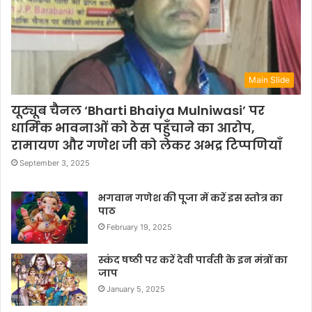
Main Slide
यूट्यूब चैनल ‘Bharti Bhaiya Mulniwasi’ पर
धार्मिक भावनाओं को ठेस पहुँचाने का आरोप,
रामायण और गणेश जी को लेकर अभद्र टिप्पणियाँ
September 3, 2025
भगवान गणेश की पूजा में करें इस स्तोत्र का
पाठ
February 19, 2025
स्कंद षष्ठी पर करें देवी पार्वती के इन मंत्रों का
जाप
January 5, 2025