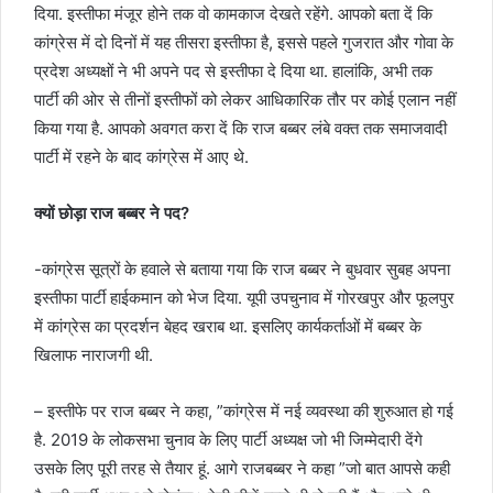
दिया. इस्तीफा मंजूर होने तक वो कामकाज देखते रहेंगे. आपको बता दें कि
कांग्रेस में दो दिनों में यह तीसरा इस्तीफा है, इससे पहले गुजरात और गोवा के
प्रदेश अध्यक्षों ने भी अपने पद से इस्तीफा दे दिया था. हालांकि, अभी तक
पार्टी की ओर से तीनों इस्तीफों को लेकर आधिकारिक तौर पर कोई एलान नहीं
किया गया है. आपको अवगत करा दें कि राज बब्बर लंबे वक्त तक समाजवादी
पार्टी में रहने के बाद कांग्रेस में आए थे.
क्यों छोड़ा राज बब्बर ने पद
?
-कांग्रेस सूत्रों के हवाले से बताया गया कि राज बब्बर ने बुधवार सुबह अपना
इस्तीफा पार्टी हाईकमान को भेज दिया. यूपी उपचुनाव में गोरखपुर और फूलपुर
में कांग्रेस का प्रदर्शन बेहद खराब था. इसलिए कार्यकर्ताओं में बब्बर के
खिलाफ नाराजगी थी.
– इस्तीफे पर राज बब्बर ने कहा, ”कांग्रेस में नई व्यवस्था की शुरुआत हो गई
है. 2019 के लोकसभा चुनाव के लिए पार्टी अध्यक्ष जो भी जिम्मेदारी देंगे
उसके लिए पूरी तरह से तैयार हूं. आगे राजबब्बर ने कहा ”जो बात आपसे कही