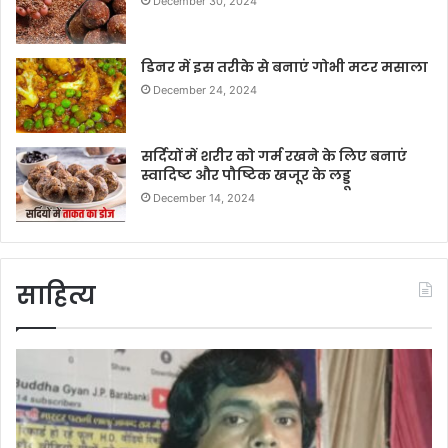
December 30, 2024
डिनर में इस तरीके से बनाएं गोभी मटर मसाला
December 24, 2024
सर्दियों में शरीर को गर्म रखने के लिए बनाएं
स्वादिष्ट और पौष्टिक खजूर के लड्डू
December 14, 2024
साहित्य