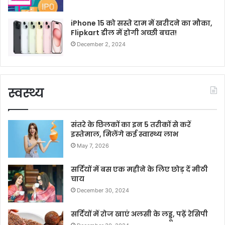
iPhone 15 को सस्ते दाम में खरीदने का मौका,
Flipkart डील में होगी अच्छी बचत!
December 2, 2024
स्वस्थ्य
संतरे के छिलकों का इन 5 तरीकों से करें
इस्तेमाल, मिलेंगे कई स्वास्थ्य लाभ
May 7, 2026
सर्दियों में बस एक महीने के लिए छोड़ दें मीठी
चाय
December 30, 2024
सर्दियों में रोज खाएं अलसी के लड्डू, पढ़ें रेसिपी