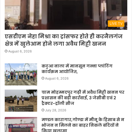
LIVE TV
एसडीएम नेहा मिश्रा का ट्रांसफर होते ही करनैलगंज
क्षेत्र में खुलेआम होने लगा अवैध मिट्टी खनन
August 6, 2026
कटुआ नाला में मानसून गन्ना प्लांटिंग
कार्यक्रम आयोजित,
August 6, 2026
ग्राम मोहम्मदपुर गढ़ी में अवैध मिट्टी खनन पर
प्रशासन की बड़ी कार्रवाई, 3 जेसीबी एवं 2
ट्रैक्टर-ट्रॉली सीज
July 28, 2026
मण्डल कारागार,गोण्डा में मीनू के हिसाब से न
भोजन न मिलने का बाहर निकले बंदियों ने
किया खुलासा