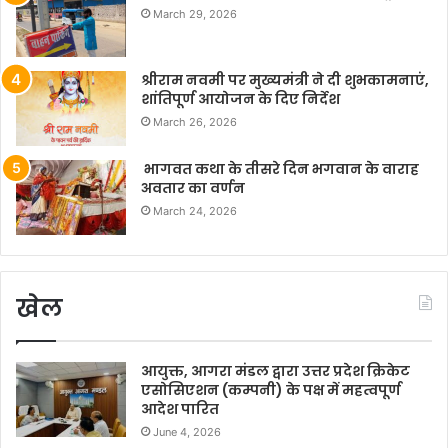
March 29, 2026
श्रीराम नवमी पर मुख्यमंत्री ने दी शुभकामनाएं,
शांतिपूर्ण आयोजन के दिए निर्देश
March 26, 2026
भागवत कथा के तीसरे दिन भगवान के वाराह
अवतार का वर्णन
March 24, 2026
खेल
आयुक्त, आगरा मंडल द्वारा उत्तर प्रदेश क्रिकेट
एसोसिएशन (कम्पनी) के पक्ष में महत्वपूर्ण
आदेश पारित
June 4, 2026