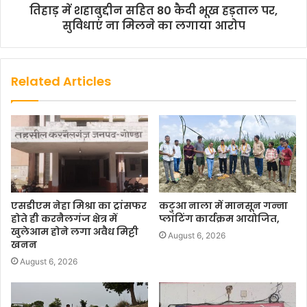
तिहाड़ में शहाबुद्दीन सहित 80 कैदी भूख हड़ताल पर,
सुविधाएं ना मिलने का लगाया आरोप
Related Articles
एसडीएम नेहा मिश्रा का ट्रांसफर
कटुआ नाला में मानसून गन्ना
होते ही करनैलगंज क्षेत्र में
प्लांटिंग कार्यक्रम आयोजित,
खुलेआम होने लगा अवैध मिट्टी
August 6, 2026
खनन
August 6, 2026