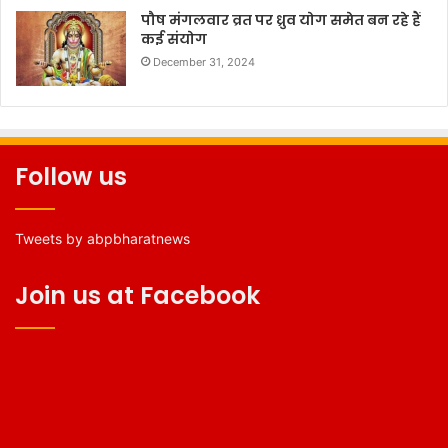
पौष मंगलवार व्रत पर ध्रुव योग समेत बन रहे हैं
कई संयोग
December 31, 2024
Follow us
Tweets by abpbharatnews
Join us at Facebook