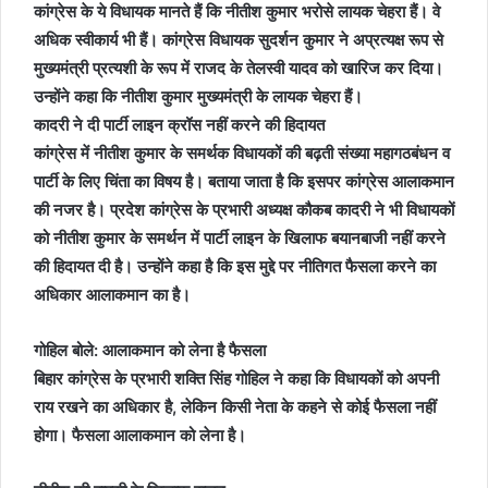
कांग्रेस के ये विधायक मानते हैं कि नीतीश कुमार भरोसे लायक चेहरा हैं। वे
अधिक स्‍वीकार्य भी हैं। कांग्रेस विधायक सुदर्शन कुमार ने अप्रत्‍यक्ष रूप से
मुख्‍यमंत्री प्रत्‍यशी के रूप में राजद के तेलस्‍वी यादव को खारिज कर दिया।
उन्‍होंने कहा कि नीतीश कुमार मुख्‍यमंत्री के लायक चेहरा हैं।
कादरी ने दी पार्टी लाइन क्रॉस नहीं करने की हिदायत
कांग्रेस में नीतीश कुमार के समर्थक विधायकों की बढ़ती संख्‍या महागठबंधन व
पार्टी के लिए चिंता का विषय है। बताया जाता है कि इसपर कांग्रेस आलाकमान
की नजर है। प्रदेश कांग्रेस के प्रभारी अध्यक्ष कौकब कादरी ने भी विधायकों
को नीतीश कुमार के समर्थन में पार्टी लाइन के खिलाफ बयानबाजी नहीं करने
की हिदायत दी है। उन्‍होंने कहा है कि इस मुद्दे पर नीतिगत फैसला करने का
अधिकार आलाकमान का है।
गोहिल बोले: आलाकमान को लेना है फैसला
बिहार कांग्रेस के प्रभारी शक्ति सिंह गोहिल ने कहा कि विधायकों को अपनी
राय रखने का अधिकार है, लेकिन किसी नेता के कहने से कोई फैसला नहीं
होगा। फैसला आलाकमान को लेना है।