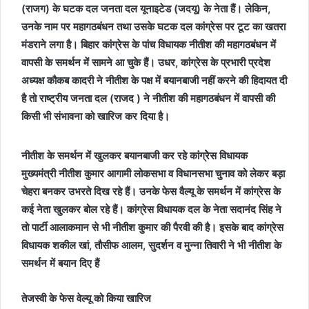
(राजग) के घटक दल जनता दल यूनाइटेड (जदयू) के नेता हैं। लेकिन,
उनके नाम पर महागठबंधन तथा उसके घटक दल कांग्रेस पर टूट का खतरा
मंडराने लगा है। बिहार कांग्रेस के पांच विधायक नीतीश की महागठबंधन में
वापसी के समर्थन में सामने आ चुके हैं। उधर, कांग्रेस के प्रभारी प्रदेश
अध्‍यक्ष कौकब कादरी ने नीतीश के पक्ष में बयानबाजी नहीं करने की हिदायत दी
है तो राष्‍ट्रीय जनता दल (राजद ) ने नीतीश की महागठबंधन में वापसी की
किसी भी संभावना को खारिज कर दिया है।
नीतीश के समर्थन में खुलकर बयानबाजी कर रहे कांग्रेेस विधायक
मुख्‍यमंत्री नीतीश कुमार आगामी लोकसभा व विधानसभा चुनाव को लेकर बड़ा
चेहरा बनकर उभरते दिख रहे हैं। उनके फेस वैल्‍यू के समर्थन में कांग्रेस के
कई नेता खुलकर बोल रहे हैं। कांग्रेस विधायक दल के नेता सदानंद सिंह ने
तो पार्टी आलाकमान से भी नीतीश कुमार की पैरवी की है। इसके बाद कांग्रेस
विधायक शकील खां, तौसीफ आलम, सुदर्शन व मुन्ना तिवारी ने भी नीतीश के
समर्थन में बयान दिए हैं
तेजस्‍वी के फेस वेल्‍यू को किया खारिज