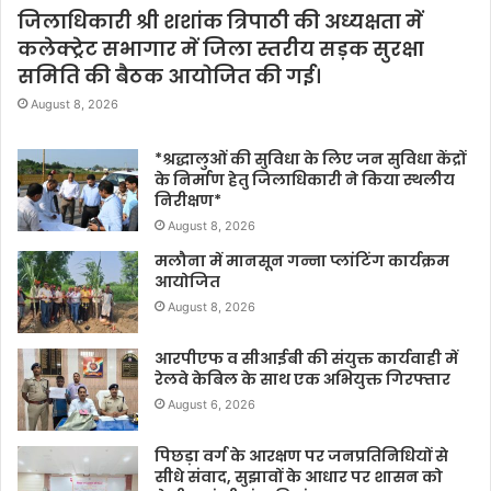
जिलाधिकारी श्री शशांक त्रिपाठी की अध्यक्षता में
कलेक्ट्रेट सभागार में जिला स्तरीय सड़क सुरक्षा
समिति की बैठक आयोजित की गई।
August 8, 2026
*श्रद्धालुओं की सुविधा के लिए जन सुविधा केंद्रों
के निर्माण हेतु जिलाधिकारी ने किया स्थलीय
निरीक्षण*
August 8, 2026
मलौना में मानसून गन्ना प्लांटिंग कार्यक्रम
आयोजित
August 8, 2026
आरपीएफ व सीआईबी की संयुक्त कार्यवाही में
रेलवे केबिल के साथ एक अभियुक्त गिरफ्तार
August 6, 2026
पिछड़ा वर्ग के आरक्षण पर जनप्रतिनिधियों से
सीधे संवाद, सुझावों के आधार पर शासन को