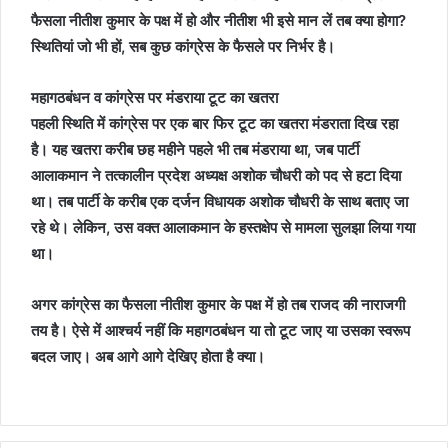
फैसला नीतीश कुमार के पक्ष में हो और नीतीश भी इसे मान लें तब क्‍या होगा?
स्थितियां जो भी हों, सब कुछ कांग्रेस के फैसले पर निर्भर है।
महागठबंधन व कांग्रेस पर मंडराया टूट का खतरा
पहली स्थिति में कांग्रेस पर एक बार फिर टूट का खतरा मंडराता दिख रहा
है। यह खतरा करीब छह महीने पहले भी तब मंडराया था, जब पार्टी
आलाकमान ने तत्‍कालीन प्रदेश अध्‍यक्ष अशोक चौधरी को पद से हटा दिया
था। तब पार्टी के करीब एक दर्जन विधायक अशोक चौधरी के साथ बताए जा
रहे थे। लेकिन, उस वक्‍त आलाकमान के हस्‍तक्षेप से मामला सुलझा लिया गया
था।
अगर कांग्रेस का फैसला नीतीश कुमार के पक्ष में हो तब राजद की नाराजगी
तय है। ऐसे में आश्‍चर्य नहीं कि महागठबंधन या तो टूट जाए या उसका स्‍वरूप
बदल जाए। अब आगे आगे देखिए होता है क्‍या।