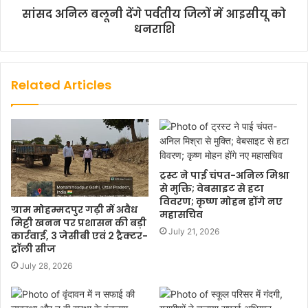
सांसद अनिल बलूनी देंगे पर्वतीय जिलों में आइसीयू को
धनराशि
Related Articles
ट्रस्ट ने पाई चंपत-अनिल मिश्रा
से मुक्ति; वेबसाइट से हटा
विवरण; कृष्ण मोहन होंगे नए
ग्राम मोहम्मदपुर गढ़ी में अवैध
महासचिव
मिट्टी खनन पर प्रशासन की बड़ी
July 21, 2026
कार्रवाई, 3 जेसीबी एवं 2 ट्रैक्टर-
ट्रॉली सीज
July 28, 2026