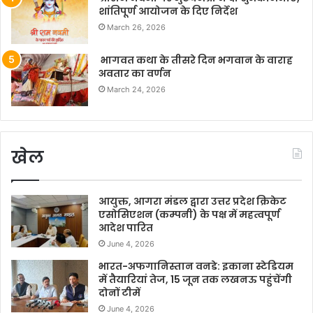
शांतिपूर्ण आयोजन के दिए निर्देश
March 26, 2026
भागवत कथा के तीसरे दिन भगवान के वाराह
अवतार का वर्णन
March 24, 2026
खेल
आयुक्त, आगरा मंडल द्वारा उत्तर प्रदेश क्रिकेट
एसोसिएशन (कम्पनी) के पक्ष में महत्वपूर्ण
आदेश पारित
June 4, 2026
भारत-अफगानिस्तान वनडे: इकाना स्टेडियम
में तैयारियां तेज, 15 जून तक लखनऊ पहुंचेंगी
दोनों टीमें
June 4, 2026