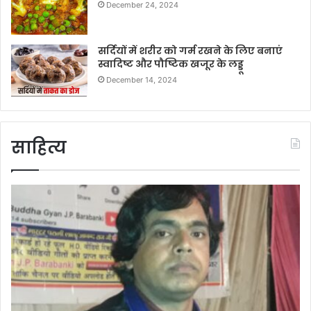
December 24, 2024
सर्दियों में शरीर को गर्म रखने के लिए बनाएं
स्वादिष्ट और पौष्टिक खजूर के लड्डू
December 14, 2024
साहित्य