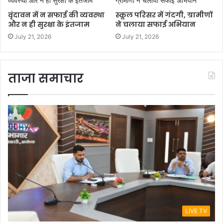
वृंदावन में न सफाई की व्यवस्था
स्कूल परिसर में गंदगी, ग्रामीणों
और न ही सुरक्षा के इंतजाम
ने चलाया सफाई अभियान
July 21, 2026
July 21, 2026
ताजा समाचार
LIVE TV