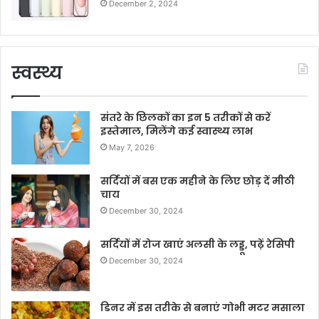
December 2, 2024
स्वस्थ्य
संतरे के छिलकों का इन 5 तरीकों से करें
इस्तेमाल, मिलेंगे कई स्वास्थ्य लाभ
May 7, 2026
सर्दियों में बस एक महीने के लिए छोड़ दें मीठी
चाय
December 30, 2024
सर्दियों में रोज खाएं अलसी के लड्डू, पढ़ें रेसिपी
December 30, 2024
डिनर में इस तरीके से बनाएं गोभी मटर मसाला