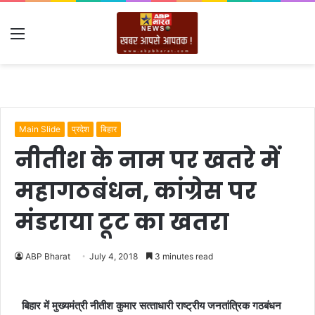
Menu
Main Slide
प्रदेश
बिहार
नीतीश के नाम पर खतरे में
महागठबंधन, कांग्रेस पर
मंडराया टूट का खतरा
ABP Bharat
July 4, 2018
3 minutes read
बिहार में मुख्‍यमंत्री नीतीश कुमार सत्‍ताधारी राष्‍ट्रीय जनतांत्रिक गठबंधन