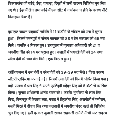
विकासखंड की कांडे, ईड़ा, कफड़ा, रियूनी में सभी सदस्य निर्विरोध चुन लिए
गए थे। ईड़ा में तीन तथा कांडे में एक सीट में नामांकन न होने के कारण सीटें
फिलहाल रिक्त हैं।
द्वाराहाट साधन सहकारी समिति में 11 वार्डों में से रविवार को पांच में चुनाव
हुआ। जिसमें बमनपुरी में संजय मठपाल को 88 व हेम मठपाल को 65 मत
मिले। जबकि 4 निरस्त हुए। छतगुल्ला में प्रकाश अधिकारी को 21 व
जगदीश सिंह को 14 मत प्राप्त हुए। कहाली में भगवती देवी को 24 तथा
लीला देवी को सात वोट मिले। एक निरस्त हुआ।
खोलियाबाज में उमा देवी व प्रेमा देवी को 39-39 मत मिले। जिस कारण
लॉटरी प्रक्रिया अपनाई गई। जिसमें उमा देवी को विजयी घोषित किया गया।
वहीं, सलना में धन सिंह ने अपने प्रतिद्वंदी महेंद्र सिंह को 6 वोटों से पराजित
किया। चुनाव अधिकारी आनंद रावत रहे। जबकि भुमकिया से लाल सिंह
बिष्ट, विजयपुर में कैलाश साह, गवाड़ में त्रिलोक सिंह, असगोली में पनीराम,
मल्ली मिरई में दीवान सिंह तथा फलद्वाड़ी में जगदीश चंद्र पहले ही निर्विरोध
चुन लिए गए। इसी प्रकार कुवाली साधन सहकारी समिति में भी आठ सदस्य