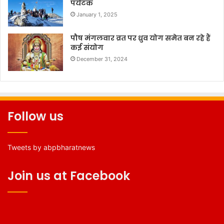
पर्यटक
January 1, 2025
पौष मंगलवार व्रत पर ध्रुव योग समेत बन रहे हैं
कई संयोग
December 31, 2024
Follow us
Tweets by abpbharatnews
Join us at Facebook