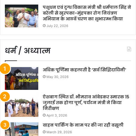
पशुधन एवं दुग्ध विकास मंत्री श्री धर्मपाल सिंह ने
बरेली से खुरपका-मुंहपका रोग नियंत्रण
अभियान के आठवें चरण का शुभारम्भ किया
July 22, 2026
धर्म / अध्यात्म
अधिक पूर्णिमा कहलाती है ‘सर्व सिद्धिदायिनी’
May 30, 2026
ऐशबाग स्थित डॉ. भीमराव आंबेडकर स्मारक 15
जुलाई तक होगा पूर्ण, पर्यटन मंत्री ने किया
निरीक्षण
April 3, 2026
वाहन पार्किंग के नाम पर की जा रही वसूली
March 29, 2026