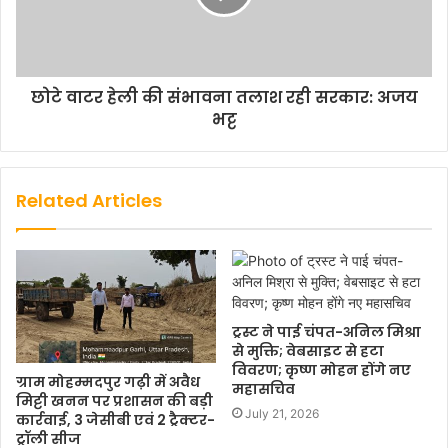
छोटे वाटर हेली की संभावना तलाश रही सरकार: अजय
भट्ट
Related Articles
ट्रस्ट ने पाई चंपत-अनिल मिश्रा
से मुक्ति; वेबसाइट से हटा
विवरण; कृष्ण मोहन होंगे नए
ग्राम मोहम्मदपुर गढ़ी में अवैध
महासचिव
मिट्टी खनन पर प्रशासन की बड़ी
July 21, 2026
कार्रवाई, 3 जेसीबी एवं 2 ट्रैक्टर-
ट्रॉली सीज