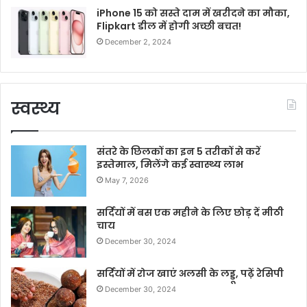
iPhone 15 को सस्ते दाम में खरीदने का मौका,
Flipkart डील में होगी अच्छी बचत!
December 2, 2024
स्वस्थ्य
संतरे के छिलकों का इन 5 तरीकों से करें
इस्तेमाल, मिलेंगे कई स्वास्थ्य लाभ
May 7, 2026
सर्दियों में बस एक महीने के लिए छोड़ दें मीठी
चाय
December 30, 2024
सर्दियों में रोज खाएं अलसी के लड्डू, पढ़ें रेसिपी
December 30, 2024