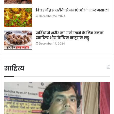
डिनर में इस तरीके से बनाएं गोभी मटर मसाला
December 24, 2024
सर्दियों में शरीर को गर्म रखने के लिए बनाएं
स्वादिष्ट और पौष्टिक खजूर के लड्डू
December 14, 2024
साहित्य