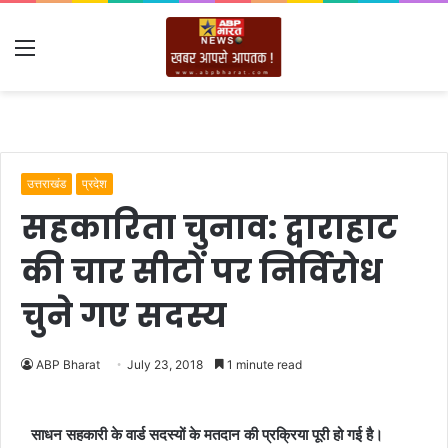
Menu
उत्तराखंड
प्रदेश
सहकारिता चुनाव: द्वाराहाट
की चार सीटों पर निर्विरोध
चुने गए सदस्य
ABP Bharat
July 23, 2018
1 minute read
साधन सहकारी के वार्ड सदस्यों के मतदान की प्रक्रिया पूरी हो गई है।