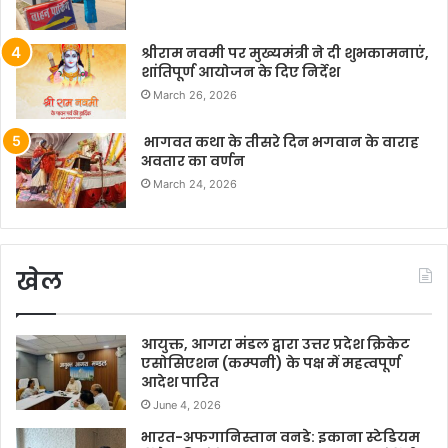
श्रीराम नवमी पर मुख्यमंत्री ने दी शुभकामनाएं,
शांतिपूर्ण आयोजन के दिए निर्देश
March 26, 2026
भागवत कथा के तीसरे दिन भगवान के वाराह
अवतार का वर्णन
March 24, 2026
खेल
आयुक्त, आगरा मंडल द्वारा उत्तर प्रदेश क्रिकेट
एसोसिएशन (कम्पनी) के पक्ष में महत्वपूर्ण
आदेश पारित
June 4, 2026
भारत-अफगानिस्तान वनडे: इकाना स्टेडियम