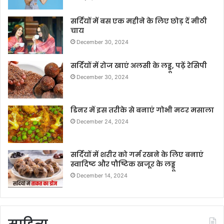
सर्दियों में बस एक महीने के लिए छोड़ दें मीठी
चाय
December 30, 2024
सर्दियों में रोज खाएं अलसी के लड्डू, पढ़ें रेसिपी
December 30, 2024
डिनर में इस तरीके से बनाएं गोभी मटर मसाला
December 24, 2024
सर्दियों में शरीर को गर्म रखने के लिए बनाएं
स्वादिष्ट और पौष्टिक खजूर के लड्डू
December 14, 2024