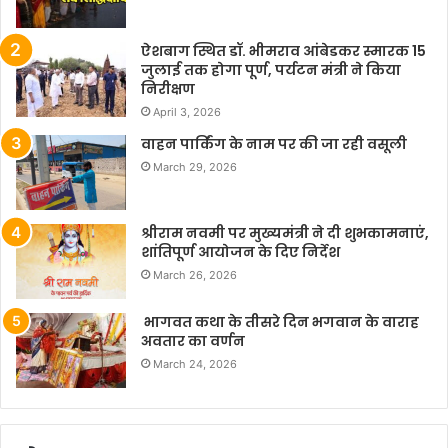
ऐशबाग स्थित डॉ. भीमराव आंबेडकर स्मारक 15
जुलाई तक होगा पूर्ण, पर्यटन मंत्री ने किया
निरीक्षण
April 3, 2026
वाहन पार्किंग के नाम पर की जा रही वसूली
March 29, 2026
श्रीराम नवमी पर मुख्यमंत्री ने दी शुभकामनाएं,
शांतिपूर्ण आयोजन के दिए निर्देश
March 26, 2026
भागवत कथा के तीसरे दिन भगवान के वाराह
अवतार का वर्णन
March 24, 2026