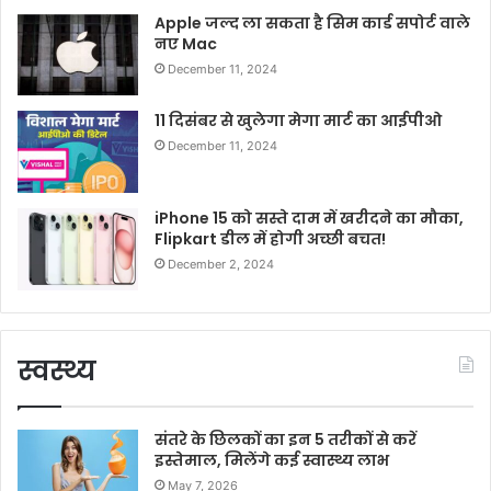
Apple जल्द ला सकता है सिम कार्ड सपोर्ट वाले
नए Mac
December 11, 2024
11 दिसंबर से खुलेगा मेगा मार्ट का आईपीओ
December 11, 2024
iPhone 15 को सस्ते दाम में खरीदने का मौका,
Flipkart डील में होगी अच्छी बचत!
December 2, 2024
स्वस्थ्य
संतरे के छिलकों का इन 5 तरीकों से करें
इस्तेमाल, मिलेंगे कई स्वास्थ्य लाभ
May 7, 2026