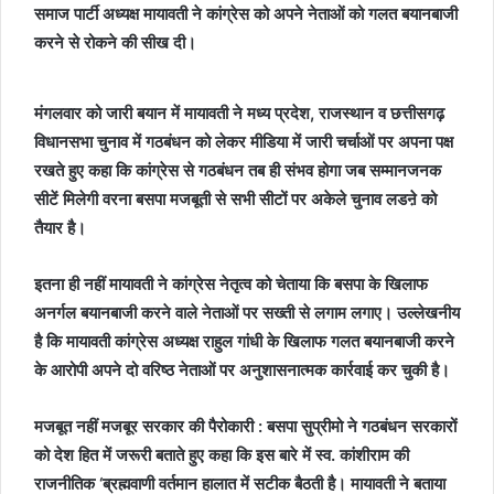
समाज पार्टी अध्यक्ष मायावती ने कांग्रेस को अपने नेताओं को गलत बयानबाजी
करने से रोकने की सीख दी।
मंगलवार को जारी बयान में मायावती ने मध्य प्रदेश, राजस्थान व छत्तीसगढ़
विधानसभा चुनाव में गठबंधन को लेकर मीडिया में जारी चर्चाओं पर अपना पक्ष
रखते हुए कहा कि कांग्रेस से गठबंधन तब ही संभव होगा जब सम्मानजनक
सीटें मिलेगी वरना बसपा मजबूती से सभी सीटों पर अकेले चुनाव लडऩे को
तैयार है।
इतना ही नहीं मायावती ने कांग्रेस नेतृत्व को चेताया कि बसपा के खिलाफ
अनर्गल बयानबाजी करने वाले नेताओं पर सख्ती से लगाम लगाए। उल्लेखनीय
है कि मायावती कांग्रेस अध्यक्ष राहुल गांधी के खिलाफ गलत बयानबाजी करने
के आरोपी अपने दो वरिष्ठ नेताओं पर अनुशासनात्मक कार्रवाई कर चुकी है।
मजबूत नहीं मजबूर सरकार की पैरोकारी : बसपा सुप्रीमो ने गठबंधन सरकारों
को देश हित में जरूरी बताते हुए कहा कि इस बारे में स्व. कांशीराम की
राजनीतिक ‘ब्रह्मवाणी वर्तमान हालात में सटीक बैठती है। मायावती ने बताया