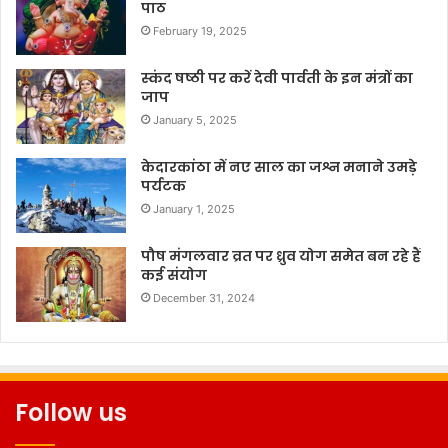
पाठ
February 19, 2025
स्कंद षष्ठी पर करें देवी पार्वती के इन मंत्रों का
जाप
January 5, 2025
केदारकांठा में नए साल का जश्न मनाने उमड़े
पर्यटक
January 1, 2025
पौष मंगलवार व्रत पर ध्रुव योग समेत बन रहे हैं
कई संयोग
December 31, 2024
Follow us