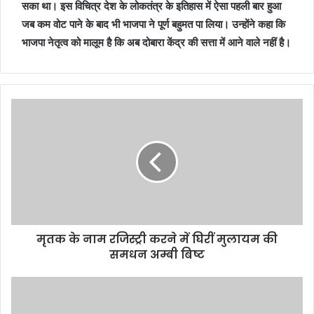
सका था। इस विचित्र देश के लोकतंत्र के इतिहास में ऐसा पहली बार हुआ
जब कम वोट पाने के बाद भी भाजपा ने पूर्ण बहुमत पा लिया। उन्होंने कहा कि
भाजपा नेतृत्व को मालूम है कि अब दोबारा केंद्र की सत्ता में आने वाले नहीं है।
मृतक के नाम रजिस्ट्री करने में घिरीं मुलायम की
समधन अम्बी बिष्ट