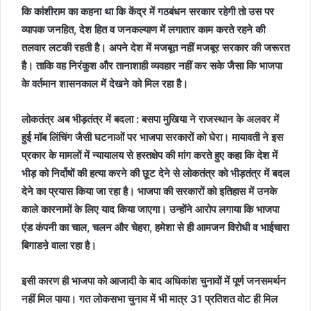
कि कांशीराम का कहना था कि केंद्र में गठबंधन सरकार रहेगी तो उस पर
व्यापक जनहित, देश हित व जनकल्याण में लगातार काम करते रहने की
तलवार लटकी रहती है। अपने देश में मजबूत नहीं मजबूर सरकार की जरूरत
है। ताकि वह निरंकुश और तानाशाही व्यवहार नहीं कर सके जैसा कि भाजपा
के वर्तमान शासनकाल में देखने को मिल रहा है।
लोकतंत्र अब भीड़तंत्र में बदला : बसपा मुखिया ने राजस्थान के अलवर में
हुई मॉब लिंचिंग जैसी घटनाओं पर भाजपा सरकारों को घेरा। मायावती ने इस
प्रकार के मामलों में न्यायालय से हस्तक्षेप की मांग करते हुए कहा कि देश में
भीड़ को निर्दोषों की हत्या करने की छूट देने से लोकतंत्र को भीड़तंत्र में बदल
देने का प्रयास किया जा रहा है। भाजपा की सरकारों को इतिहास में उनके
काले कारनामों के लिए याद किया जाएगा। उन्होंने आरोप लगाया कि भाजपा
एंड कंपनी का चाल, चलन और चेहरा, हमेशा से ही आमजन विरोधी व भाईचारा
बिगाडऩे वाला रहा है।
इसी कारण ही भाजपा को आजादी के बाद अधिकांश चुनावों में पूर्ण जनसमर्थन
नहीं मिल पाया। गत लोकसभा चुनाव में भी मात्र 31 प्रतिशत वोट ही मिल