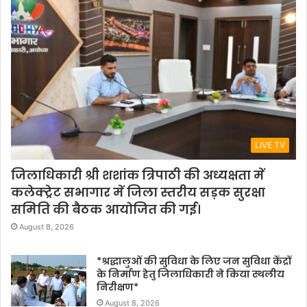
LIVE TV
जिलाधिकारी श्री शशांक त्रिपाठी की अध्यक्षता में
कलेक्ट्रेट सभागार में जिला स्तरीय सड़क सुरक्षा
समिति की बैठक आयोजित की गई।
August 8, 2026
*श्रद्धालुओं की सुविधा के लिए जन सुविधा केंद्रों
के निर्माण हेतु जिलाधिकारी ने किया स्थलीय
निरीक्षण*
August 8, 2026