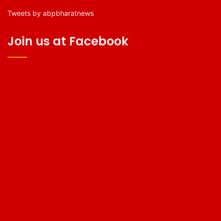
Tweets by abpbharatnews
Join us at Facebook