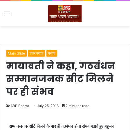
Menu
Main Slide
उत्तर प्रदेश
प्रदेश
मायावती ने कहा, गठबंधन
सम्मानजनक सीट मिलने
पर ही संभव
ABP Bharat
July 25, 2018
2 minutes read
सम्मानजनक सीटें मिलने के बाद ही गठबंधन होना संभव बताते हुए बहुजन