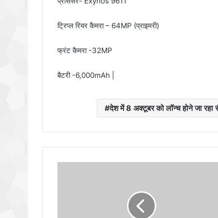
प्रोसैसर- Exynos 9611
ट्रिप्ल रियर कैमरा – 64MP (प्राइमरी)
फ्रंट कैमरा -32MP
बैटरी -6,000mAh |
देश में 8 अक्टूबर को लॉन्च होने जा रहा 