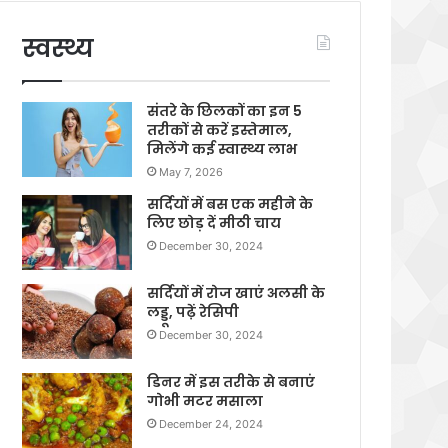
स्वस्थ्य
संतरे के छिलकों का इन 5
तरीकों से करें इस्तेमाल,
मिलेंगे कई स्वास्थ्य लाभ
May 7, 2026
सर्दियों में बस एक महीने के
लिए छोड़ दें मीठी चाय
December 30, 2024
सर्दियों में रोज खाएं अलसी के
लड्डू, पढ़ें रेसिपी
December 30, 2024
डिनर में इस तरीके से बनाएं
गोभी मटर मसाला
December 24, 2024