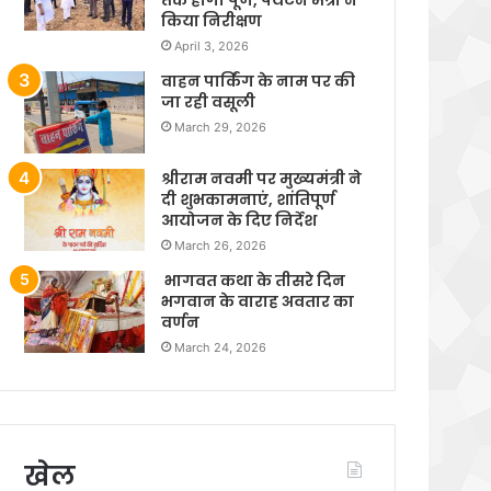
किया निरीक्षण
April 3, 2026
वाहन पार्किंग के नाम पर की
जा रही वसूली
March 29, 2026
श्रीराम नवमी पर मुख्यमंत्री ने
दी शुभकामनाएं, शांतिपूर्ण
आयोजन के दिए निर्देश
March 26, 2026
भागवत कथा के तीसरे दिन
भगवान के वाराह अवतार का
वर्णन
March 24, 2026
खेल