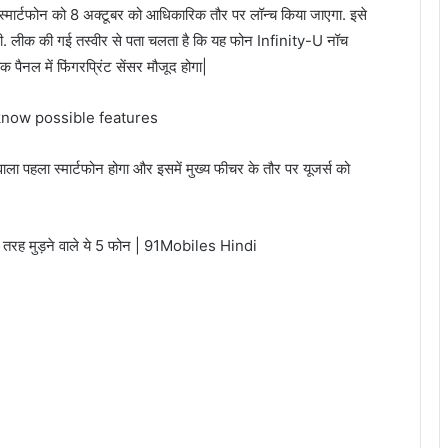
ार्टफोन को 8 अक्टूबर को आधिकारिक तौर पर लॉन्च किया जाएगा. इसे
ी. लीक की गई तस्वीर से पता चलता है कि यह फोन Infinity-U नॉच
ैनल में फिंगरप्रिंट सेंसर मौजूद होगा|
ाला पहला स्मार्टफोन होगा और इसमें मुख्य फीचर के तौर पर यूजर्स को