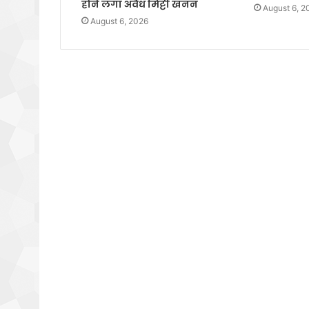
होने लगा अवैध मिट्टी खनन
August 6, 2
August 6, 2026