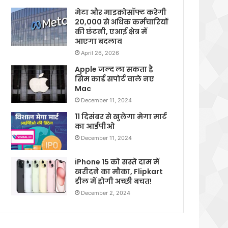
मेटा और माइक्रोसॉफ्ट करेगी
20,000 से अधिक कर्मचारियों
की छंटनी, एआई क्षेत्र में
आएगा बदलाव
April 26, 2026
Apple जल्द ला सकता है
सिम कार्ड सपोर्ट वाले नए
Mac
December 11, 2024
11 दिसंबर से खुलेगा मेगा मार्ट
का आईपीओ
December 11, 2024
iPhone 15 को सस्ते दाम में
खरीदने का मौका, Flipkart
डील में होगी अच्छी बचत!
December 2, 2024