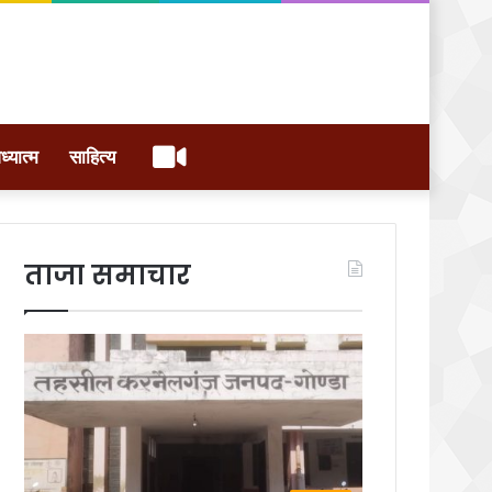
वीडियो
ध्यात्म
साहित्य
ताजा समाचार