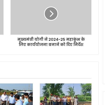
मुख्यमंत्री योगी ने 2024-25 महाकुंभ के
लिए कार्ययोजना बनाने को दिए निर्देश