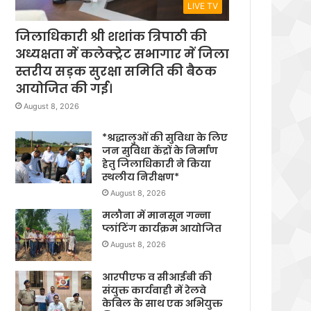
LIVE TV
जिलाधिकारी श्री शशांक त्रिपाठी की
अध्यक्षता में कलेक्ट्रेट सभागार में जिला
स्तरीय सड़क सुरक्षा समिति की बैठक
आयोजित की गई।
August 8, 2026
*श्रद्धालुओं की सुविधा के लिए
जन सुविधा केंद्रों के निर्माण
हेतु जिलाधिकारी ने किया
स्थलीय निरीक्षण*
August 8, 2026
मलौना में मानसून गन्ना
प्लांटिंग कार्यक्रम आयोजित
August 8, 2026
आरपीएफ व सीआईबी की
संयुक्त कार्यवाही में रेलवे
केबिल के साथ एक अभियुक्त