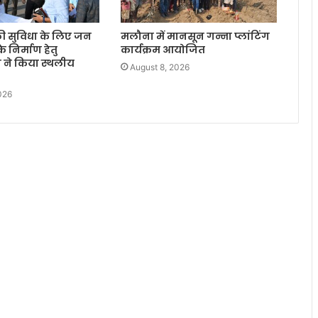
 की सुविधा के लिए जन
मलौना में मानसून गन्ना प्लांटिंग
 के निर्माण हेतु
कार्यक्रम आयोजित
 ने किया स्थलीय
August 8, 2026
026