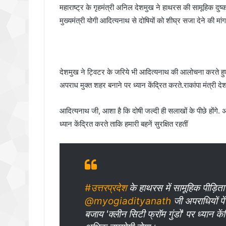
महाराष्ट्र के गृहमंत्री अनिल देशमुख ने हाथरस की सामूहिक दुष्
मुख्यमंत्री योगी आदित्यनाथ से दोषियों को शीघ्र सजा देने की मां
देशमुख ने ट्विटर के जरिये भी आदित्यनाथ की आलोचना करते हुए क
अपराध मुक्त शहर बनाने पर ध्यान केंद्रित करते.राकांपा मंत्री 
आदित्यनाथ जी, आशा है कि दोषी जल्दी ही सलाखों के पीछे होंगे
ध्यान केंद्रित करते ताकि हमारी बहनें सुरक्षित रहतीं
#उत्तरप्रदेश
के हाथरस में सामूहिक पीड़िता 
@myogiadityanath
जी अपराधियों प
बजाय 'क्लीन सिटी फ्रॉम गुंडों' पर ध्यान के