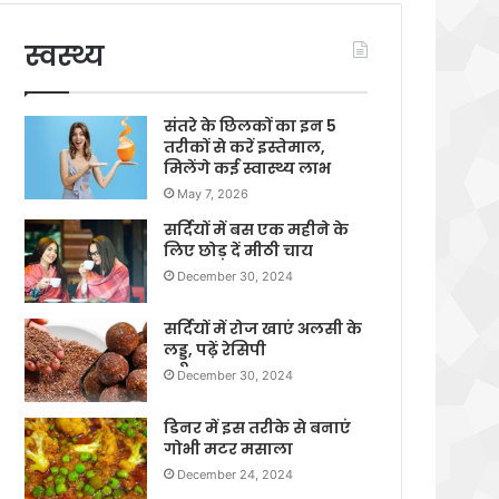
स्वस्थ्य
संतरे के छिलकों का इन 5
तरीकों से करें इस्तेमाल,
मिलेंगे कई स्वास्थ्य लाभ
May 7, 2026
सर्दियों में बस एक महीने के
लिए छोड़ दें मीठी चाय
December 30, 2024
सर्दियों में रोज खाएं अलसी के
लड्डू, पढ़ें रेसिपी
December 30, 2024
डिनर में इस तरीके से बनाएं
गोभी मटर मसाला
December 24, 2024