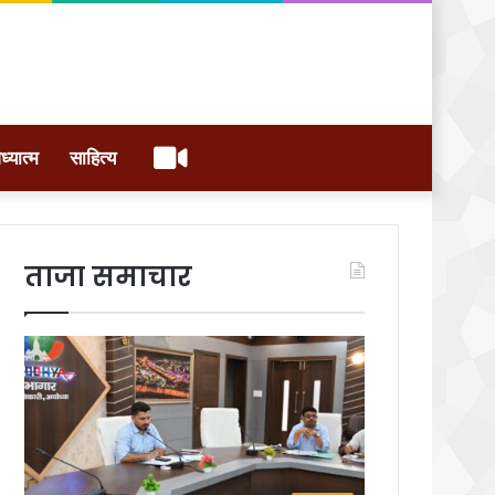
वीडियो
ध्यात्म
साहित्य
ताजा समाचार