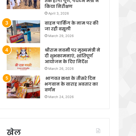
तक होगा पूर्ण, पर्यटन मंत्री ने
किया निरीक्षण
April 3, 2026
वाहन पार्किंग के नाम पर की
जा रही वसूली
March 29, 2026
श्रीराम नवमी पर मुख्यमंत्री ने
दी शुभकामनाएं, शांतिपूर्ण
आयोजन के दिए निर्देश
March 26, 2026
भागवत कथा के तीसरे दिन
भगवान के वाराह अवतार का
वर्णन
March 24, 2026
खेल