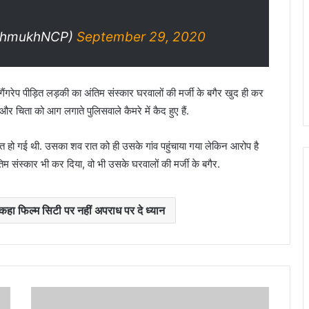
shmukhNCP)
September 29, 2020
ंगरेप पीड़ित लड़की का अंतिम संस्कार घरवालों की मर्जी के बगैर खुद ही कर
चिता को आग लगाते पुलिसवाले कैमरे में कैद हुए हैं.
ौत हो गई थी. उसका शव रात को ही उसके गांव पहुंचाया गया लेकिन आरोप है
 संस्कार भी कर दिया, वो भी उसके घरवालों की मर्जी के बगैर.
हा फिल्म सिटी पर नहीं अपराध पर दे ध्यान