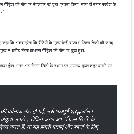
कर्म पीड़िता की मौत पर मंगलवार को दुख प्रकट किया. साथ ही उत्तर प्रदेश के
ग की.
हा कि अच्छा होता कि बीजेपी के मुख्यमंत्री राज्य में फिल्म सिटी की जगह
देशमुख ने ट्वीट किया हाथरस पीड़िता की मौत पर दुख हुआ.
. अच्छा होता अगर आप फिल्म सिटी के स्थान पर अपराध मुक्त शहर बनाने पर
की दर्दनाक मौत हो गई, उसे भावपूर्ण श्रद्धांजलि।
ें अंकुश लगाये। लेकिन अगर आप 'फिल्म सिटी' के
ंद्रित करते हैं, तो यह हमारी माताएँ और बहनों के लिए