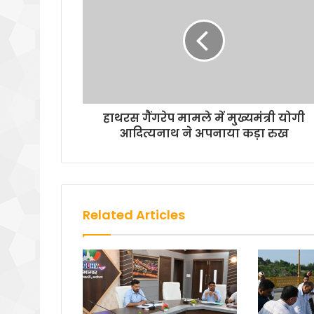
हाथरस गैंगरेप मामले में मु्ख्यमंत्री योगी
आदित्यनाथ ने अपनाया कड़ा रुख
Related Articles