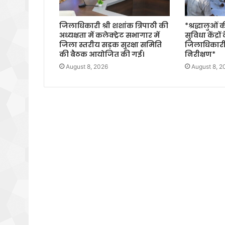
जिलाधिकारी श्री शशांक त्रिपाठी की
*श्रद्धालुओं
अध्यक्षता में कलेक्ट्रेट सभागार में
सुविधा केंद्रों
जिला स्तरीय सड़क सुरक्षा समिति
जिलाधिकारी
की बैठक आयोजित की गई।
निरीक्षण*
August 8, 2026
August 8, 2