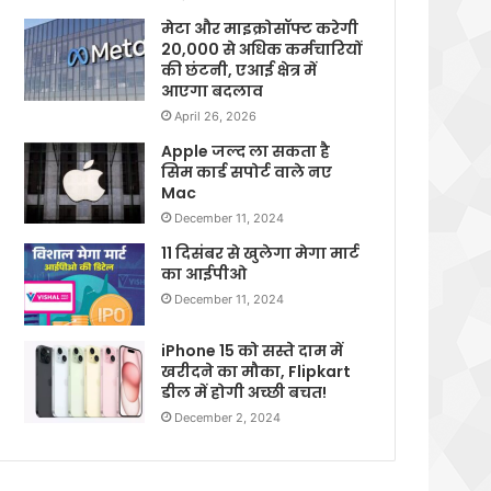
मेटा और माइक्रोसॉफ्ट करेगी
20,000 से अधिक कर्मचारियों
की छंटनी, एआई क्षेत्र में
आएगा बदलाव
April 26, 2026
Apple जल्द ला सकता है
सिम कार्ड सपोर्ट वाले नए
Mac
December 11, 2024
11 दिसंबर से खुलेगा मेगा मार्ट
का आईपीओ
December 11, 2024
iPhone 15 को सस्ते दाम में
खरीदने का मौका, Flipkart
डील में होगी अच्छी बचत!
December 2, 2024