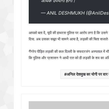
अधिक उपयोगी होगा।
— ANIL DESHMUKH (@AnilDe
आपको बता दें, यूपी की हाथरस पुलिस पर आरोप लगा है कि उसने गै
दिया. अब उसका सबूत भी सामने आया है, लड़की की चिता सजाते और 
गैंगरेप पीड़ित लड़की की कल दिल्ली के सफदरजंग अस्पताल में म
कि पुलिस और प्रशासन ने आधी रात को ही लड़की के शव का अंतिम
अनिल देशमुख का योगी पर वार क