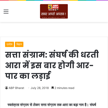
Menu
प्रदेश
बिहार
सत्ता संग्राम: संघर्ष की धरती
आरा में इस बार होगी आर-
पार का लड़ाई
ABP Bharat
July 28, 2018
2 minutes read
स्वतंत्रता संग्राम से लेकर सत्ता संग्राम तक आरा का बड़ा नाम है। संघर्ष