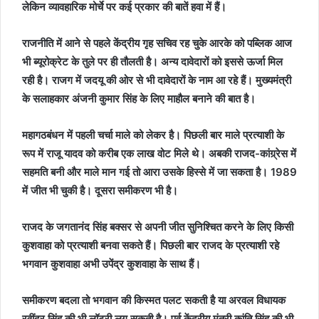
लेकिन व्यावहारिक मोर्चे पर कई प्रकार की बातें हवा में हैं।
राजनीति में आने से पहले केंद्रीय गृह सचिव रह चुके आरके को पब्लिक आज
भी ब्यूरोक्रेट के तुले पर ही तौलती है। अन्य दावेदारों को इससे ऊर्जा मिल
रही है। राजग में जदयू की ओर से भी दावेदारों के नाम आ रहे हैं। मुख्यमंत्री
के सलाहकार अंजनी कुमार सिंह के लिए माहौल बनाने की बात है।
महागठबंधन में पहली चर्चा माले को लेकर है। पिछली बार माले प्रत्याशी के
रूप में राजू यादव को करीब एक लाख वोट मिले थे। अबकी राजद-कांग्र्रेस में
सहमति बनी और माले मान गई तो आरा उसके हिस्से में जा सकता है। 1989
में जीत भी चुकी है। दूसरा समीकरण भी है।
राजद के जगतानंद सिंह बक्सर से अपनी जीत सुनिश्चित करने के लिए किसी
कुशवाहा को प्रत्याशी बनवा सकते हैं। पिछली बार राजद के प्रत्याशी रहे
भगवान कुशवाहा अभी उपेंद्र कुशवाहा के साथ हैं।
समीकरण बदला तो भगवान की किस्मत पलट सकती है या अरवल विधायक
रवींद्र सिंह की भी लॉटरी लग सकती है। पूर्व केंद्रीय मंत्री कांति सिंह की भी