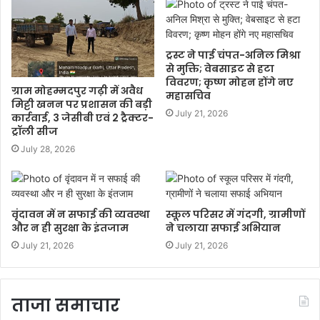
ट्रस्ट ने पाई चंपत-अनिल मिश्रा
से मुक्ति; वेबसाइट से हटा
विवरण; कृष्ण मोहन होंगे नए
ग्राम मोहम्मदपुर गढ़ी में अवैध
महासचिव
मिट्टी खनन पर प्रशासन की बड़ी
July 21, 2026
कार्रवाई, 3 जेसीबी एवं 2 ट्रैक्टर-
ट्रॉली सीज
July 28, 2026
वृंदावन में न सफाई की व्यवस्था
स्कूल परिसर में गंदगी, ग्रामीणों
और न ही सुरक्षा के इंतजाम
ने चलाया सफाई अभियान
July 21, 2026
July 21, 2026
ताजा समाचार