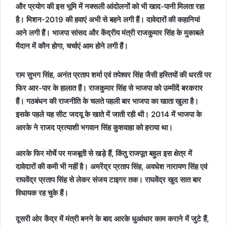
और प्रयोग की इस भूमि में नक्सली आंदोलनों को भी खाद-पानी मिलता रहा
है। मिशन-2019 की हवाएं अभी से बहने लगी हैं। दावेदारों की कहानियां
आने लगी हैं। भाजपा सांसद और केंद्रीय मंत्री राजकुमार सिंह के मुकाबले
मैदान में कौन होगा, चर्चाएं आम होने लगी हैं।
राम सुभग सिंह, अनंत प्रताप शर्मा एवं तपेश्वर सिंह जैसी हस्तियों की धरती पर
फिर आर-पार के हालात हैं। राजकुमार सिंह से भाजपा को उम्मीदें बरकरार
हैं। गठबंधन की राजनीति के चलते पहली बार भाजपा का खाता खुला है।
इसके पहले यह सीट जदयू के खाते में जाती रही थी। 2014 में भाजपा के
आरके ने राजद प्रत्याशी भगवान सिंह कुशवाहा को हराया था।
आरके फिर मोर्चे पर मजबूती से खड़े हैं, किंतु राजपूत बहुल इस क्षेत्र में
दावेदारों की कमी भी नहीं है। अमरेंद्र प्रताप सिंह, अवधेश नारायण सिंह एवं
राघवेंद्र प्रताप सिंह से लेकर संजय टाइगर तक। राघवेंद्र खुद सात बार
विधायक रह चुके हैं।
दूसरी ओर केंद्र में मंत्री बनने के बाद आरके धुआंधार काम कराने में जुटे हैं,