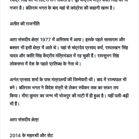
नजर है। बलिराम भगत के बाद यहां से कांग्र्रेस की कहानी खत्म है।
अतीत की राजनीति
आरा संसदीय क्षेत्र 1977 में अस्तित्व में आया। इसके पहले सासाराम और
बक्सर भी इसी क्षेत्र में आते थे। यहां से चंद्रदेव प्रसाद वर्मा, रामलखन सिंह
यादव और कांति सिंह केंद्रीय मंत्रिमंडल में रह चुकी हैं। रामसुभग सिंह
लोकसभा में देश के पहले प्रतिपक्ष के नेता थे।
अनंत प्रसाद शर्मा के पास मंत्रालयों की जिम्मेवारी थी। बाद में राज्यपाल भी
बने। बलिराम भगत ने विदेश मंत्री से लेकर स्पीकर तक का सफर तय
किया। मीरा कुमार का जन्म भी भोजपुर की माटी में ही हुआ है। यहीं पली-बढ़ी
भी हैं।
आरा संसदीय क्षेत्र
2014 के महारथी और वोट