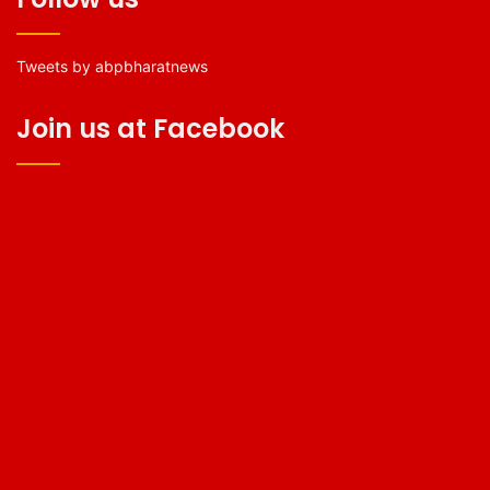
Tweets by abpbharatnews
Join us at Facebook