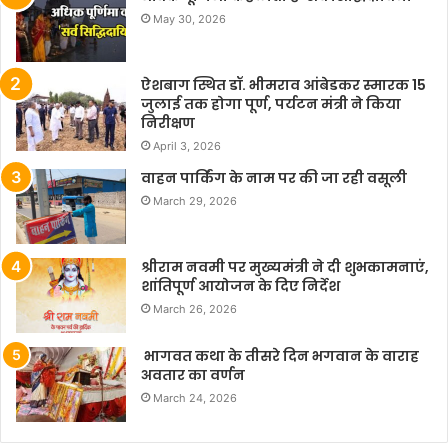
May 30, 2026
ऐशबाग स्थित डॉ. भीमराव आंबेडकर स्मारक 15
जुलाई तक होगा पूर्ण, पर्यटन मंत्री ने किया
निरीक्षण
April 3, 2026
वाहन पार्किंग के नाम पर की जा रही वसूली
March 29, 2026
श्रीराम नवमी पर मुख्यमंत्री ने दी शुभकामनाएं,
शांतिपूर्ण आयोजन के दिए निर्देश
March 26, 2026
भागवत कथा के तीसरे दिन भगवान के वाराह
अवतार का वर्णन
March 24, 2026