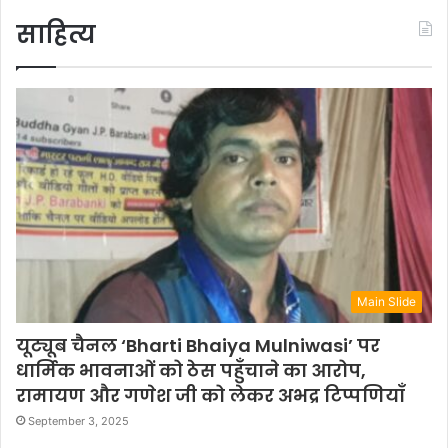
साहित्य
Main Slide
यूट्यूब चैनल ‘Bharti Bhaiya Mulniwasi’ पर
धार्मिक भावनाओं को ठेस पहुँचाने का आरोप,
रामायण और गणेश जी को लेकर अभद्र टिप्पणियाँ
September 3, 2025