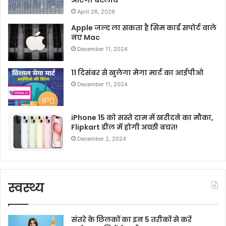
आएगा बदलाव
April 26, 2026
Apple जल्द ला सकता है सिम कार्ड सपोर्ट वाले
नए Mac
December 11, 2024
11 दिसंबर से खुलेगा मेगा मार्ट का आईपीओ
December 11, 2024
iPhone 15 को सस्ते दाम में खरीदने का मौका,
Flipkart डील में होगी अच्छी बचत!
December 2, 2024
स्वस्थ्य
संतरे के छिलकों का इन 5 तरीकों से करें