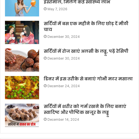
इस्तेमाल, मिलेंगे कई स्वास्थ्य लाभ
May 7, 2026
सर्दियों में बस एक महीने के लिए छोड़ दें मीठी
चाय
December 30, 2024
सर्दियों में रोज खाएं अलसी के लड्डू, पढ़ें रेसिपी
December 30, 2024
डिनर में इस तरीके से बनाएं गोभी मटर मसाला
December 24, 2024
सर्दियों में शरीर को गर्म रखने के लिए बनाएं
स्वादिष्ट और पौष्टिक खजूर के लड्डू
December 14, 2024