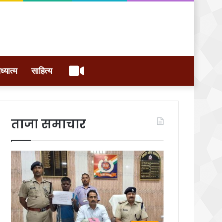
वीडियो
ध्यात्म
साहित्य
ताजा समाचार