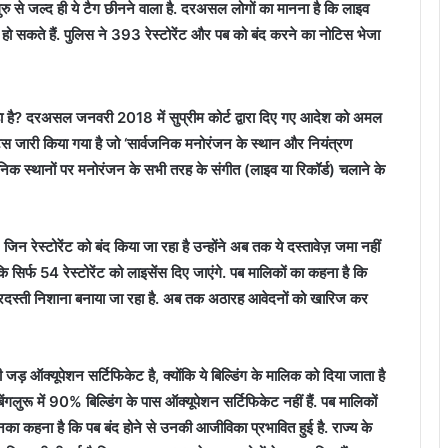
रु से जल्द ही ये टैग छीनने वाला है. दरअसल लोगों का मानना है कि लाइव
 हो सकते हैं. पुलिस ने 393 रेस्टोरेंट और पब को बंद करने का नोटिस भेजा
 रहा है? दरअसल जनवरी 2018 में सुप्रीम कोर्ट द्वारा दिए गए आदेश को अमल
टिस जारी किया गया है जो ‘सार्वजनिक मनोरंजन के स्थान और नियंत्रण
निक स्थानों पर मनोरंजन के सभी तरह के संगीत (लाइव या रिकॉर्ड) चलाने के
न रेस्टोरेंट को बंद किया जा रहा है उन्होंने अब तक ये दस्तावेज़ जमा नहीं
 सिर्फ 54 रेस्टोरेंट को लाइसेंस दिए जाएंगे. पब मालिकों का कहना है कि
जबरदस्ती निशाना बनाया जा रहा है. अब तक अठारह आवेदनों को खारिज कर
़ ऑक्यूपेशन सर्टिफिकेट है, क्योंकि ये बिल्डिंग के मालिक को दिया जाता है
गलुरू में 90% बिल्डिंग के पास ऑक्यूपेशन सर्टिफिकेट नहीं हैं.
पब मालिकों
का कहना है कि पब बंद होने से उनकी आजीविका प्रभावित हुई है. राज्य के