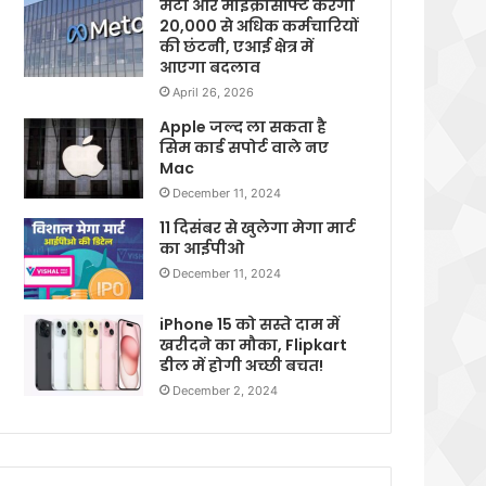
मेटा और माइक्रोसॉफ्ट करेगी
20,000 से अधिक कर्मचारियों
की छंटनी, एआई क्षेत्र में
आएगा बदलाव
April 26, 2026
Apple जल्द ला सकता है
सिम कार्ड सपोर्ट वाले नए
Mac
December 11, 2024
11 दिसंबर से खुलेगा मेगा मार्ट
का आईपीओ
December 11, 2024
iPhone 15 को सस्ते दाम में
खरीदने का मौका, Flipkart
डील में होगी अच्छी बचत!
December 2, 2024