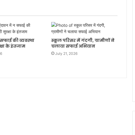
न सफाई की व्यवस्था
स्कूल परिसर में गंदगी, ग्रामीणों ने
्षा के इंतजाम
चलाया सफाई अभियान
26
July 21, 2026