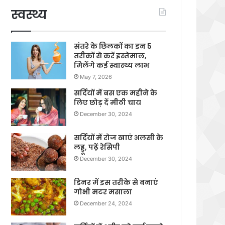
स्वस्थ्य
संतरे के छिलकों का इन 5
तरीकों से करें इस्तेमाल,
मिलेंगे कई स्वास्थ्य लाभ
May 7, 2026
सर्दियों में बस एक महीने के
लिए छोड़ दें मीठी चाय
December 30, 2024
सर्दियों में रोज खाएं अलसी के
लड्डू, पढ़ें रेसिपी
December 30, 2024
डिनर में इस तरीके से बनाएं
गोभी मटर मसाला
December 24, 2024