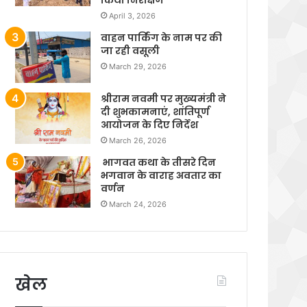
April 3, 2026
वाहन पार्किंग के नाम पर की
जा रही वसूली
March 29, 2026
श्रीराम नवमी पर मुख्यमंत्री ने
दी शुभकामनाएं, शांतिपूर्ण
आयोजन के दिए निर्देश
March 26, 2026
भागवत कथा के तीसरे दिन
भगवान के वाराह अवतार का
वर्णन
March 24, 2026
खेल