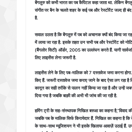
बेंगलुरु को कभी भारत का पब कैपिटल कहा जाता था. लेकिन बेंगलु
संगीत पर बैन के चलते शहर के कई पब और रेस्टोरेंट जल्द ही बंद
है.
सवाल उठता है कि बेंगलुरु में पब को अचानक क्यों बंद किया जा
में लाया जा रहा है. इसके तहत उन सभी पब और रेस्टोरेंट को नो
(बैंगलोर सिटी) ऑर्डर, 2005 का उल्लंघन करते हैं. यानी सार्वज
लिए लाइसेंस लेना जरूरी है.
लाइसेंस लेने के लिए पब-मालिक को 7 दस्तावेज जमा करना होगा. जि
किए हैं.
जरूरी दस्तावेज जमा कराए जाने के बाद ऐसा लग रहा है कि
कानून का सही तरीके से पालन नहीं किया जा रहा है और उन्हें 
दिया गया है जबकि बाक़ी की अभी भी जांच की जा रही है.
हमिंग ट्री के सह-संस्थापक निखिल बरुआ का कहना है,”विवाद की जड
जबकि पब के मालिक सिर्फ किरायेदार हैं. निखिल का कहना है कि बें
के साथ-साथ म्यूजिशयन ने भी इसके खिलाफ आवाज़ें उठाई हैं. उन