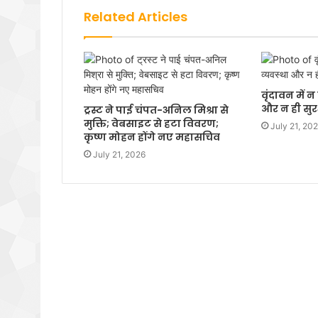
Related Articles
वृंदावन में 
और न ही सुरक
ट्रस्ट ने पाई चंपत-अनिल मिश्रा से
मुक्ति; वेबसाइट से हटा विवरण;
July 21, 20
कृष्ण मोहन होंगे नए महासचिव
July 21, 2026