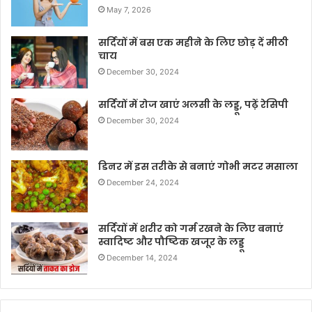
May 7, 2026
सर्दियों में बस एक महीने के लिए छोड़ दें मीठी
चाय
December 30, 2024
सर्दियों में रोज खाएं अलसी के लड्डू, पढ़ें रेसिपी
December 30, 2024
डिनर में इस तरीके से बनाएं गोभी मटर मसाला
December 24, 2024
सर्दियों में शरीर को गर्म रखने के लिए बनाएं
स्वादिष्ट और पौष्टिक खजूर के लड्डू
December 14, 2024