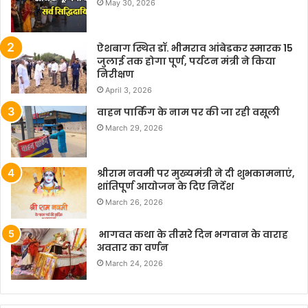
May 30, 2026
ऐशबाग स्थित डॉ. भीमराव आंबेडकर स्मारक 15
जुलाई तक होगा पूर्ण, पर्यटन मंत्री ने किया
निरीक्षण
April 3, 2026
वाहन पार्किंग के नाम पर की जा रही वसूली
March 29, 2026
श्रीराम नवमी पर मुख्यमंत्री ने दी शुभकामनाएं,
शांतिपूर्ण आयोजन के दिए निर्देश
March 26, 2026
भागवत कथा के तीसरे दिन भगवान के वाराह
अवतार का वर्णन
March 24, 2026