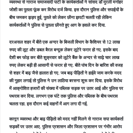
व्यवस्था से नाराज समाजवादी पार्टी के कार्यकर्ताओं ने सांसद डॉ मुरली मनोहर
जोशी का पुतला फूंक कर विरोध दर्ज किया. इस दौरान पुलिस और सपाईयों के
बीच जमकर झड़प हुई, पुतले को लेकर छीना झपटी चलती रही लेकिन
कार्यकर्ताओं ने पुलिस से पुतला छीनते हुए आग के हवाले कर दिया.
दरअसल शहर में बीते एक अन्दर के बिजली विभाग के कैशियर से 12 लाख
रुपए की लूट और डबल बैरल बन्दूक लेकर लूटेरे फरार हो गए. इसके बाद
देशी बम फोड़ कर बीते शुक्रवार को लूटेरे बैंक के अन्दर से साढ़े चार लाख
रुपए लेकर बड़ी ही आसानी से फरार हो गए. बीते पांच दिन के बारिश की वजह
से शहर में बाढ़ जैसे हालात हो गए. जब बाढ़ पीड़ितों ने हाईवे जाम करके मदद
की गुहार लगाई तो पुलिस ने उन लाठिया बरसना शुरू कर दिया. इसके विरोध
में आक्रोशित हजारों की संख्या में पब्लिक सड़क पर उतर आई और पुलिस पर
पथराव कर दिया. लगभग एक घंटे तक पुलिस और पब्लिक के बीच पथराव
चलता रहा. इस दौरान कई वाहनों में आग लगा दी गई.
कानून व्यवस्था और बाढ़ पीड़ितो को मदद नहीं मिलने से नाराज सपा कार्यकर्ता
सड़कों पर उतर आए. पुलिस प्रशासन और जिला प्रशासन पर गंभीर आरोप