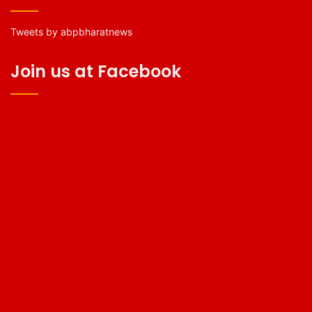
Tweets by abpbharatnews
Join us at Facebook