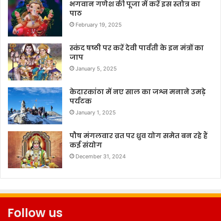
भगवान गणेश की पूजा में करें इस स्तोत्र का
पाठ
February 19, 2025
स्कंद षष्ठी पर करें देवी पार्वती के इन मंत्रों का
जाप
January 5, 2025
केदारकांठा में नए साल का जश्न मनाने उमड़े
पर्यटक
January 1, 2025
पौष मंगलवार व्रत पर ध्रुव योग समेत बन रहे हैं
कई संयोग
December 31, 2024
Follow us