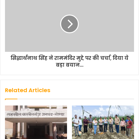
सिद्धार्थनाथ सिंह ने राममंदिर मुद्दे पर की चर्चा, दिया ये
बड़ा बयान...
Related Articles