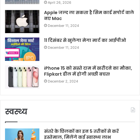
April 26, 2026
Apple जल्द ला सकता है सिम कार्ड सपोर्ट वाले
नए Mac
December 11, 2024
11 दिसंबर से खुलेगा मेगा मार्ट का आईपीओ
December 11, 2024
iPhone 15 को सस्ते दाम में खरीदने का मौका,
Flipkart डील में होगी अच्छी बचत!
December 2, 2024
स्वस्थ्य
संतरे के छिलकों का इन 5 तरीकों से करें
इस्तेमाल, मिलेंगे कई स्वास्थ्य लाभ