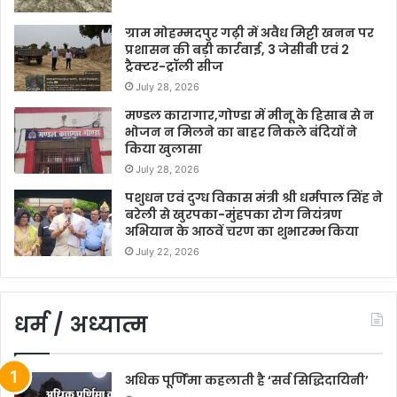
ग्राम मोहम्मदपुर गढ़ी में अवैध मिट्टी खनन पर
प्रशासन की बड़ी कार्रवाई, 3 जेसीबी एवं 2
ट्रैक्टर-ट्रॉली सीज
July 28, 2026
मण्डल कारागार,गोण्डा में मीनू के हिसाब से न
भोजन न मिलने का बाहर निकले बंदियों ने
किया खुलासा
July 28, 2026
पशुधन एवं दुग्ध विकास मंत्री श्री धर्मपाल सिंह ने
बरेली से खुरपका-मुंहपका रोग नियंत्रण
अभियान के आठवें चरण का शुभारम्भ किया
July 22, 2026
धर्म / अध्यात्म
अधिक पूर्णिमा कहलाती है ‘सर्व सिद्धिदायिनी’