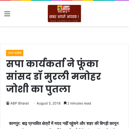
Menu
उत्तर प्रदेश
सपा कार्यकर्ता ने फूंका
सांसद डॉ मुरली मनोहर
जोशी का पुतला
ABP Bharat
August 5, 2018
2 minutes read
कानपुर: बाढ़ प्रभावित क्षेत्रों में मदद नहीं पहुंचने और शहर की बिगड़ी कानून