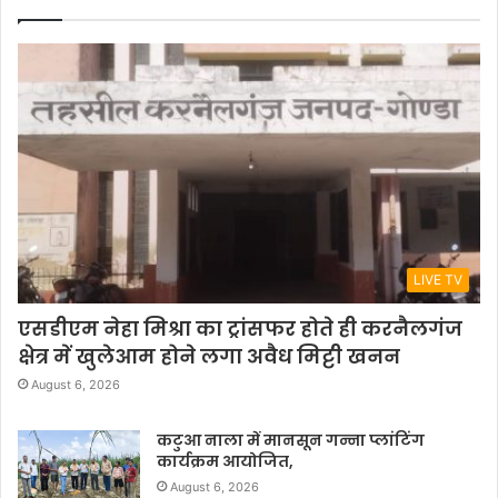
LIVE TV
एसडीएम नेहा मिश्रा का ट्रांसफर होते ही करनैलगंज
क्षेत्र में खुलेआम होने लगा अवैध मिट्टी खनन
August 6, 2026
कटुआ नाला में मानसून गन्ना प्लांटिंग
कार्यक्रम आयोजित,
August 6, 2026