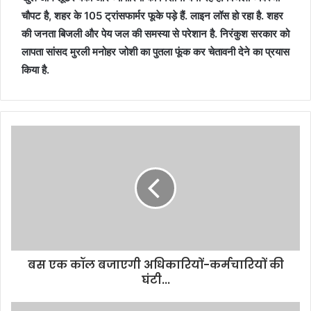
चौपट है, शहर के 105 ट्रांसफार्मर फूके पड़े हैं. लाइन लॉस हो रहा है. शहर
की जनता बिजली और पेय जल की समस्या से परेशान है. निरंकुश सरकार को
लापता सांसद मुरली मनोहर जोशी का पुतला फूंक कर चेतावनी देने का प्रयास
किया है.
बस एक कॉल बजाएगी अधिकारियों-कर्मचारियों की
घंटी...