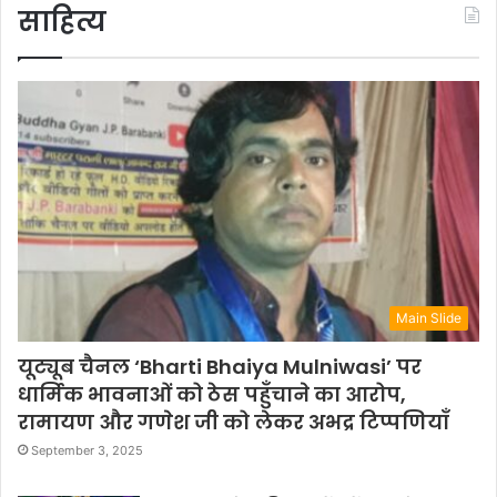
साहित्य
Main Slide
यूट्यूब चैनल ‘Bharti Bhaiya Mulniwasi’ पर
धार्मिक भावनाओं को ठेस पहुँचाने का आरोप,
रामायण और गणेश जी को लेकर अभद्र टिप्पणियाँ
September 3, 2025