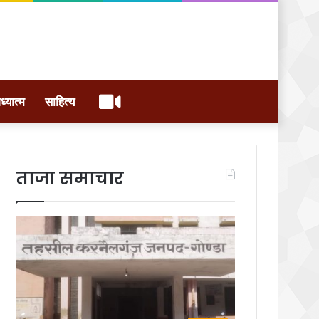
वीडियो
ध्यात्म
साहित्य
ताजा समाचार