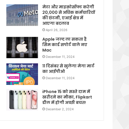
मेटा और माइक्रोसॉफ्ट करेगी
20,000 से अधिक कर्मचारियों
की छंटनी, एआई क्षेत्र में
आएगा बदलाव
April 26, 2026
Apple जल्द ला सकता है
सिम कार्ड सपोर्ट वाले नए
Mac
December 11, 2024
11 दिसंबर से खुलेगा मेगा मार्ट
का आईपीओ
December 11, 2024
iPhone 15 को सस्ते दाम में
खरीदने का मौका, Flipkart
डील में होगी अच्छी बचत!
December 2, 2024