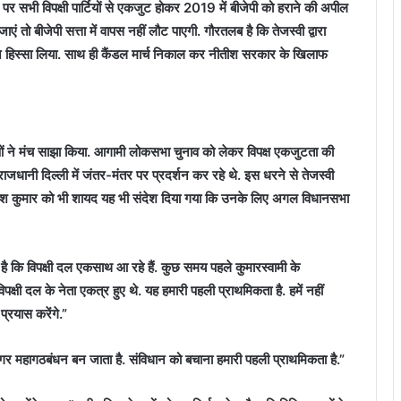
पर सभी विपक्षी पार्टियों से एकजुट होकर 2019 में बीजेपी को हराने की अपील
जाएं तो बीजेपी सत्ता में वापस नहीं लौट पाएगी. गौरतलब है कि तेजस्वी द्वारा
 ने हिस्सा लिया. साथ ही कैंडल मार्च निकाल कर नीतीश सरकार के खिलाफ
ाओं ने मंच साझा किया. आगामी लोकसभा चुनाव को लेकर विपक्ष एकजुटता की
ाजधानी दिल्ली में जंतर-मंतर पर प्रदर्शन कर रहे थे. इस धरने से तेजस्वी
नीतीश कुमार को भी शायद यह भी संदेश दिया गया कि उनके लिए अगल विधानसभा
 है कि विपक्षी दल एकसाथ आ रहे हैं. कुछ समय पहले कुमारस्वामी के
्षी दल के नेता एकत्र हुए थे. यह हमारी पहली प्राथमिकता है. हमें नहीं
प्रयास करेंगे.”
ी अगर महागठबंधन बन जाता है. संविधान को बचाना हमारी पहली प्राथमिकता है.”