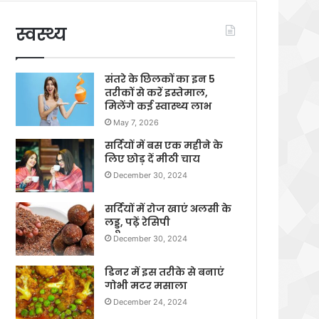
स्वस्थ्य
संतरे के छिलकों का इन 5
तरीकों से करें इस्तेमाल,
मिलेंगे कई स्वास्थ्य लाभ
May 7, 2026
सर्दियों में बस एक महीने के
लिए छोड़ दें मीठी चाय
December 30, 2024
सर्दियों में रोज खाएं अलसी के
लड्डू, पढ़ें रेसिपी
December 30, 2024
डिनर में इस तरीके से बनाएं
गोभी मटर मसाला
December 24, 2024