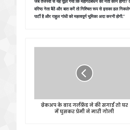
जब तेजस्वी से यह पूछा गया कि महागठबंधन का नेता कौन होगा? तो उ
वरिष्ठ नेता बैठें और बात करें तो निश्चित रूप से इसका हल निक
पार्टी है और राहुल गांधी को महत्वपूर्ण भूमिका अदा करनी होगी.”
ब्रेकअप के बाद गर्लफ्रेंड ने की सगाई तो घर
में घुसकर प्रेमी ने मारी गोली