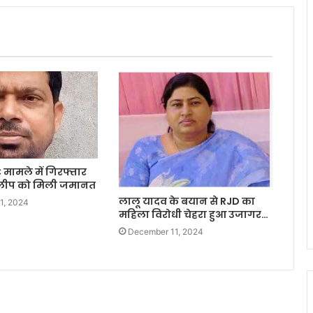
 मामले में गिरफ्तार
दिलीप को मिली जमानत
लालू यादव के बयान से RJD का
1, 2024
महिला विरोधी चेहरा हुआ उजागर…
December 11, 2024