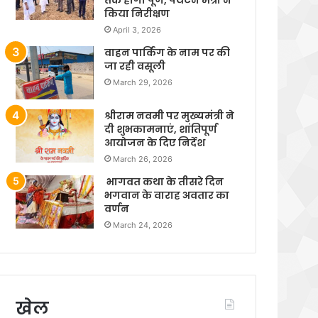
किया निरीक्षण
April 3, 2026
वाहन पार्किंग के नाम पर की
जा रही वसूली
March 29, 2026
श्रीराम नवमी पर मुख्यमंत्री ने
दी शुभकामनाएं, शांतिपूर्ण
आयोजन के दिए निर्देश
March 26, 2026
भागवत कथा के तीसरे दिन
भगवान के वाराह अवतार का
वर्णन
March 24, 2026
खेल