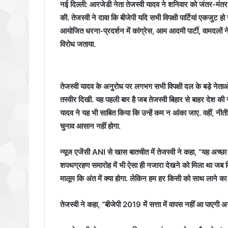
नई दिल्ली: आरजेडी नेता तेजस्वी यादव ने शनिवार को जंतर-मंतर 
की. तेजस्वी ने दावा कि बीजेपी यदि सभी विपक्षी पार्टियां एकजुट हो 
आयोजित धरना-प्रदर्शन में कांग्रेस, आम आदमी पार्टी, वामदलों
विरोध जताया.
तेजस्वी यादव के अनुरोध पर लगभग सभी विपक्षी दल के बड़े नेत
तस्वीर दिखी. यह पहली बार है जब तेजस्वी बिहार से बाहर देश की र
यादव ने यह भी साबित किया कि उन्हें कम न आंका जाए. वहीं, 
चुनाव आसान नहीं होगा.
न्यूज एजेंसी ANI से खास बातचीत में तेजस्वी ने कहा, “यह अच्छा
शपथग्रहण समारोह में भी ऐसा ही नजारा देखने को मिला था जब विपक
मालूम कि अंत में क्या होगा. लेकिन हम हर किसी को साथ लाने का 
तेजस्वी ने कहा, “बीजेपी 2019 में सत्ता में वापस नहीं आ पाएग