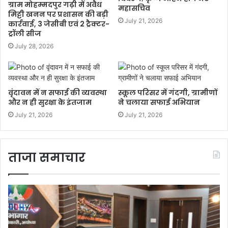
ग्राम मोहम्मदपुर गढ़ी में अवैध
महासचिव
मिट्टी खनन पर प्रशासन की बड़ी
July 21, 2026
कार्रवाई, 3 जेसीबी एवं 2 ट्रैक्टर-
ट्रॉली सीज
July 28, 2026
वृंदावन में न सफाई की व्यवस्था
स्कूल परिसर में गंदगी, ग्रामीणों
और न ही सुरक्षा के इंतजाम
ने चलाया सफाई अभियान
July 21, 2026
July 21, 2026
ताजा समाचार