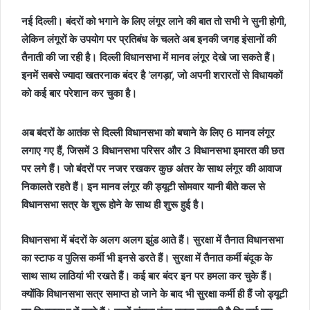
नई दिल्ली। बंदरों को भगाने के लिए लंगूर लाने की बात तो सभी ने सुनी होगी,
लेकिन लंगूरों के उपयोग पर प्रतिबंध के चलते अब इनकी जगह इंसानों की
तैनाती की जा रही है। दिल्ली विधानसभा में मानव लंगूर देखे जा सकते हैं।
इनमें सबसे ज्यादा खतरनाक बंदर है ‘लगड़ा’, जो अपनी शरारतों से विधायकों
को कई बार परेशान कर चुका है।
अब बंदरों के आतंक से दिल्ली विधानसभा को बचाने के लिए 6 मानव लंगूर
लगाए गए हैं, जिसमें 3 विधानसभा परिसर और 3 विधानसभा इमारत की छत
पर लगे हैं। जो बंदरों पर नजर रखकर कुछ अंतर के साथ लंगूर की आवाज
निकालते रहते हैं। इन मानव लंगूर की ड्यूटी सोमवार यानी बीते कल से
विधानसभा सत्र के शुरू होने के साथ ही शुरू हुई है।
विधानसभा में बंदरों के अलग अलग झुंड आते हैं। सुरक्षा में तैनात विधानसभा
का स्टाफ व पुलिस कर्मी भी इनसे डरते हैं। सुरक्षा में तैनात कर्मी बंदूक के
साथ साथ लाठियां भी रखते हैं। कई बार बंदर इन पर हमला कर चुके हैं।
क्योंकि विधानसभा सत्र समाप्त हो जाने के बाद भी सुरक्षा कर्मी ही हैं जो ड्यूटी