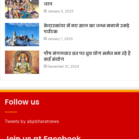
जाप
January 5, 2025
केदारकांठा में नए साल का जश्न मनाने उमड़े
पर्यटक
January 1, 2025
पौष मंगलवार व्रत पर ध्रुव योग समेत बन रहे हैं
कई संयोग
December 31, 2024
Follow us
Tweets by abpbharatnews
Join us at Facebook