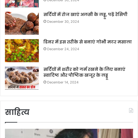
December 30, 2024
सर्दियों में रोज खाएं अलसी के लड्डू, पढ़ें रेसिपी
December 30, 2024
डिनर में इस तरीके से बनाएं गोभी मटर मसाला
December 24, 2024
सर्दियों में शरीर को गर्म रखने के लिए बनाएं
स्वादिष्ट और पौष्टिक खजूर के लड्डू
December 14, 2024
साहित्य