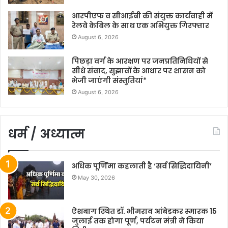
आरपीएफ व सीआईबी की संयुक्त कार्यवाही में
रेलवे केबिल के साथ एक अभियुक्त गिरफ्तार
August 6, 2026
पिछड़ा वर्ग के आरक्षण पर जनप्रतिनिधियों से
सीधे संवाद, सुझावों के आधार पर शासन को
भेजी जाएंगी संस्तुतियां*
August 6, 2026
धर्म / अध्यात्म
अधिक पूर्णिमा कहलाती है ‘सर्व सिद्धिदायिनी’
May 30, 2026
ऐशबाग स्थित डॉ. भीमराव आंबेडकर स्मारक 15
जुलाई तक होगा पूर्ण, पर्यटन मंत्री ने किया