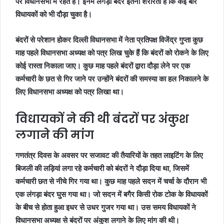
पर विधानसभा में रहते हैं। इनमें लंगड़ा बंदर इतना शरारती है कि कई बार
विधायकों को भी दौड़ा चुका है।
बंदरों से परेशान होकर दिल्ली विधानसभा में नेता प्रतिपक्ष विजेंद्र गुप्ता कुछ
माह पहले विधानसभा अध्यक्ष को पत्र लिख चुके हैं कि बंदरों को रोकने के लिए
कोई रास्ता निकाला जाए। कुछ माह पहले बंदरों द्वारा दौड़ा लेने पर एक
कर्मचारी के छत से गिर जाने पर उन्होंने बंदरों की समस्या का हल निकालने के
लिए विधानसभा अध्यक्ष को पत्र लिखा था।
विधायकों ने की थी बंदरों पर अंकुश
लगाने की मांग
गणतंत्र दिवस के अवसर पर सजावट की तैयारियों के तहत लाइटिंग के लिए
बिजली की लड़ियां लगा रहे कर्मचारी को बंदरों ने दौड़ा दिया था, जिसमें
कर्मचारी छत से नीचे गिर गया था। कुछ माह पहले सदन में चर्चा के दौरान भी
एक लंगड़ा बंदर घुस गया था। जो सदन में बगैर किसी रोक टोक के विधायकों
के बीच से होता हुआ इधर से उधर गुजर गया था। उस समय विधायकों ने
विधानसभा अध्यक्ष से बंदरों पर अंकुश लगाने के लिए मांग की थी।