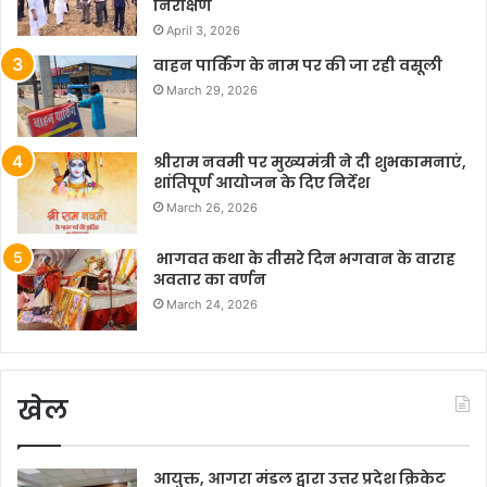
निरीक्षण
April 3, 2026
वाहन पार्किंग के नाम पर की जा रही वसूली
March 29, 2026
श्रीराम नवमी पर मुख्यमंत्री ने दी शुभकामनाएं,
शांतिपूर्ण आयोजन के दिए निर्देश
March 26, 2026
भागवत कथा के तीसरे दिन भगवान के वाराह
अवतार का वर्णन
March 24, 2026
खेल
आयुक्त, आगरा मंडल द्वारा उत्तर प्रदेश क्रिकेट