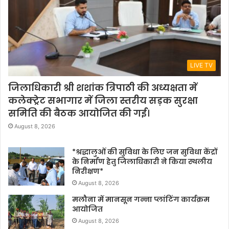
LIVE TV
जिलाधिकारी श्री शशांक त्रिपाठी की अध्यक्षता में
कलेक्ट्रेट सभागार में जिला स्तरीय सड़क सुरक्षा
समिति की बैठक आयोजित की गई।
August 8, 2026
*श्रद्धालुओं की सुविधा के लिए जन सुविधा केंद्रों
के निर्माण हेतु जिलाधिकारी ने किया स्थलीय
निरीक्षण*
August 8, 2026
मलौना में मानसून गन्ना प्लांटिंग कार्यक्रम
आयोजित
August 8, 2026