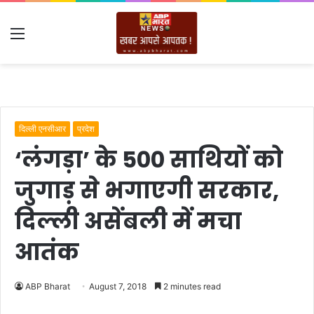
Menu
दिल्ली एनसीआर
प्रदेश
‘लंगड़ा’ के 500 साथियों को
जुगाड़ से भगाएगी सरकार,
दिल्ली असेंबली में मचा
आतंक
ABP Bharat
August 7, 2018
2 minutes read