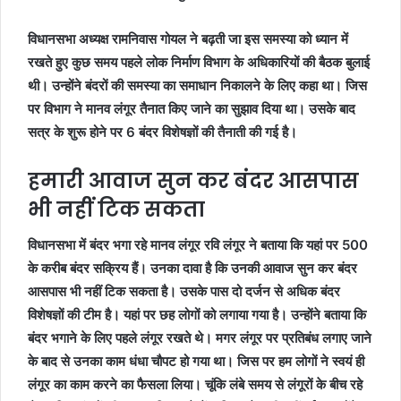
विधानसभा अध्यक्ष रामनिवास गोयल ने बढ़ती जा इस समस्या को ध्यान में
रखते हुए कुछ समय पहले लोक निर्माण विभाग के अधिकारियों की बैठक बुलाई
थी। उन्होंने बंदरों की समस्या का समाधान निकालने के लिए कहा था। जिस
पर विभाग ने मानव लंगूर तैनात किए जाने का सुझाव दिया था। उसके बाद
सत्र के शुरू होने पर 6 बंदर विशेषज्ञों की तैनाती की गई है।
हमारी आवाज सुन कर बंदर आसपास
भी नहीं टिक सकता
विधानसभा में बंदर भगा रहे मानव लंगूर रवि लंगूर ने बताया कि यहां पर 500
के करीब बंदर सक्रिय हैं। उनका दावा है कि उनकी आवाज सुन कर बंदर
आसपास भी नहीं टिक सकता है। उसके पास दो दर्जन से अधिक बंदर
विशेषज्ञों की टीम है। यहां पर छह लोगों को लगाया गया है। उन्होंने बताया कि
बंदर भगाने के लिए पहले लंगूर रखते थे। मगर लंगूर पर प्रतिबंध लगाए जाने
के बाद से उनका काम धंधा चौपट हो गया था। जिस पर हम लोगों ने स्वयं ही
लंगूर का काम करने का फैसला लिया। चूंकि लंबे समय से लंगूरों के बीच रहे