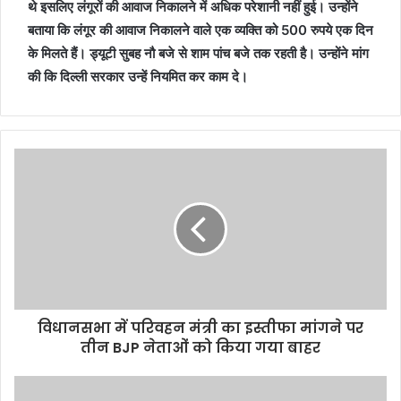
थे इसलिए लंगूरों की आवाज निकालने में अधिक परेशानी नहीं हुई। उन्होंने
बताया कि लंगूर की आवाज निकालने वाले एक व्यक्ति को 500 रुपये एक दिन
के मिलते हैं। ड्यूटी सुबह नौ बजे से शाम पांच बजे तक रहती है। उन्होंने मांग
की कि दिल्ली सरकार उन्हें नियमित कर काम दे।
विधानसभा में परिवहन मंत्री का इस्तीफा मांगने पर
तीन BJP नेताओं को किया गया बाहर