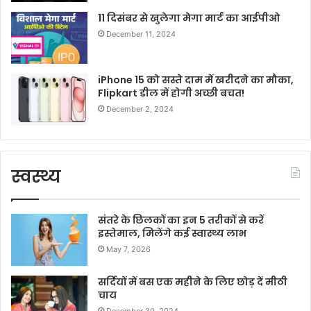
11 दिसंबर से खुलेगा मेगा मार्ट का आईपीओ
December 11, 2024
iPhone 15 को सस्ते दाम में खरीदने का मौका,
Flipkart डील में होगी अच्छी बचत!
December 2, 2024
स्वस्थ्य
संतरे के छिलकों का इन 5 तरीकों से करें
इस्तेमाल, मिलेंगे कई स्वास्थ्य लाभ
May 7, 2026
सर्दियों में बस एक महीने के लिए छोड़ दें मीठी
चाय