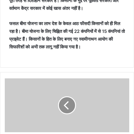
पूरी तरह से दिशाहीन सरकार है। किसानों के मुद्दे पर पूर्ववर्ती सरकारों और
वर्तमान केंद्र सरकार में कोई खास अंतर नहीं है।
फसल बीमा योजना का लाभ देश के केवल आठ फीसदी किसानों को ही मिल
रहा है। बीमा योजना के लिए चिह्नित की गई 22 कंपनियों में से 15 कंपनियां तो
प्राइवेट हैं। किसानों के हित के लिए बनाए गए स्वामीनाथन आयोग की
सिफारिशों को अभी तक लागू नहीं किया गया है।