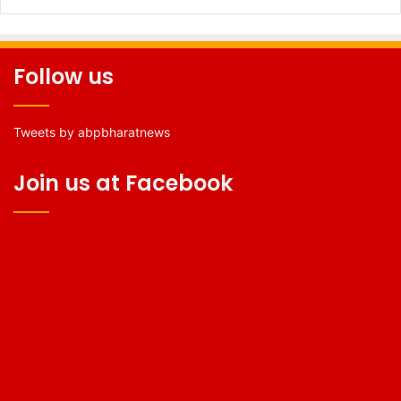
Follow us
Tweets by abpbharatnews
Join us at Facebook