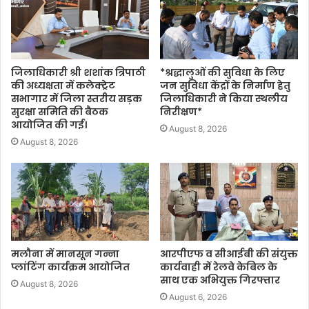
जिलाधिकारी श्री शशांक त्रिपाठी
*श्रद्धालुओं की सुविधा के लिए
की अध्यक्षता में कलेक्ट्रेट
जन सुविधा केंद्रों के निर्माण हेतु
सभागार में जिला स्तरीय सड़क
जिलाधिकारी ने किया स्थलीय
सुरक्षा समिति की बैठक
निरीक्षण*
आयोजित की गई।
August 8, 2026
August 8, 2026
मलौना में मानसून गन्ना
आरपीएफ व सीआईबी की संयुक्त
प्लांटिंग कार्यक्रम आयोजित
कार्यवाही में रेलवे केबिल के
साथ एक अभियुक्त गिरफ्तार
August 8, 2026
August 6, 2026