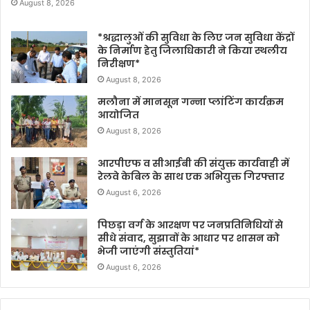
August 8, 2026
*श्रद्धालुओं की सुविधा के लिए जन सुविधा केंद्रों
के निर्माण हेतु जिलाधिकारी ने किया स्थलीय
निरीक्षण*
August 8, 2026
मलौना में मानसून गन्ना प्लांटिंग कार्यक्रम
आयोजित
August 8, 2026
आरपीएफ व सीआईबी की संयुक्त कार्यवाही में
रेलवे केबिल के साथ एक अभियुक्त गिरफ्तार
August 6, 2026
पिछड़ा वर्ग के आरक्षण पर जनप्रतिनिधियों से
सीधे संवाद, सुझावों के आधार पर शासन को
भेजी जाएंगी संस्तुतियां*
August 6, 2026