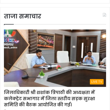
ताजा समाचार
LIVE TV
जिलाधिकारी श्री शशांक त्रिपाठी की अध्यक्षता में
कलेक्ट्रेट सभागार में जिला स्तरीय सड़क सुरक्षा
समिति की बैठक आयोजित की गई।