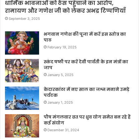
धार्मिक भावनाओं को ठेस पहुँचाने का आरोप,
रामायण और गणेश जी को लेकर अभद्र टिप्पणियाँ
September 3, 2025
भगवान गणेश की पूजा में करें इस स्तोत्र का
पाठ
February 19, 2025
स्कंद षष्ठी पर करें देवी पार्वती के इन मंत्रों का
जाप
January 5, 2025
केदारकांठा में नए साल का जश्न मनाने उमड़े
पर्यटक
January 1, 2025
पौष मंगलवार व्रत पर ध्रुव योग समेत बन रहे हैं
कई संयोग
December 31, 2024