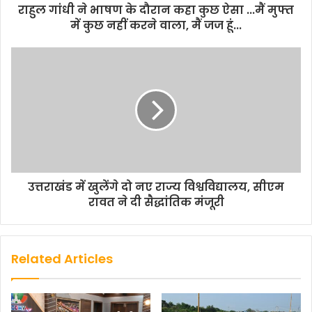
राहुल गांधी ने भाषण के दौरान कहा कुछ ऐसा ...मैं मुफ्त
में कुछ नहीं करने वाला, मैं जज हूं...
उत्तराखंड में खुलेंगे दो नए राज्य विश्वविद्यालय, सीएम
रावत ने दी सैद्धांतिक मंजूरी
Related Articles