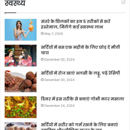
स्वस्थ्य
संतरे के छिलकों का इन 5 तरीकों से करें
इस्तेमाल, मिलेंगे कई स्वास्थ्य लाभ
May 7, 2026
सर्दियों में बस एक महीने के लिए छोड़ दें मीठी
चाय
December 30, 2024
सर्दियों में रोज खाएं अलसी के लड्डू, पढ़ें रेसिपी
December 30, 2024
डिनर में इस तरीके से बनाएं गोभी मटर मसाला
December 24, 2024
सर्दियों में शरीर को गर्म रखने के लिए बनाएं