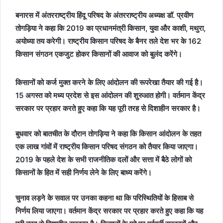
बनारस में अंतरराष्ट्रीय हिंदू परिषद के अंतरराष्ट्रीय अध्यक्ष डॉ. प्रवीण
तोगड़िया ने कहा कि 2019 का प्रधानमंत्री किसान, युवा और काशी, मथुरा,
अयोध्या तय करेगी। राष्ट्रीय किसान परिषद के बैनर तले देश भर के 162
किसान संगठन एकजुट होकर किसानों की आवाज को बुलंद करेंगे।
किसानों को कर्ज मुक्त करने के लिए आंदोलन की रूपरेखा तैयार की गई है।
15 अगस्त को मध्य प्रदेश से इस आंदोलन की शुरुआत होगी। वर्तमान केंद्र
सरकार पर प्रहार करते हुए कहा कि यह पूरी तरह से दिशाहीन सरकार है।
बुधवार को बातचीत के दौरान तोगड़िया ने कहा कि किसान आंदोलन के तहत
एक लाख गांवों में राष्ट्रीय किसान परिषद संगठन को तैयार किया जाएगा।
2019 के पहले देश के सभी राजनीतिक दलों और सत्ता में बैठे लोगों को
किसानों के हित में सही निर्णय लेने के लिए बाध्य करेंगे।
चुनाव लड़ने के सवाल पर उनका कहना था कि परिस्थितियों के हिसाब से
निर्णय लिया जाएगा। वर्तमान केंद्र सरकार पर प्रहार करते हुए कहा कि यह