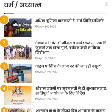
धर्म / अध्यात्म
अधिक पूर्णिमा कहलाती है ‘सर्व सिद्धिदायिनी’
May 30, 2026
ऐशबाग स्थित डॉ. भीमराव आंबेडकर स्मारक 15
जुलाई तक होगा पूर्ण, पर्यटन मंत्री ने किया
निरीक्षण
April 3, 2026
वाहन पार्किंग के नाम पर की जा रही वसूली
March 29, 2026
श्रीराम नवमी पर मुख्यमंत्री ने दी शुभकामनाएं,
शांतिपूर्ण आयोजन के दिए निर्देश
March 26, 2026
भागवत कथा के तीसरे दिन भगवान के वाराह