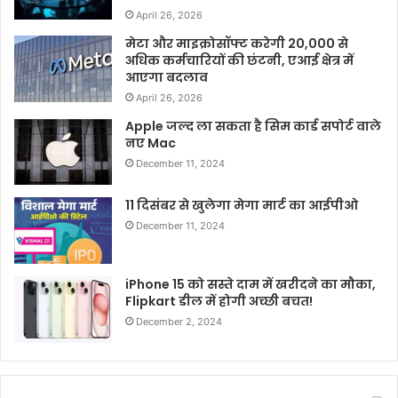
April 26, 2026
मेटा और माइक्रोसॉफ्ट करेगी 20,000 से
अधिक कर्मचारियों की छंटनी, एआई क्षेत्र में
आएगा बदलाव
April 26, 2026
Apple जल्द ला सकता है सिम कार्ड सपोर्ट वाले
नए Mac
December 11, 2024
11 दिसंबर से खुलेगा मेगा मार्ट का आईपीओ
December 11, 2024
iPhone 15 को सस्ते दाम में खरीदने का मौका,
Flipkart डील में होगी अच्छी बचत!
December 2, 2024