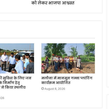
को लेकर भाजपा आश्वस्त
 की सुविधा के लिए जन
मलौना में मानसून गन्ना प्लांटिंग
 के निर्माण हेतु
कार्यक्रम आयोजित
 ने किया स्थलीय
August 8, 2026
026