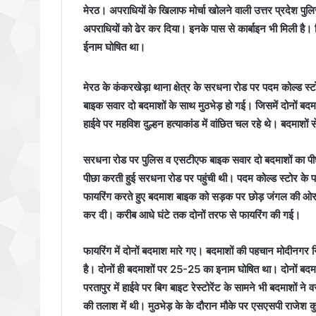
मेरठ। अपराधियों के खिलाफ मोर्चा खोलने वाली उत्तर प्रदेश पुल
अपराधियों को ढेर कर दिया। इनके पास से कार्बाइन भी मिली है
ईनाम घोषित था।
मेरठ के कंकरखेड़ा थाना क्षेत्र के सरधना रोड पर पदम कोल्ड
बाइक सवार दो बदमाशों के साथ मुठभेड़ हो गई। जिसमें दोनों बदमाश
हाईवे पर महविश दुल्हन हत्याकांड में वांछित चल रहे थे। बदमाशों 
सरधना रोड पर पुलिस व एसटीएफ बाइक सवार दो बदमाशों का पीछा 
पीछा करती हुई सरधना रोड पर पहुंची थी। पदम कोल्ड स्टोर के प
फायरिंग करते हुए बदमाश बाइक को सड़क पर छोड़ जंगल की ओर 
कर दी। करीब आधे घंटे तक दोनों तरफ से फायरिंग की गई।
फायरिंग में दोनों बदमाश मारे गए। बदमाशों की पहचान मोदीनगर नि
है। दोनों ही बदमाशों पर 25-25 का इनाम घोषित था। दोनों बदमाश 
परतापुर में हाईवे पर बिग बाइट रेस्टोरेंट के सामने भी बदमाशो
की तलाश में थी। मुठभेड़ के के दौरान मौके पर एसएसपी राजेश क