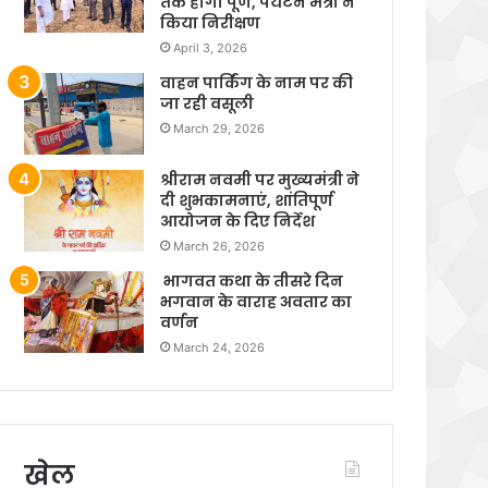
तक होगा पूर्ण, पर्यटन मंत्री ने
किया निरीक्षण
April 3, 2026
वाहन पार्किंग के नाम पर की
जा रही वसूली
March 29, 2026
श्रीराम नवमी पर मुख्यमंत्री ने
दी शुभकामनाएं, शांतिपूर्ण
आयोजन के दिए निर्देश
March 26, 2026
भागवत कथा के तीसरे दिन
भगवान के वाराह अवतार का
वर्णन
March 24, 2026
खेल