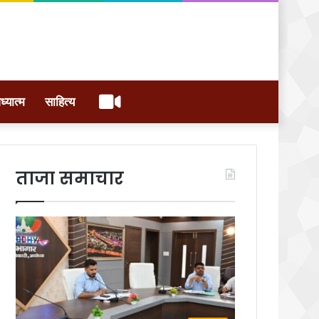
वीडियो
ध्यात्म
साहित्य
ताजा समाचार