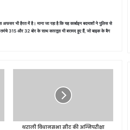
िस अफसर भी हैरत में है। माना जा रहा है कि यह कार्बाइन बदमाशों ने पुलिस से
 तमंचे 315 और 32 बोर के साथ कारतूस भी बरामद हुए हैं, जो बाइक के बैग
थराली विधानसभा सीट की अग्निपरीक्षा