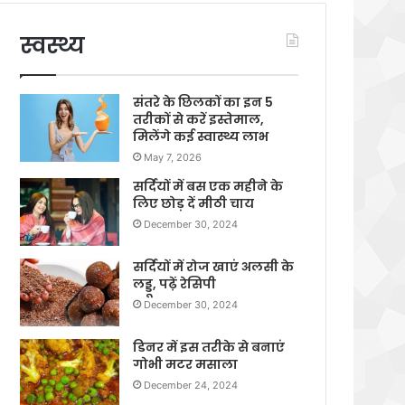
स्वस्थ्य
संतरे के छिलकों का इन 5
तरीकों से करें इस्तेमाल,
मिलेंगे कई स्वास्थ्य लाभ
May 7, 2026
सर्दियों में बस एक महीने के
लिए छोड़ दें मीठी चाय
December 30, 2024
सर्दियों में रोज खाएं अलसी के
लड्डू, पढ़ें रेसिपी
December 30, 2024
डिनर में इस तरीके से बनाएं
गोभी मटर मसाला
December 24, 2024