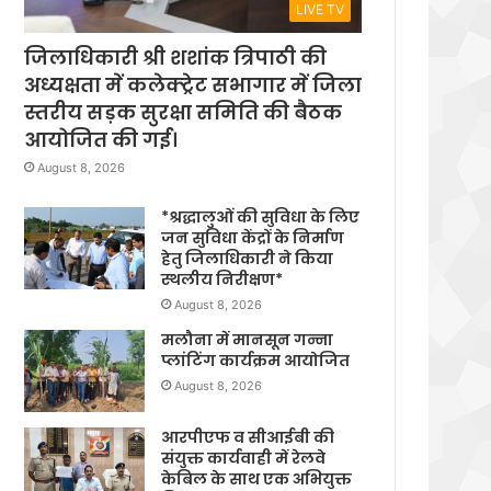
LIVE TV
जिलाधिकारी श्री शशांक त्रिपाठी की
अध्यक्षता में कलेक्ट्रेट सभागार में जिला
स्तरीय सड़क सुरक्षा समिति की बैठक
आयोजित की गई।
August 8, 2026
*श्रद्धालुओं की सुविधा के लिए
जन सुविधा केंद्रों के निर्माण
हेतु जिलाधिकारी ने किया
स्थलीय निरीक्षण*
August 8, 2026
मलौना में मानसून गन्ना
प्लांटिंग कार्यक्रम आयोजित
August 8, 2026
आरपीएफ व सीआईबी की
संयुक्त कार्यवाही में रेलवे
केबिल के साथ एक अभियुक्त