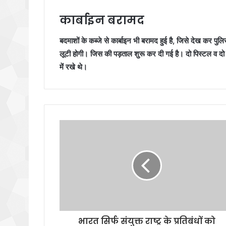
कार्बाइन बरामद
बदमाशों के कब्जे से कार्बाइन भी बरामद हुई है, जिसे देख कर पुल
लूटी होगी। जिस की पड़ताल शुरू कर दी गई है। दो पिस्टल व दो
में रखे थे।
भारत सिर्फ संयुक्त राष्ट्र के प्रतिबंधों को