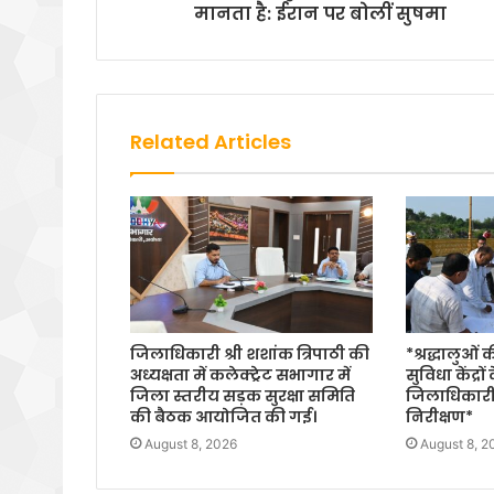
मानता है: ईरान पर बोलीं सुषमा
Related Articles
जिलाधिकारी श्री शशांक त्रिपाठी की
*श्रद्धालुओं
अध्यक्षता में कलेक्ट्रेट सभागार में
सुविधा केंद्रों
जिला स्तरीय सड़क सुरक्षा समिति
जिलाधिकारी
की बैठक आयोजित की गई।
निरीक्षण*
August 8, 2026
August 8, 2