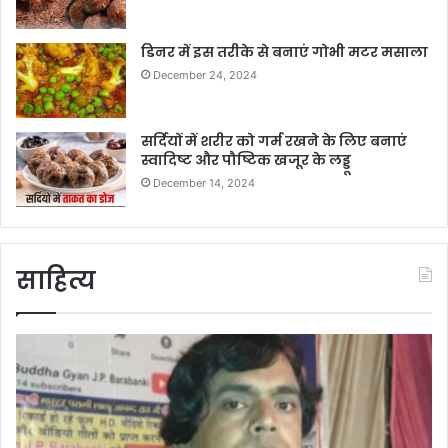
डिनर में इस तरीके से बनाएं गोभी मटर मसाला
December 24, 2024
सर्दियों में शरीर को गर्म रखने के लिए बनाएं
स्वादिष्ट और पौष्टिक खजूर के लड्डू
December 14, 2024
साहित्य