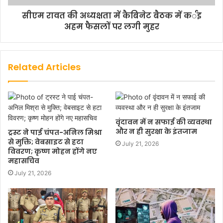
सीएम रावत की अध्यक्षता में कैबिनेट बैठक में कर्इ
अहम फैसलों पर लगी मुहर
Related Articles
वृंदावन में न सफाई की व्यवस्था
और न ही सुरक्षा के इंतजाम
ट्रस्ट ने पाई चंपत-अनिल मिश्रा
से मुक्ति; वेबसाइट से हटा
July 21, 2026
विवरण; कृष्ण मोहन होंगे नए
महासचिव
July 21, 2026