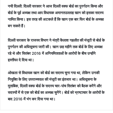
नयी दिल्ली: दिल्ली सरकार ने आज दिल्ली वक्फ बोर्ड का पुनर्गठन किया और
बोर्ड के पूर्व अध्यक्ष तथा आप विधायक अमानतउल्लाह खान को इसका सदस्य
नामित किया। इस तरह की अटकले हैं कि खान एक बार फिर बोर्ड के अध्यक्ष
बन सकते हैं।
दिल्ली सरकार के राजस्व विभाग ने मंत्री कैलाश गहलौत की मंजूरी से बोर्ड के
पुनर्गठन की अधिसूचना जारी की। खान छह महीने तक बोर्ड के लिए अध्यक्ष
रहे थे और सितंबर 2016 में अनियमितताओं के आरोपों के बीच उन्होंने
इस्तीफा दे दिया था।
ओखला से विधायक खान को बोर्ड का सदस्य चुना गया था, लेकिन उनकी
नियुक्ति के लिए उपराज्यपाल की मंजूरी का इंतजार था। अधिसूचना के
मुताबिक, दिल्ली वक्फ बोर्ड के सदस्य चार-पांच सितंबर को बैठक करेंगे और
सदस्यों में से एक को बोर्ड का अध्यक्ष चुनेंगे। बोर्ड को भ्रष्टाचार के आरोपों के
बाद 2016 में भंग कर दिया गया था।