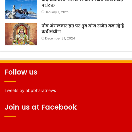
पर्यटक
January 1, 2025
पौष मंगलवार व्रत पर ध्रुव योग समेत बन रहे हैं
कई संयोग
December 31, 2024
Follow us
Tweets by abpbharatnews
Join us at Facebook