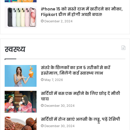
iPhone 15 को सस्ते दाम में खरीदने का मौका,
Flipkart डील में होगी अच्छी बचत!
December 2, 2024
स्वस्थ्य
संतरे के छिलकों का इन 5 तरीकों से करें
इस्तेमाल, मिलेंगे कई स्वास्थ्य लाभ
May 7, 2026
सर्दियों में बस एक महीने के लिए छोड़ दें मीठी
चाय
December 30, 2024
सर्दियों में रोज खाएं अलसी के लड्डू, पढ़ें रेसिपी
December 30, 2024