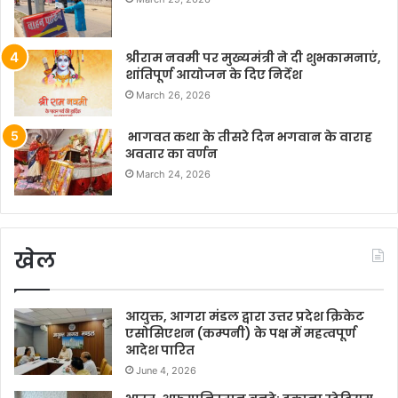
श्रीराम नवमी पर मुख्यमंत्री ने दी शुभकामनाएं,
शांतिपूर्ण आयोजन के दिए निर्देश
March 26, 2026
भागवत कथा के तीसरे दिन भगवान के वाराह
अवतार का वर्णन
March 24, 2026
खेल
आयुक्त, आगरा मंडल द्वारा उत्तर प्रदेश क्रिकेट
एसोसिएशन (कम्पनी) के पक्ष में महत्वपूर्ण
आदेश पारित
June 4, 2026