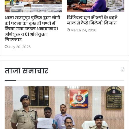
डिजिटल युग में ठगी के बढ़ते
थाना खरगूपुर पुलिस द्वारा चोरी
जाल से कैसे मिलेगी निजात
की घटना का कुछ ही घण्टों में
किया गया सफल अनावरण01
March 24, 2026
अभियुक्त व 01 अभियुक्ता
गिरफ्तार
July 20, 2026
ताजा समाचार