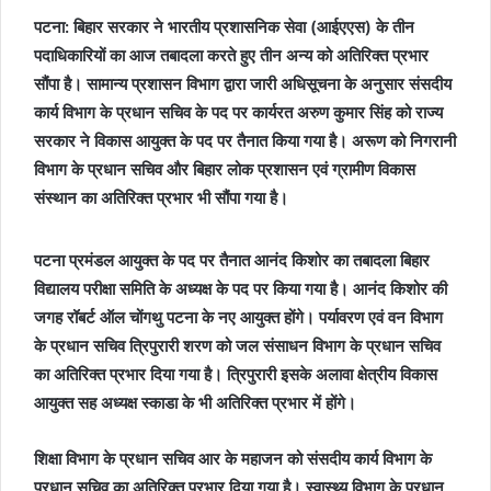
पटना: बिहार सरकार ने भारतीय प्रशासनिक सेवा (आईएएस) के तीन
पदाधिकारियों का आज तबादला करते हुए तीन अन्य को अतिरिक्त प्रभार
सौंपा है। सामान्य प्रशासन विभाग द्वारा जारी अधिसूचना के अनुसार संसदीय
कार्य विभाग के प्रधान सचिव के पद पर कार्यरत अरुण कुमार सिंह को राज्य
सरकार ने विकास आयुक्त के पद पर तैनात किया गया है। अरूण को निगरानी
विभाग के प्रधान सचिव और बिहार लोक प्रशासन एवं ग्रामीण विकास
संस्थान का अतिरिक्त प्रभार भी सौंपा गया है।
पटना प्रमंडल आयुक्त के पद पर तैनात आनंद किशोर का तबादला बिहार
विद्यालय परीक्षा समिति के अध्यक्ष के पद पर किया गया है। आनंद किशोर की
जगह रॉबर्ट ऑल चोंगथु पटना के नए आयुक्त होंगे। पर्यावरण एवं वन विभाग
के प्रधान सचिव त्रिपुरारी शरण को जल संसाधन विभाग के प्रधान सचिव
का अतिरिक्त प्रभार दिया गया है। त्रिपुरारी इसके अलावा क्षेत्रीय विकास
आयुक्त सह अध्यक्ष स्काडा के भी अतिरिक्त प्रभार में होंगे।
शिक्षा विभाग के प्रधान सचिव आर के महाजन को संसदीय कार्य विभाग के
प्रधान सचिव का अतिरिक्त प्रभार दिया गया है। स्वास्थ्य विभाग के प्रधान