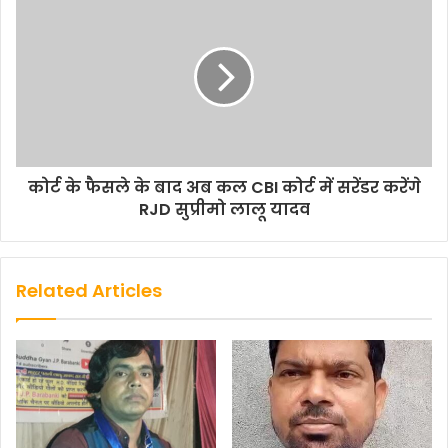
कोर्ट के फैसले के बाद अब कल CBI कोर्ट में सरेंडर करेंगे
RJD सुप्रीमो लालू यादव
Related Articles