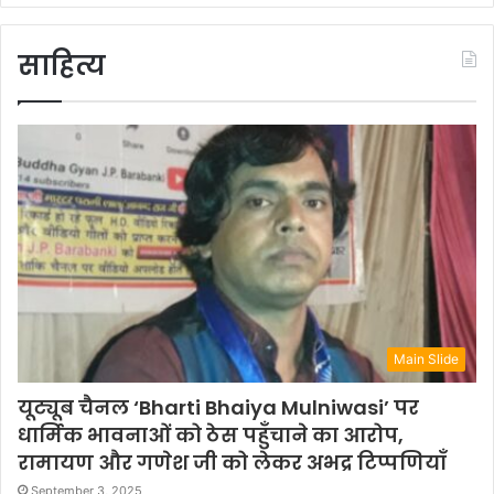
साहित्य
Main Slide
यूट्यूब चैनल ‘Bharti Bhaiya Mulniwasi’ पर
धार्मिक भावनाओं को ठेस पहुँचाने का आरोप,
रामायण और गणेश जी को लेकर अभद्र टिप्पणियाँ
September 3, 2025