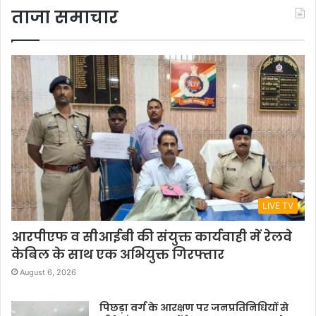
ताजा समाचार
LIVE TV
आरपीएफ व सीआईबी की संयुक्त कार्यवाही में रेलवे
केबिल के साथ एक अभियुक्त गिरफ्तार
August 6, 2026
पिछड़ा वर्ग के आरक्षण पर जनप्रतिनिधियों से