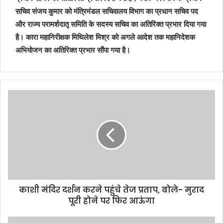
सचिव संजय कुमार को मंत्रिमंडल सचिवालय विभाग का प्रधान सचिव पद
और राज्य परामर्शदातृ समिति के सदस्य सचिव का अतिरिक्त प्रभार दिया गया
है। कारा महानिरीक्षक मिथिलेश मिश्र को अगले आदेश तक महानिदेशक
अभियोजन का अतिरिक्त प्रभार सौंपा गया है।
काशी मंदिर दर्शन करने पहुंचे तेज प्रताप, बोले- मुराद
पूरी होने पर फिर आऊंगा