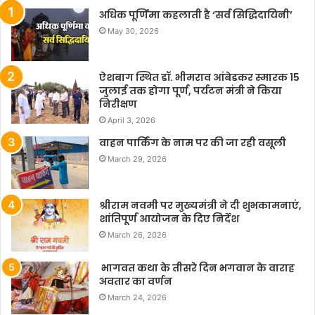
अधिक पूर्णिमा कहलाती है ‘सर्व सिद्धिदायिनी’
May 30, 2026
ऐशबाग स्थित डॉ. भीमराव आंबेडकर स्मारक 15
जुलाई तक होगा पूर्ण, पर्यटन मंत्री ने किया
निरीक्षण
April 3, 2026
वाहन पार्किंग के नाम पर की जा रही वसूली
March 29, 2026
श्रीराम नवमी पर मुख्यमंत्री ने दी शुभकामनाएं,
शांतिपूर्ण आयोजन के दिए निर्देश
March 26, 2026
भागवत कथा के तीसरे दिन भगवान के वाराह
अवतार का वर्णन
March 24, 2026