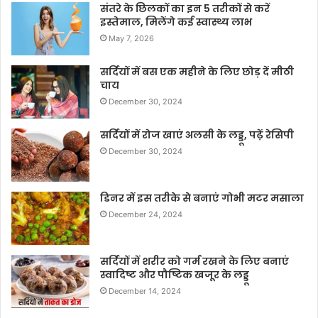
संतरे के छिलकों का इन 5 तरीकों से करें
इस्तेमाल, मिलेंगे कई स्वास्थ्य लाभ
May 7, 2026
सर्दियों में बस एक महीने के लिए छोड़ दें मीठी
चाय
December 30, 2024
सर्दियों में रोज खाएं अलसी के लड्डू, पढ़ें रेसिपी
December 30, 2024
डिनर में इस तरीके से बनाएं गोभी मटर मसाला
December 24, 2024
सर्दियों में शरीर को गर्म रखने के लिए बनाएं
स्वादिष्ट और पौष्टिक खजूर के लड्डू
December 14, 2024