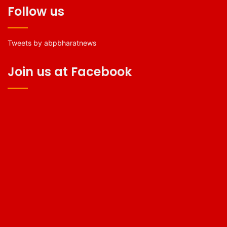
Follow us
Tweets by abpbharatnews
Join us at Facebook