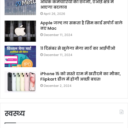
अधिक कर्मचारियों की छंटनी, एआई क्षेत्र में
आएगा बदलाव
April 26, 2026
Apple जल्द ला सकता है सिम कार्ड सपोर्ट वाले
नए Mac
December 11, 2024
11 दिसंबर से खुलेगा मेगा मार्ट का आईपीओ
December 11, 2024
iPhone 15 को सस्ते दाम में खरीदने का मौका,
Flipkart डील में होगी अच्छी बचत!
December 2, 2024
स्वस्थ्य