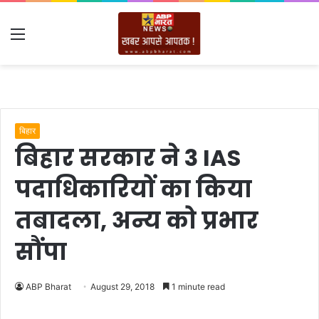
Menu
बिहार
बिहार सरकार ने 3 IAS
पदाधिकारियों का किया
तबादला, अन्य को प्रभार
सौंपा
ABP Bharat
August 29, 2018
1 minute read