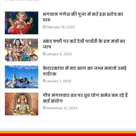
भगवान गणेश की पूजा में करें इस स्तोत्र का
पाठ
February 19, 2025
स्कंद षष्ठी पर करें देवी पार्वती के इन मंत्रों का
जाप
January 5, 2025
केदारकांठा में नए साल का जश्न मनाने उमड़े
पर्यटक
January 1, 2025
पौष मंगलवार व्रत पर ध्रुव योग समेत बन रहे हैं
कई संयोग
December 31, 2024