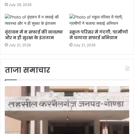
July 28, 2026
वृंदावन में न सफाई की व्यवस्था
स्कूल परिसर में गंदगी, ग्रामीणों
और न ही सुरक्षा के इंतजाम
ने चलाया सफाई अभियान
July 21, 2026
July 21, 2026
ताजा समाचार