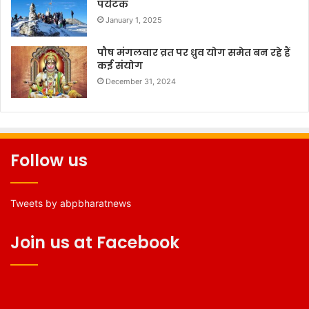
पर्यटक
January 1, 2025
पौष मंगलवार व्रत पर ध्रुव योग समेत बन रहे हैं
कई संयोग
December 31, 2024
Follow us
Tweets by abpbharatnews
Join us at Facebook