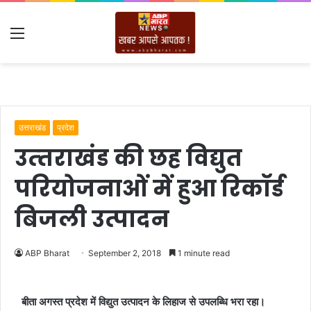
Menu
उत्तराखंड
प्रदेश
उत्‍तराखंड की छह विद्युत
परियोजनाओं में हुआ रिकॉर्ड
बिजली उत्पादन
ABP Bharat
September 2, 2018
1 minute read
बीता अगस्त प्रदेश में विद्युत उत्पादन के लिहाज से उपलब्धि भरा रहा।