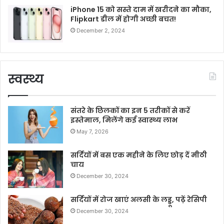
iPhone 15 को सस्ते दाम में खरीदने का मौका,
Flipkart डील में होगी अच्छी बचत!
December 2, 2024
स्वस्थ्य
संतरे के छिलकों का इन 5 तरीकों से करें
इस्तेमाल, मिलेंगे कई स्वास्थ्य लाभ
May 7, 2026
सर्दियों में बस एक महीने के लिए छोड़ दें मीठी
चाय
December 30, 2024
सर्दियों में रोज खाएं अलसी के लड्डू, पढ़ें रेसिपी
December 30, 2024