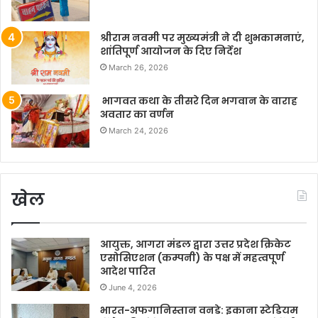
श्रीराम नवमी पर मुख्यमंत्री ने दी शुभकामनाएं,
शांतिपूर्ण आयोजन के दिए निर्देश
March 26, 2026
भागवत कथा के तीसरे दिन भगवान के वाराह
अवतार का वर्णन
March 24, 2026
खेल
आयुक्त, आगरा मंडल द्वारा उत्तर प्रदेश क्रिकेट
एसोसिएशन (कम्पनी) के पक्ष में महत्वपूर्ण
आदेश पारित
June 4, 2026
भारत-अफगानिस्तान वनडे: इकाना स्टेडियम