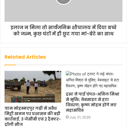
इलाज न मिला तो सार्वजनिक शौचालय में दिया बच्चे
को जन्म, कुछ घंटों में ही छूट गया मां-बेटे का साथ
Related Articles
ट्रस्ट ने पाई चंपत-अनिल मिश्रा
से मुक्ति; वेबसाइट से हटा
विवरण; कृष्ण मोहन होंगे नए
ग्राम मोहम्मदपुर गढ़ी में अवैध
महासचिव
मिट्टी खनन पर प्रशासन की बड़ी
July 21, 2026
कार्रवाई, 3 जेसीबी एवं 2 ट्रैक्टर-
ट्रॉली सीज