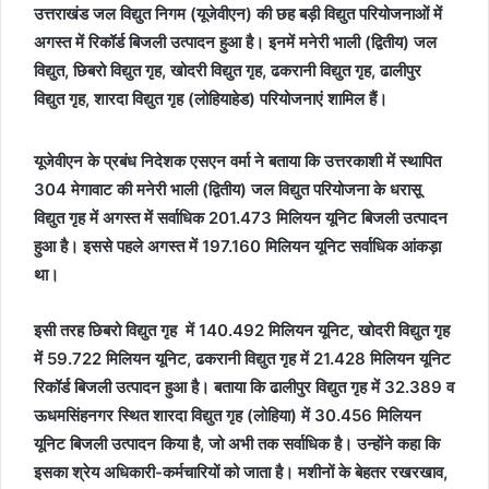
उत्तराखंड जल विद्युत निगम (यूजेवीएन) की छह बड़ी विद्युत परियोजनाओं में
अगस्त में रिकॉर्ड बिजली उत्पादन हुआ है। इनमें मनेरी भाली (द्वितीय) जल
विद्युत, छिबरो विद्युत गृह, खोदरी विद्युत गृह, ढकरानी विद्युत गृह, ढालीपुर
विद्युत गृह, शारदा विद्युत गृह (लोहियाहेड) परियोजनाएं शामिल हैं।
यूजेवीएन के प्रबंध निदेशक एसएन वर्मा ने बताया कि उत्तरकाशी में स्थापित
304 मेगावाट की मनेरी भाली (द्वितीय) जल विद्युत परियोजना के धरासू
विद्युत गृह में अगस्त में सर्वाधिक 201.473 मिलियन यूनिट बिजली उत्पादन
हुआ है। इससे पहले अगस्त में 197.160 मिलियन यूनिट सर्वाधिक आंकड़ा
था।
इसी तरह छिबरो विद्युत गृह में 140.492 मिलियन यूनिट, खोदरी विद्युत गृह
में 59.722 मिलियन यूनिट, ढकरानी विद्युत गृह में 21.428 मिलियन यूनिट
रिकॉर्ड बिजली उत्पादन हुआ है। बताया कि ढालीपुर विद्युत गृह में 32.389 व
ऊधमसिंहनगर स्थित शारदा विद्युत गृह (लोहिया) में 30.456 मिलियन
यूनिट बिजली उत्पादन किया है, जो अभी तक सर्वाधिक है। उन्होंने कहा कि
इसका श्रेय अधिकारी-कर्मचारियों को जाता है। मशीनों के बेहतर रखरखाव,