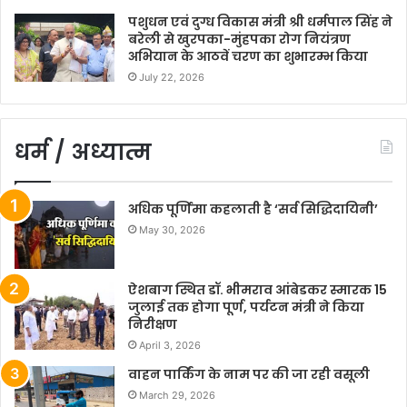
पशुधन एवं दुग्ध विकास मंत्री श्री धर्मपाल सिंह ने
बरेली से खुरपका-मुंहपका रोग नियंत्रण
अभियान के आठवें चरण का शुभारम्भ किया
July 22, 2026
धर्म / अध्यात्म
अधिक पूर्णिमा कहलाती है ‘सर्व सिद्धिदायिनी’
May 30, 2026
ऐशबाग स्थित डॉ. भीमराव आंबेडकर स्मारक 15
जुलाई तक होगा पूर्ण, पर्यटन मंत्री ने किया
निरीक्षण
April 3, 2026
वाहन पार्किंग के नाम पर की जा रही वसूली
March 29, 2026