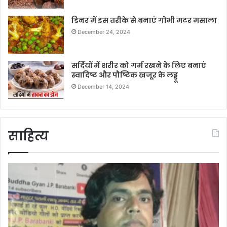
डिनर में इस तरीके से बनाएं गोभी मटर मसाला
December 24, 2024
सर्दियों में शरीर को गर्म रखने के लिए बनाएं
स्वादिष्ट और पौष्टिक खजूर के लड्डू
December 14, 2024
साहित्य