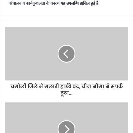
संचालन व कार्यकुशलता के कारण यह उपलब्धि हासिल हुई है
चमोली जिले में मलारी हाईवे बंद, चीन सीमा से संपर्क
टूटा...