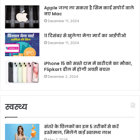
Apple जल्द ला सकता है सिम कार्ड सपोर्ट वाले
नए Mac
December 11, 2024
11 दिसंबर से खुलेगा मेगा मार्ट का आईपीओ
December 11, 2024
iPhone 15 को सस्ते दाम में खरीदने का मौका,
Flipkart डील में होगी अच्छी बचत!
December 2, 2024
स्वस्थ्य
संतरे के छिलकों का इन 5 तरीकों से करें
इस्तेमाल, मिलेंगे कई स्वास्थ्य लाभ
May 7, 2026