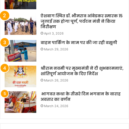
ऐशबाग स्थित डॉ. भीमराव आंबेडकर स्मारक 15
जुलाई तक होगा पूर्ण, पर्यटन मंत्री ने किया
निरीक्षण
April 3, 2026
वाहन पार्किंग के नाम पर की जा रही वसूली
March 29, 2026
श्रीराम नवमी पर मुख्यमंत्री ने दी शुभकामनाएं,
शांतिपूर्ण आयोजन के दिए निर्देश
March 26, 2026
भागवत कथा के तीसरे दिन भगवान के वाराह
अवतार का वर्णन
March 24, 2026