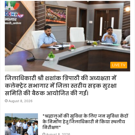
LIVE TV
जिलाधिकारी श्री शशांक त्रिपाठी की अध्यक्षता में
कलेक्ट्रेट सभागार में जिला स्तरीय सड़क सुरक्षा
समिति की बैठक आयोजित की गई।
August 8, 2026
*श्रद्धालुओं की सुविधा के लिए जन सुविधा केंद्रों
के निर्माण हेतु जिलाधिकारी ने किया स्थलीय
निरीक्षण*
August 8, 2026