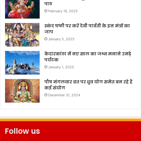
पाठ
February 19, 2025
स्कंद षष्ठी पर करें देवी पार्वती के इन मंत्रों का
जाप
January 5, 2025
केदारकांठा में नए साल का जश्न मनाने उमड़े
पर्यटक
January 1, 2025
पौष मंगलवार व्रत पर ध्रुव योग समेत बन रहे हैं
कई संयोग
December 31, 2024
Follow us