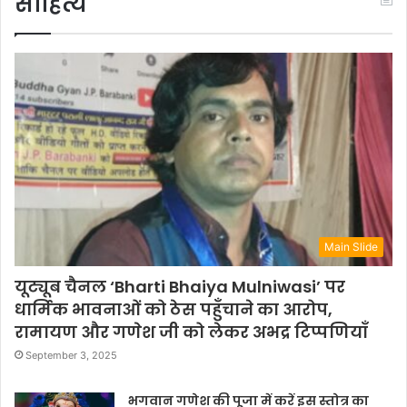
साहित्य
Main Slide
यूट्यूब चैनल ‘Bharti Bhaiya Mulniwasi’ पर
धार्मिक भावनाओं को ठेस पहुँचाने का आरोप,
रामायण और गणेश जी को लेकर अभद्र टिप्पणियाँ
September 3, 2025
भगवान गणेश की पूजा में करें इस स्तोत्र का