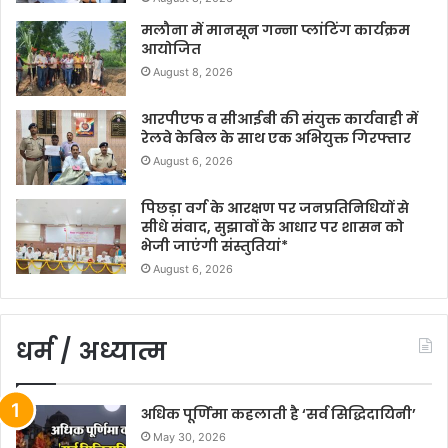
मलौना में मानसून गन्ना प्लांटिंग कार्यक्रम
आयोजित
August 8, 2026
आरपीएफ व सीआईबी की संयुक्त कार्यवाही में
रेलवे केबिल के साथ एक अभियुक्त गिरफ्तार
August 6, 2026
पिछड़ा वर्ग के आरक्षण पर जनप्रतिनिधियों से
सीधे संवाद, सुझावों के आधार पर शासन को
भेजी जाएंगी संस्तुतियां*
August 6, 2026
धर्म / अध्यात्म
अधिक पूर्णिमा कहलाती है ‘सर्व सिद्धिदायिनी’
May 30, 2026