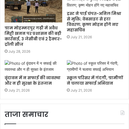
ट्रस्ट ने पाई चंपत-अनिल मिश्रा
से मुक्ति; वेबसाइट से हटा
विवरण; कृष्ण मोहन होंगे नए
ग्राम मोहम्मदपुर गढ़ी में अवैध
महासचिव
मिट्टी खनन पर प्रशासन की बड़ी
July 21, 2026
कार्रवाई, 3 जेसीबी एवं 2 ट्रैक्टर-
ट्रॉली सीज
July 28, 2026
वृंदावन में न सफाई की व्यवस्था
स्कूल परिसर में गंदगी, ग्रामीणों
और न ही सुरक्षा के इंतजाम
ने चलाया सफाई अभियान
July 21, 2026
July 21, 2026
ताजा समाचार