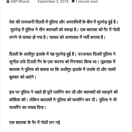
ABP Bharat
September 5, 2018
1 minute read
देश की राजधानी दिल्ली में पुलिस और अपराधियों के बीच में मुठभेड़ हुई है।
मुठभेड़ में पुलिस ने तीन बदमाशों को पकड़ा है। एक बदमाश को पैर में गोली
लगने से घायल हो गया है। घायल को अस्पताल में भर्ती कराया है।
दिल्ली के अलीपुर इलाके में यह मुठभेड़ हुई है। दरअसल दिल्ली पुलिस ने
सुनील उर्फ टिल्ली गैंग के एक सदस्य को गिरफ्तार किया था। पूछताछ में
बदमाश ने पुलिस को बताया था कि अलीपुर इलाके में उसके दो और साथी
बुधवार को आएंगे।
इस पर पुलिस ने पहले ही पूरी प्लानिंग कर ली और बदमाशों को पकड़ने की
कोशिश की। लेकिन बदमाशों ने पुलिस को फायरिंग कर दी। पुलिस ने भी
फायरिंग का जवाब दिया।
एक बदमाश के पैर में गोली लग गई