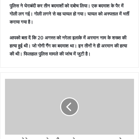
पुलिस ने घेराबंदी कर तीन बदमाशों को दबोच लिया। एक बदमाश के पैर में
गोली लग गई। गोली लगने से वह घायल हो गया। घायल को अस्पताल में भर्ती
कराया गया है।
आपको बता दें कि 20 अगस्त को नरेला इलाके में अरमान नाम के शख्स की
हत्या हुई थी। जो गोगी गैंग का बदमाश था। इन तीनों ने ही अरमान की हत्या
की थी। फिलहाल पुलिस मामले की जांच में जुटी है।