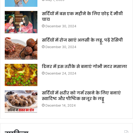
सर्दियों में बस एक महीने के लिए छोड़ दें मीठी
चाय
December 30, 2024
सर्दियों में रोज खाएं अलसी के लड्डू, पढ़ें रेसिपी
December 30, 2024
डिनर में इस तरीके से बनाएं गोभी मटर मसाला
December 24, 2024
सर्दियों में शरीर को गर्म रखने के लिए बनाएं
स्वादिष्ट और पौष्टिक खजूर के लड्डू
December 14, 2024