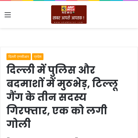
Menu
दिल्ली एनसीआर
प्रदेश
दिल्ली में पुलिस और
बदमाशों में मुठभेड़, टिल्लू
गैंग के तीन सदस्य
गिरफ्तार, एक को लगी
गोली