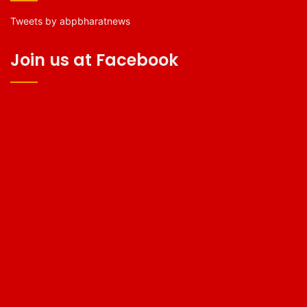
Tweets by abpbharatnews
Join us at Facebook