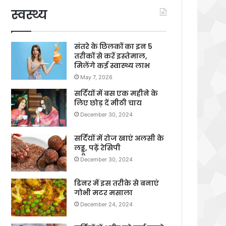
स्वस्थ्य
संतरे के छिलकों का इन 5
तरीकों से करें इस्तेमाल,
मिलेंगे कई स्वास्थ्य लाभ
May 7, 2026
सर्दियों में बस एक महीने के
लिए छोड़ दें मीठी चाय
December 30, 2024
सर्दियों में रोज खाएं अलसी के
लड्डू, पढ़ें रेसिपी
December 30, 2024
डिनर में इस तरीके से बनाएं
गोभी मटर मसाला
December 24, 2024