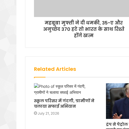
महबूबा मुफ्ती ने दी धमकी, 35-ए और
अनुच्छेद 370 हटे तो भारत के साथ रिश्ते
होंगे खत्म
Related Articles
स्कूल परिसर में गंदगी, ग्रामीणों ने
चलाया सफाई अभियान
July 21, 2026
ट्रंप ने पेट्