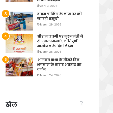
April 3, 2026
वाहन पार्किंग के नाम पर की
जा रही वसूली
March 29, 2026
श्रीराम नवमी पर मुख्यमंत्री ने
दी शुभकामनाएं, शांतिपूर्ण
आयोजन के दिए निर्देश
March 26, 2026
भागवत कथा के तीसरे दिन
भगवान के वाराह अवतार का
वर्णन
March 24, 2026
खेल