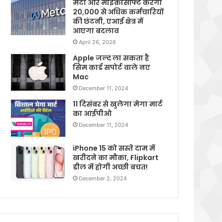
मेटा और माइक्रोसॉफ्ट करेगी
20,000 से अधिक कर्मचारियों
की छंटनी, एआई क्षेत्र में
आएगा बदलाव
April 26, 2026
Apple जल्द ला सकता है
सिम कार्ड सपोर्ट वाले नए
Mac
December 11, 2024
11 दिसंबर से खुलेगा मेगा मार्ट
का आईपीओ
December 11, 2024
iPhone 15 को सस्ते दाम में
खरीदने का मौका, Flipkart
डील में होगी अच्छी बचत!
December 2, 2024