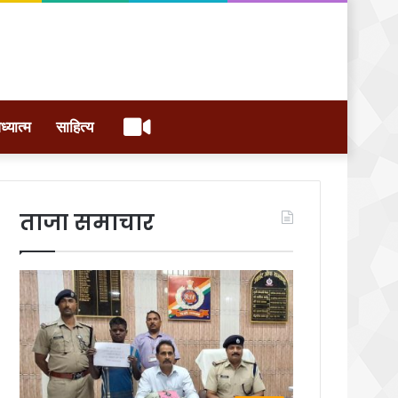
वीडियो
ध्यात्म
साहित्य
ताजा समाचार