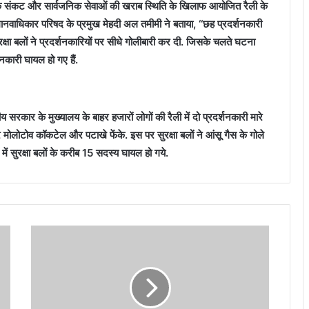
्थिक संकट और सार्वजनिक सेवाओं की खराब स्थिति के खिलाफ आयोजित रैली के
मानवाधिकार परिषद के प्रमुख मेहदी अल तमीमी ने बताया, ‘‘छह प्रदर्शनकारी
ुरक्षा बलों ने प्रदर्शनकारियों पर सीधे गोलीबारी कर दी. जिसके चलते घटना
नकारी घायल हो गए हैं.
ानीय सरकार के मुख्यालय के बाहर हजारों लोगों की रैली में दो प्रदर्शनकारी मारे
पर मोलोटोव कॉकटेल और पटाखे फेंके. इस पर सुरक्षा बलों ने आंसू गैस के गोले
्ष में सुरक्षा बलों के करीब 15 सदस्य घायल हो गये.