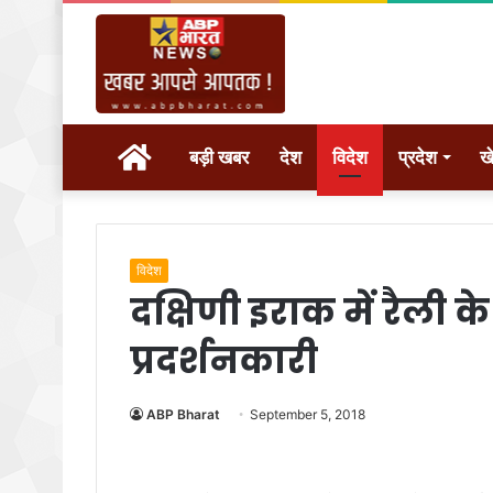
होम
बड़ी खबर
देश
विदेश
प्रदेश
ख
विदेश
दक्षिणी इराक में रैली 
प्रदर्शनकारी
ABP Bharat
September 5, 2018