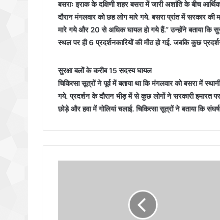
बसराः इराक के दक्षिणी शहर बसरा में जारी अशांति के बीच आर
दौरान मंगलवार को छह लोग मारे गये. बसरा प्रांत में सरकार की 
मारे गये और 20 से अधिक घायल हो गये हैं.’’ उन्होंने बताया कि स
स्थल पर ही 6 प्रदर्शनकारियों की मौत हो गई. जबकि कुछ प्रदर्श
सुरक्षा बलों के करीब 15 सदस्य घायल
चिकित्सा सूत्रों ने पूर्व में बताया था कि मंगलवार को बसरा में स्थ
गये. प्रदर्शन के दौरान भीड़ में से कुछ लोगों ने सरकारी इमारत 
छोड़े और हवा में गोलियां चलाई. चिकित्सा सूत्रों ने बताया कि संघर