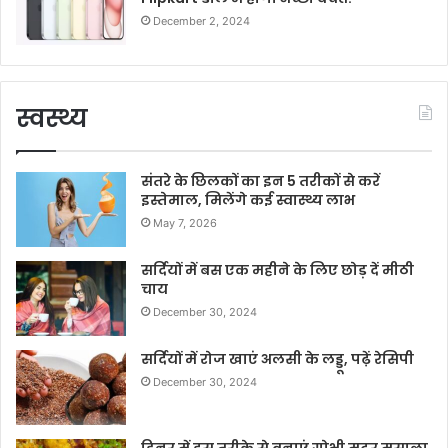
December 2, 2024
स्वस्थ्य
संतरे के छिलकों का इन 5 तरीकों से करें
इस्तेमाल, मिलेंगे कई स्वास्थ्य लाभ
May 7, 2026
सर्दियों में बस एक महीने के लिए छोड़ दें मीठी
चाय
December 30, 2024
सर्दियों में रोज खाएं अलसी के लड्डू, पढ़ें रेसिपी
December 30, 2024