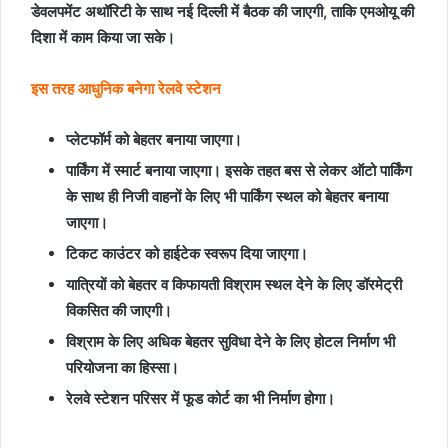
डेवलपमेंट अथॉरिटी के साथ नई दिल्ली में बैठक की जाएगी, ताकि एमओयू की
दिशा में काम किया जा सके।
इस तरह आधुनिक बनेगा रेलवे स्टेशन
प्लेटफॉर्म को बेहतर बनाया जाएगा।
पार्किंग में स्मार्ट बनाया जाएगा। इसके तहत बस से लेकर ऑटो पार्किंग
के साथ ही निजी वाहनों के लिए भी पार्किंग स्थल को बेहतर बनाया
जाएगा।
टिकट काउंटर को हाईटेक स्वरूप दिया जाएगा।
यात्रियों को बेहतर व किफायती विश्राम स्थल देने के लिए डॉरमेट्री
विकसित की जाएगी।
विश्राम के लिए अधिक बेहतर सुविधा देने के लिए होटल निर्माण भी
परियोजना का हिस्सा।
रेलवे स्टेशन परिसर में फूड कोर्ट का भी निर्माण होगा।