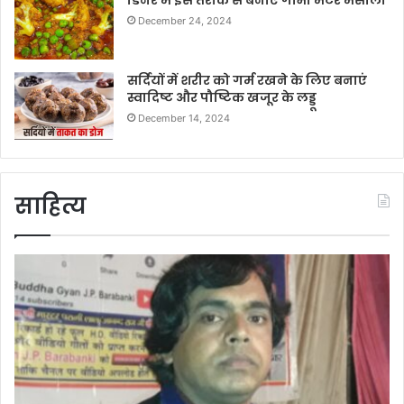
डिनर में इस तरीके से बनाएं गोभी मटर मसाला
December 24, 2024
सर्दियों में शरीर को गर्म रखने के लिए बनाएं
स्वादिष्ट और पौष्टिक खजूर के लड्डू
December 14, 2024
साहित्य