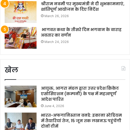
श्रीराम नवमी पर मुख्यमंत्री ने दी शुभकामनाएं,
शांतिपूर्ण आयोजन के दिए निर्देश
March 26, 2026
भागवत कथा के तीसरे दिन भगवान के वाराह
अवतार का वर्णन
March 24, 2026
खेल
आयुक्त, आगरा मंडल द्वारा उत्तर प्रदेश क्रिकेट
एसोसिएशन (कम्पनी) के पक्ष में महत्वपूर्ण
आदेश पारित
June 4, 2026
भारत-अफगानिस्तान वनडे: इकाना स्टेडियम
में तैयारियां तेज, 15 जून तक लखनऊ पहुंचेंगी
दोनों टीमें