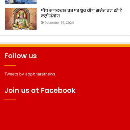
पौष मंगलवार व्रत पर ध्रुव योग समेत बन रहे हैं
कई संयोग
December 31, 2024
Follow us
Tweets by abpbharatnews
Join us at Facebook