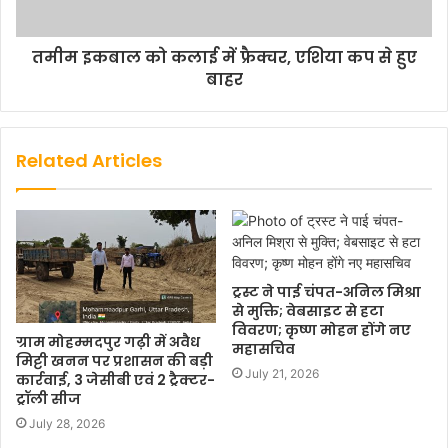
तमीम इकबाल को कलाई में फ्रैक्चर, एशिया कप से हुए
बाहर
Related Articles
ट्रस्ट ने पाई चंपत-अनिल मिश्रा
से मुक्ति; वेबसाइट से हटा
विवरण; कृष्ण मोहन होंगे नए
ग्राम मोहम्मदपुर गढ़ी में अवैध
महासचिव
मिट्टी खनन पर प्रशासन की बड़ी
July 21, 2026
कार्रवाई, 3 जेसीबी एवं 2 ट्रैक्टर-
ट्रॉली सीज
July 28, 2026