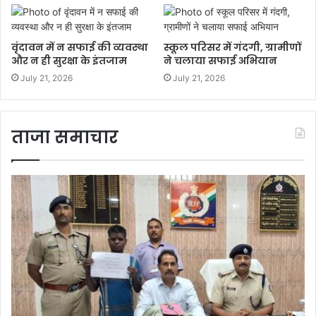
वृंदावन में न सफाई की व्यवस्था
स्कूल परिसर में गंदगी, ग्रामीणों
और न ही सुरक्षा के इंतजाम
ने चलाया सफाई अभियान
July 21, 2026
July 21, 2026
ताजा समाचार