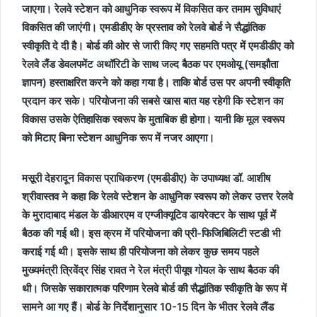
जाएगा। रेलवे स्टेशन को आधुनिक स्वरूप में विकसित कर तमाम सुविधाएं
विकसित की जाएंगी। एमडीडीए के प्रस्ताव को रेलवे बोर्ड ने सैद्धांतिक
स्वीकृति दे दी है। बोर्ड की ओर से जारी किए गए सहमति पत्र में एमडीडीए को
रेलवे लैंड डेवलपमेंट अथॉरिटी के साथ जल्द बैठक पर एमओयू (समझौता
ज्ञापन) हस्ताक्षरित करने को कहा गया है। ताकि बोर्ड उस पर अपनी स्वीकृति
प्रदान कर सके। परियोजना की सबसे खास बात यह रहेगी कि स्टेशन का
विकास उसके ऐतिहासिक स्वरूप के मुताबिक ही होगा। यानी कि मूल स्वरूप
को मिटाए बिना स्टेशन आधुनिक रूप में नजर आएगा।
मसूरी देहरादून विकास प्राधिकरण (एमडीडीए) के उपाध्यक्ष डॉ. आशीष
श्रीवास्तव ने कहा कि रेलवे स्टेशन के आधुनिक स्वरूप को लेकर उत्तर रेलवे
के मुरादाबाद मंडल के डीआरएम व एग्जीक्यूटिव डायरेक्टर के साथ पूर्व में
बैठक की गई थी। इस क्रम में परियोजना की प्री-फिजिबिलिटी स्टडी भी
कराई गई थी। इसके साथ ही परियोजना को लेकर कुछ समय पहले
मुख्यमंत्री त्रिवेंद्र सिंह रावत ने रेल मंत्री पीयूष गोयल के साथ बैठक की
थी। जिसके सकारात्मक परिणाम रेलवे बोर्ड की सैद्धांतिक स्वीकृति के रूप में
सामने आ गए हैं। बोर्ड के निर्देशानुसार 10-15 दिन के भीतर रेलवे लैंड