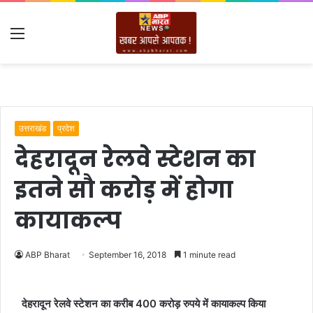
Menu
उत्तराखंड
प्रदेश
देहरादून रेलवे स्टेशन का
इतने सौ करोड़ में होगा
कायाकल्प
ABP Bharat
September 16, 2018
1 minute read
देहरादून रेलवे स्टेशन का करीब 400 करोड़ रुपये में कायाकल्प किया