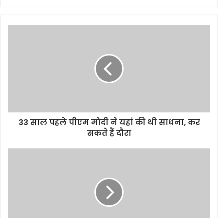
33 साल पहले पीएम मोदी ने यहां की थी साधना, कर
सकते हैं दौरा