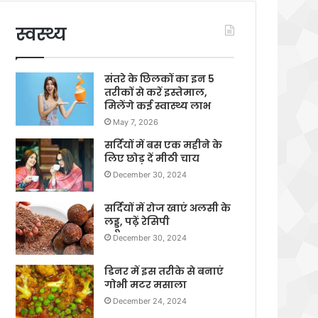
स्वस्थ्य
संतरे के छिलकों का इन 5
तरीकों से करें इस्तेमाल,
मिलेंगे कई स्वास्थ्य लाभ
May 7, 2026
सर्दियों में बस एक महीने के
लिए छोड़ दें मीठी चाय
December 30, 2024
सर्दियों में रोज खाएं अलसी के
लड्डू, पढ़ें रेसिपी
December 30, 2024
डिनर में इस तरीके से बनाएं
गोभी मटर मसाला
December 24, 2024