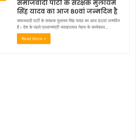
समाजवादी पार्टी के सरंक्षक मुलायम
सिंह यादव का आज 80वां जन्मदिन है
समाजवादी पार्टी के सरंक्षक मुलायम सिंह यादव का आज 80वां जन्मदिन
है। देश के पहले प्रधानमंत्री जवाहरलाल नेहरू के कार्यकाल…
Read More »