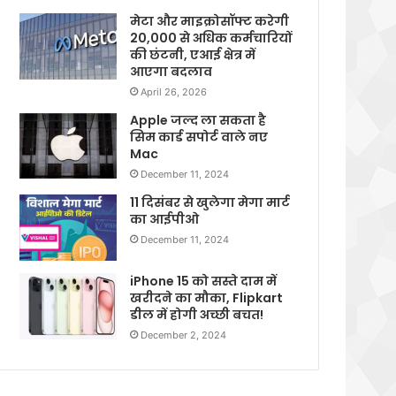
मेटा और माइक्रोसॉफ्ट करेगी
20,000 से अधिक कर्मचारियों
की छंटनी, एआई क्षेत्र में
आएगा बदलाव
April 26, 2026
Apple जल्द ला सकता है
सिम कार्ड सपोर्ट वाले नए
Mac
December 11, 2024
11 दिसंबर से खुलेगा मेगा मार्ट
का आईपीओ
December 11, 2024
iPhone 15 को सस्ते दाम में
खरीदने का मौका, Flipkart
डील में होगी अच्छी बचत!
December 2, 2024