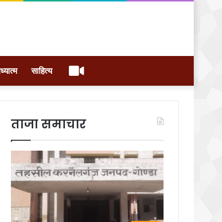
वीडियो
ध्यात्म
साहित्य
ताजा समाचार