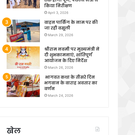
किया निरीक्षण
April 3, 2026
वाहन पार्किंग के नाम पर की
जा रही वसूली
March 29, 2026
श्रीराम नवमी पर मुख्यमंत्री ने
दी शुभकामनाएं, शांतिपूर्ण
आयोजन के दिए निर्देश
March 26, 2026
भागवत कथा के तीसरे दिन
भगवान के वाराह अवतार का
वर्णन
March 24, 2026
खेल