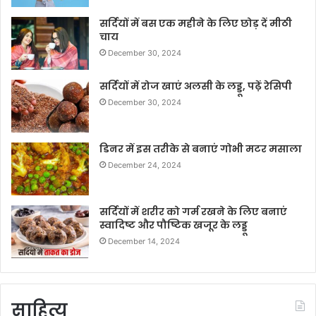
सर्दियों में बस एक महीने के लिए छोड़ दें मीठी
चाय
December 30, 2024
सर्दियों में रोज खाएं अलसी के लड्डू, पढ़ें रेसिपी
December 30, 2024
डिनर में इस तरीके से बनाएं गोभी मटर मसाला
December 24, 2024
सर्दियों में शरीर को गर्म रखने के लिए बनाएं
स्वादिष्ट और पौष्टिक खजूर के लड्डू
December 14, 2024
साहित्य