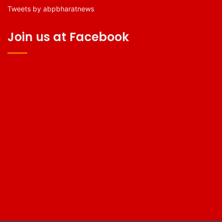
Tweets by abpbharatnews
Join us at Facebook