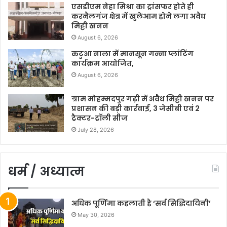
एसडीएम नेहा मिश्रा का ट्रांसफर होते ही
करनैलगंज क्षेत्र में खुलेआम होने लगा अवैध
मिट्टी खनन
August 6, 2026
कटुआ नाला में मानसून गन्ना प्लांटिंग
कार्यक्रम आयोजित,
August 6, 2026
ग्राम मोहम्मदपुर गढ़ी में अवैध मिट्टी खनन पर
प्रशासन की बड़ी कार्रवाई, 3 जेसीबी एवं 2
ट्रैक्टर-ट्रॉली सीज
July 28, 2026
धर्म / अध्यात्म
अधिक पूर्णिमा कहलाती है ‘सर्व सिद्धिदायिनी’
May 30, 2026