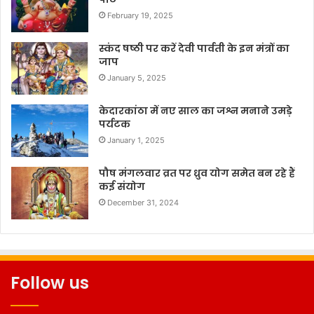
February 19, 2025
स्कंद षष्ठी पर करें देवी पार्वती के इन मंत्रों का
जाप
January 5, 2025
केदारकांठा में नए साल का जश्न मनाने उमड़े
पर्यटक
January 1, 2025
पौष मंगलवार व्रत पर ध्रुव योग समेत बन रहे हैं
कई संयोग
December 31, 2024
Follow us