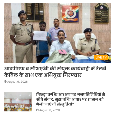
LIVE TV
आरपीएफ व सीआईबी की संयुक्त कार्यवाही में रेलवे
केबिल के साथ एक अभियुक्त गिरफ्तार
August 6, 2026
पिछड़ा वर्ग के आरक्षण पर जनप्रतिनिधियों से
सीधे संवाद, सुझावों के आधार पर शासन को
भेजी जाएंगी संस्तुतियां*
August 6, 2026