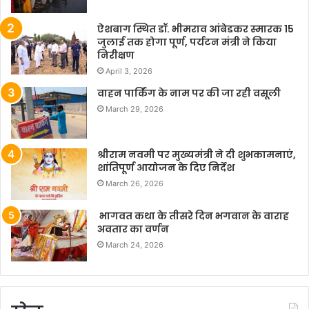
ऐशबाग स्थित डॉ. भीमराव आंबेडकर स्मारक 15
जुलाई तक होगा पूर्ण, पर्यटन मंत्री ने किया
निरीक्षण
April 3, 2026
वाहन पार्किंग के नाम पर की जा रही वसूली
March 29, 2026
श्रीराम नवमी पर मुख्यमंत्री ने दी शुभकामनाएं,
शांतिपूर्ण आयोजन के दिए निर्देश
March 26, 2026
भागवत कथा के तीसरे दिन भगवान के वाराह
अवतार का वर्णन
March 24, 2026