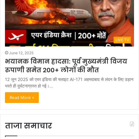
LIVE TV
June 12, 2025
भयानक विमान हादसा: पूर्व मुख्यमंत्री विजय
रुपाणी समेत 200+ लोगों की मौत
12 जून 2025 को एयर इंडिया की फ्लाइट AI-171 अहमदाबाद से लंदन के लिए उड़ान
भरते ही दुर्घटनाग्रस्त हो गई।…
Read More »
ताजा समाचार