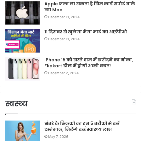
Apple जल्द ला सकता है सिम कार्ड सपोर्ट वाले
नए Mac
December 11, 2024
11 दिसंबर से खुलेगा मेगा मार्ट का आईपीओ
December 11, 2024
iPhone 15 को सस्ते दाम में खरीदने का मौका,
Flipkart डील में होगी अच्छी बचत!
December 2, 2024
स्वस्थ्य
संतरे के छिलकों का इन 5 तरीकों से करें
इस्तेमाल, मिलेंगे कई स्वास्थ्य लाभ
May 7, 2026