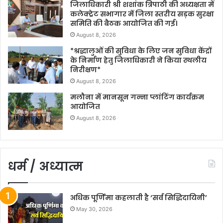
जिलाधिकारी श्री शशांक त्रिपाठी की अध्यक्षता में
कलेक्ट्रेट सभागार में जिला स्तरीय सड़क सुरक्षा
समिति की बैठक आयोजित की गई।
August 8, 2026
*श्रद्धालुओं की सुविधा के लिए जन सुविधा केंद्रों
के निर्माण हेतु जिलाधिकारी ने किया स्थलीय
निरीक्षण*
August 8, 2026
मलौना में मानसून गन्ना प्लांटिंग कार्यक्रम
आयोजित
August 8, 2026
धर्म / अध्यात्म
अधिक पूर्णिमा कहलाती है ‘सर्व सिद्धिदायिनी’
May 30, 2026