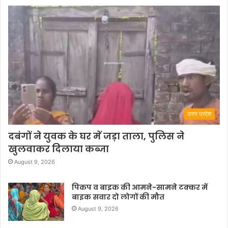
उत्तर प्रदेश
दबंगों ने युवक के घर में जड़ा ताला, पुलिस ने
खुलवाकर दिलाया कब्जा
August 9, 2026
पिकप व बाइक की आमने-सामने टक्कर में
बाइक सवार दो लोगों की मौत
August 9, 2026