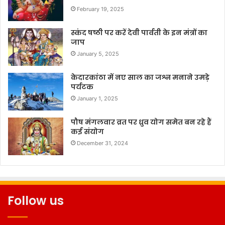
February 19, 2025
स्कंद षष्ठी पर करें देवी पार्वती के इन मंत्रों का
जाप
January 5, 2025
केदारकांठा में नए साल का जश्न मनाने उमड़े
पर्यटक
January 1, 2025
पौष मंगलवार व्रत पर ध्रुव योग समेत बन रहे हैं
कई संयोग
December 31, 2024
Follow us