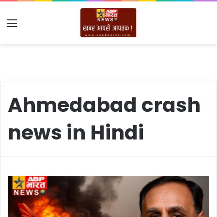
Menu
Ahmedabad crash
news in Hindi