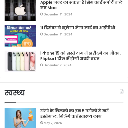
Apple जल्द ला सकता है सिम कार्ड सपोर्ट वाले
नए Mac
December 11, 2024
11 दिसंबर से खुलेगा मेगा मार्ट का आईपीओ
December 11, 2024
iPhone 15 को सस्ते दाम में खरीदने का मौका,
Flipkart डील में होगी अच्छी बचत!
December 2, 2024
स्वस्थ्य
संतरे के छिलकों का इन 5 तरीकों से करें
इस्तेमाल, मिलेंगे कई स्वास्थ्य लाभ
May 7, 2026