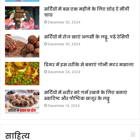
सर्दियों में बस एक महीने के लिए छोड़ दें मीठी
चाय
December 30, 2024
सर्दियों में रोज खाएं अलसी के लड्डू, पढ़ें रेसिपी
December 30, 2024
डिनर में इस तरीके से बनाएं गोभी मटर मसाला
December 24, 2024
सर्दियों में शरीर को गर्म रखने के लिए बनाएं
स्वादिष्ट और पौष्टिक खजूर के लड्डू
December 14, 2024
साहित्य