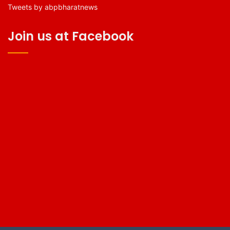
Tweets by abpbharatnews
Join us at Facebook