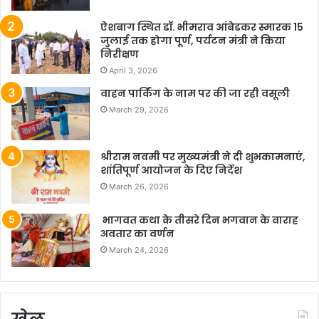
ऐशबाग स्थित डॉ. भीमराव आंबेडकर स्मारक 15
जुलाई तक होगा पूर्ण, पर्यटन मंत्री ने किया
निरीक्षण
April 3, 2026
वाहन पार्किंग के नाम पर की जा रही वसूली
March 29, 2026
श्रीराम नवमी पर मुख्यमंत्री ने दी शुभकामनाएं,
शांतिपूर्ण आयोजन के दिए निर्देश
March 26, 2026
भागवत कथा के तीसरे दिन भगवान के वाराह
अवतार का वर्णन
March 24, 2026