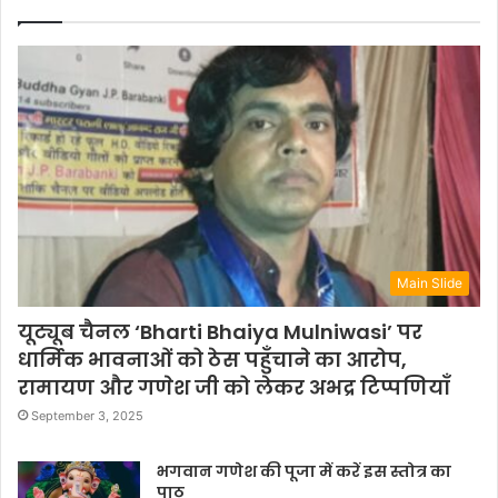
Main Slide
यूट्यूब चैनल ‘Bharti Bhaiya Mulniwasi’ पर
धार्मिक भावनाओं को ठेस पहुँचाने का आरोप,
रामायण और गणेश जी को लेकर अभद्र टिप्पणियाँ
September 3, 2025
भगवान गणेश की पूजा में करें इस स्तोत्र का
पाठ