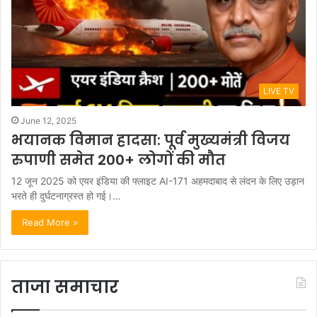
LIVE TV
June 12, 2025
भयानक विमान हादसा: पूर्व मुख्यमंत्री विजय
रुपाणी समेत 200+ लोगों की मौत
12 जून 2025 को एयर इंडिया की फ्लाइट AI-171 अहमदाबाद से लंदन के लिए उड़ान
भरते ही दुर्घटनाग्रस्त हो गई।…
Read More »
ताजा समाचार